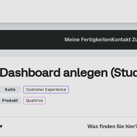
Meine Fertigkeiten
Kontakt Z
Dashboard anlegen (Stud
Suite
Customer Experience
Produkt
Qualtrics
Was finden Sie hier