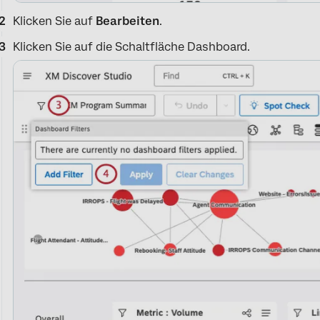
Klicken Sie auf
Bearbeiten
.
Klicken Sie auf die Schaltfläche Dashboard.