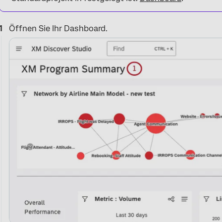
Öffnen Sie Ihr Dashboard.