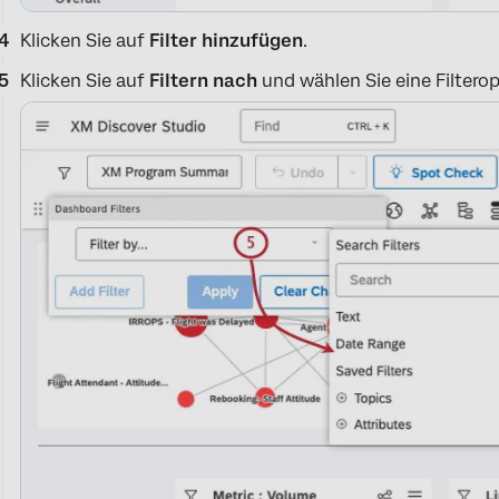
Klicken Sie auf
Filter hinzufügen
.
Klicken Sie auf
Filtern nach
und wählen Sie eine Filtero