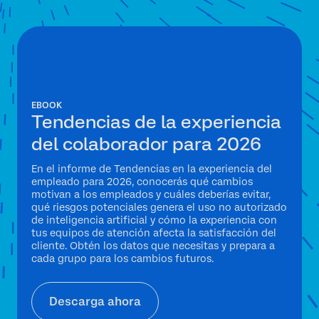
EBOOK
Tendencias de la experiencia
del colaborador para 2026
En el informe de Tendencias en la experiencia del
empleado para 2026, conocerás qué cambios
motivan a los empleados y cuáles deberías evitar,
qué riesgos potenciales genera el uso no autorizado
de inteligencia artificial y cómo la experiencia con
tus equipos de atención afecta la satisfacción del
cliente. Obtén los datos que necesitas y prepara a
cada grupo para los cambios futuros.
Descarga ahora