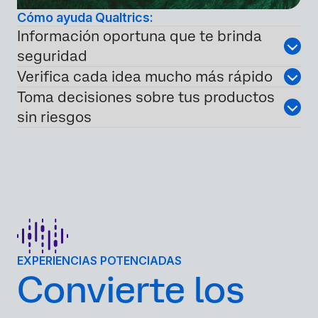
Cómo ayuda Qualtrics:
Información oportuna que te brinda
seguridad
Verifica cada idea mucho más rápido
Toma decisiones sobre tus productos
sin riesgos
EXPERIENCIAS POTENCIADAS
Convierte los