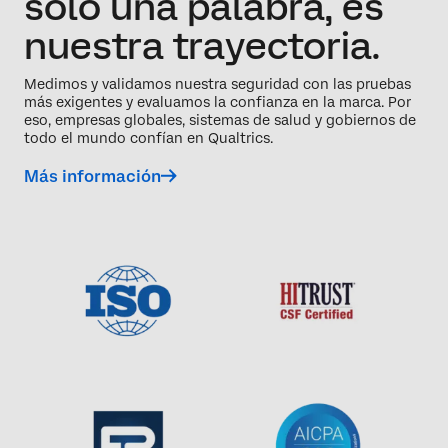
solo una palabra, es
nuestra trayectoria.
Medimos y validamos nuestra seguridad con las pruebas
más exigentes y evaluamos la confianza en la marca. Por
eso, empresas globales, sistemas de salud y gobiernos de
todo el mundo confían en Qualtrics.
Más información