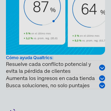
Cómo ayuda Qualtrics:
Resuelve cada conflicto potencial y
evita la pérdida de clientes
Aumenta los ingresos en cada tienda
Busca soluciones, no solo puntajes