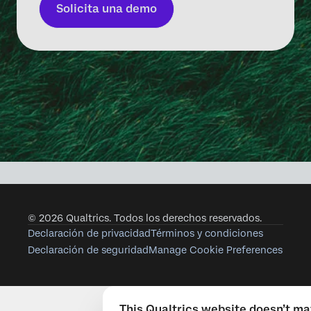
Solicita una demo
© 2026 Qualtrics. Todos los derechos reservados.
Declaración de privacidad
Términos y condiciones
Declaración de seguridad
Manage Cookie Preferences
This Qualtrics website doesn’t m