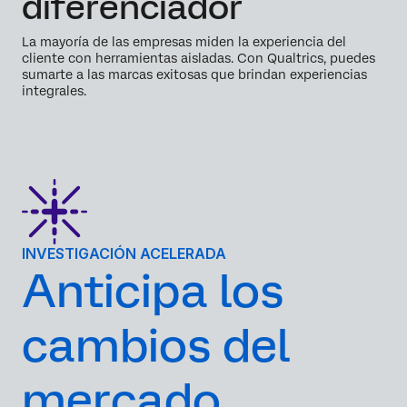
diferenciador
La mayoría de las empresas miden la experiencia del
cliente con herramientas aisladas. Con Qualtrics, puedes
sumarte a las marcas exitosas que brindan experiencias
integrales.
INVESTIGACIÓN ACELERADA
Anticipa los
cambios del
mercado