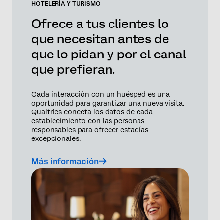
HOTELERÍA Y TURISMO
Ofrece a tus clientes lo
que necesitan antes de
que lo pidan y por el canal
que prefieran.
Cada interacción con un huésped es una
oportunidad para garantizar una nueva visita.
Qualtrics conecta los datos de cada
establecimiento con las personas
responsables para ofrecer estadías
excepcionales.
Más información