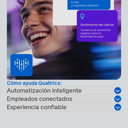
Cómo ayuda Qualtrics:
Automatización inteligente
Empleados conectados
Experiencia confiable