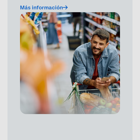
Más información