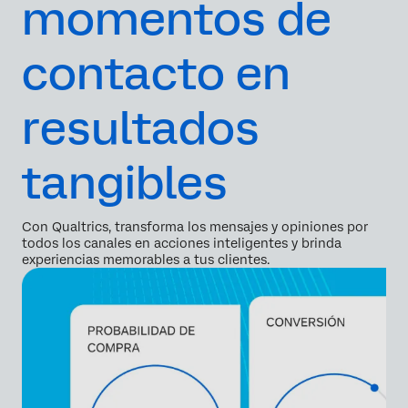
momentos de
contacto en
resultados
tangibles
Con Qualtrics, transforma los mensajes y opiniones por
todos los canales en acciones inteligentes y brinda
experiencias memorables a tus clientes.