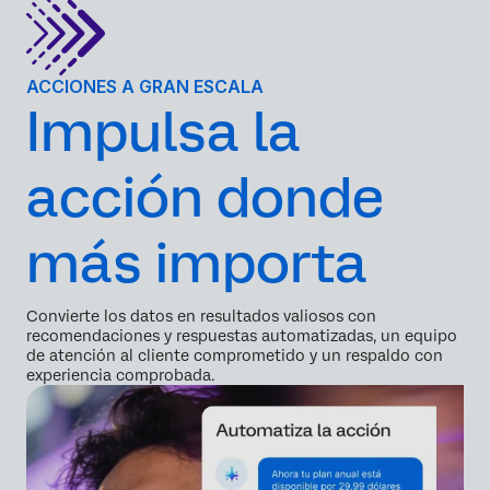
ACCIONES A GRAN ESCALA
Impulsa la
acción donde
más importa
Convierte los datos en resultados valiosos con
recomendaciones y respuestas automatizadas, un equipo
de atención al cliente comprometido y un respaldo con
experiencia comprobada.