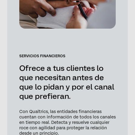
SERVICIOS FINANCIEROS
Ofrece a tus clientes lo
que necesitan antes de
que lo pidan y por el canal
que prefieran.
Con Qualtrics, las entidades financieras
cuentan con información de todos los canales
en tiempo real. Detecta y resuelve cualquier
roce con agilidad para proteger la relación
desde un principio.