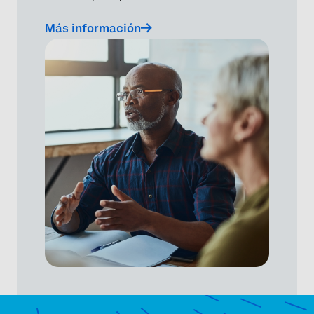
Más información