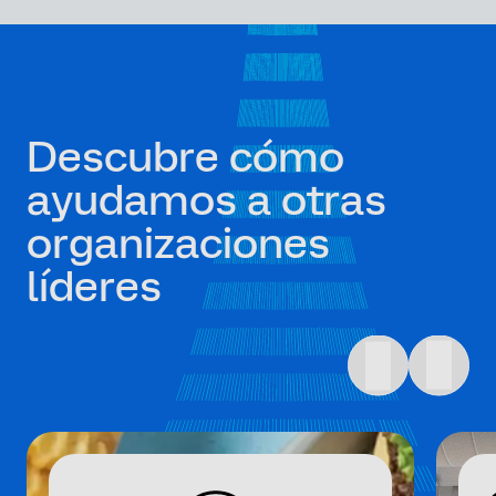
Descubre cómo
ayudamos a otras
organizaciones
líderes