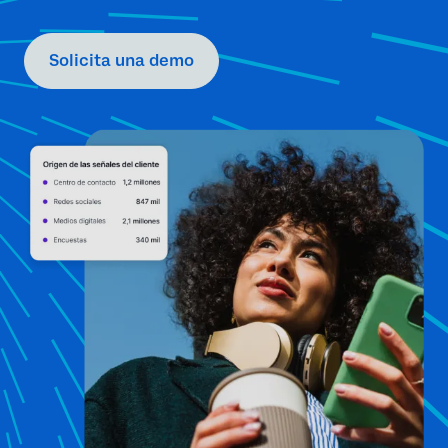
Solicita una demo