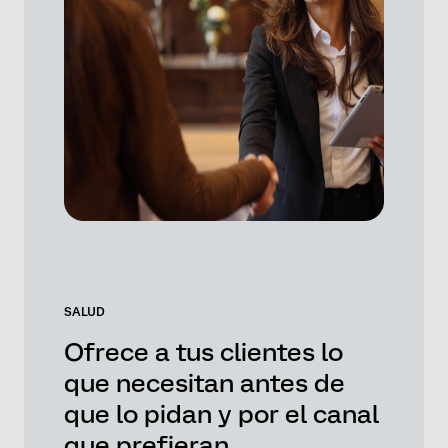
SALUD
Ofrece a tus clientes lo
que necesitan antes de
que lo pidan y por el canal
que prefieran.