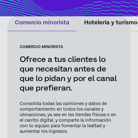
equipos o intervienen según los límites
definidos para proteger la relación y generar
resultados tangibles.
Comercio minorista
Hotelería y turismo
COMERCIO MINORISTA
Ofrece a tus clientes lo
que necesitan antes de
que lo pidan y por el canal
que prefieran.
Consolida todas las opiniones y datos de
comportamiento en todos los canales y
ubicaciones, ya sea en las tiendas físicas o en
el carrito digital, y comparte la información
con tu equipo para fomentar la lealtad y
aumentar los ingresos.