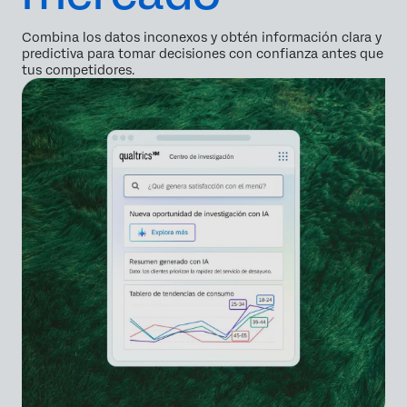
Combina los datos inconexos y obtén información clara y
predictiva para tomar decisiones con confianza antes que
tus competidores.