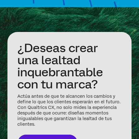
¿Deseas crear
una lealtad
inquebrantable
con tu marca?
Actúa antes de que te alcancen los cambios y
define lo que los clientes esperarán en el futuro.
Con Qualtrics CX, no solo mides la experiencia
después de que ocurre: diseñas momentos
inigualables que garantizan la lealtad de tus
clientes.