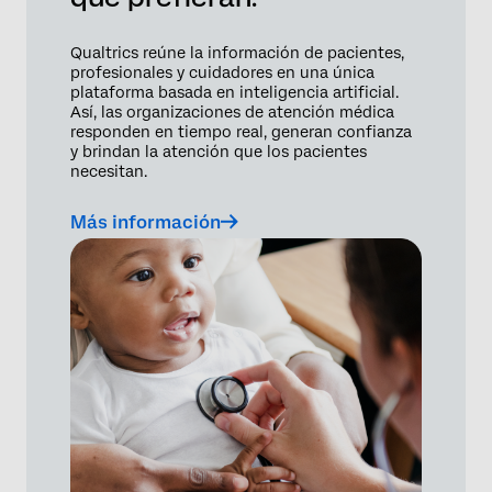
Qualtrics reúne la información de pacientes,
profesionales y cuidadores en una única
plataforma basada en inteligencia artificial.
Así, las organizaciones de atención médica
responden en tiempo real, generan confianza
y brindan la atención que los pacientes
necesitan.
Más información