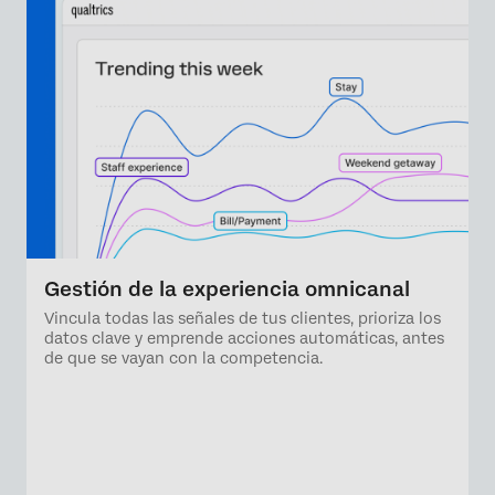
Gestión de la experiencia omnicanal
Vincula todas las señales de tus clientes, prioriza los
datos clave y emprende acciones automáticas, antes
de que se vayan con la competencia.