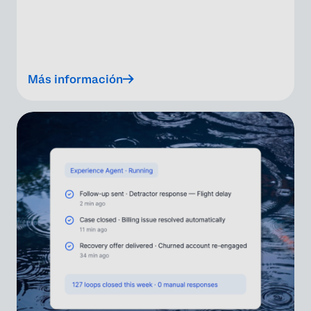
Más información