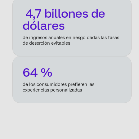
4,7 billones de
dólares
de ingresos anuales en riesgo dadas las tasas
de deserción evitables
64 %
de los consumidores prefieren las
experiencias personalizadas