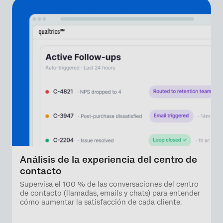
Análisis de la experiencia del centro de
contacto
Supervisa el 100 % de las conversaciones del centro
de contacto (llamadas, emails y chats) para entender
cómo aumentar la satisfacción de cada cliente.