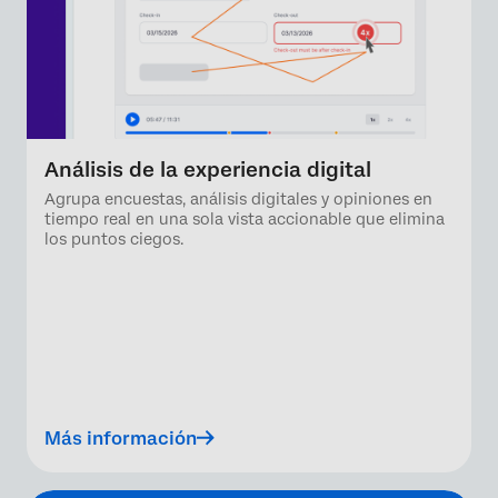
Análisis de la experiencia digital
Agrupa encuestas, análisis digitales y opiniones en
tiempo real en una sola vista accionable que elimina
los puntos ciegos.
Más información