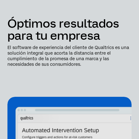
Óptimos resultados
para tu empresa
El software de experiencia del cliente de Qualtrics es una
solución integral que acorta la distancia entre el
cumplimiento de la promesa de una marca y las
necesidades de sus consumidores.