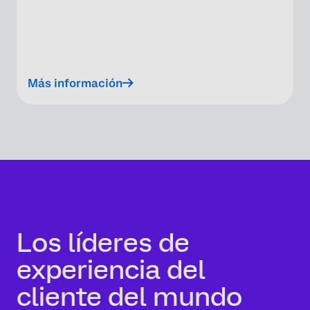
Más información
Los líderes de
experiencia del
cliente del mundo