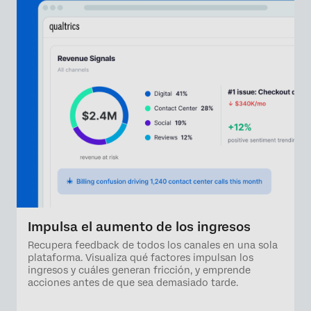
Impulsa el aumento de los ingresos
Recupera feedback de todos los canales en una sola
plataforma. Visualiza qué factores impulsan los
ingresos y cuáles generan fricción, y emprende
acciones antes de que sea demasiado tarde.