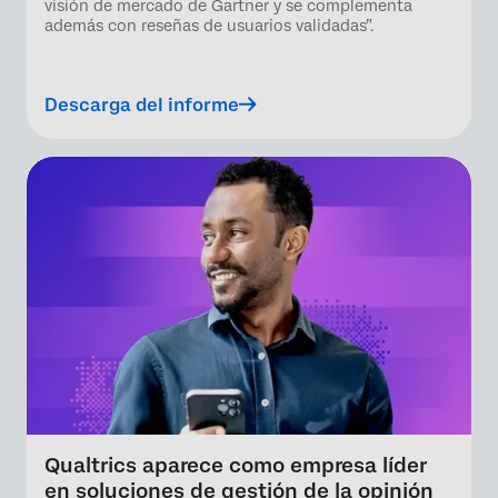
visión de mercado de Gartner y se complementa
además con reseñas de usuarios validadas”.
Descarga del informe
Qualtrics aparece como empresa líder
en soluciones de gestión de la opinión