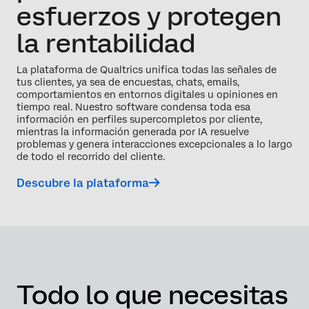
esfuerzos
y protegen
la rentabilidad
La plataforma de Qualtrics unifica todas las señales de
tus clientes, ya sea de encuestas, chats, emails,
comportamientos en entornos digitales u opiniones en
tiempo real. Nuestro software condensa toda esa
información en perfiles supercompletos por cliente,
mientras la información generada por IA resuelve
problemas y genera interacciones excepcionales a lo largo
de todo el recorrido del cliente.
Descubre la plataforma
Todo lo que necesitas