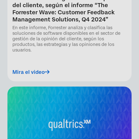
del cliente, según el informe “The
Forrester Wave: Customer Feedback
Management Solutions, Q4 2024”
En este informe, Forrester analiza y clasifica las
soluciones de software disponibles en el sector de
gestión de la opinión del cliente, según los
productos, las estrategias y las opiniones de los
usuarios.
Mira el video