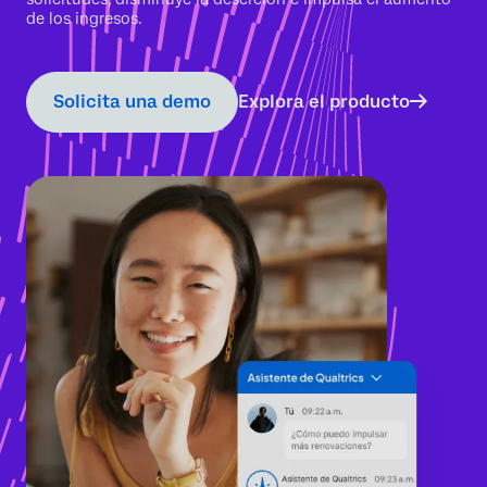
de los ingresos.
Solicita una demo
Explora el producto