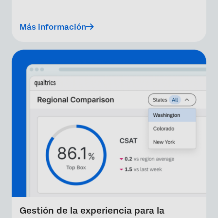
Más información
Gestión de la experiencia para la