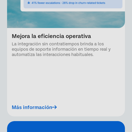
Mejora la eficiencia operativa
La integración sin contratiempos brinda a los
equipos de soporte información en tiempo real y
automatiza las interacciones habituales.
Más información