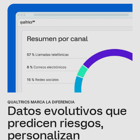
QUALTRICS MARCA LA DIFERENCIA
Datos
evolutivos que
predicen riesgos,
personalizan