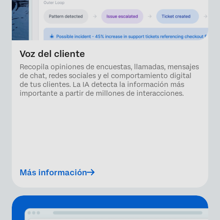
Voz del cliente
Recopila opiniones de encuestas, llamadas, mensajes
de chat, redes sociales y el comportamiento digital
de tus clientes. La IA detecta la información más
importante a partir de millones de interacciones.
Más información