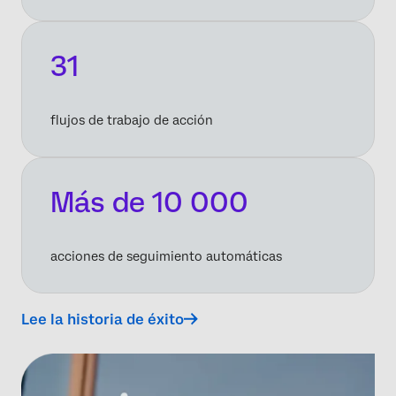
31
flujos de trabajo de acción
Más de 10 000
acciones de seguimiento automáticas
Lee la historia de éxito