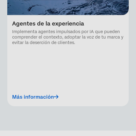
Agentes de la experiencia
Implementa agentes impulsados por IA que pueden
comprender el contexto, adoptar la voz de tu marca y
evitar la deserción de clientes.
Más información