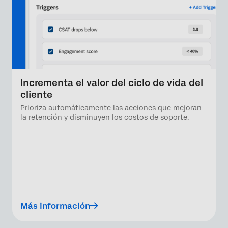
Incrementa el valor del ciclo de vida del
cliente
Prioriza automáticamente las acciones que mejoran
la retención y disminuyen los costos de soporte.
Más información