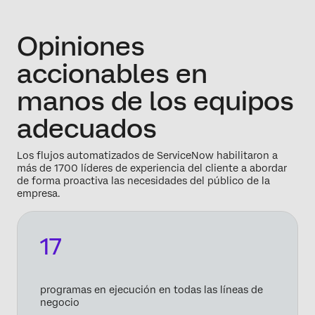
Opiniones
accionables en
manos de los equipos
adecuados
Los flujos automatizados de ServiceNow habilitaron a
más de 1700 líderes de experiencia del cliente a abordar
de forma proactiva las necesidades del público de la
empresa.
17
programas en ejecución en todas las líneas de
negocio