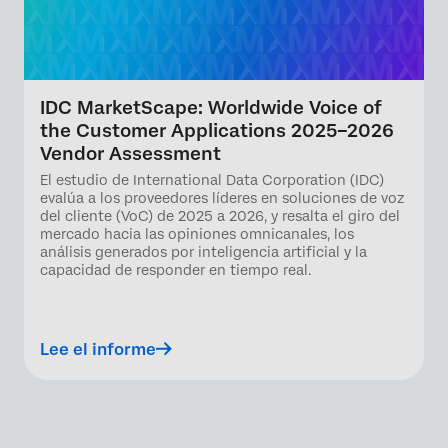
IDC MarketScape: Worldwide Voice of
the Customer Applications 2025–2026
Vendor Assessment
El estudio de International Data Corporation (IDC)
evalúa a los proveedores líderes en soluciones de voz
del cliente (VoC) de 2025 a 2026, y resalta el giro del
mercado hacia las opiniones omnicanales, los
análisis generados por inteligencia artificial y la
capacidad de responder en tiempo real.
Lee el informe