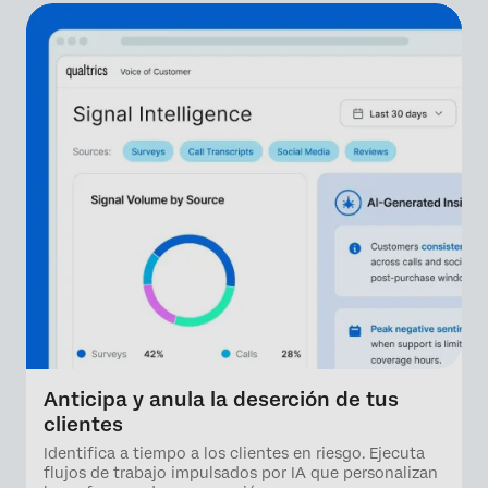
Anticipa y anula la deserción de tus
clientes
Identifica a tiempo a los clientes en riesgo. Ejecuta
flujos de trabajo impulsados por IA que personalizan