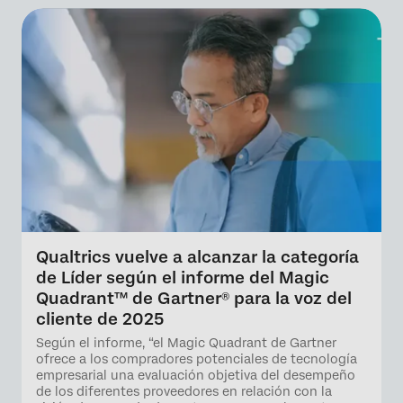
Qualtrics vuelve a alcanzar la categoría
de Líder según el informe del Magic
Quadrant™ de Gartner® para la voz del
cliente de 2025
Según el informe, “el Magic Quadrant de Gartner
ofrece a los compradores potenciales de tecnología
empresarial una evaluación objetiva del desempeño
de los diferentes proveedores en relación con la