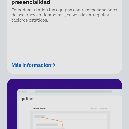
presencialidad
Empodera a todos tus equipos con recomendaciones
de acciones en tiempo real, en vez de entregarles
tableros estáticos.
Más información