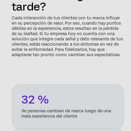
tarde?
Cada interacción de tus clientes con tu marca influye
en su percepción de valor. Por eso, cuando hay puntos
débiles en la experiencia, estos resultan en la pérdida
de su lealtad. Si tu empresa hoy no cuenta con una
solución que integre cada señal y dato relevante de tus
clientes, estás reaccionando a los síntomas en vez de
evitar la enfermedad. Para fidelizarlos, hay que
adaptarse tan pronto como cambian sus expectativas.
32 %
de personas cambian de marca luego de una
mala experiencia del cliente