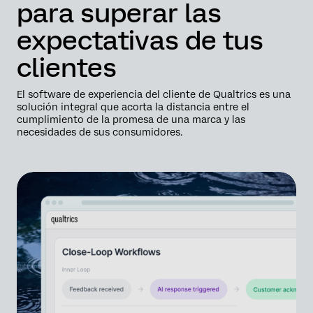
para superar las
expectativas de tus
clientes
El software de experiencia del cliente de Qualtrics es una
solución integral que acorta la distancia entre el
cumplimiento de la promesa de una marca y las
necesidades de sus consumidores.