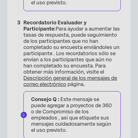
el uso previsto.
×
Recordatorio Evaluador y
Participante
:Para ayudar a aumentar las
tasas de respuesta, puede seguimiento
de los participantes que no han
completado su encuesta enviándoles un
participante . Los recordatorios sólo se
envían a los participantes que aún no
han completado su encuesta. Para
obtener más información, visite el
Descripción general de los mensajes de
correo electrónico
página.
Consejo Q :
Este mensaje se
puede agregar a proyectos de 360 ​​
o de Compromiso de los
empleados , así que etiquete sus
mensajes cuidadosamente según
el uso previsto.