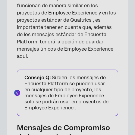
funcionan de manera similar en los
proyectos de Employee Experience y en los
proyectos estándar de Qualtrics , es
importante tener en cuenta que, además
de los mensajes estándar de Encuesta
Platform, tendrá la opción de guardar
mensajes únicos de Employee Experience
aquí.
Consejo Q:
Si bien los mensajes de
Encuesta Platform se pueden usar
en cualquier tipo de proyecto, los
mensajes de Employee Experience
solo se podrán usar en proyectos de
Employee Experience .
Mensajes de Compromiso