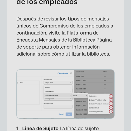
de los empleados
Después de revisar los tipos de mensajes
únicos de Compromiso de los empleados a
continuación, visite la Plataforma de
Encuesta
Mensajes de la Biblioteca
Página
de soporte para obtener información
adicional sobre cómo utilizar la biblioteca.
Línea de Sujeto
:La línea de sujeto