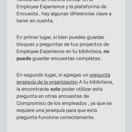
Employee Experience y la plataforma de
Encuesta , hay algunas diferencias clave a
tener en cuenta.
En primer lugar, si bien puedes guardar
bloques y preguntas de tus proyectos de
Employee Experience en tu biblioteca,
no
puedo
guardar encuestas completas.
En segundo lugar, si agregas un
pregunta
jerarquía de la organización
A tu biblioteca,
la encontrarás
solo
poder utilizar esta
pregunta en otras encuestas de
Compromiso de los empleados , ya que se
requiere una jerarquía para que esta
pregunta funcione correctamente.