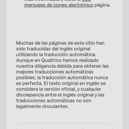
mensajes de correo electrónico
página.
Muchas de las páginas de este sitio han
sido traducidas del inglés original
utilizando la traducción automática.
Aunque en Qualtrics hemos realizado
nuestra diligencia debida para obtener las
mejores traducciones automáticas
posibles, la traducción automática nunca
es perfecta. El texto original en inglés se
considera la versión oficial, y cualquier
discrepancia entre el inglés original y las
traducciones automáticas no son
legalmente vinculantes.