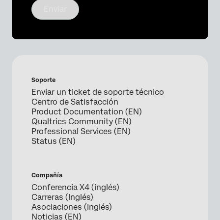
Enviar
Soporte
Enviar un ticket de soporte técnico
Centro de Satisfacción
Product Documentation (EN)
Qualtrics Community (EN)
Professional Services (EN)
Status (EN)
Compañía
Conferencia X4 (inglés)
Carreras (Inglés)
Asociaciones (Inglés)
Noticias (EN)