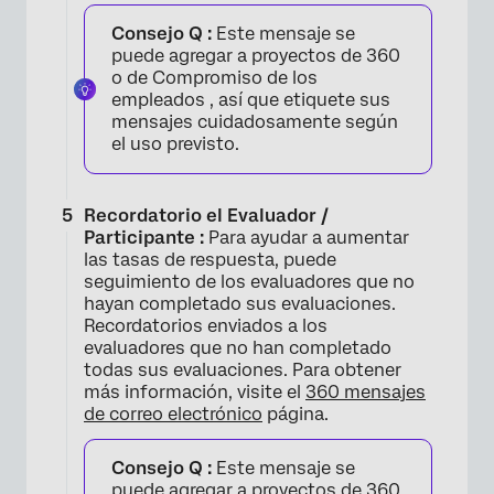
Consejo Q :
Este mensaje se
puede agregar a proyectos de 360 ​​
o de Compromiso de los
empleados , así que etiquete sus
mensajes cuidadosamente según
el uso previsto.
Recordatorio el Evaluador /
Participante :
Para ayudar a aumentar
las tasas de respuesta, puede
seguimiento de los evaluadores que no
hayan completado sus evaluaciones.
Recordatorios enviados a los
evaluadores que no han completado
todas sus evaluaciones. Para obtener
más información, visite el
360 mensajes
de correo electrónico
página.
Consejo Q :
Este mensaje se
puede agregar a proyectos de 360 ​​