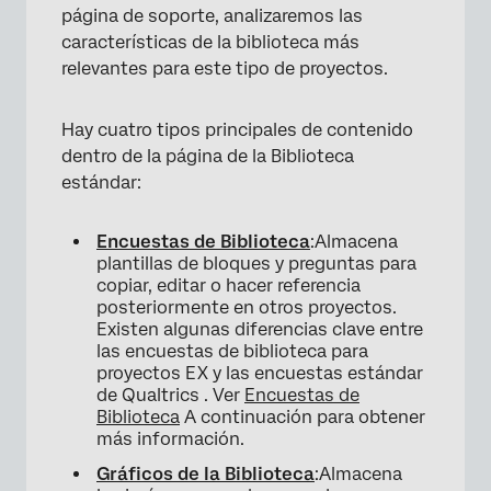
página de soporte, analizaremos las
características de la biblioteca más
relevantes para este tipo de proyectos.
Hay cuatro tipos principales de contenido
dentro de la página de la Biblioteca
estándar:
Encuestas de Biblioteca
:Almacena
plantillas de bloques y preguntas para
copiar, editar o hacer referencia
posteriormente en otros proyectos.
Existen algunas diferencias clave entre
las encuestas de biblioteca para
proyectos EX y las encuestas estándar
de Qualtrics . Ver
Encuestas de
Biblioteca
A continuación para obtener
más información.
Gráficos de la Biblioteca
:Almacena