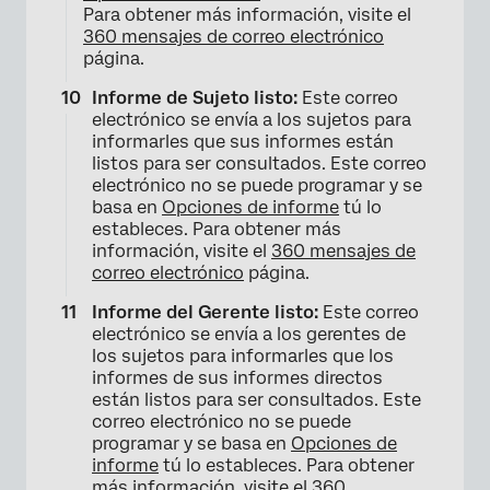
Para obtener más información, visite el
360 mensajes de correo electrónico
página.
Informe de Sujeto listo:
Este correo
electrónico se envía a los sujetos para
informarles que sus informes están
listos para ser consultados. Este correo
electrónico no se puede programar y se
basa en
Opciones de informe
tú lo
estableces. Para obtener más
información, visite el
360 mensajes de
correo electrónico
página.
Informe del Gerente listo:
Este correo
electrónico se envía a los gerentes de
los sujetos para informarles que los
informes de sus informes directos
están listos para ser consultados. Este
correo electrónico no se puede
programar y se basa en
Opciones de
informe
tú lo estableces. Para obtener
más información, visite el
360