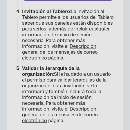
Invitación al Tablero
:La invitación al
Tablero permite a los usuarios del Tablero
saber que sus paneles están disponibles
para verlos, además de incluir cualquier
información de inicio de sesión
necesaria. Para obtener más
información, visite el
Descripción
general de los mensajes de correo
electrónico
página.
Validar la Jerarquía de la
organización
:Si le ha dado a un usuario
el permiso para validar jerarquías de la
organización, esta invitación se lo
informará y también incluirá toda la
información de inicio de sesión
necesaria. Para obtener más
información, visite el
Descripción
general de los mensajes de correo
electrónico
página.