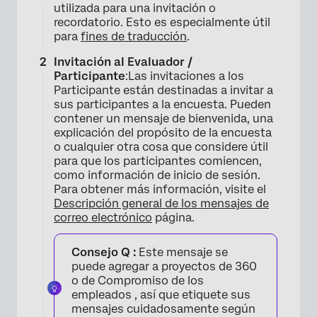
utilizada para una invitación o
recordatorio. Esto es especialmente útil
para
fines de traducción
.
Invitación al Evaluador /
Participante
:Las invitaciones a los
Participante están destinadas a invitar a
sus participantes a la encuesta. Pueden
contener un mensaje de bienvenida, una
explicación del propósito de la encuesta
o cualquier otra cosa que considere útil
para que los participantes comiencen,
como información de inicio de sesión.
Para obtener más información, visite el
Descripción general de los mensajes de
correo electrónico
página.
Consejo Q :
Este mensaje se
puede agregar a proyectos de 360 ​​
o de Compromiso de los
empleados , así que etiquete sus
mensajes cuidadosamente según