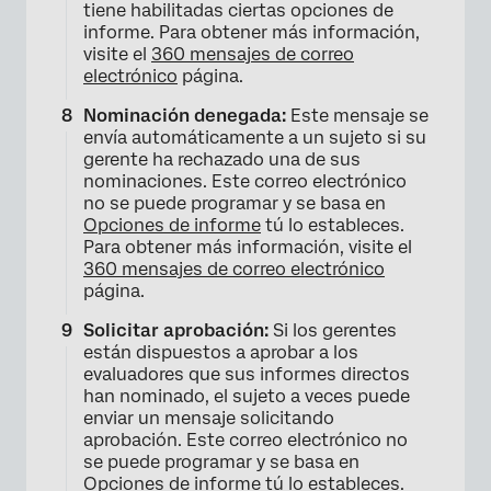
tiene habilitadas ciertas opciones de
informe. Para obtener más información,
visite el
360 mensajes de correo
electrónico
página.
Nominación denegada:
Este mensaje se
envía automáticamente a un sujeto si su
gerente ha rechazado una de sus
nominaciones. Este correo electrónico
no se puede programar y se basa en
Opciones de informe
tú lo estableces.
Para obtener más información, visite el
360 mensajes de correo electrónico
página.
Solicitar aprobación:
Si los gerentes
están dispuestos a aprobar a los
evaluadores que sus informes directos
han nominado, el sujeto a veces puede
enviar un mensaje solicitando
aprobación. Este correo electrónico no
se puede programar y se basa en
Opciones de informe
tú lo estableces.