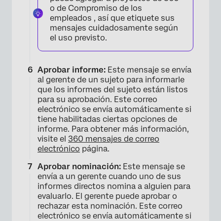
o de Compromiso de los
empleados , así que etiquete sus
mensajes cuidadosamente según
el uso previsto.
Aprobar informe:
Este mensaje se envía
al gerente de un sujeto para informarle
que los informes del sujeto están listos
para su aprobación. Este correo
electrónico se envía automáticamente si
tiene habilitadas ciertas opciones de
informe. Para obtener más información,
visite el
360 mensajes de correo
electrónico
página.
Aprobar nominación:
Este mensaje se
envía a un gerente cuando uno de sus
informes directos nomina a alguien para
evaluarlo. El gerente puede aprobar o
rechazar esta nominación. Este correo
electrónico se envía automáticamente si