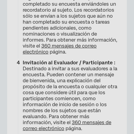
completado su encuesta enviándoles un
recordatorio al sujeto. Los recordatorios
sólo se envían a los sujetos que aún no
han completado su encuesta o tareas
pendientes adicionales, como
nominaciones o visualización de
informes. Para obtener más información,
visite el
360 mensajes de correo
electrónico
página.
Invitación al Evaluador / Participante :
Destinado a invitar a sus evaluadores a la
encuesta. Pueden contener un mensaje
de bienvenida, una explicación del
propósito de la encuesta o cualquier otra
cosa que considere útil para que los
participantes comiencen, como
información de inicio de sesión o los
nombres de los sujetos que están
evaluando. Para obtener más
información, visite el
360 mensajes de
correo electrónico
página.