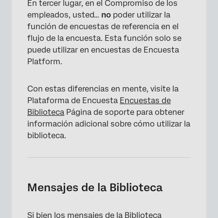
En tercer lugar, en el Compromiso de los
empleados, usted…
no
poder utilizar la
función de encuestas de referencia en el
flujo de la encuesta. Esta función solo se
puede utilizar en encuestas de Encuesta
Platform.
Con estas diferencias en mente, visite la
Plataforma de Encuesta
Encuestas de
Biblioteca
Página de soporte para obtener
información adicional sobre cómo utilizar la
biblioteca.
Mensajes de la Biblioteca
Si bien los mensajes de la Biblioteca