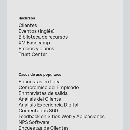
Recursos
Clientes
Eventos (Inglés)
Biblioteca de recursos
XM Basecamp
Precios y planes
Trust Center
Casos de uso populares
Encuestas en linea
Compromiso del Empleado
Enntrevistas de salida
Análisis del Cliente
Análisis Experiencia Digital
Comentarios 360
Feedback en Sitios Web y Aplicaciones
NPS Software
Encuestas de Clientes