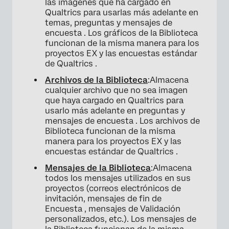
las imágenes que ha cargado en
×
Qualtrics para usarlas más adelante en
temas, preguntas y mensajes de
encuesta . Los gráficos de la Biblioteca
funcionan de la misma manera para los
proyectos EX y las encuestas estándar
de Qualtrics .
Archivos de la Biblioteca
:Almacena
cualquier archivo que no sea imagen
que haya cargado en Qualtrics para
usarlo más adelante en preguntas y
mensajes de encuesta . Los archivos de
Biblioteca funcionan de la misma
manera para los proyectos EX y las
encuestas estándar de Qualtrics .
Mensajes de la Biblioteca
:Almacena
todos los mensajes utilizados en sus
proyectos (correos electrónicos de
invitación, mensajes de fin de
Encuesta , mensajes de Validación
personalizados, etc.). Los mensajes de