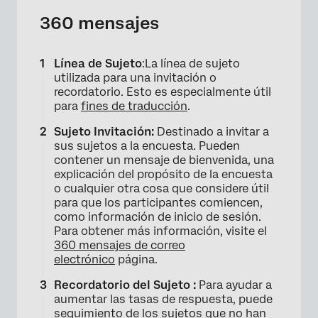
360 mensajes
Línea de Sujeto
:La línea de sujeto
utilizada para una invitación o
recordatorio. Esto es especialmente útil
para
fines de traducción
.
Sujeto Invitación:
Destinado a invitar a
sus sujetos a la encuesta. Pueden
contener un mensaje de bienvenida, una
explicación del propósito de la encuesta
o cualquier otra cosa que considere útil
para que los participantes comiencen,
como información de inicio de sesión.
Para obtener más información, visite el
360 mensajes de correo
electrónico
página.
Recordatorio del Sujeto :
Para ayudar a
aumentar las tasas de respuesta, puede
seguimiento de los sujetos que no han