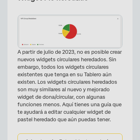
×
A partir de julio de 2023, no es posible crear
nuevos widgets circulares heredados. Sin
embargo, todos los widgets circulares
existentes que tenga en su Tablero aún
existen. Los widgets circulares heredados
son muy similares al nuevo y mejorado
widget de dona/circular, con algunas
funciones menos. Aquí tienes una guía que
te ayudará a editar cualquier widget de
pastel heredado que aún puedas tener.