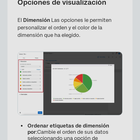
Opciones de visualización
El
Dimensión
Las opciones le permiten
personalizar el orden y el color de la
dimensión que ha elegido.
Ordenar etiquetas de dimensión
por
:Cambie el orden de sus datos
seleccionando una opción de