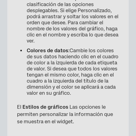
clasificación de las opciones
desplegables. Si elige Personalizado,
podrá arrastrar y soltar los valores en el
orden que desee. Para cambiar el
nombre de los valores del gráfico, haga
clic en el nombre y escriba lo que desea
ver.
Colores de datos
:Cambie los colores
de sus datos haciendo clic en el cuadro
×
de color a la izquierda de cada etiqueta
de valor. Si desea que todos los valores
tengan el mismo color, haga clic en el
cuadro a la izquierda del título de la
dimensión y el color se aplicará a cada
valor en su gráfico.
El
Estilos de gráficos
Las opciones le
permiten personalizar la información que
se muestra en el widget.