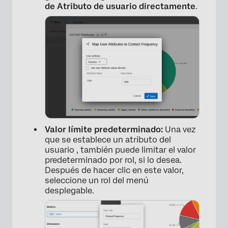
de Atributo de usuario directamente
.
×
Valor límite predeterminado:
Una vez
que se establece un atributo del
usuario , también puede limitar el valor
predeterminado por rol, si lo desea.
Después de hacer clic en este valor,
seleccione un rol del menú
desplegable.