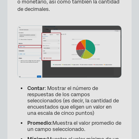
o monetario, así como también la cantidad
de decimales.
Contar
: Mostrar el número de
respuestas de los campos
seleccionados (es decir, la cantidad de
encuestados que eligen un valor en
una escala de cinco puntos)
Promedio
:Muestra el valor promedio de
un campo seleccionado.