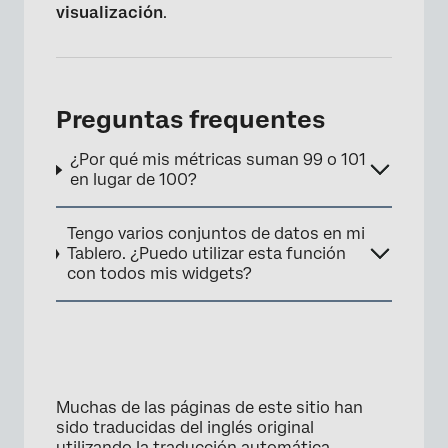
visualización
.
×
Preguntas frequentes
¿Por qué mis métricas suman 99 o 101
en lugar de 100?
Tengo varios conjuntos de datos en mi
Tablero. ¿Puedo utilizar esta función
con todos mis widgets?
Muchas de las páginas de este sitio han
sido traducidas del inglés original
utilizando la traducción automática.