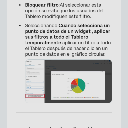
Bloquear filtro
:Al seleccionar esta
opción se evita que los usuarios del
Tablero modifiquen este filtro.
×
Seleccionando
Cuando selecciona un
punto de datos de un widget , aplicar
sus filtros a todo el Tablero
temporalmente
aplicar un filtro a todo
el Tablero después de hacer clic en un
punto de datos en el gráfico circular.
×