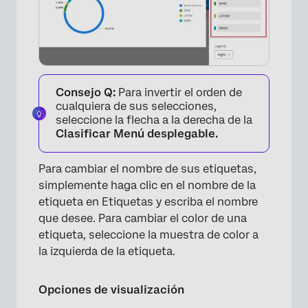
Consejo Q:
Para invertir el orden de
cualquiera de sus selecciones,
seleccione la flecha a la derecha de la
Clasificar Menú desplegable.
Para cambiar el nombre de sus etiquetas,
simplemente haga clic en el nombre de la
etiqueta en Etiquetas y escriba el nombre
que desee. Para cambiar el color de una
etiqueta, seleccione la muestra de color a
×
la izquierda de la etiqueta.
Opciones de visualización