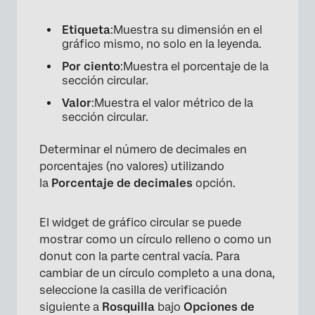
Etiqueta
:Muestra su dimensión en el
gráfico mismo, no solo en la leyenda.
Por ciento
:Muestra el porcentaje de la
sección circular.
Valor
:Muestra el valor métrico de la
sección circular.
Determinar el número de decimales en
porcentajes (no valores) utilizando
la
Porcentaje de decimales
opción.
El widget de gráfico circular se puede
mostrar como un círculo relleno o como un
donut con la parte central vacía. Para
cambiar de un círculo completo a una dona,
seleccione la casilla de verificación
siguiente a
Rosquilla
bajo
Opciones de