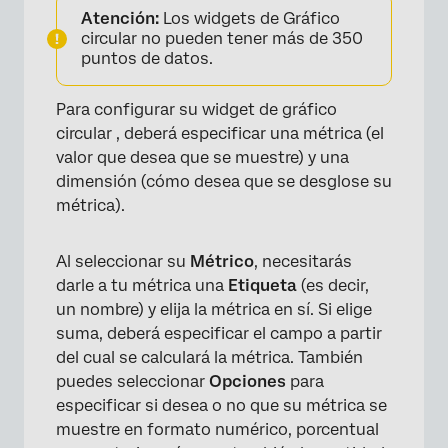
Atención:
Los widgets de Gráfico
circular no pueden tener más de 350
puntos de datos.
Para configurar su widget de gráfico
circular , deberá especificar una métrica (el
valor que desea que se muestre) y una
dimensión (cómo desea que se desglose su
métrica).
Al seleccionar su
Métrico
, necesitarás
darle a tu métrica una
Etiqueta
(es decir,
un nombre) y elija la métrica en sí. Si elige
suma, deberá especificar el campo a partir
del cual se calculará la métrica. También
puedes seleccionar
Opciones
para
especificar si desea o no que su métrica se
muestre en formato numérico, porcentual