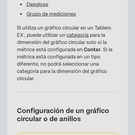
Desglose
Grupo de mediciones
Si utiliza un gráfico circular en un Tablero
EX , puede utilizar un
categoría
para la
dimensión del gráfico circular solo si la
métrica está configurada en
Contar
. Si la
métrica está configurada en un tipo
diferente, no podrá seleccionar una
categoría para la dimensión del gráfico
circular.
Configuración de un gráfico
circular o de anillos