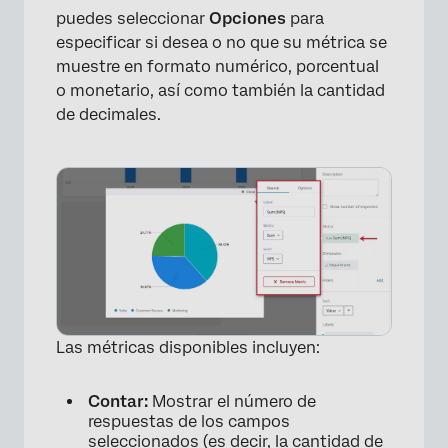
puedes seleccionar
Opciones
para
especificar si desea o no que su métrica se
muestre en formato numérico, porcentual
o monetario, así como también la cantidad
de decimales.
Las métricas disponibles incluyen:
Contar:
Mostrar el número de
respuestas de los campos
seleccionados (es decir, la cantidad de