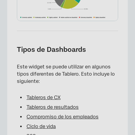
Tipos de Dashboards
Este widget se puede utilizar en algunos
tipos diferentes de Tablero. Esto incluye lo
siguiente:
Tableros de CX
Tableros de resultados
Compromiso de los empleados
Ciclo de vida