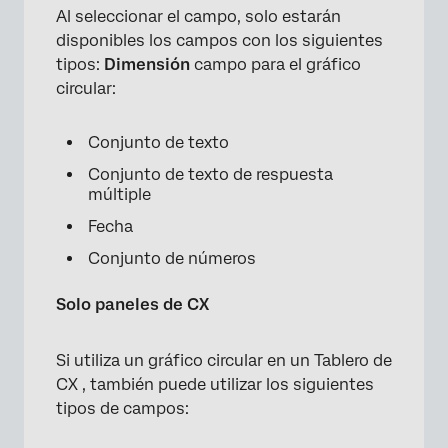
×
Al seleccionar el campo, solo estarán
disponibles los campos con los siguientes
tipos:
Dimensión
campo para el gráfico
circular:
Conjunto de texto
Conjunto de texto de respuesta
múltiple
Fecha
Conjunto de números
Solo paneles de CX
Si utiliza un gráfico circular en un Tablero de
CX , también puede utilizar los siguientes
tipos de campos: