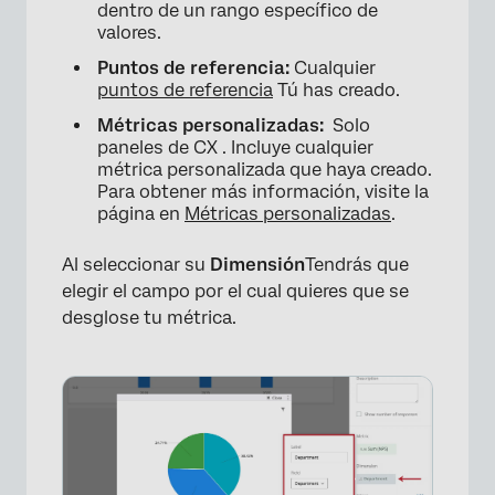
dentro de un rango específico de
valores.
Puntos de referencia:
Cualquier
puntos de referencia
Tú has creado.
Métricas personalizadas:
Solo
paneles de CX . Incluye cualquier
métrica personalizada que haya creado.
×
Para obtener más información, visite la
página en
Métricas personalizadas
.
Al seleccionar su
Dimensión
Tendrás que
elegir el campo por el cual quieres que se
desglose tu métrica.