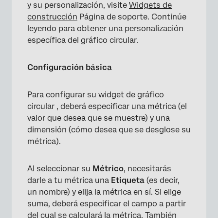
y su personalización, visite
Widgets de
construcción
Página de soporte. Continúe
leyendo para obtener una personalización
específica del gráfico circular.
Configuración básica
Para configurar su widget de gráfico
circular , deberá especificar una métrica (el
valor que desea que se muestre) y una
dimensión (cómo desea que se desglose su
métrica).
Al seleccionar su
Métrico
, necesitarás
darle a tu métrica una
Etiqueta
(es decir,
un nombre) y elija la métrica en sí. Si elige
suma, deberá especificar el campo a partir
del cual se calculará la métrica. También