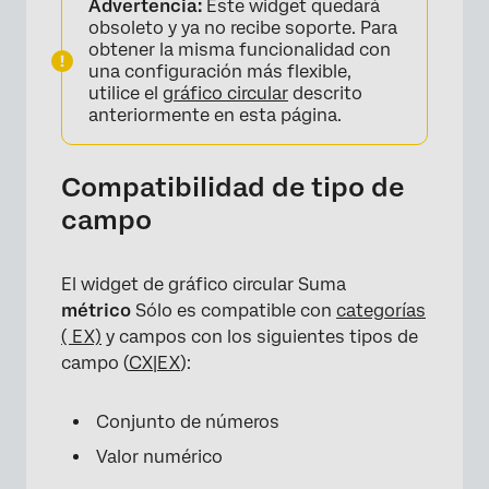
Advertencia:
Este widget quedará
obsoleto y ya no recibe soporte. Para
obtener la misma funcionalidad con
una configuración más flexible,
utilice el
gráfico circular
descrito
anteriormente en esta página.
×
Compatibilidad de tipo de
campo
El widget de gráfico circular Suma
métrico
Sólo es compatible con
categorías
( EX)
y campos con los siguientes tipos de
campo (
CX
|
EX
):
Conjunto de números
Valor numérico