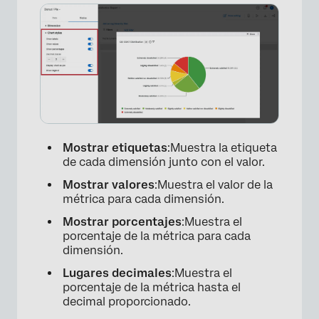
×
Mostrar etiquetas
:Muestra la etiqueta
de cada dimensión junto con el valor.
Mostrar valores
:Muestra el valor de la
métrica para cada dimensión.
Mostrar porcentajes
:Muestra el
porcentaje de la métrica para cada
dimensión.
Lugares decimales
:Muestra el
porcentaje de la métrica hasta el
decimal proporcionado.