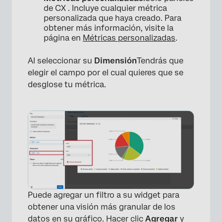
de CX . Incluye cualquier métrica
personalizada que haya creado. Para
obtener más información, visite la
página en
Métricas personalizadas
.
×
Al seleccionar su
Dimensión
Tendrás que
elegir el campo por el cual quieres que se
desglose tu métrica.
Puede agregar un filtro a su widget para
obtener una visión más granular de los
datos en su gráfico. Hacer clic
Agregar
y