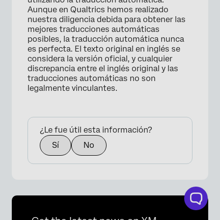
Aunque en Qualtrics hemos realizado
nuestra diligencia debida para obtener las
mejores traducciones automáticas
posibles, la traducción automática nunca
es perfecta. El texto original en inglés se
considera la versión oficial, y cualquier
discrepancia entre el inglés original y las
traducciones automáticas no son
legalmente vinculantes.
¿Le fue útil esta información?
Sí
No