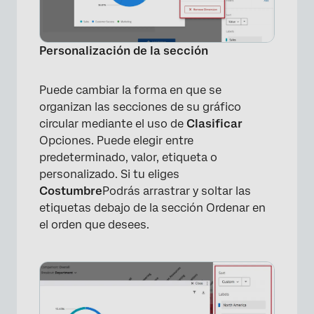
Personalización de la sección
Puede cambiar la forma en que se
organizan las secciones de su gráfico
circular mediante el uso de
Clasificar
Opciones. Puede elegir entre
predeterminado, valor, etiqueta o
personalizado. Si tu eliges
Costumbre
Podrás arrastrar y soltar las
etiquetas debajo de la sección Ordenar en
el orden que desees.