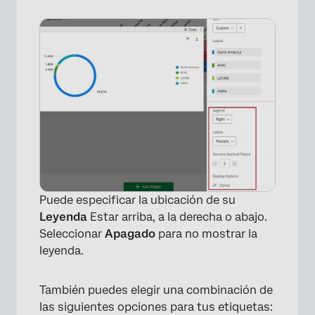
Puede especificar la ubicación de su
Leyenda
Estar arriba, a la derecha o abajo.
Seleccionar
Apagado
para no mostrar la
leyenda.
×
También puedes elegir una combinación de
las siguientes opciones para tus etiquetas: