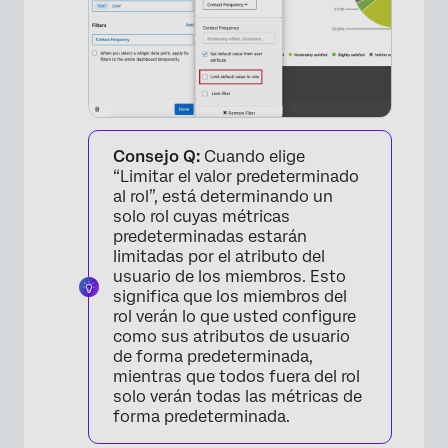
×
Consejo Q:
Cuando elige
“Limitar el valor predeterminado
al rol”, está determinando un
solo rol cuyas métricas
predeterminadas estarán
limitadas por el atributo del
usuario de los miembros. Esto
significa que los miembros del
rol verán lo que usted configure
como sus atributos de usuario
de forma predeterminada,
mientras que todos fuera del rol
solo verán todas las métricas de
forma predeterminada.