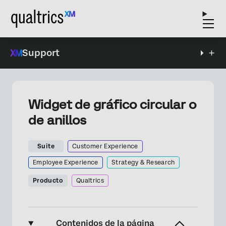
Support
Widget de gráfico circular o
de anillos
Suite
Customer Experience
Employee Experience
Strategy & Research
Producto
Qualtrics
Contenidos de la página