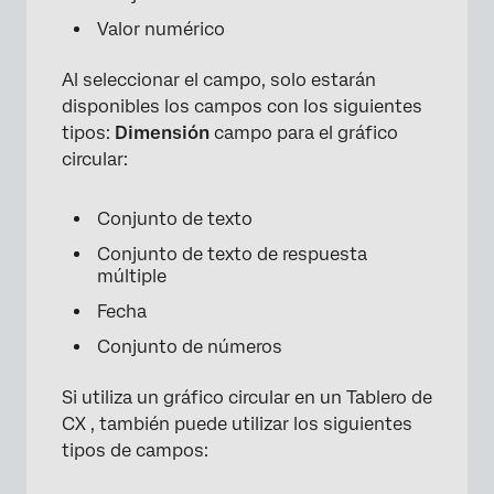
Valor numérico
Al seleccionar el campo, solo estarán
disponibles los campos con los siguientes
tipos:
Dimensión
campo para el gráfico
circular:
Conjunto de texto
Conjunto de texto de respuesta
múltiple
Fecha
Conjunto de números
Si utiliza un gráfico circular en un Tablero de
CX , también puede utilizar los siguientes
tipos de campos: