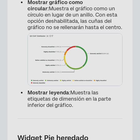
Mostrar gráfico como
circular
:Muestra el gráfico como un
círculo en lugar de un anillo. Con esta
opción deshabilitada, las cuñas del
gráfico no se rellenarán hasta el centro.
Mostrar leyenda
:Muestra las
etiquetas de dimensión en la parte
inferior del gráfico.
Widget Pie heredado