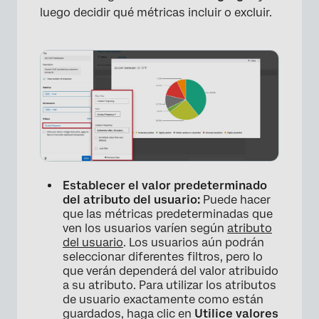
luego decidir qué métricas incluir o excluir.
Establecer el valor predeterminado
del atributo del usuario:
Puede hacer
que las métricas predeterminadas que
ven los usuarios varíen según
atributo
del usuario
. Los usuarios aún podrán
seleccionar diferentes filtros, pero lo
que verán dependerá del valor atribuido
a su atributo. Para utilizar los atributos
de usuario exactamente como están
guardados, haga clic en
Utilice valores