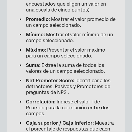
encuestados que eligen un valor en
una escala de cinco puntos)
Promedio:
Mostrar el valor promedio de
un campo seleccionado.
Mínimo:
Mostrar el valor mínimo de un
campo seleccionado.
Máximo:
Presentar el valor máximo
para un campo seleccionado.
Suma:
Extrae la suma de todos los
valores de un campo seleccionado.
Net Promoter Score:
Identificar a los
detractores
,
Pasivos y Promotores de
preguntas de NPS .
Correlación:
Ingrese el valor r de
Pearson para la correlación entre dos
campos.
Caja superior / Caja inferior:
Muestra
el porcentaje de respuestas que caen