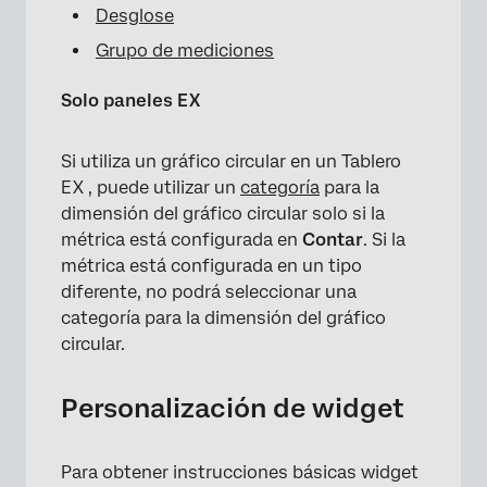
Desglose
Grupo de mediciones
Solo paneles EX
Si utiliza un gráfico circular en un Tablero
EX , puede utilizar un
categoría
para la
dimensión del gráfico circular solo si la
métrica está configurada en
Contar
. Si la
métrica está configurada en un tipo
diferente, no podrá seleccionar una
categoría para la dimensión del gráfico
circular.
Personalización de widget
Para obtener instrucciones básicas widget