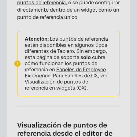
puntos de referencia
, o se puede configurar
directamente dentro de un widget como un
punto de referencia único.
Atención:
Los puntos de referencia
están disponibles en algunos tipos
diferentes de Tablero. Sin embargo,
esta página de soporte
solo
cubre
cómo funcionan los puntos de
referencia en
Paneles de Employee
Experience
. Para
Paneles de CX
, ver
Visualización de puntos de
referencia en widgets (CX)
.
Visualización de puntos de
referencia desde el editor de