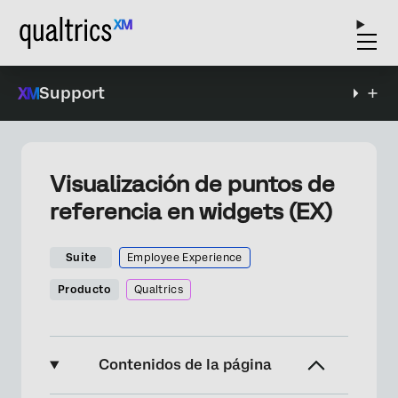
Support
Visualización de puntos de
referencia en widgets (EX)
Suite
Employee Experience
Producto
Qualtrics
Contenidos de la página