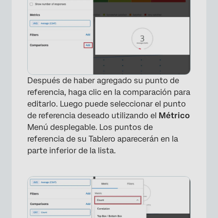
Después de haber agregado su punto de
referencia, haga clic en la comparación para
editarlo. Luego puede seleccionar el punto
de referencia deseado utilizando el
Métrico
Menú desplegable. Los puntos de
referencia de su Tablero aparecerán en la
parte inferior de la lista.