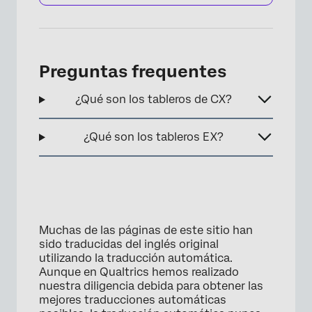
×
Preguntas frequentes
¿Qué son los tableros de CX?
¿Qué son los tableros EX?
Muchas de las páginas de este sitio han
sido traducidas del inglés original
utilizando la traducción automática.
Aunque en Qualtrics hemos realizado
nuestra diligencia debida para obtener las
mejores traducciones automáticas