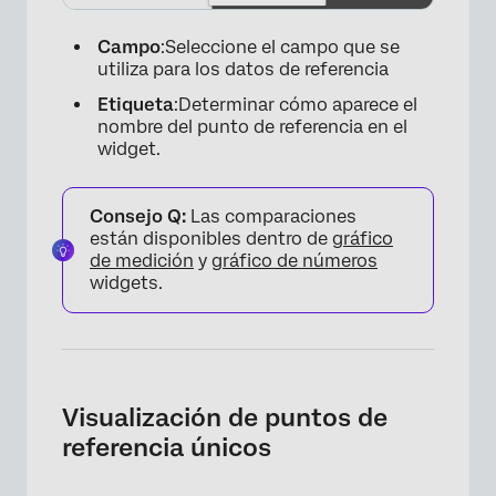
Campo
:Seleccione el campo que se
utiliza para los datos de referencia
Etiqueta
:Determinar cómo aparece el
nombre del punto de referencia en el
widget.
×
Consejo Q:
Las comparaciones
están disponibles dentro de
gráfico
de medición
y
gráfico de números
widgets.
Visualización de puntos de
referencia únicos