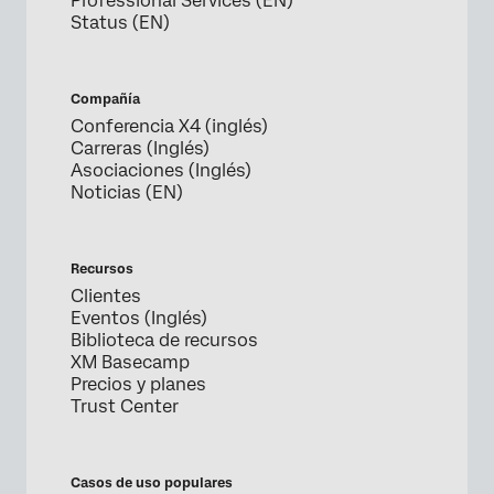
Professional Services (EN)
Status (EN)
Compañía
Conferencia X4 (inglés)
Carreras (Inglés)
Asociaciones (Inglés)
Noticias (EN)
Recursos
Clientes
Eventos (Inglés)
Biblioteca de recursos
XM Basecamp
Precios y planes
Trust Center
Casos de uso populares