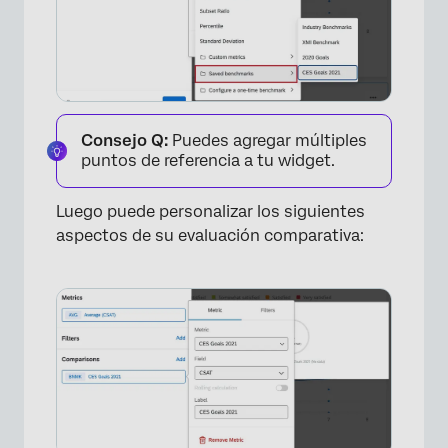
Consejo Q:
Puedes agregar múltiples
puntos de referencia a tu widget.
Luego puede personalizar los siguientes
×
aspectos de su evaluación comparativa: