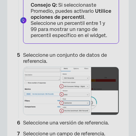
Consejo Q:
Si seleccionaste
Promedio, puedes activarlo
Utilice
opciones de percentil
.
Seleccione un percentil entre 1 y
99 para mostrar un rango de
percentil específico en el widget.
Seleccione un conjunto de datos de
×
referencia.
Seleccione una versión de referencia.
Seleccione un campo de referencia.