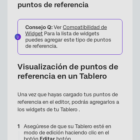
puntos de referencia
Consejo Q:
Ver
Compatibilidad de
Widget
Para la lista de widgets
puedes agregar este tipo de puntos
de referencia.
Visualización de puntos de
referencia en un Tablero
Una vez que hayas cargado tus puntos de
referencia en el editor, podrás agregarlos a
los widgets de tu Tablero .
Asegúrese de que su Tablero esté en
modo de edición haciendo clic en el
botón
Editar
botón.