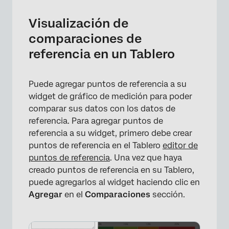
Visualización de
comparaciones de
referencia en un Tablero
Puede agregar puntos de referencia a su
widget de gráfico de medición para poder
comparar sus datos con los datos de
referencia. Para agregar puntos de
referencia a su widget, primero debe crear
puntos de referencia en el Tablero
editor de
puntos de referencia
. Una vez que haya
creado puntos de referencia en su Tablero,
puede agregarlos al widget haciendo clic en
Agregar
en el
Comparaciones
sección.