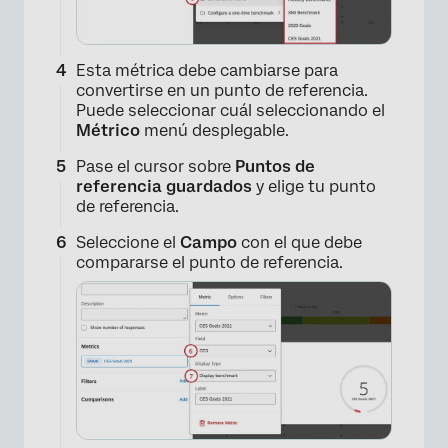
Esta métrica debe cambiarse para
convertirse en un punto de referencia.
Puede seleccionar cuál seleccionando el
Métrico
menú desplegable.
Pase el cursor sobre
Puntos de
referencia guardados
y elige tu punto
de referencia.
Seleccione el
Campo
con el que debe
×
compararse el punto de referencia.