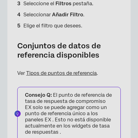
×
Seleccione el
Filtros
pestaña.
Seleccionar
Añadir Filtro
.
Elige el filtro que desees.
Conjuntos de datos de
referencia disponibles
Ver
Tipos de puntos de referencia
.
Consejo Q:
El punto de referencia de
tasa de respuesta de compromiso
EX solo se puede agregar como un
punto de referencia único a los
paneles EX . Esto no está disponible
actualmente en los widgets de tasa
de respuestas .