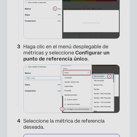
Haga clic en el menú desplegable de
métricas y seleccione
Configurar un
punto de referencia único
.
Seleccione la métrica de referencia
deseada.