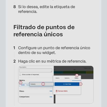
×
Si lo desea, edite la etiqueta de
referencia.
Filtrado de puntos de
referencia únicos
Configure un punto de referencia único
dentro de su widget.
Haga clic en su métrica de referencia.