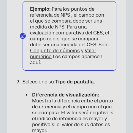
Ejemplo:
Para los puntos de
referencia de NPS , el campo con
el que se compara debe ser una
medida de NPS. Para una
evaluación comparativa del CES, el
×
campo con el que se compara
debe ser una medida del CES. Solo
Conjunto de números
y
Valor
numérico
Los campos aparecen
aquí.
Seleccione su
Tipo de pantalla
:
Diferencia de visualización:
Muestra la diferencia entre el punto
de referencia y el campo con el que
se compara. El valor será negativo si
el índice de referencia es mayor y
positivo si el valor de sus datos es
mayor.