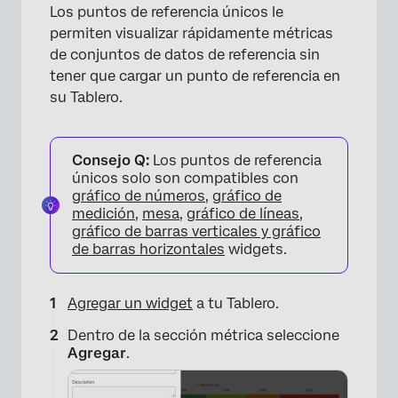
Los puntos de referencia únicos le
permiten visualizar rápidamente métricas
de conjuntos de datos de referencia sin
×
tener que cargar un punto de referencia en
su Tablero.
Consejo Q:
Los puntos de referencia
únicos solo son compatibles con
gráfico de números
,
gráfico de
medición
,
mesa
,
gráfico de líneas,
gráfico de barras verticales y gráfico
de barras horizontales
widgets.
Agregar un widget
a tu Tablero.
Dentro de la sección métrica seleccione
Agregar
.