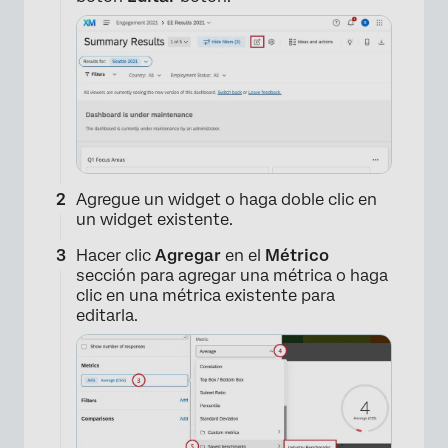
Agregue un widget o haga doble clic en
un widget existente.
Hacer clic
Agregar
en el
Métrico
sección para agregar una métrica o haga
clic en una métrica existente para
editarla.