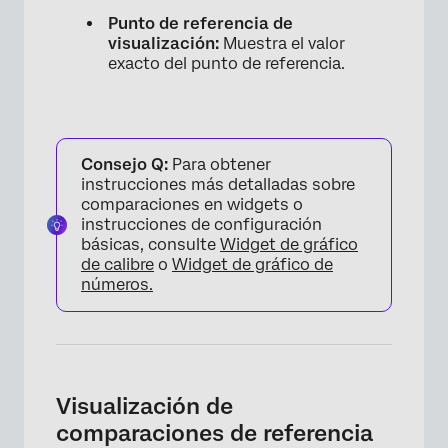
Punto de referencia de
visualización:
Muestra el valor
×
exacto del punto de referencia.
Consejo Q:
Para obtener
instrucciones más detalladas sobre
comparaciones en widgets o
instrucciones de configuración
básicas, consulte
Widget de gráfico
de calibre
o
Widget de gráfico de
números.
Visualización de
comparaciones de referencia