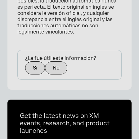
posibles, la traducción automática nunca
es perfecta. El texto original en inglés se
considera la versión oficial, y cualquier
discrepancia entre el inglés original y las
traducciones automáticas no son
legalmente vinculantes.
¿Le fue útil esta información?
Sí
No
Get the latest news on XM
events, research, and product
launches