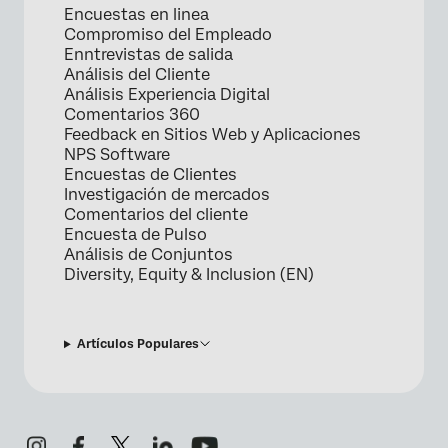
Encuestas en linea
Compromiso del Empleado
Enntrevistas de salida
Análisis del Cliente
Análisis Experiencia Digital
Comentarios 360
Feedback en Sitios Web y Aplicaciones
NPS Software
Encuestas de Clientes
Investigación de mercados
Comentarios del cliente
Encuesta de Pulso
Análisis de Conjuntos
Diversity, Equity & Inclusion (EN)
Artículos Populares