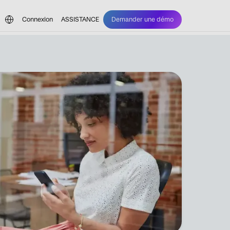
Connexion
ASSISTANCE
Demander une démo