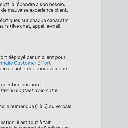
 suffi à répondre à son besoin.
de mauvaise expérience client.
écifiques sur chaque canal afin
urs (live chat, appel, e-mail,
fort déployé par un client pour
nnaire Customer Effort
avec un acheteur pour avoir une
 question suivante :
trer en contact avec notre
elle numérique (1 à 5) ou verbale
tion, il est tout à fait