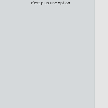
n’est plus une option