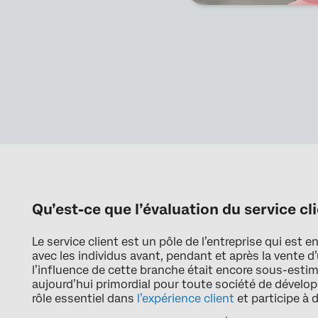
Qu’est-ce que l’évaluation du service cli
Le service client est un pôle de l’entreprise qui est e
avec les individus avant, pendant et après la vente d
l’influence de cette branche était encore sous-estimé
aujourd’hui primordial pour toute société de dévelo
rôle essentiel dans
l’expérience client
et participe à 