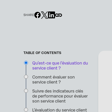
SHARE
TABLE OF CONTENTS
Qu’est-ce que l’évaluation du
service client ?
Comment évaluer son
service client ?
Suivre des indicateurs clés
de performance pour évaluer
son service client
L’évaluation du service client