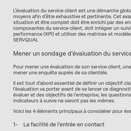
L’évaluation du service client est une démarche glob
moyens afin d’être exhaustive et pertinente. Cet exa
situation et être complet doit être enrichi par des e
composantes du service client, doit intégrer un suivi
performance (KPI) et utiliser des matrices et modè
SERVQUAL
Mener un sondage d’évaluation du service
Pour mener une évaluation de son service client, u
mener une enquête auprès de sa clientèle.
Il est tout d’abord essentiel de définir un objectif cla
l’évaluation va porter avant de se lancer ce diagnos
évaluer et des objectifs de l’entreprise, les question
indicateurs à suivre ne seront pas les mêmes.
Voici les 4 éléments principaux à considérer pour éval
1- La facilité de l’entrée en contact