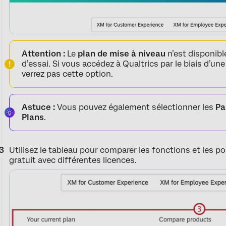
Attention :
Le
plan de mise à niveau
n’est disponibl
d’essai. Si vous accédez à Qualtrics par le biais d’un
verrez pas cette option.
Astuce :
Vous pouvez également sélectionner les
Pa
Plans
.
Utilisez le tableau pour comparer les fonctions et les 
gratuit avec différentes licences.