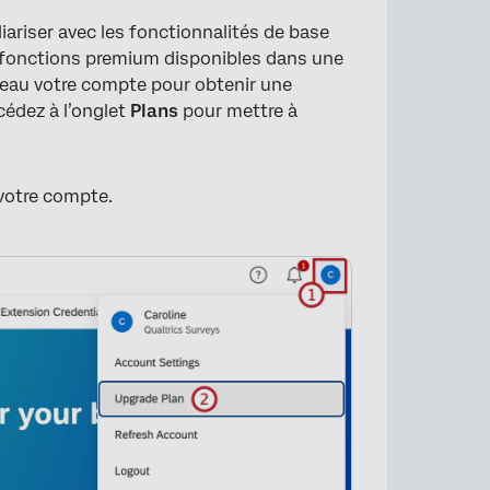
iariser avec les fonctionnalités de base
 fonctions premium disponibles dans une
veau votre compte pour obtenir une
cédez à l’onglet
Plans
pour mettre à
 votre compte.