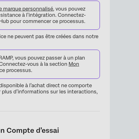
de marque personnalisé
, vous pouvez
sistance à l’intégration. Connectez-
Hub pour commencer ce processus.
rvice ne peuvent pas être créées dans notre
dRAMP, vous pouvez passer à un plan
. Connectez-vous à la section
Mon
e processus.
disponible à l’achat direct ne comporte
plus d’informations sur les interactions,
un Compte d’essai