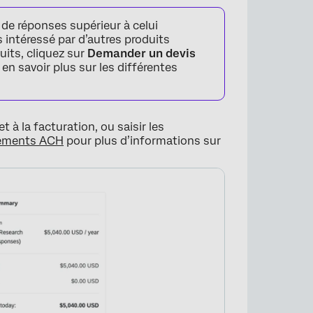
 de réponses supérieur à celui
s intéressé par d’autres produits
uits, cliquez sur
Demander un devis
en savoir plus sur les différentes
t à la facturation, ou saisir les
ements ACH
pour plus d’informations sur
×