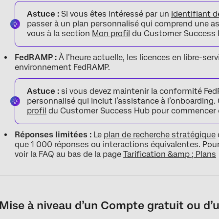
Astuce :
Si vous êtes intéressé par un
identifiant 
passer à un plan personnalisé qui comprend une as
vous à la section
Mon profil
du Customer Success 
FedRAMP :
À l’heure actuelle, les licences en libre-se
environnement FedRAMP.
Astuce :
si vous devez maintenir la conformité Fe
personnalisé qui inclut l’assistance à l’onboarding
profil
du Customer Success Hub pour commencer c
Réponses limitées :
Le
plan de recherche stratégique
que 1 000 réponses ou interactions équivalentes. Pour 
voir la FAQ au bas de la page
Tarification &amp ; Plans
Mise à niveau d’un Compte gratuit ou d’