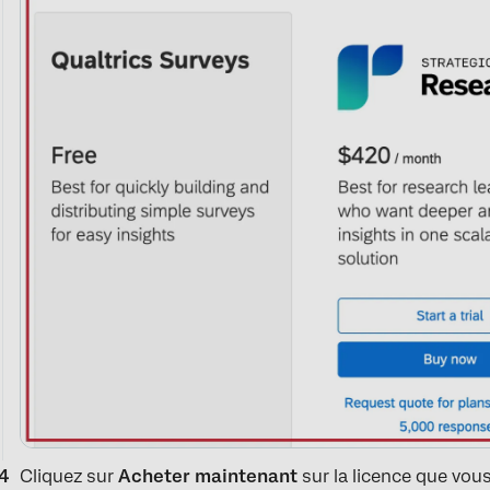
Cliquez sur
Acheter maintenant
sur la licence que vou