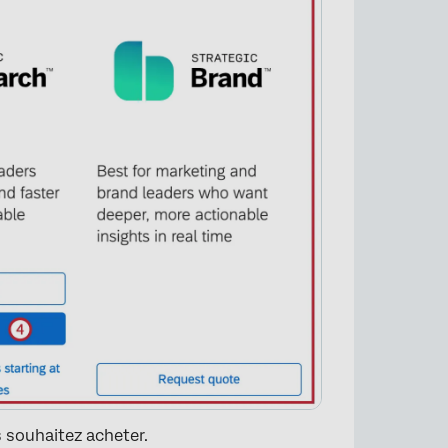
s souhaitez acheter.