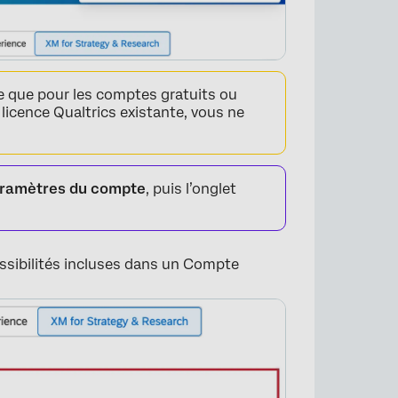
e que pour les comptes gratuits ou
e licence Qualtrics existante, vous ne
ramètres du compte
, puis l’onglet
possibilités incluses dans un Compte
×