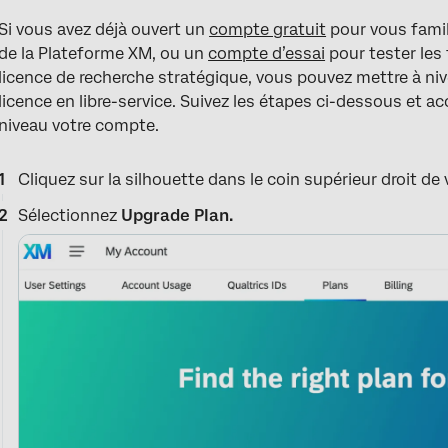
Si vous avez déjà ouvert un
compte gratuit
pour vous famil
de la Plateforme XM, ou un
compte d’essai
pour tester les
licence de recherche stratégique, vous pouvez mettre à ni
licence en libre-service. Suivez les étapes ci-dessous et ac
niveau votre compte.
Cliquez sur la silhouette dans le coin supérieur droit de
Sélectionnez
Upgrade
Plan.