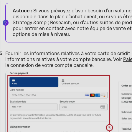
Astuce :
Si vous prévoyez d’avoir besoin d’un volume
disponible dans le plan d’achat direct, ou si vous ête
Strategy &amp ; Research, ou d’autres suites de prod
pour entrer en contact avec notre équipe de vente et 
options de mise à niveau.
Fournir les informations relatives à votre carte de crédit e
informations relatives à votre compte bancaire. Voir
Pai
la connexion de votre compte bancaire.