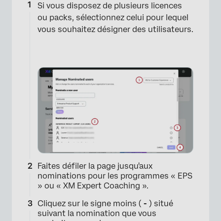
Si vous disposez de plusieurs licences
ou packs, sélectionnez celui pour lequel
vous souhaitez désigner des utilisateurs.
Faites défiler la page jusqu'aux
nominations pour les programmes « EPS
» ou « XM Expert Coaching ».
Cliquez sur le signe moins (
-
) situé
suivant la nomination que vous