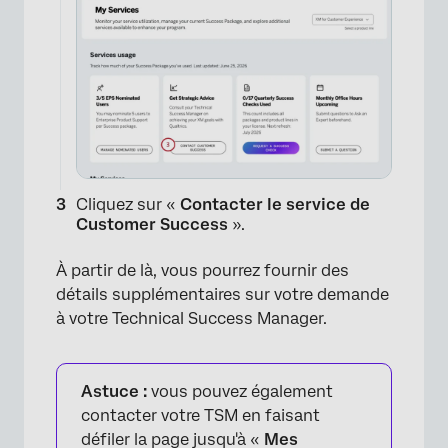
Cliquez sur «
Contacter le service de
Customer Success
».
À partir de là, vous pourrez fournir des
détails supplémentaires sur votre demande
à votre Technical Success Manager.
Astuce :
vous pouvez également
contacter votre TSM en faisant
défiler la page jusqu'à «
Mes