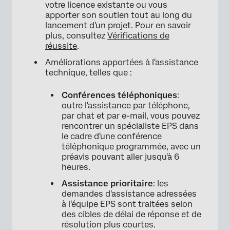
votre licence existante ou vous
apporter son soutien tout au long du
lancement d'un projet. Pour en savoir
plus, consultez
Vérifications de
réussite
.
Améliorations apportées à l'assistance
technique, telles que :
Conférences téléphoniques
:
outre l'assistance par téléphone,
par chat et par e-mail, vous pouvez
rencontrer un spécialiste EPS dans
le cadre d'une conférence
téléphonique programmée, avec un
préavis pouvant aller jusqu'à 6
heures.
Assistance prioritaire
: les
demandes d'assistance adressées
à l'équipe EPS sont traitées selon
des cibles de délai de réponse et de
résolution plus courtes.