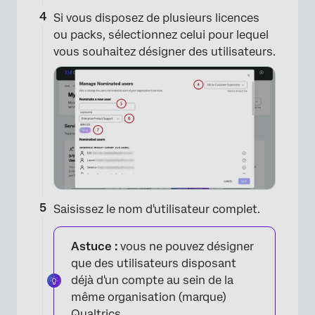
Si vous disposez de plusieurs licences
ou packs, sélectionnez celui pour lequel
vous souhaitez désigner des utilisateurs.
Saisissez le nom d'utilisateur complet.
Astuce :
vous ne pouvez désigner
que des utilisateurs disposant
déjà d'un compte au sein de la
même organisation (marque)
Qualtrics.