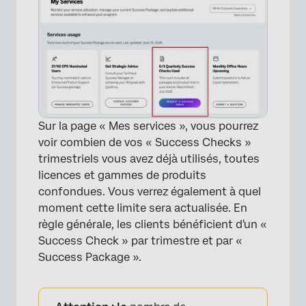
×
Sur la page « Mes services », vous pourrez
voir combien de vos « Success Checks »
trimestriels vous avez déjà utilisés, toutes
licences et gammes de produits
confondues. Vous verrez également à quel
moment cette limite sera actualisée. En
règle générale, les clients bénéficient d'un «
Success Check » par trimestre et par «
Success Package ».