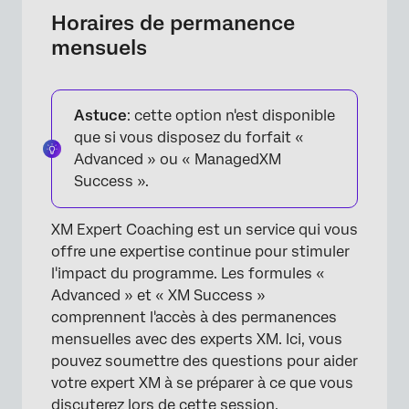
Horaires de permanence
mensuels
Astuce
: cette option n'est disponible
que si vous disposez du forfait «
Advanced » ou « ManagedXM
Success ».
XM Expert Coaching est un service qui vous
offre une expertise continue pour stimuler
l'impact du programme. Les formules «
Advanced » et « XM Success »
comprennent l'accès à des permanences
mensuelles avec des experts XM. Ici, vous
pouvez soumettre des questions pour aider
votre expert XM à se préparer à ce que vous
discuterez lors de cette session.