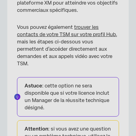
plateforme XM pour atteindre vos objectifs
commerciaux spécifiques.
Vous pouvez également
trouver les
contacts de votre TSM sur votre profil Hub
,
mais les étapes ci-dessous vous
permettent d’accéder directement aux
demandes et aux appels vidéo avec votre
TSM.
Astuce
: cette option ne sera
×
disponible que si votre licence inclut
un Manager de la réussite technique
désigné.
Attention
: si vous avez une question