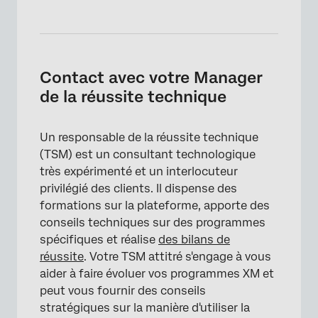
Contact avec votre Manager
de la réussite technique
×
Un responsable de la réussite technique
(TSM) est un consultant technologique
très expérimenté et un interlocuteur
privilégié des clients. Il dispense des
formations sur la plateforme, apporte des
conseils techniques sur des programmes
spécifiques et réalise
des bilans de
réussite
. Votre TSM attitré s'engage à vous
aider à faire évoluer vos programmes XM et
peut vous fournir des conseils
stratégiques sur la manière d'utiliser la