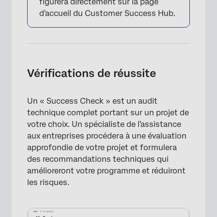
figurera directement sur la page
×
d'accueil du Customer Success Hub.
Vérifications de réussite
Un « Success Check » est un audit
technique complet portant sur un projet de
votre choix. Un spécialiste de l'assistance
aux entreprises procédera à une évaluation
approfondie de votre projet et formulera
des recommandations techniques qui
amélioreront votre programme et réduiront
les risques.