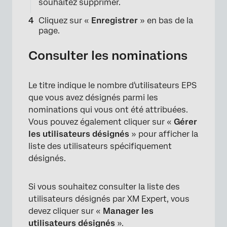
souhaitez supprimer.
Cliquez sur «
Enregistrer
» en bas de la
page.
Consulter les nominations
Le titre indique le nombre d'utilisateurs EPS
que vous avez désignés parmi les
nominations qui vous ont été attribuées.
Vous pouvez également cliquer sur «
Gérer
les utilisateurs désignés
» pour afficher la
liste des utilisateurs spécifiquement
désignés.
Si vous souhaitez consulter la liste des
utilisateurs désignés par XM Expert, vous
devez cliquer sur «
Manager les
utilisateurs désignés
».