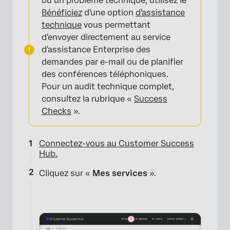
ou un problème technique, utilisez le
Bénéficiez
d'une option
d'assistance
technique
vous permettant
d'envoyer directement au service
d'assistance Enterprise des
demandes par e-mail ou de planifier
des conférences téléphoniques.
Pour un audit technique complet,
consultez la rubrique «
Success
Checks
».
Connectez-vous au Customer Success
Hub.
Cliquez sur «
Mes services
».