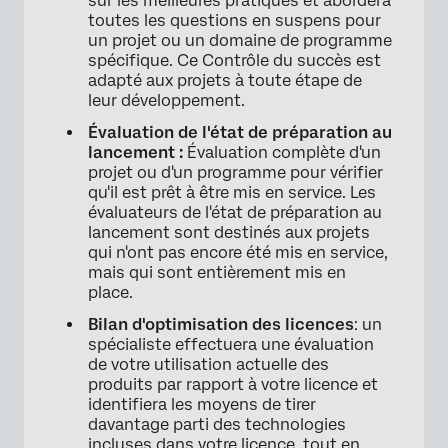
sur les meilleures pratiques et abordera
×
toutes les questions en suspens pour
un projet ou un domaine de programme
spécifique. Ce Contrôle du succès est
adapté aux projets à toute étape de
leur développement.
Évaluation de l'état de préparation au
lancement :
Évaluation complète d'un
projet ou d'un programme pour vérifier
qu'il est prêt à être mis en service. Les
évaluateurs de l'état de préparation au
lancement sont destinés aux projets
qui n'ont pas encore été mis en service,
mais qui sont entièrement mis en
place.
Bilan d'optimisation des licences
: un
spécialiste effectuera une évaluation
de votre utilisation actuelle des
produits par rapport à votre licence et
identifiera les moyens de tirer
davantage parti des technologies
incluses dans votre licence, tout en