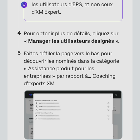
les utilisateurs d'EPS, et non ceux
d'XM Expert.
Pour obtenir plus de détails, cliquez sur
«
Manager les utilisateurs désignés ».
Faites défiler la page vers le bas pour
découvrir les nominés dans la catégorie
« Assistance produit pour les
entreprises » par rapport à… Coaching
d'experts XM.