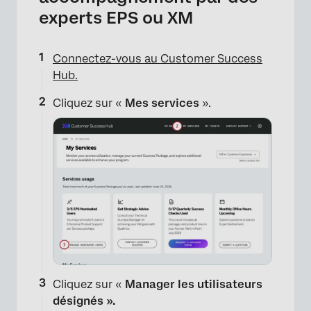
experts EPS ou XM
Connectez-vous au Customer Success
Hub.
Cliquez sur «
Mes services
».
Cliquez sur «
Manager les utilisateurs
désignés ».