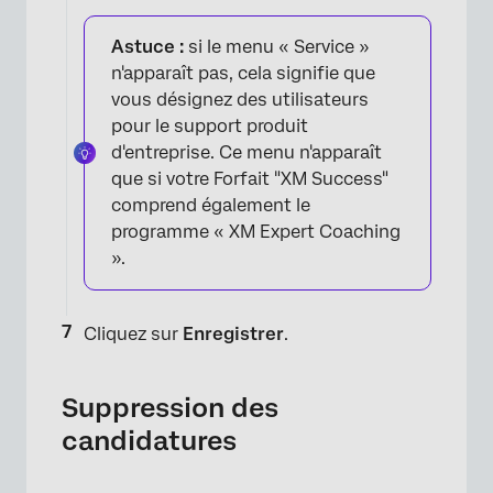
Astuce :
si le menu « Service »
n'apparaît pas, cela signifie que
vous désignez des utilisateurs
×
pour le support produit
d'entreprise. Ce menu n'apparaît
que si votre Forfait "XM Success"
comprend également le
programme « XM Expert Coaching
».
Cliquez sur
Enregistrer
.
Suppression des
candidatures