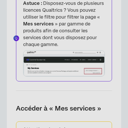
Astuce :
Disposez-vous de plusieurs
licences Qualtrics ? Vous pouvez
utiliser le filtre pour filtrer la page «
Mes services
» par gamme de
produits afin de consulter les
services dont vous disposez pour
chaque gamme.
Accéder à « Mes services »