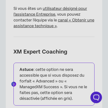
Si vous êtes un
utilisateur désigné pour
l'assistance Entreprise
, vous pouvez
×
contacter l'équipe via le
canal « Obtenir une
assistance technique »
.
XM Expert Coaching
Astuce
: cette option ne sera
accessible que si vous disposez du
forfait « Advanced » ou «
ManagedXM Success ». Si vous ne le
faites pas, cette option sera
désactivée (affichée en gris).