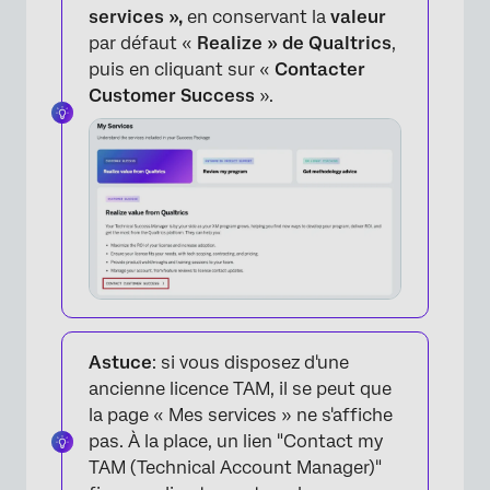
services »,
en conservant la
valeur
par défaut «
Realize » de Qualtrics
,
puis en cliquant sur «
Contacter
Customer Success
».
Astuce
: si vous disposez d'une
ancienne licence TAM, il se peut que
la page « Mes services » ne s'affiche
pas. À la place, un lien "Contact my
TAM (Technical Account Manager)"