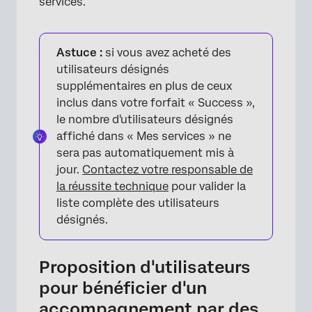
services.
Astuce :
si vous avez acheté des
utilisateurs désignés
supplémentaires en plus de ceux
inclus dans votre forfait « Success »,
le nombre d'utilisateurs désignés
affiché dans « Mes services » ne
sera pas automatiquement mis à
jour.
Contactez votre responsable de
la réussite technique
pour valider la
liste complète des utilisateurs
désignés.
Proposition d'utilisateurs
pour bénéficier d'un
accompagnement par des