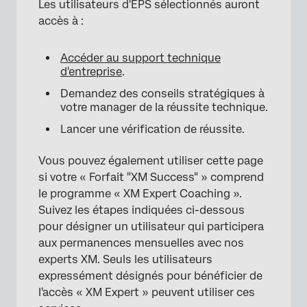
Les utilisateurs d'EPS sélectionnés auront
accès à :
Accéder au support technique
d'entreprise
.
Demandez des conseils stratégiques à
votre manager de la réussite technique.
Lancer une vérification de réussite.
Vous pouvez également utiliser cette page
si votre « Forfait "XM Success" » comprend
le programme « XM Expert Coaching ».
Suivez les étapes indiquées ci-dessous
pour désigner un utilisateur qui participera
aux permanences mensuelles avec nos
experts XM. Seuls les utilisateurs
expressément désignés pour bénéficier de
×
l'accès « XM Expert » peuvent utiliser ces