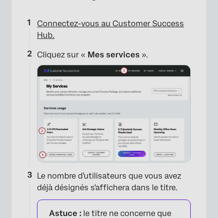
Connectez-vous au Customer Success
Hub.
Cliquez sur «
Mes services
».
×
Le nombre d'utilisateurs que vous avez
déjà désignés s'affichera dans le titre.
Astuce :
le titre ne concerne que