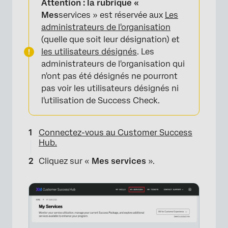
Attention : la rubrique «
Mes
services » est réservée aux
Les
administrateurs de l'organisation
(quelle que soit leur désignation) et
les utilisateurs désignés
. Les
administrateurs de l'organisation qui
n'ont pas été désignés ne pourront
pas voir les utilisateurs désignés ni
l'utilisation de Success Check.
Connectez-vous au Customer Success
Hub.
Cliquez sur «
Mes services
».