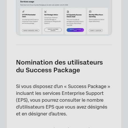
×
Nomination des utilisateurs
du Success Package
Si vous disposez d'un « Success Package »
incluant les services Enterprise Support
(EPS), vous pourrez consulter le nombre
d'utilisateurs EPS que vous avez désignés
et en désigner d'autres.