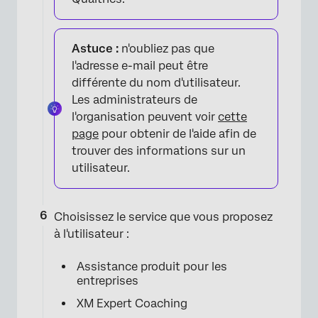
Astuce :
n'oubliez pas que
l'adresse e-mail peut être
différente du nom d'utilisateur.
Les administrateurs de
l'organisation peuvent voir
cette
page
pour obtenir de l'aide afin de
trouver des informations sur un
×
utilisateur.
Choisissez le service que vous proposez
à l'utilisateur :
Assistance produit pour les
entreprises
XM Expert Coaching