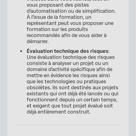
vous proposant des pistes
d'automatisation ou de simplification.
À l'issue de la formation, un
représentant peut vous proposer une
formation sur les produits
recommandés afin de vous aider à
démarrer.
Évaluation technique des risques
:
Une évaluation technique des risques
consiste à analyser un projet ou un
domaine d'activité spécifique afin de
mettre en évidence les risques ainsi
que les technologies ou pratiques
obsolètes. Ils sont destinés aux projets
existants qui ont déjà été lancés ou qui
fonctionnent depuis un certain temps,
et exigent que tout projet évalué soit
déjà entièrement construit.