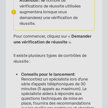
Attention : le
nombre de
vérifications de réussite utilisées
augmentera lorsque vous
demanderez une vérification de
réussite.
Pour commencer, cliquez sur «
Demander
une vérification de réussite
».
Il existe plusieurs types de contrôles de
réussite :
Conseils pour le lancement
:
Rencontrez un spécialiste lors d'une
série d'appels téléphoniques de 30
minutes (5 appels au maximum). Le
spécialiste aidera à répondre aux
questions techniques de mise en
place, fournira des recommandations