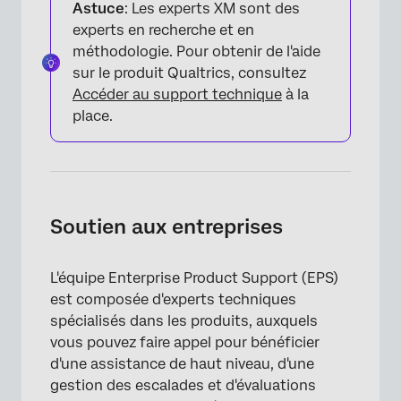
Astuce
: Les experts XM sont des
experts en recherche et en
méthodologie. Pour obtenir de l'aide
sur le produit Qualtrics, consultez
Accéder au support technique
à la
place.
Soutien aux entreprises
L'équipe Enterprise Product Support (EPS)
est composée d'experts techniques
spécialisés dans les produits, auxquels
vous pouvez faire appel pour bénéficier
d'une assistance de haut niveau, d'une
gestion des escalades et d'évaluations