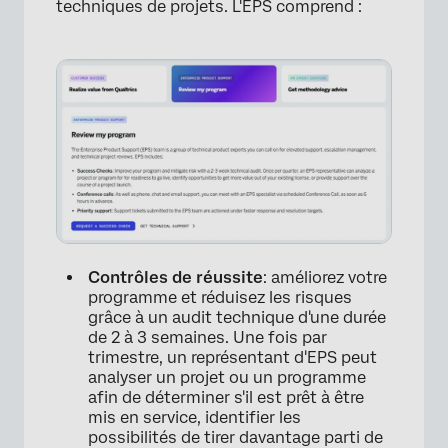
techniques de projets. L'EPS comprend :
×
Contrôles de réussite
: améliorez votre
programme et réduisez les risques
grâce à un audit technique d'une durée
de 2 à 3 semaines. Une fois par
trimestre, un représentant d'EPS peut
analyser un projet ou un programme
afin de déterminer s'il est prêt à être
mis en service, identifier les
possibilités de tirer davantage parti de