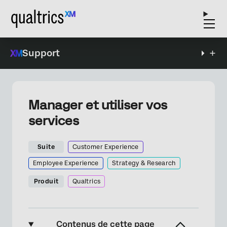
Support
Manager et utiliser vos
services
Suite
Customer Experience
Employee Experience
Strategy & Research
Produit
Qualtrics
Contenus de cette page