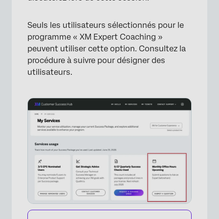
Seuls les utilisateurs sélectionnés pour le
programme « XM Expert Coaching »
peuvent utiliser cette option. Consultez la
procédure à suivre pour désigner des
utilisateurs.