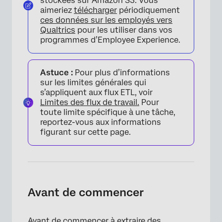
stockées sur Amazon S3. Vous
aimeriez
télécharger
périodiquement
ces données sur les employés vers
Qualtrics
pour les utiliser dans vos
programmes d’Employee Experience.
Astuce :
Pour plus d’informations
sur les limites générales qui
s’appliquent aux flux ETL, voir
Limites des flux de travail.
Pour
toute limite spécifique à une tâche,
reportez-vous aux informations
figurant sur cette page.
Avant de commencer
Avant de commencer à extraire des