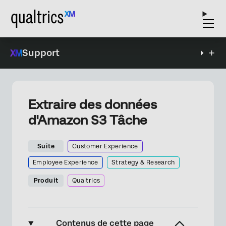
Support
Extraire des données
d'Amazon S3 Tâche
Suite
Customer Experience
Employee Experience
Strategy & Research
Produit
Qualtrics
Contenus de cette page