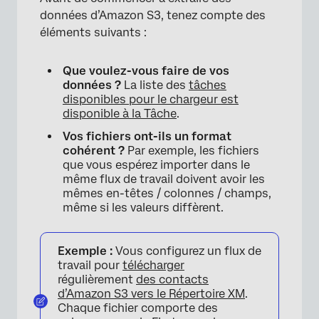
données d’Amazon S3, tenez compte des
éléments suivants :
Que voulez-vous faire de vos
données ?
La liste des
tâches
disponibles pour le chargeur est
disponible à la Tâche
.
Vos fichiers ont-ils un format
cohérent ?
Par exemple, les fichiers
que vous espérez importer dans le
même flux de travail doivent avoir les
mêmes en-têtes / colonnes / champs,
même si les valeurs diffèrent.
Exemple :
Vous configurez un flux de
travail pour
télécharger
régulièrement
des contacts
d’Amazon S3 vers le Répertoire XM
.
Chaque fichier comporte des