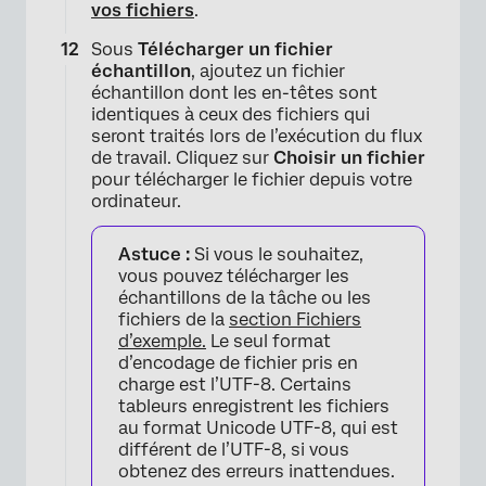
vos fichiers
.
Sous
Télécharger un fichier
échantillon
, ajoutez un fichier
échantillon dont les en-têtes sont
identiques à ceux des fichiers qui
seront traités lors de l’exécution du flux
de travail. Cliquez sur
Choisir un fichier
pour télécharger le fichier depuis votre
ordinateur.
Astuce :
Si vous le souhaitez,
vous pouvez télécharger les
×
échantillons de la tâche ou les
fichiers de la
section Fichiers
d’exemple.
Le seul format
d’encodage de fichier pris en
charge est l’UTF-8. Certains
tableurs enregistrent les fichiers
au format Unicode UTF-8, qui est
différent de l’UTF-8, si vous
obtenez des erreurs inattendues.