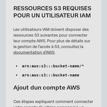
RESSOURCES S3 REQUISES
POUR UN UTILISATEUR IAM
Les utilisateurs IAM doivent disposer des
ressources S3 suivantes pour connecter
leur compte AWS. Pour plus de détails sur
la gestion de l’accès à S3, consultez la
documentation d’AWS
.
arn:aws:s3:::bucket-name/*
arn:aws:s3:::bucket-name
Ajout dun compte AWS
Ces étapes expliquent comment connecter