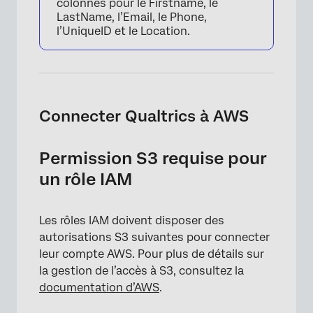
colonnes pour le Firstname, le
LastName, l’Email, le Phone,
l’UniqueID et le Location.
Connecter Qualtrics à AWS
Permission S3 requise pour
un rôle IAM
Les rôles IAM doivent disposer des
autorisations S3 suivantes pour connecter
leur compte AWS. Pour plus de détails sur
la gestion de l’accès à S3, consultez la
documentation d’AWS
.