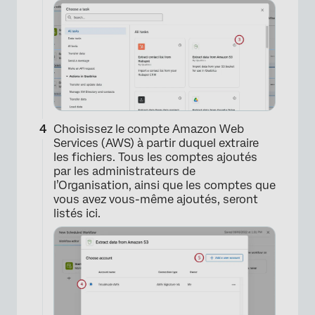
Choisissez le compte Amazon Web
Services (AWS) à partir duquel extraire
les fichiers. Tous les comptes ajoutés
par les administrateurs de
l’Organisation, ainsi que les comptes que
vous avez vous-même ajoutés, seront
listés ici.