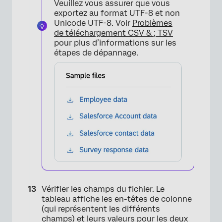
Veuillez vous assurer que vous
exportez au format UTF-8 et non
Unicode UTF-8. Voir
Problèmes
de téléchargement CSV & ; TSV
pour plus d’informations sur les
étapes de dépannage.
×
Vérifier les champs du fichier. Le
tableau affiche les en-têtes de colonne
(qui représentent les différents
champs) et leurs valeurs pour les deux