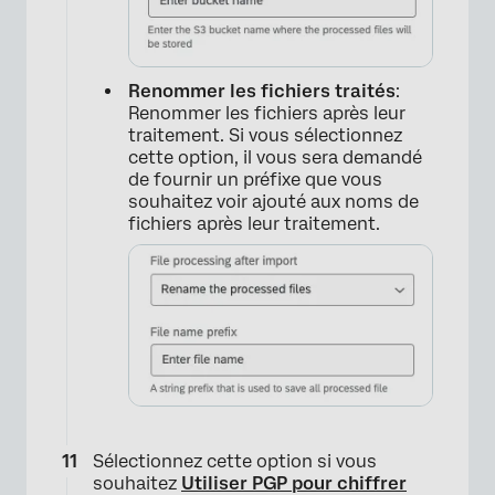
Renommer les fichiers traités
:
Renommer les fichiers après leur
traitement. Si vous sélectionnez
cette option, il vous sera demandé
de fournir un préfixe que vous
souhaitez voir ajouté aux noms de
fichiers après leur traitement.
Sélectionnez cette option si vous
souhaitez
Utiliser PGP pour chiffrer