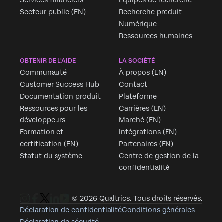
Secteur public (EN)
Recherche produit
Numérique
Ressources humaines
OBTENIR DE L'AIDE
LA SOCIÉTÉ
Communauté
À propos (EN)
Customer Success Hub
Contact
Documentation produit
Plateforme
Ressources pour les
Carrières (EN)
développeurs
Marché (EN)
Formation et
Intégrations (EN)
certification (EN)
Partenaires (EN)
Statut du système
Centre de gestion de la
confidentialité
© 2026 Qualtrics. Tous droits réservés.
Déclaration de confidentialité
Conditions générales
Déclaration de sécurité