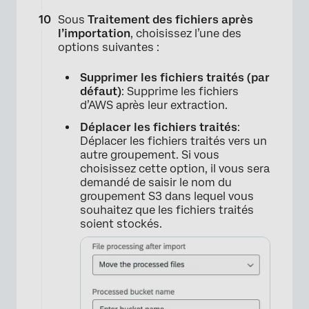
Sous
Traitement des fichiers après
l’importation
, choisissez l’une des
options suivantes :
Supprimer les fichiers traités (par
défaut)
: Supprime les fichiers
d’AWS après leur extraction.
×
Déplacer les fichiers traités
:
Déplacer les fichiers traités vers un
autre groupement. Si vous
choisissez cette option, il vous sera
demandé de saisir le nom du
groupement S3 dans lequel vous
souhaitez que les fichiers traités
soient stockés.