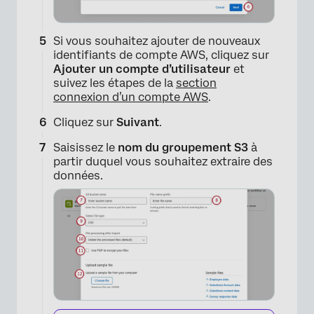
Si vous souhaitez ajouter de nouveaux
identifiants de compte AWS, cliquez sur
Ajouter un compte d’utilisateur
et
suivez les étapes de la
section
×
connexion d’un compte AWS
.
Cliquez sur
Suivant
.
Saisissez le
nom du groupement S3
à
partir duquel vous souhaitez extraire des
données.
×