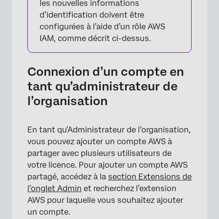
les nouvelles informations
d’identification doivent être
×
configurées à l’aide d’un rôle AWS
IAM, comme décrit ci-dessus.
Connexion d’un compte en
tant qu’administrateur de
l’organisation
En tant qu’Administrateur de l’organisation,
vous pouvez ajouter un compte AWS à
partager avec plusieurs utilisateurs de
votre licence. Pour ajouter un compte AWS
partagé, accédez à la
section Extensions de
l’onglet Admin
et recherchez l’extension
AWS pour laquelle vous souhaitez ajouter
un compte.