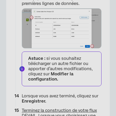
premières lignes de données.
Astuce :
si vous souhaitez
télécharger un autre fichier ou
apporter d’autres modifications,
cliquez sur
Modifier la
configuration.
Lorsque vous avez terminé, cliquez sur
Enregistrer.
Terminez la construction de votre flux
DEVAIL
. Lorsque vous choisissez une