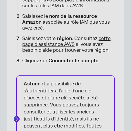
sur les rôles IAM dans AWS.
Saisissez le
nom de la ressource
Amazon
associée au rôle IAM que vous
avez créé.
Saisissez votre
région
. Consultez
cette
page d’assistance AWS
si vous avez
besoin d’aide pour trouver votre région.
Cliquez sur
Connecter le compte
.
×
Astuce :
La possibilité de
s’authentifier à l’aide d’une clé
d’accès et d’une clé secrète a été
supprimée. Vous pouvez toujours
consulter et utiliser les anciens
justificatifs d’identité, mais ils ne
peuvent plus être modifiés. Toutes