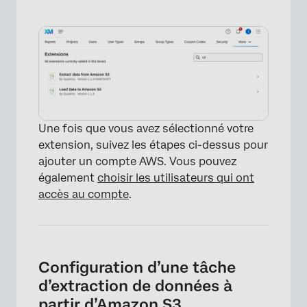
Une fois que vous avez sélectionné votre
extension, suivez les étapes ci-dessus pour
ajouter un compte AWS. Vous pouvez
également
choisir les utilisateurs qui ont
accès au compte
.
Configuration d’une tâche
d’extraction de données à
partir d’Amazon S3