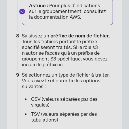
Astuce :
Pour plus d’indications
sur le groupementment, consultez
la
documentation AWS
.
Saisissez un
préfixe de nom de fichier
.
Tous les fichiers portant le préfixe
spécifié seront traités. Si le rôle s3
n’autorise l’accès qu’à un préfixe de
groupement S3 spécifique, vous devez
inclure le préfixe ici.
×
Sélectionnez un type de fichier à traiter.
Vous avez le choix entre les options
suivantes :
CSV (valeurs séparées par des
virgules)
TSV (valeurs séparées par des
tabulations)