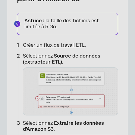
Astuce :
la taille des fichiers est
limitée à 5 Go.
Créer un flux de travail ETL
.
Sélectionnez
Source de données
(extracteur ETL)
.
×
Sélectionnez
Extraire les données
d’Amazon S3
.