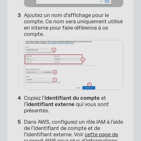
Ajoutez un nom d’affichage pour le
compte. Ce nom sera uniquement utilisé
en interne pour faire référence à ce
compte.
Copiez l’
identifiant du compte
et
l’
identifiant externe
qui vous sont
présentés.
Dans AWS, configurez un rôle IAM à l’aide
de l’identifiant de compte et de
l’identifiant externe. Voir
cette page de
support AWS
pour plus d’informations