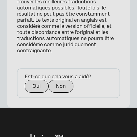
trouver les meilleures traductions
automatiques possibles. Toutefois, le
résultat ne peut pas être constamment
parfait. Le texte original en anglais est
considéré comme la version officielle, et
toute discordance entre l'original et les
traductions automatiques ne pourra être
considérée comme juridiquement
contraignante.
Est-ce que cela vous a aidé?
Oui
Non