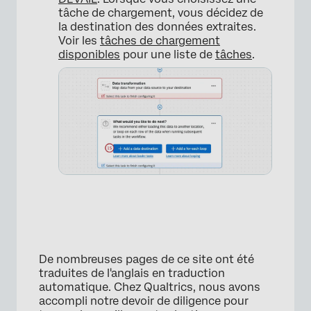
tâche de chargement, vous décidez de
la destination des données extraites.
Voir les
tâches de chargement
disponibles
pour une liste de
tâches
.
×
De nombreuses pages de ce site ont été
×
traduites de l'anglais en traduction
automatique. Chez Qualtrics, nous avons
accompli notre devoir de diligence pour