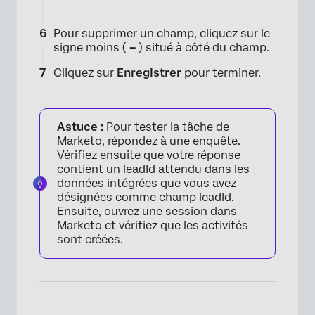
Pour supprimer un champ, cliquez sur le
signe moins (
–
) situé à côté du champ.
Cliquez sur
Enregistrer
pour terminer.
Astuce :
Pour tester la tâche de
Marketo, répondez à une enquête.
Vérifiez ensuite que votre réponse
contient un leadId attendu dans les
données intégrées que vous avez
désignées comme champ leadId.
Ensuite, ouvrez une session dans
Marketo et vérifiez que les activités
sont créées.