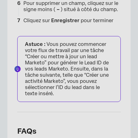
Pour supprimer un champ, cliquez sur le
signe moins (
–
) situé à côté du champ.
Cliquez sur
Enregistrer
pour terminer
Astuce :
Vous pouvez commencer
votre flux de travail par une tâche
×
“Créer ou mettre à jour un lead
Marketo” pour générer le Lead ID de
vos leads Marketo. Ensuite, dans la
tâche suivante, telle que “Créer une
activité Marketo”, vous pouvez
sélectionner l’ID du lead dans le
texte inséré.
FAQs