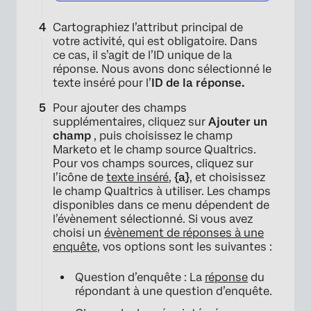
Cartographiez l’attribut principal de
votre activité, qui est obligatoire. Dans
ce cas, il s’agit de l’ID unique de la
réponse. Nous avons donc sélectionné le
texte inséré pour l’
ID de la réponse.
Pour ajouter des champs
supplémentaires, cliquez sur
Ajouter un
champ
, puis choisissez le champ
Marketo et le champ source Qualtrics.
Pour vos champs sources, cliquez sur
l’icône de
texte inséré
,
{a}
, et choisissez
le champ Qualtrics à utiliser. Les champs
disponibles dans ce menu dépendent de
l’évènement sélectionné. Si vous avez
choisi un
évènement de réponses à une
enquête
, vos options sont les suivantes :
Question d’enquête : La
réponse
du
répondant à une question d’enquête.