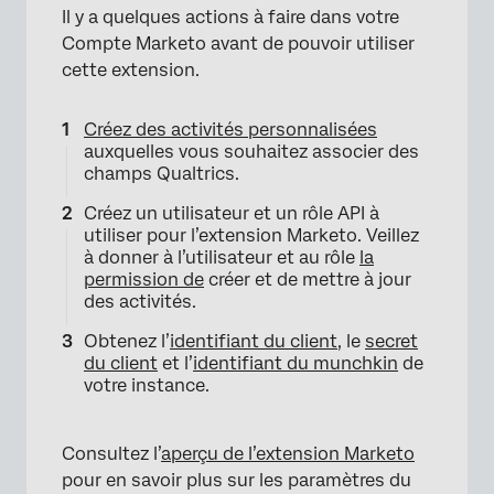
Il y a quelques actions à faire dans votre
Compte Marketo avant de pouvoir utiliser
cette extension.
Créez des activités personnalisées
auxquelles vous souhaitez associer des
champs Qualtrics.
Créez un utilisateur et un rôle API à
utiliser pour l’extension Marketo. Veillez
à donner à l’utilisateur et au rôle
la
permission de
créer et de mettre à jour
des activités.
Obtenez l’
identifiant du client
, le
secret
du client
et l’
identifiant du munchkin
de
votre instance.
Consultez l’
aperçu de l’extension Marketo
pour en savoir plus sur les paramètres du