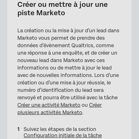
Créer ou mettre à jour une
piste Marketo
La création ou la mise à jour d’un lead dans
Marketo vous permet de prendre des
données d’évènement Qualtrics, comme
une réponse à une enquête, et de créer un
nouveau lead dans Marketo avec ces
informations ou de mettre à jour le lead
avec de nouvelles informations. Lors d’une
création ou d’une mise à jour réussie, le
numéro d’identification du lead sera
renvoyé et pourra être utilisé avec la tâche
Créer une activité Marketo
ou
Créer
plusieurs activités Marketo
.
Suivez les étapes de la section
Configuration initiale de la tâche