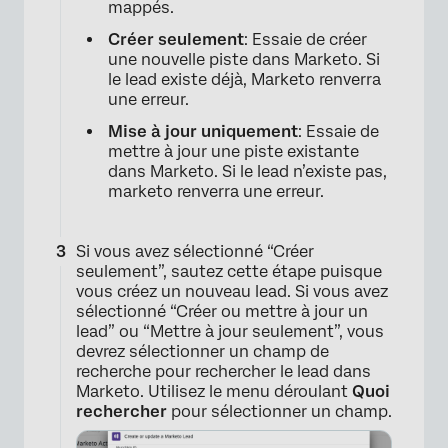
mappés.
Créer seulement
: Essaie de créer
une nouvelle piste dans Marketo. Si
le lead existe déjà, Marketo renverra
une erreur.
Mise à jour uniquement
: Essaie de
mettre à jour une piste existante
dans Marketo. Si le lead n’existe pas,
marketo renverra une erreur.
Si vous avez sélectionné “Créer
seulement”, sautez cette étape puisque
vous créez un nouveau lead. Si vous avez
sélectionné “Créer ou mettre à jour un
lead” ou “Mettre à jour seulement”, vous
devrez sélectionner un champ de
recherche pour rechercher le lead dans
Marketo. Utilisez le menu déroulant
Quoi
rechercher
pour sélectionner un champ.