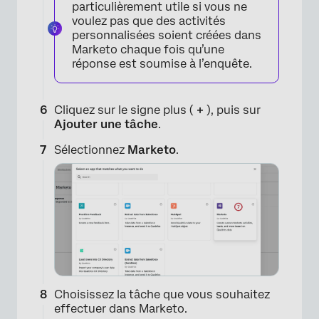
particulièrement utile si vous ne
voulez pas que des activités
personnalisées soient créées dans
Marketo chaque fois qu’une
réponse est soumise à l’enquête.
Cliquez sur le signe plus (
+
), puis sur
Ajouter une tâche
.
Sélectionnez
Marketo
.
×
Choisissez la tâche que vous souhaitez
effectuer dans Marketo.