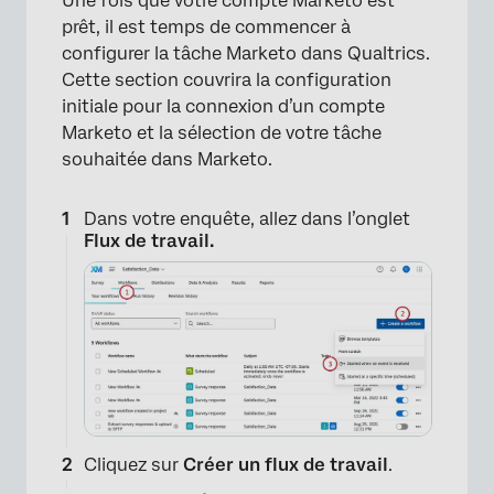
Une fois que votre compte Marketo est
prêt, il est temps de commencer à
configurer la tâche Marketo dans Qualtrics.
Cette section couvrira la configuration
initiale pour la connexion d’un compte
Marketo et la sélection de votre tâche
souhaitée dans Marketo.
Dans votre enquête, allez dans l’onglet
Flux de travail.
Cliquez sur
Créer un flux de travail
.