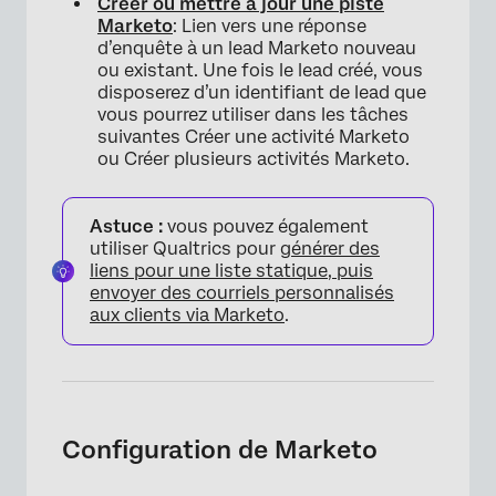
Créer ou mettre à jour une piste
Marketo
: Lien vers une réponse
d’enquête à un lead Marketo nouveau
ou existant. Une fois le lead créé, vous
disposerez d’un identifiant de lead que
vous pourrez utiliser dans les tâches
suivantes Créer une activité Marketo
ou Créer plusieurs activités Marketo.
Astuce :
vous pouvez également
utiliser Qualtrics pour
générer des
liens pour une liste statique, puis
envoyer des courriels personnalisés
aux clients via Marketo
.
Configuration de Marketo