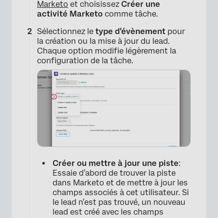
Marketo
et choisissez
Créer une
activité Marketo
comme tâche.
Sélectionnez le
type d’évènement
pour
la création ou la mise à jour du lead.
Chaque option modifie légèrement la
configuration de la tâche.
Créer ou mettre à jour une piste
:
Essaie d’abord de trouver la piste
dans Marketo et de mettre à jour les
champs associés à cet utilisateur. Si
le lead n’est pas trouvé, un nouveau
lead est créé avec les champs