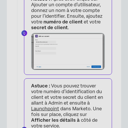
×
Ajouter un compte d’utilisateur,
donnez un nom à votre compte
pour l’identifier. Ensuite, ajoutez
votre
numéro de client
et votre
secret de client
.
Astuce :
Vous pouvez trouver
votre numéro d’identification du
client et votre secret du client en
allant à Admin et ensuite à
Launchpoint
dans Marketo. Une
fois sur place, cliquez sur
Afficher les détails à
côté de
votre service.