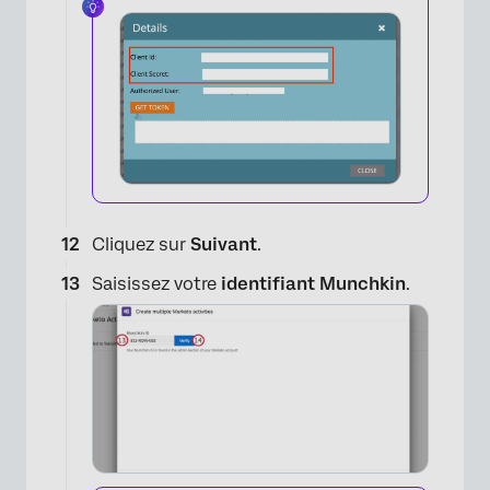
×
Cliquez sur
Suivant
.
Saisissez votre
identifiant Munchkin
.