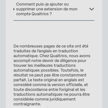
Comment puis-je ajouter ou
supprimer une extension de mon
compte Qualtrics ?
De nombreuses pages de ce site ont été
traduites de l'anglais en traduction
automatique. Chez Qualtrics, nous avons
accompli notre devoir de diligence pour
trouver les meilleures traductions
automatiques possibles. Toutefois, le
résultat ne peut pas être constamment
parfait. Le texte original en anglais est
considéré comme la version officielle, et
toute discordance entre l'original et les
traductions automatiques ne pourra être
considérée comme juridiquement
contraignante.