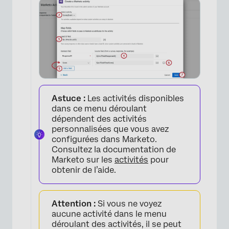
Astuce :
Les activités disponibles
dans ce menu déroulant
dépendent des activités
personnalisées que vous avez
configurées dans Marketo.
Consultez la documentation de
Marketo sur les
activités
pour
obtenir de l’aide.
Attention :
Si vous ne voyez
aucune activité dans le menu
déroulant des activités, il se peut