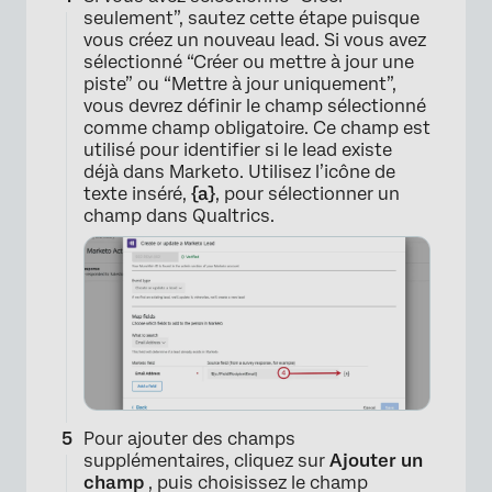
seulement”, sautez cette étape puisque
vous créez un nouveau lead. Si vous avez
sélectionné “Créer ou mettre à jour une
piste” ou “Mettre à jour uniquement”,
vous devrez définir le champ sélectionné
comme champ obligatoire. Ce champ est
utilisé pour identifier si le lead existe
déjà dans Marketo. Utilisez l’icône de
texte inséré,
{a}
, pour sélectionner un
champ dans Qualtrics.
Pour ajouter des champs
supplémentaires, cliquez sur
Ajouter un
×
champ
, puis choisissez le champ