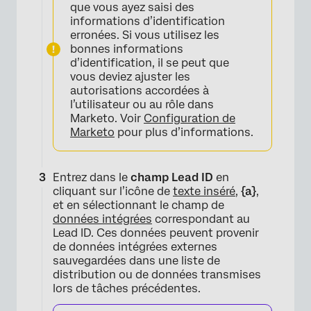
que vous ayez saisi des
informations d’identification
erronées. Si vous utilisez les
bonnes informations
d’identification, il se peut que
vous deviez ajuster les
autorisations accordées à
l’utilisateur ou au rôle dans
Marketo. Voir
Configuration de
Marketo
pour plus d’informations.
Entrez dans le
champ Lead ID
en
cliquant sur l’icône de
texte inséré
,
{a}
,
et en sélectionnant le champ de
données intégrées
correspondant au
Lead ID. Ces données peuvent provenir
de données intégrées externes
sauvegardées dans une liste de
distribution ou de données transmises
lors de tâches précédentes.