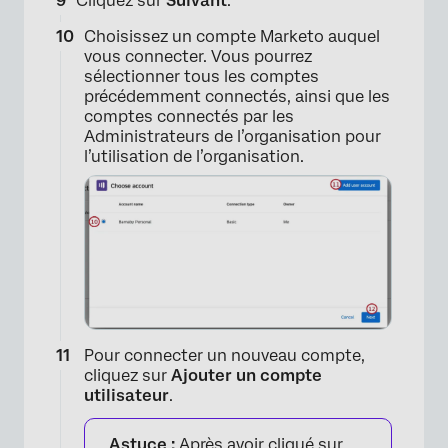
Cliquez sur
Suivant
.
Choisissez un compte Marketo auquel
vous connecter. Vous pourrez
sélectionner tous les comptes
précédemment connectés, ainsi que les
comptes connectés par les
Administrateurs de l’organisation pour
l’utilisation de l’organisation.
×
Pour connecter un nouveau compte,
cliquez sur
Ajouter un compte
utilisateur
.
Astuce :
Après avoir cliqué sur