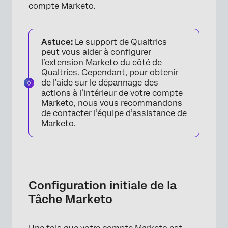
compte Marketo.
Astuce:
Le support de Qualtrics
peut vous aider à configurer
l’extension Marketo du côté de
Qualtrics. Cependant, pour obtenir
de l’aide sur le dépannage des
actions à l’intérieur de votre compte
Marketo, nous vous recommandons
de contacter l’
équipe d’assistance de
Marketo
.
Configuration initiale de la
Tâche Marketo