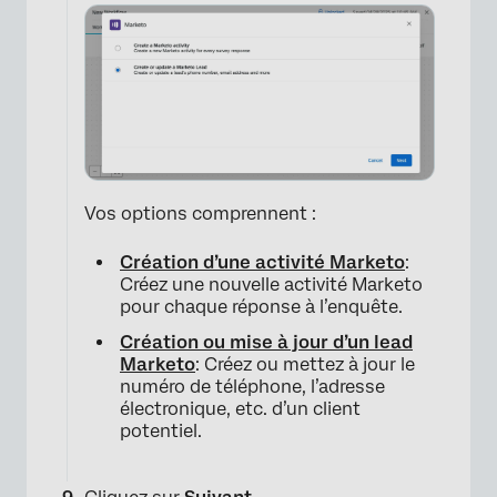
×
Vos options comprennent :
Création d’une activité Marketo
:
Créez une nouvelle activité Marketo
pour chaque réponse à l’enquête.
Création ou mise à jour d’un lead
Marketo
: Créez ou mettez à jour le
numéro de téléphone, l’adresse
électronique, etc. d’un client
potentiel.