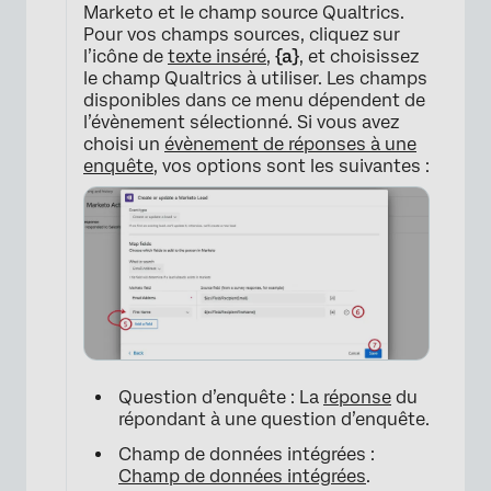
Marketo et le champ source Qualtrics.
Pour vos champs sources, cliquez sur
l’icône de
texte inséré
,
{a}
, et choisissez
le champ Qualtrics à utiliser. Les champs
disponibles dans ce menu dépendent de
l’évènement sélectionné. Si vous avez
choisi un
évènement de réponses à une
enquête
, vos options sont les suivantes :
Question d’enquête : La
réponse
du
répondant à une question d’enquête.
Champ de données intégrées :
Champ de données intégrées
.