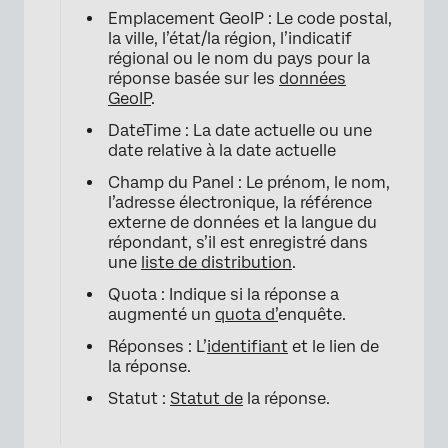
Emplacement GeoIP : Le code postal,
la ville, l’état/la région, l’indicatif
régional ou le nom du pays pour la
réponse basée sur les
données
GeoIP
.
DateTime : La date actuelle ou une
date relative à la date actuelle
Champ du Panel : Le prénom, le nom,
l’adresse électronique, la référence
×
externe de données et la langue du
répondant, s’il est enregistré dans
une
liste de distribution
.
Quota : Indique si la réponse a
augmenté un
quota d’
enquête.
Réponses : L’
identifiant
et le lien de
la réponse.
Statut :
Statut de
la réponse.