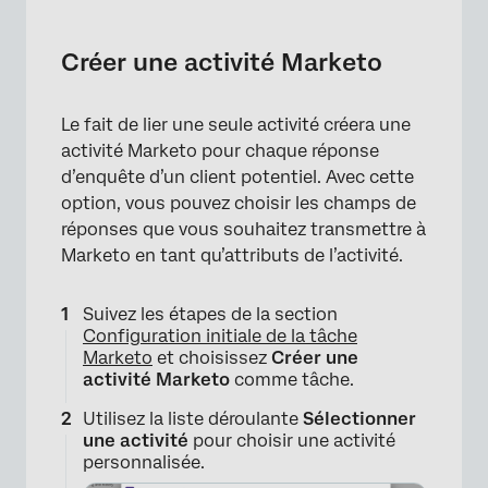
×
Créer une activité Marketo
Le fait de lier une seule activité créera une
activité Marketo pour chaque réponse
d’enquête d’un client potentiel. Avec cette
option, vous pouvez choisir les champs de
réponses que vous souhaitez transmettre à
Marketo en tant qu’attributs de l’activité.
×
Suivez les étapes de la section
Configuration initiale de la tâche
Marketo
et choisissez
Créer une
activité Marketo
comme tâche.
Utilisez la liste déroulante
Sélectionner
une activité
pour choisir une activité
personnalisée.