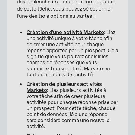
des déclencheurs. Lors de la configuration
de cette tâche, vous pouvez sélectionner
l’une des trois options suivantes :
Création d’une activité Marketo
: Liez
une activité unique à votre tâche afin
de créer une activité pour chaque
réponse apportée par un prospect. Cela
signifie que vous pouvez choisir les
champs de réponses que vous
souhaitez transmettre à Marketo en
tant qu’attributs de l’activité.
Création de plusieurs activités
Marketo
: Liez plusieurs activités à
votre tâche afin de créer plusieurs
activités pour chaque réponse prise par
un prospect. Pour cette tâche, chaque
point de données lié à une réponse
sera considéré comme une nouvelle
activité.