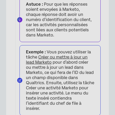
×
Astuce :
Pour que les réponses
soient envoyées à Marketo,
chaque réponse doit avoir un
numéro d’identification du client,
car les activités personnalisées
sont liées aux clients potentiels
dans Marketo.
Exemple :
Vous pouvez utiliser la
tâche
Créer ou mettre à jour un
lead Marketo
pour d’abord créer
ou mettre à jour un lead dans
Marketo, ce qui fera de l’ID du lead
un champ disponible dans
Qualtrics. Ensuite, utilisez la tâche
Créer une activité Marketo pour
insérer une activité. Le menu du
texte inséré contiendra
l’identifiant du chef de file à
insérer.