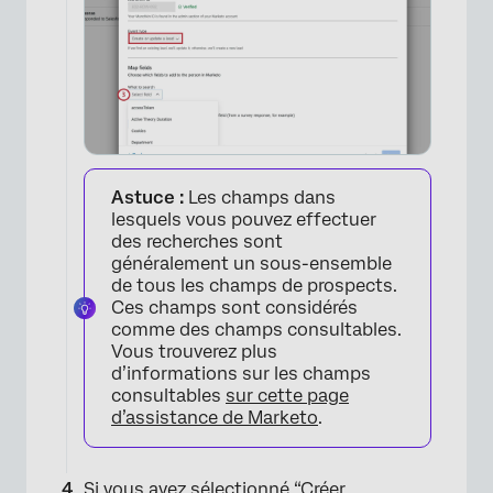
×
Astuce :
Les champs dans
lesquels vous pouvez effectuer
des recherches sont
généralement un sous-ensemble
de tous les champs de prospects.
Ces champs sont considérés
comme des champs consultables.
Vous trouverez plus
d’informations sur les champs
consultables
sur cette page
d’assistance de Marketo
.
Si vous avez sélectionné “Créer