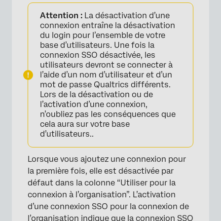
Attention :
La désactivation d’une
connexion entraîne la désactivation
du login pour l’ensemble de votre
base d’utilisateurs. Une fois la
connexion SSO désactivée, les
utilisateurs devront se connecter à
l’aide d’un nom d’utilisateur et d’un
mot de passe Qualtrics différents.
Lors de la désactivation ou de
l’activation d’une connexion,
n’oubliez pas les conséquences que
cela aura sur votre base
d’utilisateurs..
Lorsque vous ajoutez une connexion pour
la première fois, elle est désactivée par
×
défaut dans la colonne “Utiliser pour la
connexion à l’organisation”. L’activation
d’une connexion SSO pour la connexion de
l’organisation indique que la connexion SSO