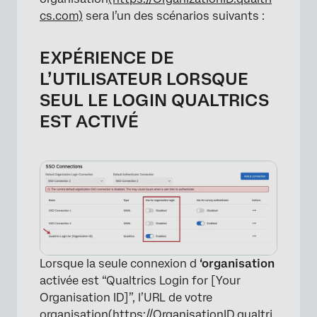
cs.com)
sera l’un des scénarios suivants :
EXPÉRIENCE DE
L’UTILISATEUR LORSQUE
SEUL LE LOGIN QUALTRICS
EST ACTIVÉ
Lorsque la seule connexion d
‘organisation
activée est “Qualtrics Login for [Your
Organisation ID]”, l’URL de votre
organisation
(https://OrganisationID.qualtri