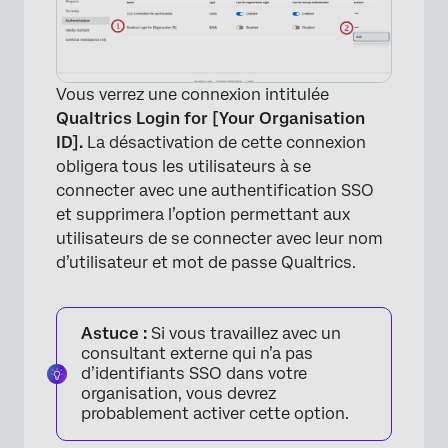
Vous verrez une connexion intitulée
Qualtrics Login for [Your Organisation
ID].
La désactivation de cette connexion
obligera tous les utilisateurs à se
connecter avec une authentification SSO
et supprimera l’option permettant aux
utilisateurs de se connecter avec leur nom
d’utilisateur et mot de passe Qualtrics.
Astuce :
Si vous travaillez avec un
consultant externe qui n’a pas
d’identifiants SSO dans votre
organisation, vous devrez
probablement activer cette option.