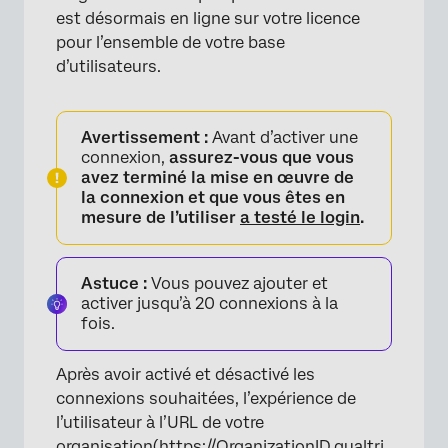
est désormais en ligne sur votre licence
pour l’ensemble de votre base
d’utilisateurs.
Avertissement :
Avant d’activer une
connexion,
assurez-vous que vous
avez terminé la mise en œuvre de
la connexion et que vous êtes en
mesure de l’utiliser
a testé le login
.
Astuce :
Vous pouvez ajouter et
activer jusqu’à 20 connexions à la
fois.
Après avoir activé et désactivé les
connexions souhaitées, l’expérience de
l’utilisateur à l’URL de votre
organisation
(https://OrganizationID.qualtri