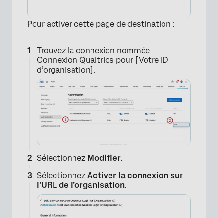
Pour activer cette page de destination :
Trouvez la connexion nommée
Connexion Qualtrics pour [Votre ID
d’organisation].
×
Sélectionnez
Modifier
.
Sélectionnez
Activer la connexion sur
l’URL de l’organisation
.