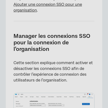
Ajouter une connexion SSO pour une
organisation
.
Manager les connexions SSO
pour la connexion de
l’organisation
Cette section explique comment activer et
désactiver les connexions SSO afin de
contrôler l’expérience de connexion des
utilisateurs de l’organisation.