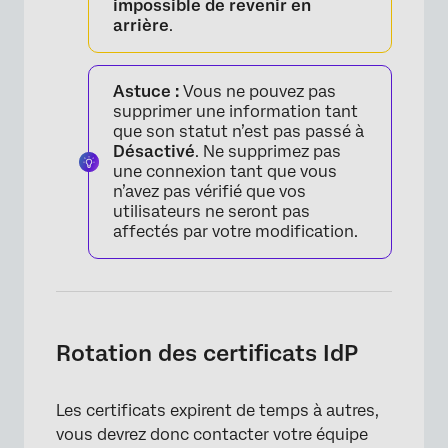
impossible de revenir en
arrière
.
Astuce :
Vous ne pouvez pas
supprimer une information tant
que son statut n’est pas passé à
Désactivé
. Ne supprimez pas
une connexion tant que vous
n’avez pas vérifié que vos
utilisateurs ne seront pas
affectés par votre modification.
Rotation des certificats IdP
Les certificats expirent de temps à autres,
vous devrez donc contacter votre équipe