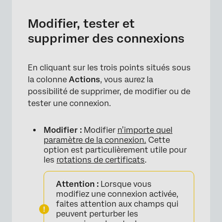
Modifier, tester et
supprimer des connexions
En cliquant sur les trois points situés sous
la colonne
Actions
, vous aurez la
possibilité de supprimer, de modifier ou de
tester une connexion.
Modifier :
Modifier
n’importe quel
×
paramètre de la connexion.
Cette
option est particulièrement utile pour
les
rotations de certificats
.
Attention :
Lorsque vous
modifiez une connexion activée,
faites attention aux champs qui
peuvent perturber les