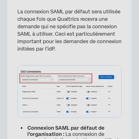
La connexion SAML par défaut sera utilisée
chaque fois que Qualtrics recevra une
demande qui ne spécifie pas la connexion
SAML à utiliser. Ceci est particulièrement
important pour les demandes de connexion
initiées par l’IdP.
Connexion SAML par défaut de
l’organisation :
La connexion de