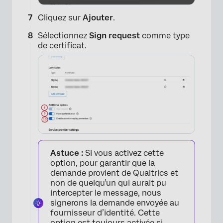
Cliquez sur
Ajouter
.
Sélectionnez
Sign request
comme type
de certificat.
×
Astuce :
Si vous activez cette
option, pour garantir que la
demande provient de Qualtrics et
non de quelqu’un qui aurait pu
intercepter le message, nous
signerons la demande envoyée au
fournisseur d’identité. Cette
option est toujours activée si