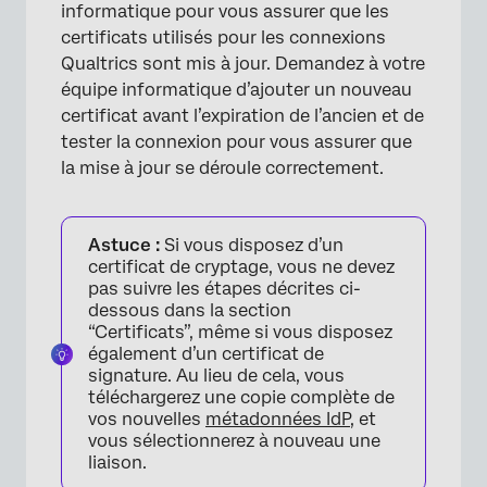
informatique pour vous assurer que les
certificats utilisés pour les connexions
Qualtrics sont mis à jour. Demandez à votre
équipe informatique d’ajouter un nouveau
certificat avant l’expiration de l’ancien et de
tester la connexion pour vous assurer que
la mise à jour se déroule correctement.
Astuce :
Si vous disposez d’un
certificat de cryptage, vous ne devez
pas suivre les étapes décrites ci-
dessous dans la section
“Certificats”, même si vous disposez
également d’un certificat de
signature. Au lieu de cela, vous
téléchargerez une copie complète de
vos nouvelles
métadonnées IdP
, et
vous sélectionnerez à nouveau une
liaison.