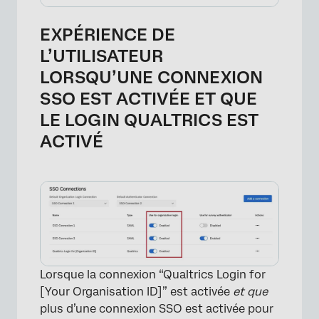
EXPÉRIENCE DE
L’UTILISATEUR
LORSQU’UNE CONNEXION
SSO EST ACTIVÉE ET QUE
LE LOGIN QUALTRICS EST
ACTIVÉ
×
Lorsque la connexion “Qualtrics Login for
[Your Organisation ID]” est activée
et que
plus d’une connexion SSO est activée pour