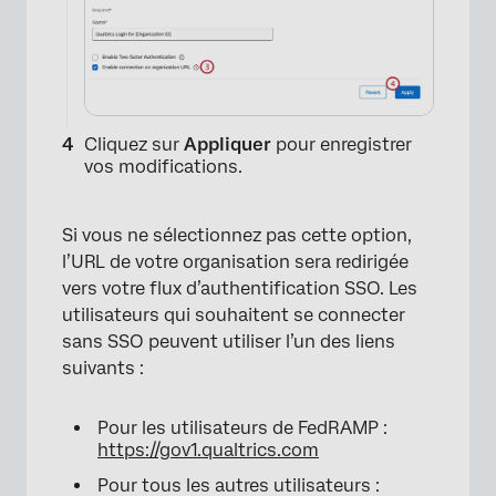
Cliquez sur
Appliquer
pour enregistrer
vos modifications.
Si vous ne sélectionnez pas cette option,
l’URL de votre organisation sera redirigée
vers votre flux d’authentification SSO. Les
utilisateurs qui souhaitent se connecter
sans SSO peuvent utiliser l’un des liens
×
suivants :
Pour les utilisateurs de FedRAMP :
https://gov1.qualtrics.com
Pour tous les autres utilisateurs :