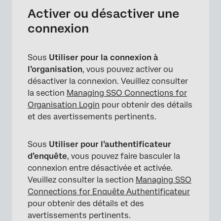
Activer ou désactiver une
connexion
Sous
Utiliser pour la connexion à
l’organisation
, vous pouvez activer ou
désactiver la connexion. Veuillez consulter
la section
Managing SSO Connections for
Organisation Login
pour obtenir des détails
et des avertissements pertinents.
Sous
Utiliser pour l’authentificateur
d’enquête
, vous pouvez faire basculer la
connexion entre désactivée et activée.
Veuillez consulter la section
Managing SSO
Connections for Enquête Authentificateur
pour obtenir des détails et des
avertissements pertinents.