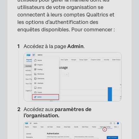
utilisateurs de votre organisation se
connectent à leurs comptes Qualtrics et
les options d’authentification des
enquêtes disponibles. Pour commencer :
Accédez à la page
Admin
.
Accédez aux
paramètres de
l’organisation.