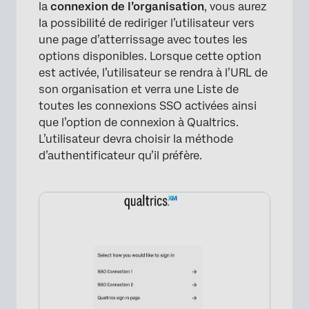
la
connexion de l’organisation
, vous aurez
la possibilité de rediriger l’utilisateur vers
une page d’atterrissage avec toutes les
options disponibles. Lorsque cette option
est activée, l’utilisateur se rendra à l’URL de
son organisation et verra une Liste de
toutes les connexions SSO activées ainsi
que l’option de connexion à Qualtrics.
L’utilisateur devra choisir la méthode
d’authentificateur qu’il préfère.
×