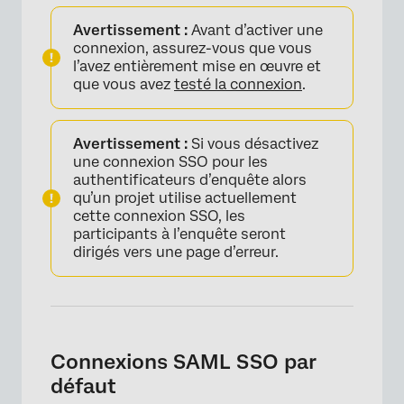
Avertissement :
Avant d’activer une
connexion, assurez-vous que vous
l’avez entièrement mise en œuvre et
que vous avez
testé la connexion
.
Avertissement :
Si vous désactivez
une connexion SSO pour les
authentificateurs d’enquête alors
qu’un projet utilise actuellement
cette connexion SSO, les
participants à l’enquête seront
dirigés vers une page d’erreur.
×
Connexions SAML SSO par
défaut