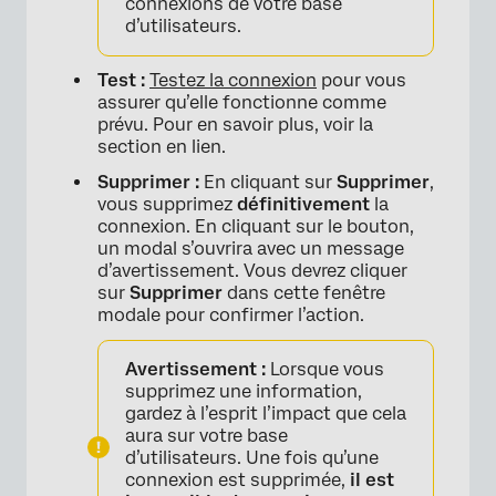
connexions de votre base
d’utilisateurs.
Test :
Testez la connexion
pour vous
assurer qu’elle fonctionne comme
prévu. Pour en savoir plus, voir la
section en lien.
Supprimer :
En cliquant sur
Supprimer
,
vous supprimez
définitivement
la
connexion. En cliquant sur le bouton,
un modal s’ouvrira avec un message
d’avertissement. Vous devrez cliquer
sur
Supprimer
dans cette fenêtre
modale pour confirmer l’action.
Avertissement :
Lorsque vous
supprimez une information,
gardez à l’esprit l’impact que cela
aura sur votre base
d’utilisateurs. Une fois qu’une
connexion est supprimée,
il est