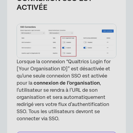
ACTIVÉE
×
Lorsque la connexion “Qualtrics Login for
[Your Organisation ID]” est désactivée et
qu’une seule connexion SSO est activée
pour la
connexion de l’organisation
,
l’utilisateur se rendra à l’URL de son
organisation et sera automatiquement
redirigé vers votre flux d’authentification
SSO. Tous les utilisateurs devront se
connecter via SSO.