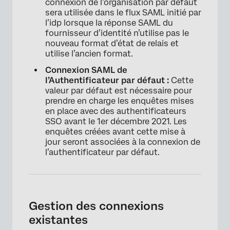
connexion de l’organisation par défaut
sera utilisée dans le flux SAML initié par
l’idp lorsque la réponse SAML du
fournisseur d’identité n’utilise pas le
nouveau format d’état de relais et
utilise l’ancien format.
Connexion SAML de
l’Authentificateur par défaut :
Cette
valeur par défaut est nécessaire pour
prendre en charge les enquêtes mises
en place avec des authentificateurs
SSO avant le 1er décembre 2021. Les
enquêtes créées avant cette mise à
jour seront associées à la connexion de
l’authentificateur par défaut.
Gestion des connexions
existantes