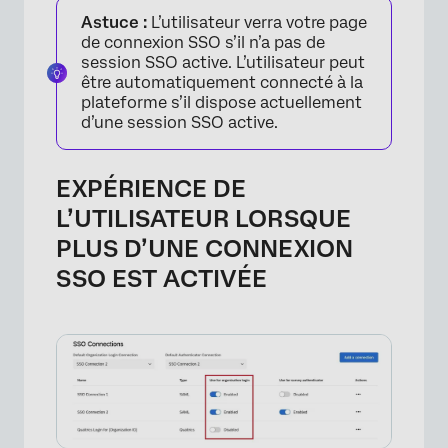
Astuce :
L’utilisateur verra votre page
de connexion SSO s’il n’a pas de
session SSO active. L’utilisateur peut
être automatiquement connecté à la
plateforme s’il dispose actuellement
d’une session SSO active.
×
EXPÉRIENCE DE
L’UTILISATEUR LORSQUE
PLUS D’UNE CONNEXION
SSO EST ACTIVÉE