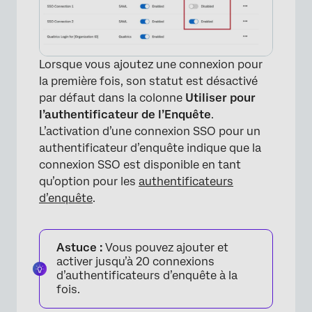
Lorsque vous ajoutez une connexion pour
la première fois, son statut est désactivé
par défaut dans la colonne
Utiliser pour
l’authentificateur de l’Enquête
.
L’activation d’une connexion SSO pour un
authentificateur d’enquête indique que la
connexion SSO est disponible en tant
qu’option pour les
authentificateurs
d’enquête
.
Astuce :
Vous pouvez ajouter et
activer jusqu’à 20 connexions
d’authentificateurs d’enquête à la
fois.