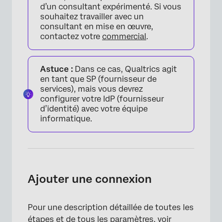
d’un consultant expérimenté. Si vous
souhaitez travailler avec un
consultant en mise en œuvre,
contactez votre
commercial
.
Astuce :
Dans ce cas, Qualtrics agit
en tant que SP (fournisseur de
×
services), mais vous devrez
configurer votre IdP (fournisseur
d’identité) avec votre équipe
informatique.
Ajouter une connexion
×
Pour une description détaillée de toutes les
étapes et de tous les paramètres, voir