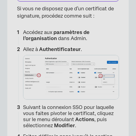
Si vous ne disposez que d’un certificat de
signature, procédez comme suit :
Accédez aux
paramètres de
l’organisation
dans Admin.
Allez à
Authentificateur
.
Suivant la connexion SSO pour laquelle
vous faites pivoter le certificat, cliquez
sur le menu déroulant
Actions
, puis
sélectionnez
Modifier
.