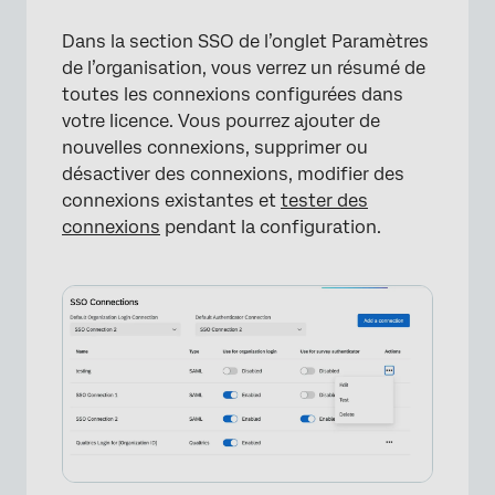
Dans la section SSO de l’onglet Paramètres
de l’organisation, vous verrez un résumé de
toutes les connexions configurées dans
votre licence. Vous pourrez ajouter de
nouvelles connexions, supprimer ou
désactiver des connexions, modifier des
connexions existantes et
tester des
connexions
pendant la configuration.
×