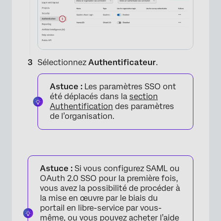
Sélectionnez
Authentificateur
.
Astuce :
Les paramètres SSO ont
été déplacés dans la
section
Authentification
des paramètres
de l’organisation.
Astuce :
Si vous configurez SAML ou
OAuth 2.0 SSO pour la première fois,
vous avez la possibilité de procéder à
la mise en œuvre par le biais du
portail en libre-service par vous-
même, ou vous pouvez acheter l’aide