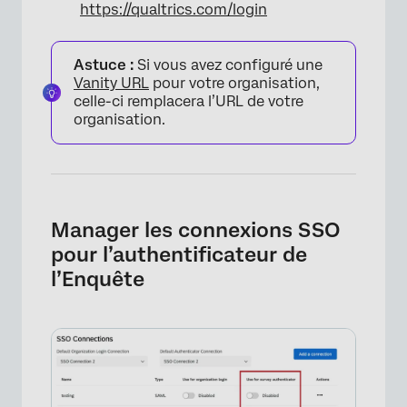
https://qualtrics.com/login
Astuce :
Si vous avez configuré une
Vanity URL
pour votre organisation,
celle-ci remplacera l’URL de votre
organisation.
×
Manager les connexions SSO
pour l’authentificateur de
l’Enquête
×