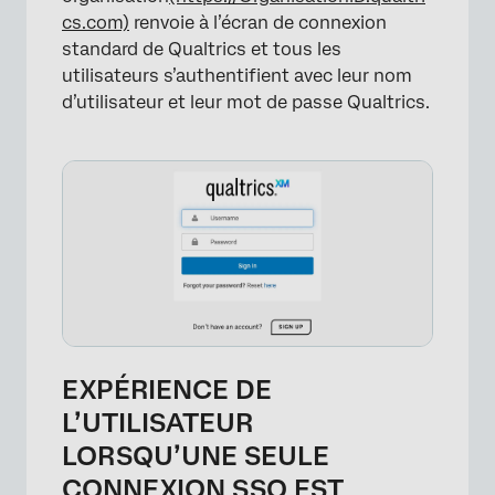
cs.com)
renvoie à l’écran de connexion
standard de Qualtrics et tous les
utilisateurs s’authentifient avec leur nom
d’utilisateur et leur mot de passe Qualtrics.
EXPÉRIENCE DE
L’UTILISATEUR
LORSQU’UNE SEULE
CONNEXION SSO EST