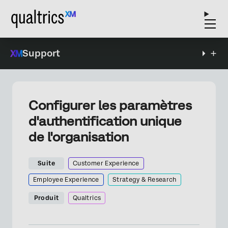
Support
Configurer les paramètres
d'authentification unique
de l'organisation
Suite
Customer Experience
Employee Experience
Strategy & Research
Produit
Qualtrics