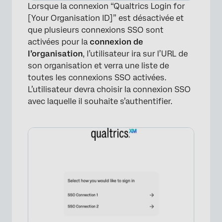
Lorsque la connexion “Qualtrics Login for
×
[Your Organisation ID]” est désactivée et
que plusieurs connexions SSO sont
activées pour la
connexion de
l’organisation
, l’utilisateur ira sur l’URL de
son organisation et verra une liste de
toutes les connexions SSO activées.
L’utilisateur devra choisir la connexion SSO
avec laquelle il souhaite s’authentifier.