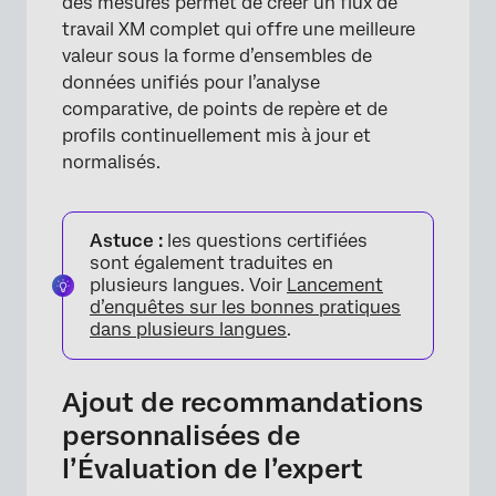
des mesures permet de créer un flux de
travail XM complet qui offre une meilleure
valeur sous la forme d’ensembles de
données unifiés pour l’analyse
comparative, de points de repère et de
profils continuellement mis à jour et
normalisés.
Astuce :
les questions certifiées
sont également traduites en
×
plusieurs langues. Voir
Lancement
d’enquêtes sur les bonnes pratiques
dans plusieurs langues
.
Ajout de recommandations
personnalisées de
l’Évaluation de l’expert