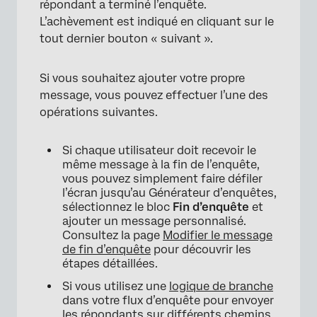
répondant a terminé l’enquête.
L’achèvement est indiqué en cliquant sur le
tout dernier bouton « suivant ».
Si vous souhaitez ajouter votre propre
message, vous pouvez effectuer l’une des
opérations suivantes.
Si chaque utilisateur doit recevoir le
même message à la fin de l’enquête,
vous pouvez simplement faire défiler
l’écran jusqu’au Générateur d’enquêtes,
sélectionnez le bloc
Fin d’enquête
et
ajouter un message personnalisé.
Consultez la page
Modifier le message
de fin d’enquête
pour découvrir les
étapes détaillées.
Si vous utilisez une
logique de branche
dans votre flux d’enquête pour envoyer
les répondants sur différents chemins,