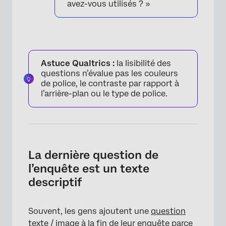
avez-vous utilisés ? »
Astuce Qualtrics :
la lisibilité des
questions n’évalue pas les couleurs
de police, le contraste par rapport à
l’arrière-plan ou le type de police.
La dernière question de
l’enquête est un texte
descriptif
Souvent, les gens ajoutent une
question
texte / image
à la fin de leur enquête parce