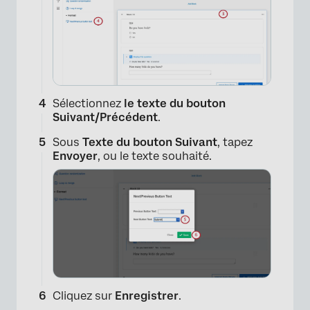
Sélectionnez
le texte du bouton
Suivant/Précédent
.
Sous
Texte du bouton Suivant
, tapez
Envoyer
, ou le texte souhaité.
Cliquez sur
Enregistrer
.