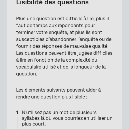
Lisibilité des questions
Plus une question est difficile à lire, plus il
faut de temps aux répondants pour
terminer votre enquête, et plus ils sont
susceptibles d’abandonner l’enquête ou de
fournir des réponses de mauvaise qualité.
Les questions peuvent être jugées difficiles
à lire en fonction de la complexité du
vocabulaire utilisé et de la longueur de la
question.
Les éléments suivants peuvent aider à
rendre une question plus lisible :
N’utilisez pas un mot de plusieurs
syllabes là où vous pourriez en utiliser un
plus court.