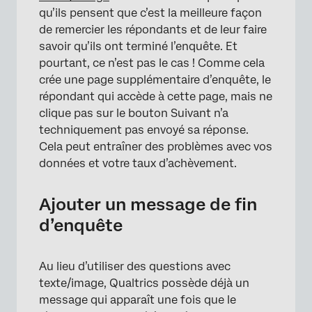
qu’ils pensent que c’est la meilleure façon
de remercier les répondants et de leur faire
savoir qu’ils ont terminé l’enquête. Et
pourtant, ce n’est pas le cas ! Comme cela
crée une page supplémentaire d’enquête, le
répondant qui accède à cette page, mais ne
clique pas sur le bouton Suivant n’a
techniquement pas envoyé sa réponse.
Cela peut entraîner des problèmes avec vos
données et votre taux d’achèvement.
Ajouter un message de fin
d’enquête
Au lieu d’utiliser des questions avec
texte/image, Qualtrics possède déjà un
message qui apparaît une fois que le