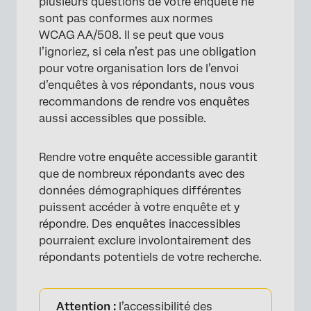
plusieurs questions de votre enquête ne
sont pas conformes aux normes
WCAG AA/508. Il se peut que vous
l’ignoriez, si cela n’est pas une obligation
pour votre organisation lors de l’envoi
d’enquêtes à vos répondants, nous vous
recommandons de rendre vos enquêtes
aussi accessibles que possible.
Rendre votre enquête accessible garantit
que de nombreux répondants avec des
données démographiques différentes
puissent accéder à votre enquête et y
répondre. Des enquêtes inaccessibles
pourraient exclure involontairement des
répondants potentiels de votre recherche.
Attention :
l’accessibilité des