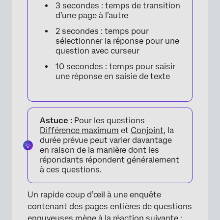
3 secondes : temps de transition
d’une page à l’autre
2 secondes : temps pour
sélectionner la réponse pour une
question avec curseur
10 secondes : temps pour saisir
une réponse en saisie de texte
Astuce :
Pour les questions
Différence maximum
et
Conjoint
, la
durée prévue peut varier davantage
en raison de la manière dont les
répondants répondent généralement
à ces questions.
Un rapide coup d’œil à une enquête
contenant des pages entières de questions
ennuyeuses mène à la réaction suivante :