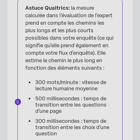
Astuce Qualtrics:
la mesure
calculée dans l’évaluation de l’expert
prend en compte les chemins les
plus longs et les plus courts
possibles dans votre enquête (ce qui
signifie qu’elle prend également en
compte votre flux d’enquête). Elle
estime le chemin le plus long en
fonction des éléments suivants :
300 mots/minute : vitesse de
lecture humaine moyenne
500 millisecondes : temps de
transition entre les questions
d’une page
300 millisecondes : temps de
transition entre les choix d’une
question