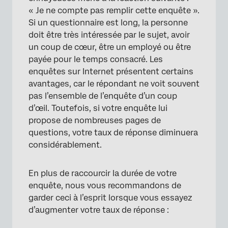
« Je ne compte pas remplir cette enquête ».
Si un questionnaire est long, la personne
doit être très intéressée par le sujet, avoir
un coup de cœur, être un employé ou être
payée pour le temps consacré. Les
enquêtes sur Internet présentent certains
avantages, car le répondant ne voit souvent
pas l’ensemble de l’enquête d’un coup
d’œil. Toutefois, si votre enquête lui
propose de nombreuses pages de
questions, votre taux de réponse diminuera
considérablement.
En plus de raccourcir la durée de votre
enquête, nous vous recommandons de
garder ceci à l’esprit lorsque vous essayez
d’augmenter votre taux de réponse :