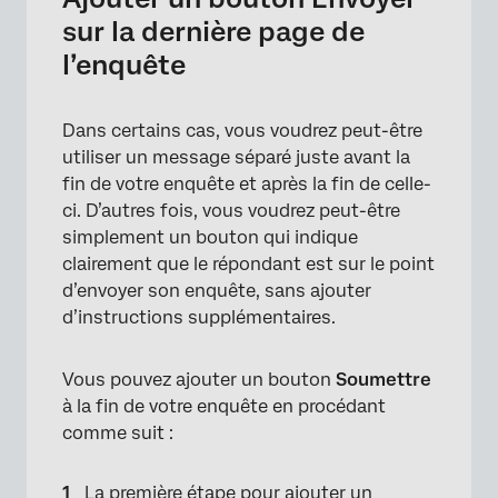
sur la dernière page de
l’enquête
Dans certains cas, vous voudrez peut-être
utiliser un message séparé juste avant la
fin de votre enquête et après la fin de celle-
ci. D’autres fois, vous voudrez peut-être
simplement un bouton qui indique
clairement que le répondant est sur le point
d’envoyer son enquête, sans ajouter
d’instructions supplémentaires.
Vous pouvez ajouter un bouton
Soumettre
à la fin de votre enquête en procédant
comme suit :
La première étape pour ajouter un