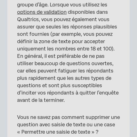
groupe d’âge. Lorsque vous utilisez les
options de validation
disponibles dans
Qualtrics, vous pouvez également vous
assurer que seules les réponses plausibles
sont fournies (par exemple, vous pouvez
définir la zone de texte pour accepter
uniquement les nombres entre 18 et 100).
En général, il est préférable de ne pas
utiliser beaucoup de questions ouvertes,
car elles peuvent fatiguer les répondants
plus rapidement que les autres types de
questions et sont plus susceptibles
d’inciter vos répondants à quitter l’enquête
avant de la terminer.
Vous ne savez pas comment supprimer une
question avec saisie de texte ou une case
« Permettre une saisie de texte » ?