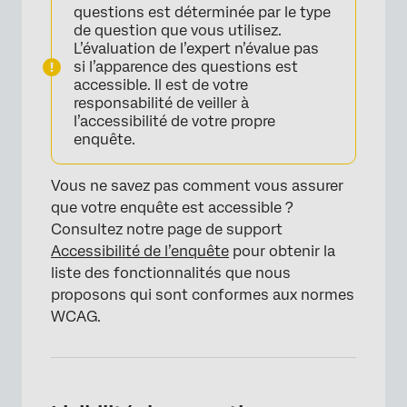
questions est déterminée par le type
de question que vous utilisez.
L’évaluation de l’expert n’évalue pas
si l’apparence des questions est
accessible. Il est de votre
responsabilité de veiller à
l’accessibilité de votre propre
enquête.
Vous ne savez pas comment vous assurer
que votre enquête est accessible ?
Consultez notre page de support
Accessibilité de l’enquête
pour obtenir la
liste des fonctionnalités que nous
proposons qui sont conformes aux normes
WCAG.