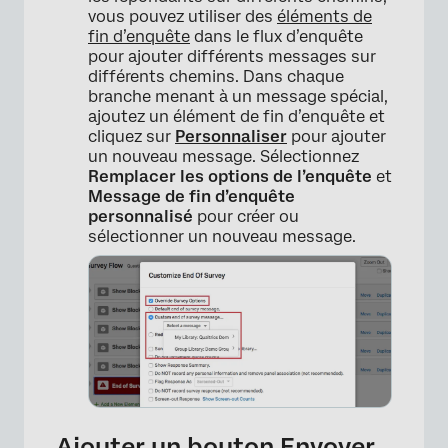
vous pouvez utiliser des
éléments de
fin d’enquête
dans le flux d’enquête
pour ajouter différents messages sur
différents chemins. Dans chaque
branche menant à un message spécial,
ajoutez un élément de fin d’enquête et
cliquez sur
Personnaliser
pour ajouter
un nouveau message. Sélectionnez
Remplacer les options de l’enquête
et
Message de fin d’enquête
personnalisé
pour créer ou
sélectionner un nouveau message.
Ajouter un bouton Envoyer