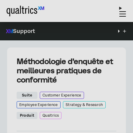
Support
Méthodologie d’enquête et
meilleures pratiques de
conformité
Suite
Customer Experience
Employee Experience
Strategy & Research
Produit
Qualtrics