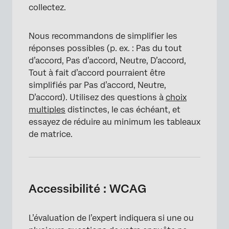
collectez.
Nous recommandons de simplifier les
réponses possibles (p. ex. : Pas du tout
d’accord, Pas d’accord, Neutre, D’accord,
Tout à fait d’accord pourraient être
simplifiés par Pas d’accord, Neutre,
D’accord). Utilisez des questions à
choix
multiples
distinctes, le cas échéant, et
essayez de réduire au minimum les tableaux
de matrice.
Accessibilité : WCAG
L’évaluation de l’expert indiquera si une ou