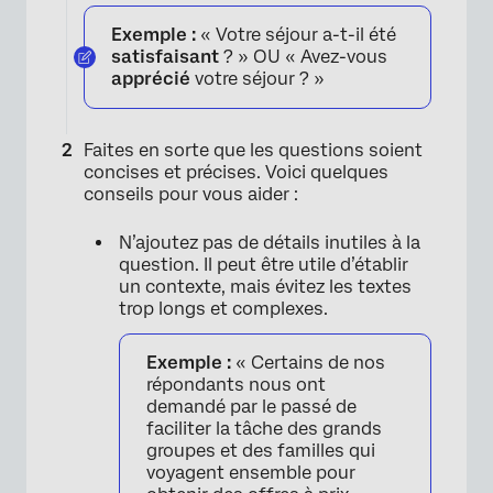
Exemple :
« Votre séjour a-t-il été
satisfaisant
? » OU « Avez-vous
apprécié
votre séjour ? »
Faites en sorte que les questions soient
concises et précises. Voici quelques
conseils pour vous aider :
N’ajoutez pas de détails inutiles à la
question. Il peut être utile d’établir
un contexte, mais évitez les textes
trop longs et complexes.
Exemple :
« Certains de nos
répondants nous ont
demandé par le passé de
faciliter la tâche des grands
groupes et des familles qui
voyagent ensemble pour