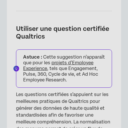
Utiliser une question certifiée
×
Qualtrics
Astuce :
Cette suggestion n’apparaît
que pour les
projets d’Employee
Experience
, tels que Engagement,
Pulse, 360, Cycle de vie, et Ad Hoc
Employee Research.
Les questions certifiées s’appuient sur les
meilleures pratiques de Qualtrics pour
générer des données de haute qualité et
standardisées afin de favoriser une
×
meilleure compréhension. La normalisation