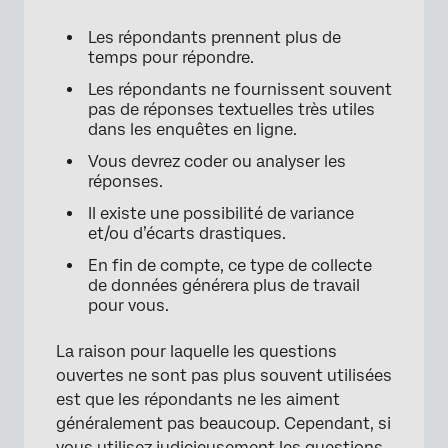
Les répondants prennent plus de
temps pour répondre.
Les répondants ne fournissent souvent
pas de réponses textuelles très utiles
dans les enquêtes en ligne.
Vous devrez coder ou analyser les
réponses.
Il existe une possibilité de variance
et/ou d’écarts drastiques.
En fin de compte, ce type de collecte
de données générera plus de travail
pour vous.
La raison pour laquelle les questions
ouvertes ne sont pas plus souvent utilisées
est que les répondants ne les aiment
généralement pas beaucoup. Cependant, si
vous utilisez judicieusement les questions