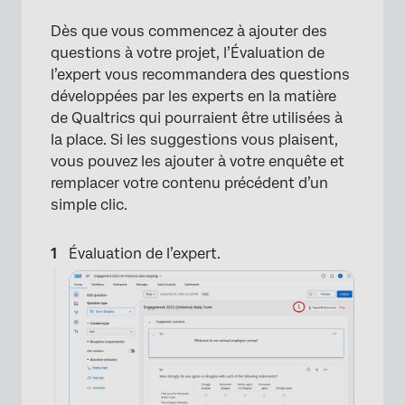
Dès que vous commencez à ajouter des
questions à votre projet, l’Évaluation de
l’expert vous recommandera des questions
développées par les experts en la matière
de Qualtrics qui pourraient être utilisées à
la place. Si les suggestions vous plaisent,
vous pouvez les ajouter à votre enquête et
remplacer votre contenu précédent d’un
simple clic.
Évaluation de l’expert.