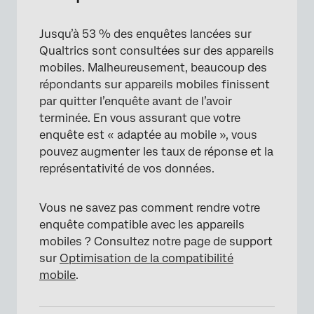
Jusqu’à 53 % des enquêtes lancées sur
Qualtrics sont consultées sur des appareils
mobiles. Malheureusement, beaucoup des
répondants sur appareils mobiles finissent
par quitter l’enquête avant de l’avoir
terminée. En vous assurant que votre
enquête est « adaptée au mobile », vous
pouvez augmenter les taux de réponse et la
représentativité de vos données.
Vous ne savez pas comment rendre votre
enquête compatible avec les appareils
mobiles ? Consultez notre page de support
sur
Optimisation de la compatibilité
mobile
.