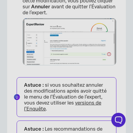
cette modification, vous pouvez cliquer
sur
Annuler
avant de quitter l’Évaluation
de l’expert.
Astuce :
si vous souhaitez annuler
×
des modifications après avoir quitté
le menu de l’Évaluation de l’expert,
vous devez utiliser les
versions de
l’Enquête
.
Astuce :
Les recommandations de