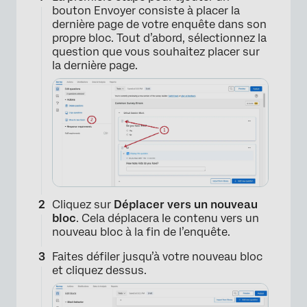
bouton Envoyer consiste à placer la
dernière page de votre enquête dans son
propre bloc. Tout d’abord, sélectionnez la
question que vous souhaitez placer sur
la dernière page.
×
Cliquez sur
Déplacer vers un nouveau
bloc
. Cela déplacera le contenu vers un
nouveau bloc à la fin de l’enquête.
Faites défiler jusqu’à votre nouveau bloc
et cliquez dessus.