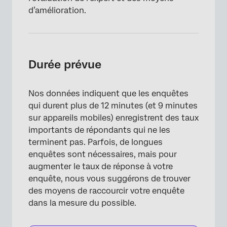
d’amélioration.
Durée prévue
Nos données indiquent que les enquêtes
qui durent plus de 12 minutes (et 9 minutes
sur appareils mobiles) enregistrent des taux
importants de répondants qui ne les
terminent pas. Parfois, de longues
enquêtes sont nécessaires, mais pour
augmenter le taux de réponse à votre
enquête, nous vous suggérons de trouver
des moyens de raccourcir votre enquête
dans la mesure du possible.