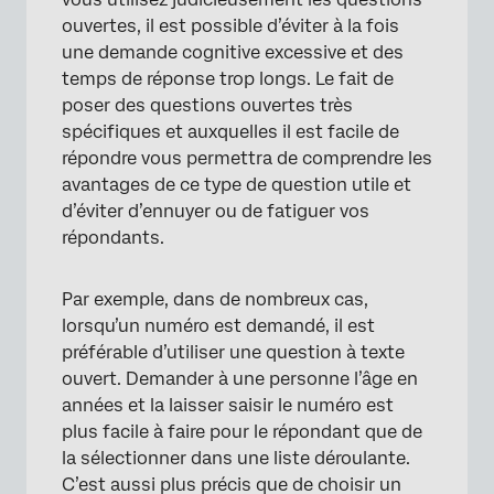
ouvertes, il est possible d’éviter à la fois
une demande cognitive excessive et des
temps de réponse trop longs. Le fait de
poser des questions ouvertes très
spécifiques et auxquelles il est facile de
répondre vous permettra de comprendre les
avantages de ce type de question utile et
d’éviter d’ennuyer ou de fatiguer vos
répondants.
Par exemple, dans de nombreux cas,
lorsqu’un numéro est demandé, il est
préférable d’utiliser une question à texte
ouvert. Demander à une personne l’âge en
années et la laisser saisir le numéro est
plus facile à faire pour le répondant que de
la sélectionner dans une liste déroulante.
C’est aussi plus précis que de choisir un