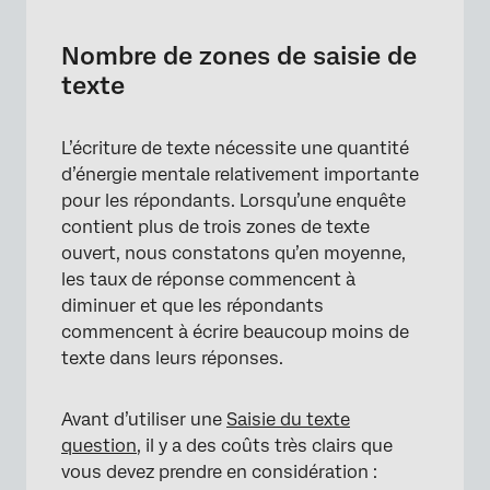
Nombre de zones de saisie de
texte
L’écriture de texte nécessite une quantité
d’énergie mentale relativement importante
pour les répondants. Lorsqu’une enquête
contient plus de trois zones de texte
ouvert, nous constatons qu’en moyenne,
les taux de réponse commencent à
diminuer et que les répondants
commencent à écrire beaucoup moins de
texte dans leurs réponses.
Avant d’utiliser une
Saisie du texte
question
, il y a des coûts très clairs que
vous devez prendre en considération :