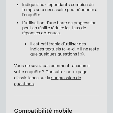
Indiquez aux répondants combien de
temps sera nécessaire pour répondre à
l’enquête.
L’utilisation d’une barre de progression
peut en réalité réduire les taux de
réponses obtenues.
Il est préférable d’utiliser des
indices textuels (c.-à-d. « Il ne reste
que quelques questions ! »).
Vous ne savez pas comment raccourcir
votre enquête ? Consultez notre page
d’assistance sur la
suppression de
questions
.
Compatibilité mobile