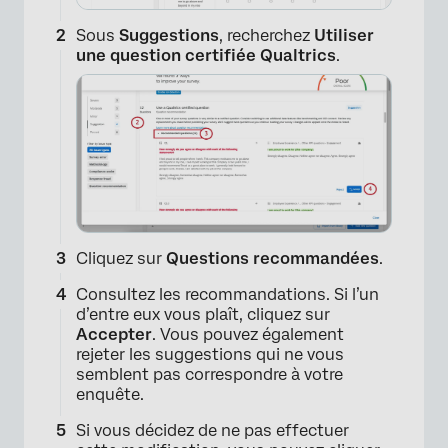
Sous
Suggestions
, recherchez
Utiliser
une question certifiée Qualtrics
.
Cliquez sur
Questions recommandées
.
Consultez les recommandations. Si l’un
d’entre eux vous plaît, cliquez sur
Accepter
. Vous pouvez également
rejeter les suggestions qui ne vous
semblent pas correspondre à votre
enquête.
Si vous décidez de ne pas effectuer