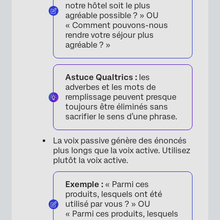
notre hôtel soit le plus
agréable possible ? » OU
« Comment pouvons-nous
rendre votre séjour plus
agréable ? »
Astuce Qualtrics :
les
adverbes et les mots de
remplissage peuvent presque
toujours être éliminés sans
sacrifier le sens d’une phrase.
La voix passive génère des énoncés
plus longs que la voix active. Utilisez
plutôt la voix active.
Exemple :
« Parmi ces
produits, lesquels ont été
utilisé par vous ? » OU
« Parmi ces produits, lesquels