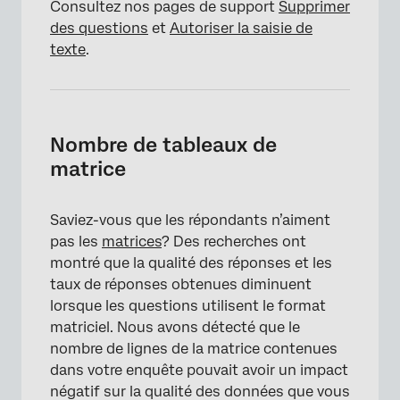
Consultez nos pages de support
Supprimer
des questions
et
Autoriser la saisie de
texte
.
Nombre de tableaux de
matrice
Saviez-vous que les répondants n’aiment
pas les
matrices
? Des recherches ont
montré que la qualité des réponses et les
taux de réponses obtenues diminuent
lorsque les questions utilisent le format
matriciel. Nous avons détecté que le
nombre de lignes de la matrice contenues
dans votre enquête pouvait avoir un impact
négatif sur la qualité des données que vous