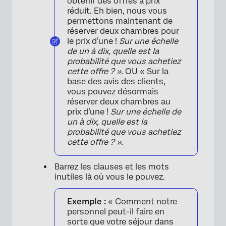
obtenir des offres à prix
réduit. Eh bien, nous vous
permettons maintenant de
réserver deux chambres pour
le prix d’une !
Sur une échelle
de un à dix, quelle est la
probabilité que vous achetiez
cette offre ? ».
OU « Sur la
base des avis des clients,
vous pouvez désormais
réserver deux chambres au
prix d’une !
Sur une échelle de
un à dix, quelle est la
probabilité que vous achetiez
cette offre ? ».
Barrez les clauses et les mots
inutiles là où vous le pouvez.
Exemple :
« Comment notre
personnel peut-il faire en
sorte que votre séjour dans