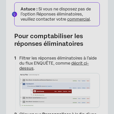
Astuce :
Si vous ne disposez pas de
l’option Réponses éliminatoires,
veuillez contacter votre
commercial
.
×
Pour comptabiliser les
réponses éliminatoires
Filtrer les réponses éliminatoires à l’aide
du flux ENQUÊTE, comme
décrit ci-
dessus
.