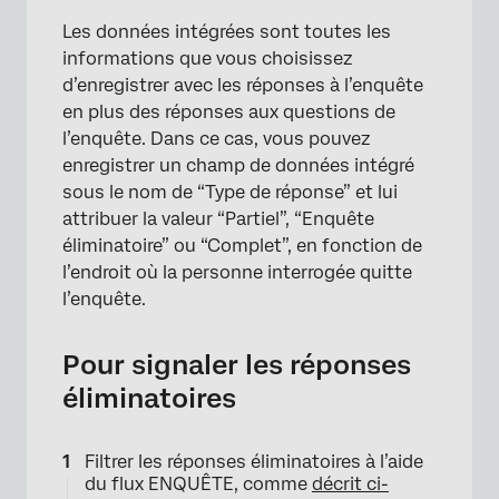
Les données intégrées sont toutes les
informations que vous choisissez
d’enregistrer avec les réponses à l’enquête
en plus des réponses aux questions de
l’enquête. Dans ce cas, vous pouvez
enregistrer un champ de données intégré
sous le nom de “Type de réponse” et lui
attribuer la valeur “Partiel”, “Enquête
éliminatoire” ou “Complet”, en fonction de
l’endroit où la personne interrogée quitte
×
l’enquête.
Pour signaler les réponses
éliminatoires
Filtrer les réponses éliminatoires à l’aide
du flux ENQUÊTE, comme
décrit ci-