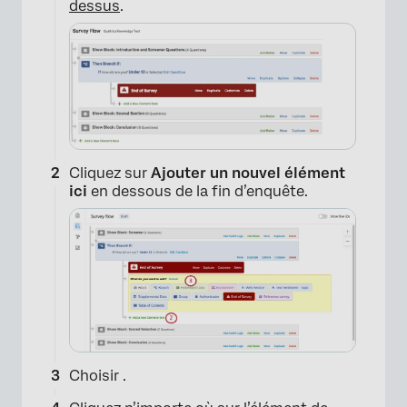
dessus
.
Cliquez sur
Ajouter un nouvel élément
ici
en dessous de la fin d’enquête.
Choisir
.