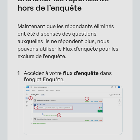
hors de l’enquête
Maintenant que les répondants éliminés
ont été dispensés des questions
auxquelles ils ne répondent plus, nous
pouvons utiliser le Flux d’enquête pour les
exclure de l’enquête.
Accédez à votre
flux d’enquête
dans
×
l’onglet Enquête.