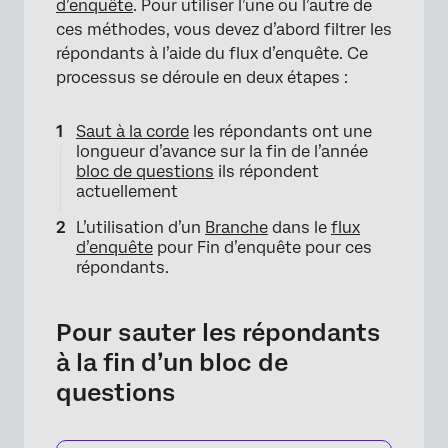
d’enquête
. Pour utiliser l’une ou l’autre de
ces méthodes, vous devez d’abord filtrer les
×
répondants à l’aide du flux d’enquête. Ce
processus se déroule en deux étapes :
Saut à la corde
les répondants ont une
longueur d’avance sur la fin de l’année
bloc de questions
ils répondent
actuellement
L’utilisation d’un
Branche
dans le
flux
d’enquête
pour Fin d’enquête pour ces
répondants.
×
Pour sauter les répondants
à la fin d’un bloc de
questions