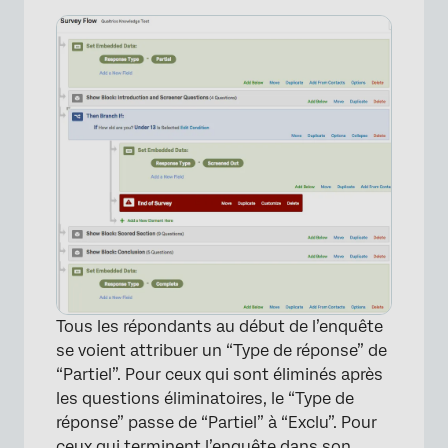
Tous les répondants au début de l’enquête
se voient attribuer un “Type de réponse” de
“Partiel”. Pour ceux qui sont éliminés après
les questions éliminatoires, le “Type de
réponse” passe de “Partiel” à “Exclu”. Pour
ceux qui terminent l’enquête dans son