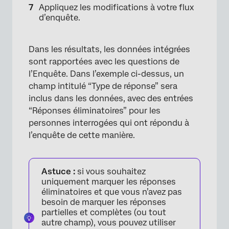
×
Appliquez les modifications à votre flux
d’enquête.
Dans les résultats, les données intégrées
sont rapportées avec les questions de
l’Enquête. Dans l’exemple ci-dessus, un
champ intitulé “Type de réponse” sera
inclus dans les données, avec des entrées
“Réponses éliminatoires” pour les
×
personnes interrogées qui ont répondu à
l’enquête de cette manière.
Astuce :
si vous souhaitez
uniquement marquer les réponses
éliminatoires et que vous n’avez pas
besoin de marquer les réponses
partielles et complètes (ou tout
autre champ), vous pouvez utiliser