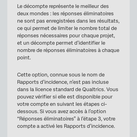
Le décompte représente le meilleur des
deux mondes : les réponses éliminatoires
ne sont pas enregistrées dans les résultats,
ce qui permet de limiter le nombre total de
×
réponses nécessaires pour chaque projet,
et un décompte permet d’identifier le
nombre de réponses éliminatoires à chaque
point.
Cette option, connue sous le nom de
Rapports d’incidence, n’est pas incluse
dans la licence standard de Qualtrics. Vous
pouvez vérifier si elle est disponible pour
votre compte en suivant les étapes ci-
×
dessous. Si vous avez accès à l’option
“Réponses éliminatoires” à l’étape 3, votre
compte a activé les Rapports d’incidence.