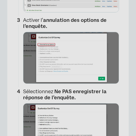
Activer l’
annulation des options de
l’enquête.
Sélectionnez
Ne PAS enregistrer la
réponse de l’enquête.