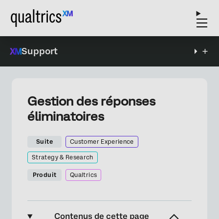
Support
Gestion des réponses
éliminatoires
Suite
Customer Experience
Strategy & Research
Produit
Qualtrics
Contenus de cette page