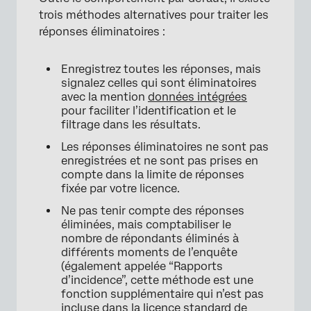
trois méthodes alternatives pour traiter les
réponses éliminatoires :
Enregistrez toutes les réponses, mais
signalez celles qui sont éliminatoires
avec la mention
données intégrées
pour faciliter l’identification et le
filtrage dans les résultats.
Les réponses éliminatoires ne sont pas
enregistrées et ne sont pas prises en
compte dans la limite de réponses
fixée par votre licence.
Ne pas tenir compte des réponses
éliminées, mais comptabiliser le
nombre de répondants éliminés à
différents moments de l’enquête
(également appelée “Rapports
d’incidence”, cette méthode est une
fonction supplémentaire qui n’est pas
incluse dans la licence standard de