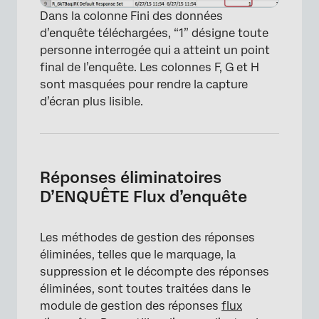
Dans la colonne Fini des données
d’enquête téléchargées, “1” désigne toute
personne interrogée qui a atteint un point
final de l’enquête. Les colonnes F, G et H
sont masquées pour rendre la capture
d’écran plus lisible.
Réponses éliminatoires
D’ENQUÊTE Flux d’enquête
Les méthodes de gestion des réponses
éliminées, telles que le marquage, la
suppression et le décompte des réponses
éliminées, sont toutes traitées dans le
module de gestion des réponses
flux