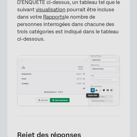
D’ENQUÊTE ci-dessus, un tableau tel que le
suivant
visualisation
pourrait être incluse
dans votre
Rapports
le nombre de
personnes interrogées dans chacune des
trois catégories est indiqué dans le tableau
ci-dessous.
×
Rejet des réponses