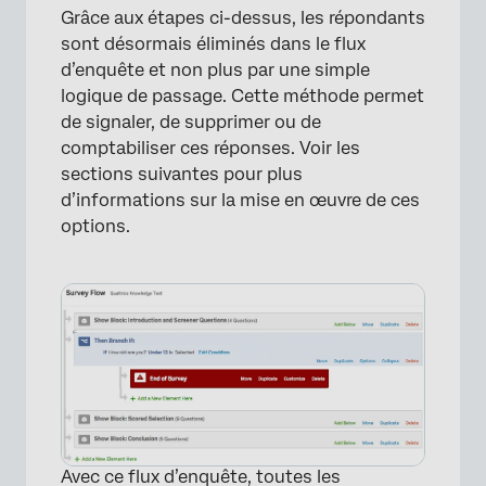
Grâce aux étapes ci-dessus, les répondants
sont désormais éliminés dans le flux
d’enquête et non plus par une simple
logique de passage. Cette méthode permet
de signaler, de supprimer ou de
comptabiliser ces réponses. Voir les
sections suivantes pour plus
d’informations sur la mise en œuvre de ces
options.
×
Avec ce flux d’enquête, toutes les