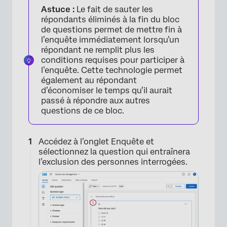
Astuce :
Le fait de sauter les
répondants éliminés à la fin du bloc
de questions permet de mettre fin à
l’enquête immédiatement lorsqu’un
répondant ne remplit plus les
conditions requises pour participer à
l’enquête. Cette technologie permet
également au répondant
d’économiser le temps qu’il aurait
passé à répondre aux autres
questions de ce bloc.
Accédez à l’onglet Enquête et
sélectionnez la question qui entraînera
l’exclusion des personnes interrogées.