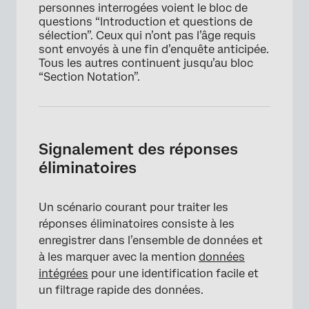
personnes interrogées voient le bloc de
questions “Introduction et questions de
sélection”. Ceux qui n’ont pas l’âge requis
sont envoyés à une fin d’enquête anticipée.
Tous les autres continuent jusqu’au bloc
“Section Notation”.
Signalement des réponses
éliminatoires
×
Un scénario courant pour traiter les
réponses éliminatoires consiste à les
enregistrer dans l’ensemble de données et
à les marquer avec la mention
données
intégrées
pour une identification facile et
un filtrage rapide des données.