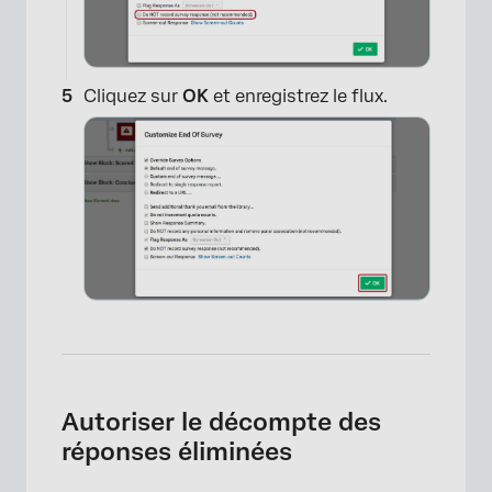
Cliquez sur
OK
et enregistrez le flux.
×
×
Autoriser le décompte des
réponses éliminées