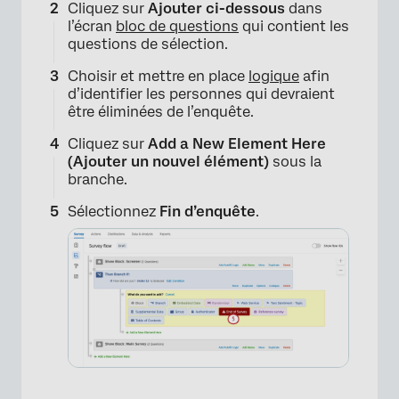
Cliquez sur
Ajouter ci-dessous
dans
l’écran
bloc de questions
qui contient les
questions de sélection.
Choisir
et mettre en place
logique
afin
d’identifier les personnes qui devraient
être éliminées de l’enquête.
Cliquez sur
Add a New Element Here
(Ajouter un nouvel élément)
sous la
branche.
Sélectionnez
Fin d’enquête
.