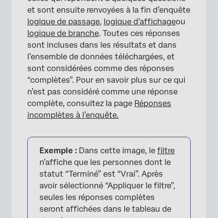
et sont ensuite renvoyées à la fin d’enquête
logique de passage
,
logique d’affichage
ou
logique de branche
. Toutes ces réponses
sont incluses dans les résultats et dans
l’ensemble de données téléchargées, et
sont considérées comme des réponses
“complètes”. Pour en savoir plus sur ce qui
n’est pas considéré comme une réponse
complète, consultez la page
Réponses
incomplètes à l’enquête.
Exemple :
Dans cette image, le
filtre
n’affiche que les personnes dont le
statut “Terminé” est “Vrai”. Après
avoir sélectionné “Appliquer le filtre”,
seules les réponses complètes
seront affichées dans le tableau de