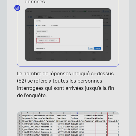
données.
Le nombre de réponses indiqué ci-dessus
(52) se réfère à toutes les personnes
interrogées qui sont arrivées jusqu’à la fin
de l’enquête.