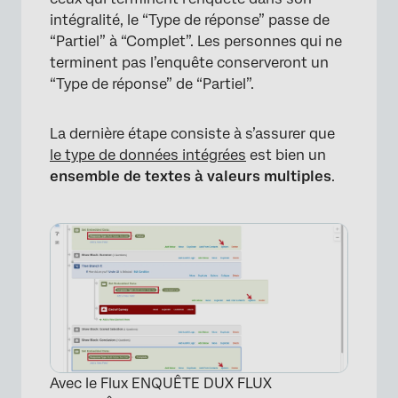
intégralité, le “Type de réponse” passe de
“Partiel” à “Complet”. Les personnes qui ne
terminent pas l’enquête conserveront un
“Type de réponse” de “Partiel”.
La dernière étape consiste à s’assurer que
le type de données intégrées
est bien un
ensemble de textes à valeurs multiples
.
Avec le Flux ENQUÊTE DUX FLUX