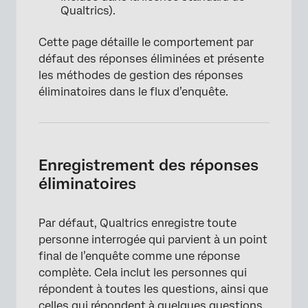
Qualtrics).
Cette page détaille le comportement par
défaut des réponses éliminées et présente
les méthodes de gestion des réponses
éliminatoires dans le flux d’enquête.
Enregistrement des réponses
éliminatoires
Par défaut, Qualtrics enregistre toute
personne interrogée qui parvient à un point
final de l’enquête comme une réponse
complète. Cela inclut les personnes qui
répondent à toutes les questions, ainsi que
celles qui répondent à quelques questions