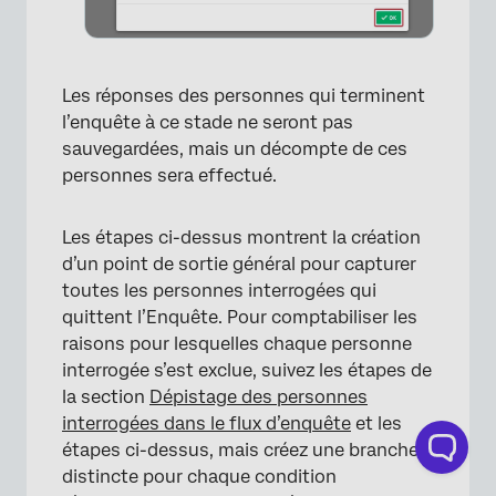
×
Les réponses des personnes qui terminent
l’enquête à ce stade ne seront pas
sauvegardées, mais un décompte de ces
personnes sera effectué.
Les étapes ci-dessus montrent la création
d’un point de sortie général pour capturer
toutes les personnes interrogées qui
×
quittent l’Enquête. Pour comptabiliser les
raisons pour lesquelles chaque personne
interrogée s’est exclue, suivez les étapes de
la section
Dépistage des personnes
interrogées dans le flux d’enquête
et les
étapes ci-dessus, mais créez une branche
distincte pour chaque condition