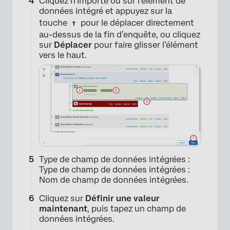
Cliquez n’importe où sur l’élément de
données intégré et appuyez sur la
touche
↑
pour le déplacer directement
au-dessus de la fin d’enquête, ou cliquez
sur
Déplacer
pour faire glisser l’élément
vers le haut.
Type de champ de données intégrées :
Type de champ de données intégrées :
Nom de champ de données intégrées.
Cliquez sur
Définir une valeur
maintenant
, puis tapez un champ de
données intégrées.