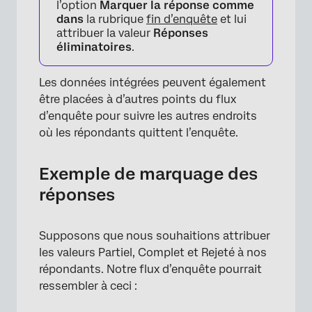
l’option
Marquer la réponse comme
dans
la rubrique
fin d’enquête
et lui
attribuer la valeur
Réponses
éliminatoires
.
Les données intégrées peuvent également
×
être placées à d’autres points du flux
d’enquête pour suivre les autres endroits
où les répondants quittent l’enquête.
Exemple de marquage des
réponses
Supposons que nous souhaitions attribuer
les valeurs Partiel, Complet et Rejeté à nos
répondants. Notre flux d’enquête pourrait
ressembler à ceci :