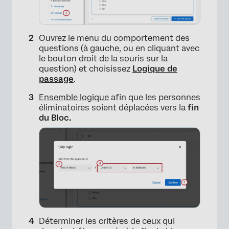
Ouvrez le menu du comportement des
questions (à gauche, ou en cliquant avec
le bouton droit de la souris sur la
question) et choisissez
Logique de
passage
.
Ensemble logique
afin que les personnes
éliminatoires soient déplacées vers la
fin
du Bloc.
Déterminer les critères de ceux qui