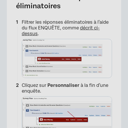
éliminatoires
Filtrer les réponses éliminatoires à l’aide
du flux ENQUÊTE, comme
décrit ci-
dessus
.
×
Cliquez sur
Personnaliser
à la fin d’une
enquête.