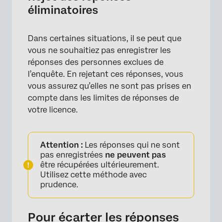
éliminatoires
Dans certaines situations, il se peut que
vous ne souhaitiez pas enregistrer les
réponses des personnes exclues de
l’enquête. En rejetant ces réponses, vous
vous assurez qu’elles ne sont pas prises en
compte dans les limites de réponses de
votre licence.
×
Attention :
Les réponses qui ne sont
pas enregistrées
ne peuvent pas
être récupérées ultérieurement.
Utilisez cette méthode avec
prudence.
Pour écarter les réponses