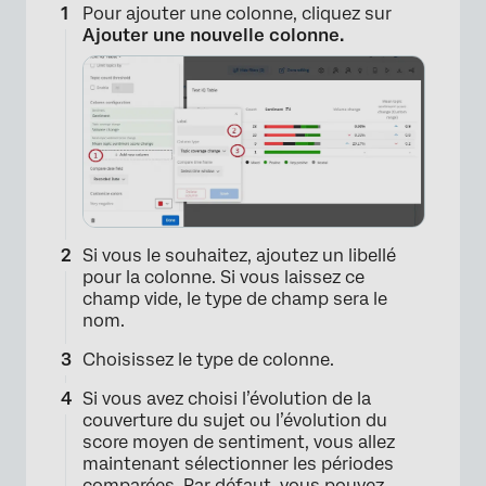
Pour ajouter une colonne, cliquez sur
Ajouter une nouvelle colonne.
Si vous le souhaitez, ajoutez un libellé
pour la colonne. Si vous laissez ce
champ vide, le type de champ sera le
nom.
Choisissez le type de colonne.
Si vous avez choisi l’évolution de la
couverture du sujet ou l’évolution du
score moyen de sentiment, vous allez
maintenant sélectionner les périodes
comparées. Par défaut, vous pouvez