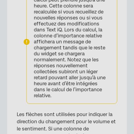
heure. Cette colonne sera
recalculée si vous recueillez de
nouvelles réponses ou si vous
effectuez des modifications
dans Text iQ. Lors du calcul, la
colonne d’importance relative
affichera un message de
chargement tandis que le reste
du widget se chargera
normalement. Notez que les
réponses nouvellement
collectées subiront un léger
retard pouvant aller jusqu’à une
heure avant d’être intégrées
dans le calcul de l’importance
relative.
Les flèches sont utilisées pour indiquer la
direction du changement pour le volume et
le sentiment. Si une colonne de