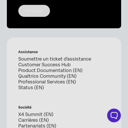
Envoyer
Assistance
Soumettre un ticket d'assistance
Customer Success Hub
Product Documentation (EN)
Qualtrics Community (EN)
Professional Services (EN)
Status (EN)
Société
X4 Summit (EN)
Carrières (EN)
Partenariats (EN)