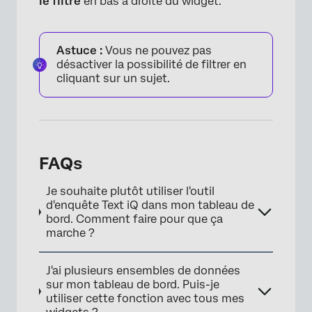
le filtre
en bas à droite du widget.
Astuce :
Vous ne pouvez pas
désactiver la possibilité de filtrer en
cliquant sur un sujet.
FAQs
Je souhaite plutôt utiliser l'outil
d'enquête Text iQ dans mon tableau de
bord. Comment faire pour que ça
marche ?
J'ai plusieurs ensembles de données
sur mon tableau de bord. Puis-je
utiliser cette fonction avec tous mes