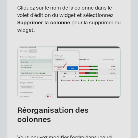
Cliquez sur le nom de la colonne dans le
volet d’édition du widget et sélectionnez
Supprimer la colonne
pour la supprimer du
widget.
Réorganisation des
colonnes
Vous pouvez modifier l’ordre dans lequel