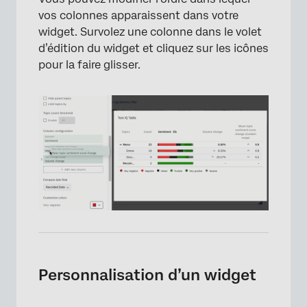
vos colonnes apparaissent dans votre
widget. Survolez une colonne dans le volet
d’édition du widget et cliquez sur les icônes
pour la faire glisser.
×
Personnalisation d’un widget