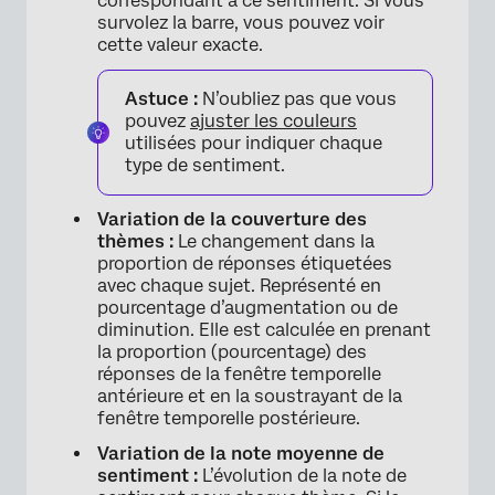
correspondant à ce sentiment. Si vous
survolez la barre, vous pouvez voir
cette valeur exacte.
Astuce :
N’oubliez pas que vous
pouvez
ajuster les couleurs
utilisées pour indiquer chaque
type de sentiment.
Variation de la couverture des
thèmes :
Le changement dans la
proportion de réponses étiquetées
avec chaque sujet. Représenté en
pourcentage d’augmentation ou de
diminution. Elle est calculée en prenant
la proportion (pourcentage) des
réponses de la fenêtre temporelle
antérieure et en la soustrayant de la
fenêtre temporelle postérieure.
Variation de la note moyenne de
sentiment :
L’évolution de la note de