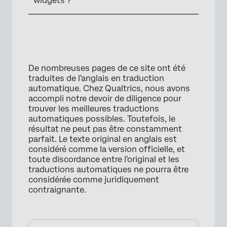
widgets ?
De nombreuses pages de ce site ont été
traduites de l'anglais en traduction
automatique. Chez Qualtrics, nous avons
accompli notre devoir de diligence pour
×
trouver les meilleures traductions
automatiques possibles. Toutefois, le
résultat ne peut pas être constamment
parfait. Le texte original en anglais est
considéré comme la version officielle, et
toute discordance entre l'original et les
traductions automatiques ne pourra être
considérée comme juridiquement
contraignante.