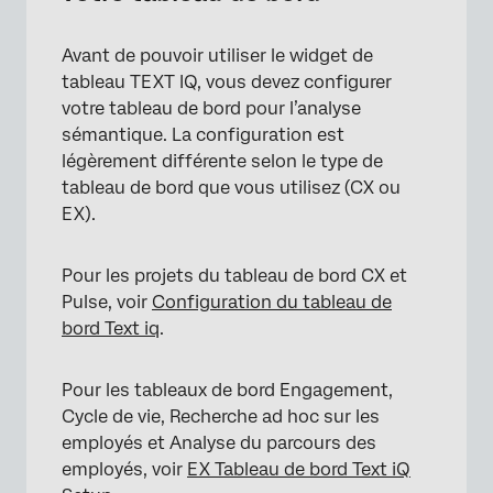
Avant de pouvoir utiliser le widget de
tableau TEXT IQ, vous devez configurer
votre tableau de bord pour l’analyse
sémantique. La configuration est
légèrement différente selon le type de
tableau de bord que vous utilisez (CX ou
EX).
Pour les projets du tableau de bord CX et
Pulse, voir
Configuration du tableau de
bord Text iq
.
Pour les tableaux de bord Engagement,
Cycle de vie, Recherche ad hoc sur les
employés et Analyse du parcours des
employés, voir
EX Tableau de bord Text iQ