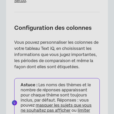
Setup
.
Configuration des colonnes
Vous pouvez personnaliser les colonnes de
votre tableau Text iQ, en choisissant les
informations que vous jugez importantes,
les périodes de comparaison et même la
façon dont elles sont étiquetées.
Astuce :
Les noms des thèmes et le
nombre de réponses apparaissant
pour chaque thème sont toujours
inclus, par défaut. Réponses : vous
pouvez
masquer les sujets que vous
ne souhaitez pas afficher
ou
limiter