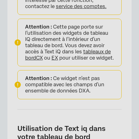
intéressé par cette fonction,
contactez le
service des comptes.
Attention :
Cette page porte sur
l’utilisation des widgets de tableau
IQ directement à l’intérieur d’un
tableau de bord. Vous devez avoir
accès à Text iQ dans les
tableaux de
bord
CX
ou
EX
pour utiliser ce widget.
Attention :
Ce widget n’est pas
compatible avec les champs d’un
ensemble de données DXA.
Utilisation de Text iq dans
votre tableau de bord