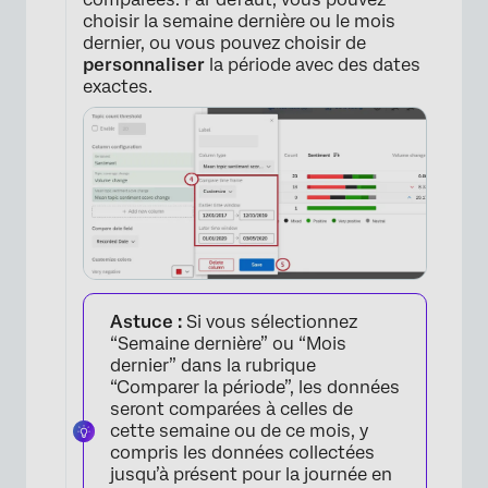
choisir la semaine dernière ou le mois
dernier, ou vous pouvez choisir de
personnaliser
la période avec des dates
exactes.
Astuce :
Si vous sélectionnez
“Semaine dernière” ou “Mois
dernier” dans la rubrique
“Comparer la période”, les données
seront comparées à celles de
cette semaine ou de ce mois, y
compris les données collectées
jusqu’à présent pour la journée en