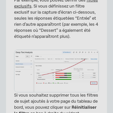
Par exemple, vous pouvez définir des
filtres
exclusifs
. Si vous définissez un filtre
exclusif sur la capture d’écran ci-dessous,
seules les réponses étiquetées “Entrée” et
rien d’autre apparaîtront (par exemple, les 4
réponses où “Dessert” a également été
étiqueté n’apparaîtront plus).
×
Si vous souhaitez supprimer tous les filtres
de sujet ajoutés à votre page du tableau de
bord, vous pouvez cliquer sur
Réinitialiser