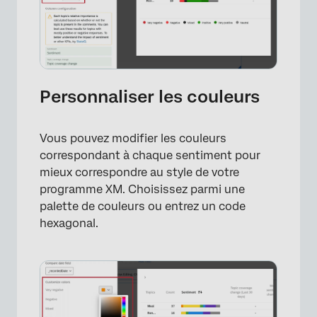
×
Personnaliser les couleurs
Vous pouvez modifier les couleurs
correspondant à chaque sentiment pour
mieux correspondre au style de votre
programme XM. Choisissez parmi une
palette de couleurs ou entrez un code
hexagonal.