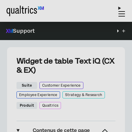
Support
Widget de table Text iQ (CX
& EX)
Suite
Customer Experience
Employee Experience
Strategy & Research
Produit
Qualtrics
Contenus de cette page