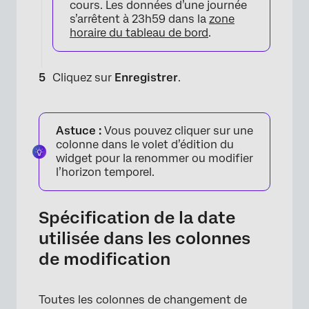
cours. Les données d’une journée
s’arrêtent à 23h59 dans la
zone
×
horaire du tableau de bord
.
Cliquez sur
Enregistrer
.
Astuce :
Vous pouvez cliquer sur une
colonne dans le volet d’édition du
widget pour la renommer ou modifier
l’horizon temporel.
Spécification de la date
utilisée dans les colonnes
de modification
Toutes les colonnes de changement de