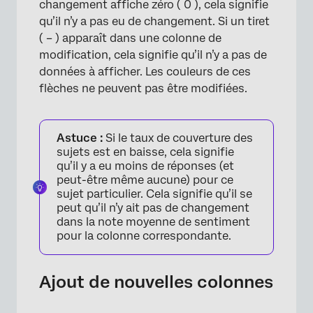
changement affiche zéro ( 0 ), cela signifie
qu’il n’y a pas eu de changement. Si un tiret
( – ) apparaît dans une colonne de
modification, cela signifie qu’il n’y a pas de
données à afficher. Les couleurs de ces
flèches ne peuvent pas être modifiées.
Astuce :
Si le taux de couverture des
sujets est en baisse, cela signifie
qu’il y a eu moins de réponses (et
peut-être même aucune) pour ce
sujet particulier. Cela signifie qu’il se
peut qu’il n’y ait pas de changement
dans la note moyenne de sentiment
pour la colonne correspondante.
Ajout de nouvelles colonnes