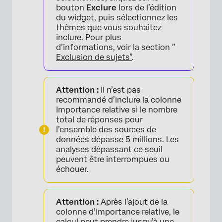
bouton
Exclure
lors de l’édition
du widget, puis sélectionnez les
thèmes que vous souhaitez
inclure. Pour plus
d’informations, voir la section ”
Exclusion de sujets”
.
Attention :
Il n’est pas
recommandé d’inclure la colonne
Importance relative si le nombre
total de réponses pour
l’ensemble des sources de
données dépasse 5 millions. Les
analyses dépassant ce seuil
peuvent être interrompues ou
échouer.
Attention :
Après l’ajout de la
colonne d’importance relative, le
calcul peut prendre jusqu’à une