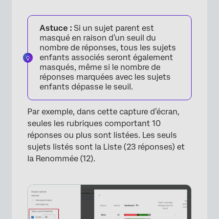
Astuce :
Si un sujet parent est
masqué en raison d’un seuil du
nombre de réponses, tous les sujets
enfants associés seront également
×
masqués, même si le nombre de
réponses marquées avec les sujets
enfants dépasse le seuil.
Par exemple, dans cette capture d’écran,
seules les rubriques comportant 10
réponses ou plus sont listées. Les seuls
sujets listés sont la Liste (23 réponses) et
la Renommée (12).