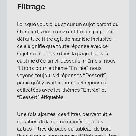
Filtrage
Lorsque vous cliquez sur un sujet parent ou
×
standard, vous créez un filtre de page. Par
défaut, ce filtre agit de manière inclusive –
cela signifie que toute réponse avec ce
sujet sera incluse dans la page. Dans la
capture d’écran ci-dessous, même si nous
filtrons pour le thème “Entrée”, nous
voyons toujours 4 réponses “Dessert”,
parce qu’il y avait au moins 4 réponses
collectées avec les thèmes “Entrée” et
“Dessert” étiquetés.
Une fois ajoutés, ces filtres peuvent être
modifiés de la même manière que les
autres
filtres de page du tableau de bord
.