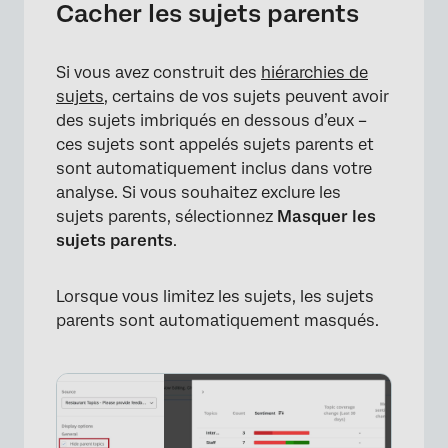
Cacher les sujets parents
Si vous avez construit des
hiérarchies de
sujets
, certains de vos sujets peuvent avoir
des sujets imbriqués en dessous d’eux –
ces sujets sont appelés sujets parents et
×
sont automatiquement inclus dans votre
analyse. Si vous souhaitez exclure les
sujets parents, sélectionnez
Masquer les
sujets parents
.
Lorsque vous limitez les sujets, les sujets
parents sont automatiquement masqués.