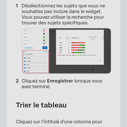
Désélectionnez les sujets que vous ne
souhaitez pas inclure dans le widget.
Vous pouvez utiliser la recherche pour
trouver des sujets spécifiques.
Cliquez sur
Enregistrer
lorsque vous
avez terminé.
Trier le tableau
×
Cliquez sur l’intitulé d’une colonne pour