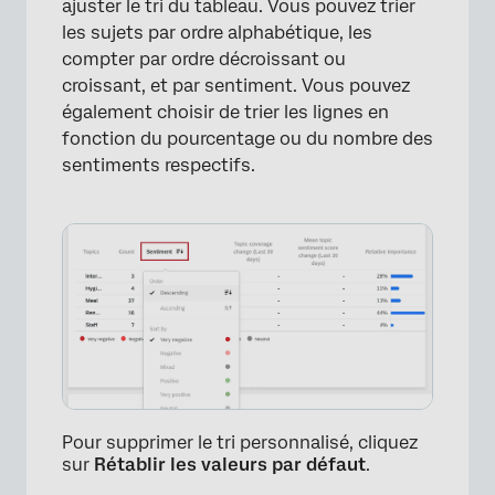
ajuster le tri du tableau. Vous pouvez trier
les sujets par ordre alphabétique, les
compter par ordre décroissant ou
croissant, et par sentiment. Vous pouvez
également choisir de trier les lignes en
fonction du pourcentage ou du nombre des
sentiments respectifs.
Pour supprimer le tri personnalisé, cliquez
sur
Rétablir les valeurs par défaut
.