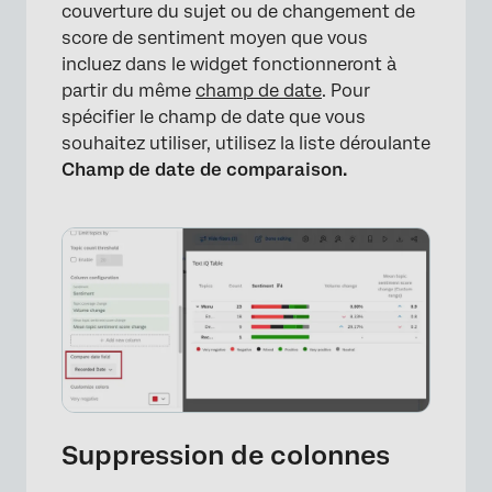
couverture du sujet ou de changement de
score de sentiment moyen que vous
incluez dans le widget fonctionneront à
partir du même
champ de date
. Pour
×
spécifier le champ de date que vous
souhaitez utiliser, utilisez la liste déroulante
Champ de date de comparaison.
Suppression de colonnes