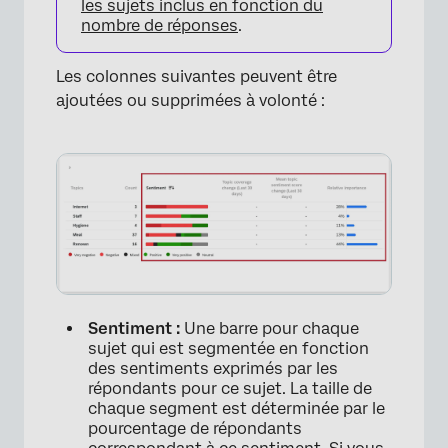
les sujets inclus en fonction du
nombre de réponses
.
Les colonnes suivantes peuvent être
ajoutées ou supprimées à volonté :
Sentiment :
Une barre pour chaque
sujet qui est segmentée en fonction
des sentiments exprimés par les
répondants pour ce sujet. La taille de
chaque segment est déterminée par le
pourcentage de répondants