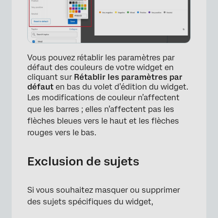
Vous pouvez rétablir les paramètres par
défaut des couleurs de votre widget en
cliquant sur
Rétablir les paramètres par
défaut
en bas du volet d’édition du widget.
Les modifications de couleur n’affectent
que les barres ; elles n’affectent pas les
flèches bleues vers le haut et les flèches
rouges vers le bas.
Exclusion de sujets
×
Si vous souhaitez masquer ou supprimer
des sujets spécifiques du widget,