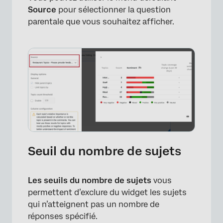
Source
pour sélectionner la question
parentale que vous souhaitez afficher.
Seuil du nombre de sujets
Les seuils du nombre de sujets
vous
permettent d’exclure du widget les sujets
qui n’atteignent pas un nombre de
réponses spécifié.