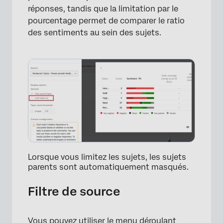
réponses, tandis que la limitation par le
pourcentage permet de comparer le ratio
des sentiments au sein des sujets.
Lorsque vous limitez les sujets, les sujets
parents sont automatiquement masqués.
×
Filtre de source
Vous pouvez utiliser le menu déroulant