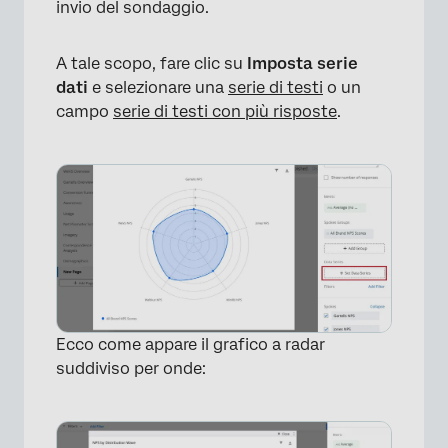
invio del sondaggio.
A tale scopo, fare clic su
Imposta serie
dati
e selezionare una
serie di testi
o un
campo
serie di testi con più risposte
.
×
Ecco come appare il grafico a radar
suddiviso per onde: