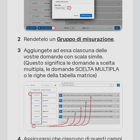
×
Rendetelo un
Gruppo di misurazione
.
Aggiungete ad essa ciascuna delle
vostre domande con scala simile.
(Questo significa le domande a scelta
multipla, le domande SCELTA MULTIPLA
o le righe della tabella matrice)
Assicurarsi che ciascuno di questi campi