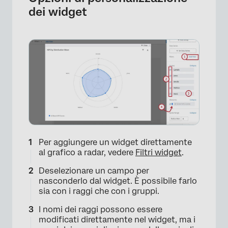
dei widget
×
Per aggiungere un widget direttamente
al grafico a radar, vedere
Filtri widget
.
Deselezionare un campo per
nasconderlo dal widget. È possibile farlo
sia con i raggi che con i gruppi.
I nomi dei raggi possono essere
modificati direttamente nel widget, ma i