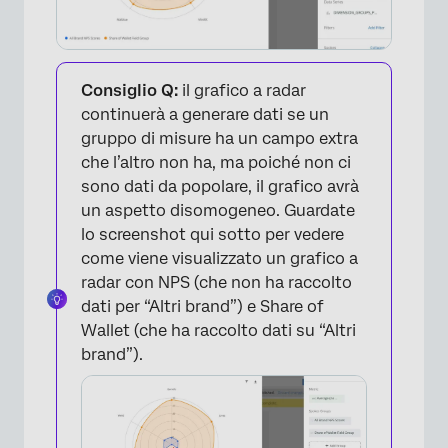
Consiglio Q:
il grafico a radar
continuerà a generare dati se un
gruppo di misure ha un campo extra
che l’altro non ha, ma poiché non ci
sono dati da popolare, il grafico avrà
un aspetto disomogeneo. Guardate
lo screenshot qui sotto per vedere
come viene visualizzato un grafico a
radar con NPS (che non ha raccolto
dati per “Altri brand”) e Share of
Wallet (che ha raccolto dati su “Altri
brand”).
×