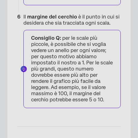
Il
margine del cerchio
è il punto in cui si
×
desidera che sia tracciata ogni scala.
Consiglio Q:
per le scale più
piccole, è possibile che si voglia
vedere un anello per ogni valore;
per questo motivo abbiamo
impostato il nostro a 1. Per le scale
più grandi, questo numero
dovrebbe essere più alto per
rendere il grafico più facile da
leggere. Ad esempio, se il valore
massimo è 100, il margine del
cerchio potrebbe essere 5 o 10.
×