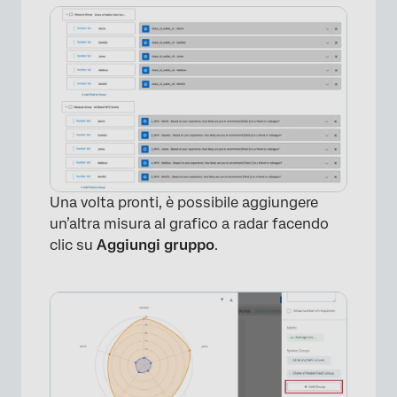
Una volta pronti, è possibile aggiungere
un’altra misura al grafico a radar facendo
clic su
Aggiungi gruppo
.