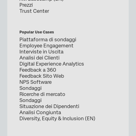
Prezzi
Trust Center
Popular Use Cases
Piattaforma di sondaggi
Employee Engagement
Interviste in Uscita
Analisi dei Clienti
Digital Experience Analytics
Feedback a 360
Feedback Sito Web
NPS Software
Sondaggi
Ricerche di mercato
Sondaggi
Situazione dei Dipendenti
Analisi Congiunta
Diversity, Equity & Inclusion (EN)