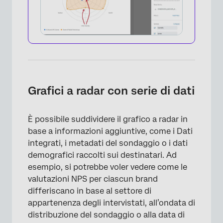
Grafici a radar con serie di dati
×
È possibile suddividere il grafico a radar in
base a informazioni aggiuntive, come i Dati
integrati, i metadati del sondaggio o i dati
demografici raccolti sui destinatari. Ad
esempio, si potrebbe voler vedere come le
valutazioni NPS per ciascun brand
differiscano in base al settore di
appartenenza degli intervistati, all’ondata di
distribuzione del sondaggio o alla data di