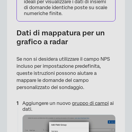
ideali per visualizzare i dati di insiemi
×
di domande identiche poste su scale
numeriche finite.
Dati di mappatura per un
grafico a radar
×
Se non si desidera utilizzare il campo NPS
incluso per impostazione predefinita,
queste istruzioni possono aiutare a
mappare le domande del campo
personalizzato del sondaggio.
Aggiungere un nuovo
gruppo di campi
ai
dati.