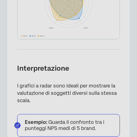
Interpretazione
I grafici a radar sono ideali per mostrare la
valutazione di soggetti diversi sulla stessa
scala.
Esempio:
Guarda il confronto tra i
punteggi NPS medi di 5 brand.