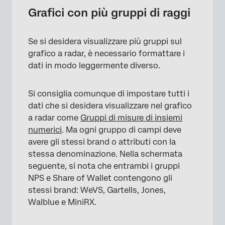
Grafici con più gruppi di raggi
Se si desidera visualizzare più gruppi sul
grafico a radar, è necessario formattare i
dati in modo leggermente diverso.
Si consiglia comunque di impostare tutti i
dati che si desidera visualizzare nel grafico
a radar come
Gruppi di misure di insiemi
numerici
. Ma ogni gruppo di campi deve
avere gli stessi brand o attributi con la
stessa denominazione. Nella schermata
seguente, si nota che entrambi i gruppi
NPS e Share of Wallet contengono gli
stessi brand: WeVS, Gartells, Jones,
Walblue e MiniRX.