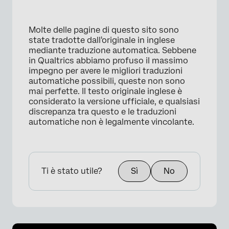
Molte delle pagine di questo sito sono
state tradotte dall'originale in inglese
mediante traduzione automatica. Sebbene
in Qualtrics abbiamo profuso il massimo
impegno per avere le migliori traduzioni
automatiche possibili, queste non sono
mai perfette. Il testo originale inglese è
considerato la versione ufficiale, e qualsiasi
discrepanza tra questo e le traduzioni
automatiche non è legalmente vincolante.
Ti è stato utile?
Sì
No