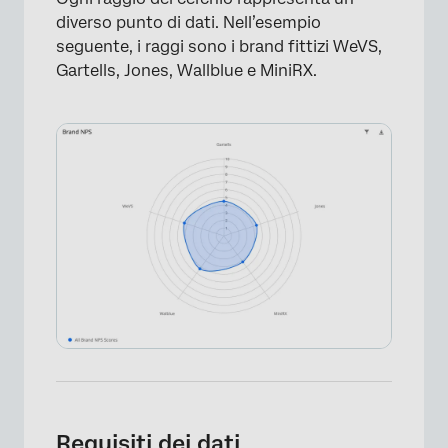
diverso punto di dati. Nell’esempio
seguente, i raggi sono i brand fittizi WeVS,
Gartells, Jones, Wallblue e MiniRX.
Requisiti dei dati