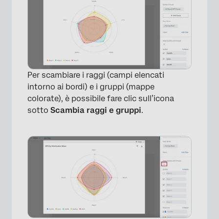
Per scambiare i raggi (campi elencati
intorno ai bordi) e i gruppi (mappe
colorate), è possibile fare clic sull’icona
sotto
Scambia raggi e gruppi
.