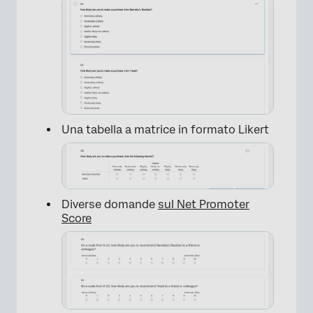
×
Una tabella a matrice in formato Likert
Diverse domande
sul Net Promoter
Score