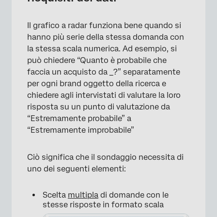
Il grafico a radar funziona bene quando si
hanno più serie della stessa domanda con
la stessa scala numerica. Ad esempio, si
può chiedere “Quanto è probabile che
faccia un acquisto da _?” separatamente
per ogni brand oggetto della ricerca e
chiedere agli intervistati di valutare la loro
risposta su un punto di valutazione da
“Estremamente probabile” a
“Estremamente improbabile”
Ciò significa che il sondaggio necessita di
uno dei seguenti elementi:
Scelta
multipla
di domande con le
stesse risposte in formato scala