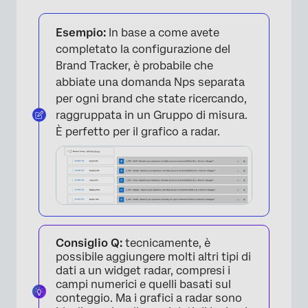
Esempio:
In base a come avete
completato la configurazione del
Brand Tracker, è probabile che
abbiate una domanda Nps separata
per ogni brand che state ricercando,
raggruppata in un Gruppo di misura.
È perfetto per il grafico a radar.
×
Consiglio Q:
tecnicamente, è
possibile aggiungere molti altri tipi di
dati a un widget radar, compresi i
campi numerici e quelli basati sul
conteggio. Ma i grafici a radar sono