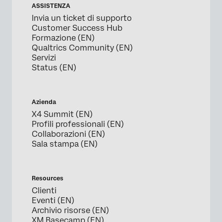
ASSISTENZA
Invia un ticket di supporto
Customer Success Hub
Formazione (EN)
Qualtrics Community (EN)
Servizi
Status (EN)
Azienda
X4 Summit (EN)
Profili professionali (EN)
Collaborazioni (EN)
Sala stampa (EN)
Resources
Clienti
Eventi (EN)
Archivio risorse (EN)
XM Basecamp (EN)