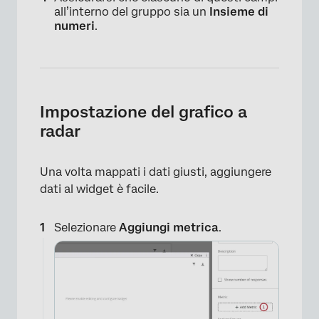
all’interno del gruppo sia un
Insieme di
numeri
.
Impostazione del grafico a
radar
Una volta mappati i dati giusti, aggiungere
dati al widget è facile.
×
Selezionare
Aggiungi metrica
.