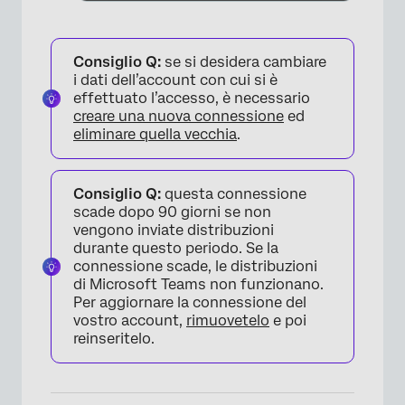
Consiglio Q:
se si desidera cambiare
i dati dell’account con cui si è
effettuato l’accesso, è necessario
creare una nuova connessione
ed
eliminare quella vecchia
.
Consiglio Q:
questa connessione
scade dopo 90 giorni se non
vengono inviate distribuzioni
durante questo periodo. Se la
×
connessione scade, le distribuzioni
di Microsoft Teams non funzionano.
Per aggiornare la connessione del
vostro account,
rimuovetelo
e poi
reinseritelo.