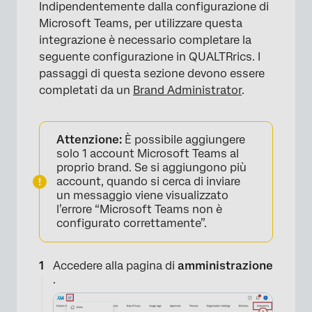
Indipendentemente dalla configurazione di
Microsoft Teams, per utilizzare questa
integrazione è necessario completare la
seguente configurazione in QUALTRrics. I
passaggi di questa sezione devono essere
×
completati da un
Brand Administrator
.
Attenzione:
È possibile aggiungere
solo 1 account Microsoft Teams al
proprio brand. Se si aggiungono più
account, quando si cerca di inviare
un messaggio viene visualizzato
l’errore “Microsoft Teams non è
configurato correttamente”.
Accedere alla pagina di
amministrazione
.