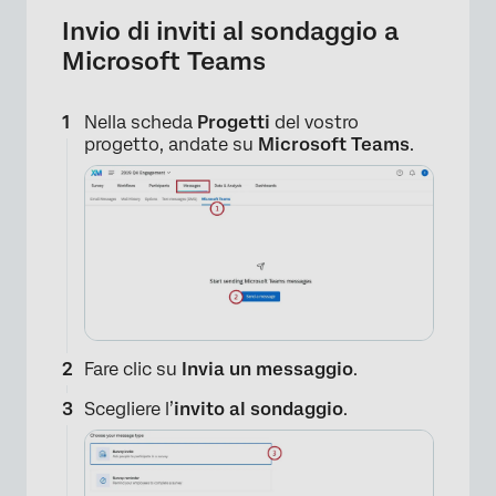
Invio di inviti al sondaggio a
Microsoft Teams
Nella scheda
Progetti
del vostro
progetto, andate su
Microsoft Teams
.
Fare clic su
Invia un messaggio
.
×
Scegliere l’
invito al sondaggio
.