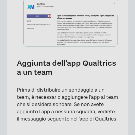
Aggiunta dell’app Qualtrics
a un team
Prima di distribuire un sondaggio a un
team, è necessario aggiungere l’app al team
che si desidera sondare. Se non avete
aggiunto l’app a nessuna squadra, vedrete
il messaggio seguente nell’app di Qualtrics: