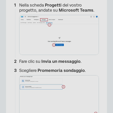
Nella scheda
Progetti
del vostro
progetto, andate su
Microsoft Teams
.
×
Fare clic su
Invia un messaggio
.
Scegliere
Promemoria sondaggio
.