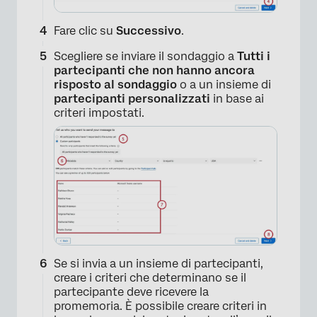
Fare clic su
Successivo
.
×
Scegliere se inviare il sondaggio a
Tutti i
partecipanti che non hanno ancora
risposto al sondaggio
o a un insieme di
partecipanti personalizzati
in base ai
criteri impostati.
Se si invia a un insieme di partecipanti,
creare i criteri che determinano se il
partecipante deve ricevere la
promemoria. È possibile creare criteri in