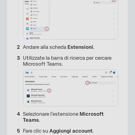
Andare alla scheda
Estensioni
.
Utilizzate la barra di ricerca per cercare
Microsoft Teams.
Selezionare l’estensione
Microsoft
Teams
.
Fare clic su
Aggiungi account
.