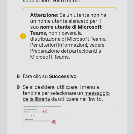
soddisfano i vostri criteri.
Attenzione:
Se un utente non ha
un nome utente elencato per il
suo
nome utente di Microsoft
Teams
, non riceverà la
distribuzione di Microsoft Teams.
Per ulteriori informazioni, vedere
Preparazione dei partecipanti a
Microsoft Teams
.
Fare clic su
Successivo
.
×
Se si desidera, utilizzare il menu a
tendina per selezionare un
messaggio
della libreria
da utilizzare nell’invito.