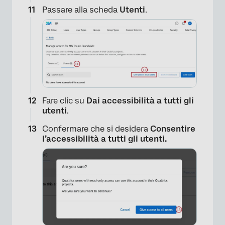
Passare alla scheda
Utenti
.
×
Fare clic su
Dai accessibilità a tutti gli
utenti
.
Confermare che si desidera
Consentire
×
l’accessibilità a tutti gli utenti.