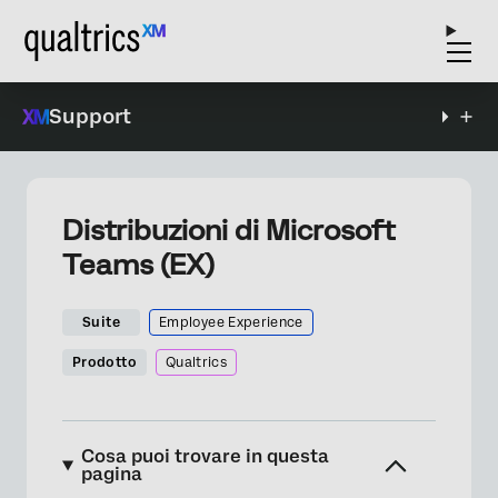
Support
Distribuzioni di Microsoft
Teams (EX)
Suite
Employee Experience
Prodotto
Qualtrics
Cosa puoi trovare in questa
pagina