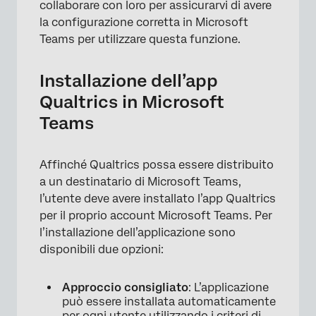
collaborare con loro per assicurarvi di avere
la configurazione corretta in Microsoft
Teams per utilizzare questa funzione.
Installazione dell’app
Qualtrics in Microsoft
Teams
Affinché Qualtrics possa essere distribuito
a un destinatario di Microsoft Teams,
l’utente deve avere installato l’app Qualtrics
per il proprio account Microsoft Teams. Per
l’installazione dell’applicazione sono
disponibili due opzioni:
Approccio consigliato
: L’applicazione
può essere installata automaticamente
per ogni utente utilizzando i criteri di