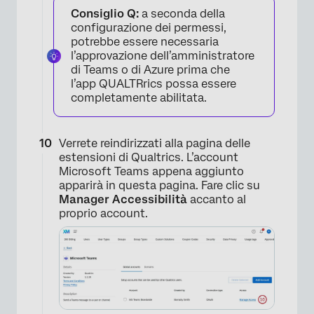
Consiglio Q:
a seconda della
configurazione dei permessi,
potrebbe essere necessaria
l’approvazione dell’amministratore
di Teams o di Azure prima che
l’app QUALTRrics possa essere
completamente abilitata.
Verrete reindirizzati alla pagina delle
×
estensioni di Qualtrics. L’account
Microsoft Teams appena aggiunto
apparirà in questa pagina. Fare clic su
Manager Accessibilità
accanto al
proprio account.