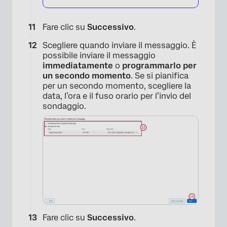
Fare clic su
Successivo
.
Scegliere quando inviare il messaggio. È
possibile inviare il messaggio
immediatamente
o
programmarlo per
un secondo momento
. Se si pianifica
per un secondo momento, scegliere la
data, l’ora e il fuso orario per l’invio del
sondaggio.
×
Fare clic su
Successivo
.