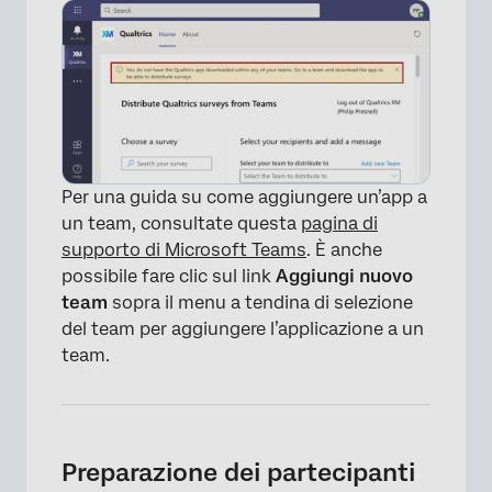
×
Per una guida su come aggiungere un’app a
un team, consultate questa
pagina di
supporto di Microsoft Teams
. È anche
possibile fare clic sul link
Aggiungi nuovo
team
sopra il menu a tendina di selezione
del team per aggiungere l’applicazione a un
team.
Preparazione dei partecipanti