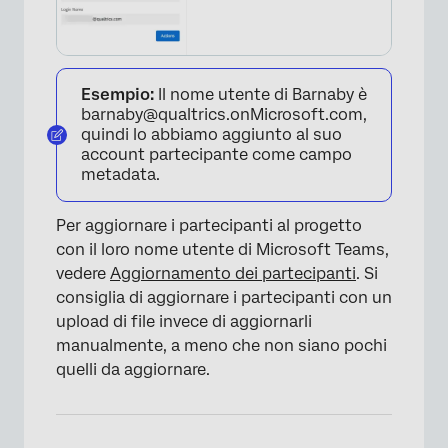
×
Esempio:
Il nome utente di Barnaby è
barnaby@qualtrics.onMicrosoft.com,
quindi lo abbiamo aggiunto al suo
account partecipante come campo
metadata.
Per aggiornare i partecipanti al progetto
con il loro nome utente di Microsoft Teams,
vedere
Aggiornamento dei partecipanti
. Si
consiglia di aggiornare i partecipanti con un
upload di file invece di aggiornarli
manualmente, a meno che non siano pochi
quelli da aggiornare.