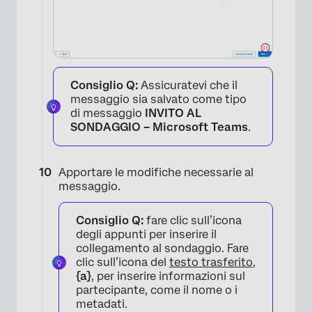
Consiglio Q:
Assicuratevi che il
messaggio sia salvato come tipo
di messaggio
INVITO AL
SONDAGGIO – Microsoft Teams
.
Apportare le modifiche necessarie al
messaggio.
Consiglio Q:
fare clic sull’icona
degli appunti per inserire il
collegamento al sondaggio. Fare
clic sull’icona del
testo trasferito
,
{a}
, per inserire informazioni sul
partecipante, come il nome o i
metadati.