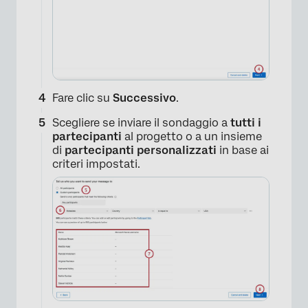
Fare clic su
Successivo
.
Scegliere se inviare il sondaggio a
tutti i
partecipanti
al progetto o a un insieme
di
partecipanti personalizzati
in base ai
criteri impostati.