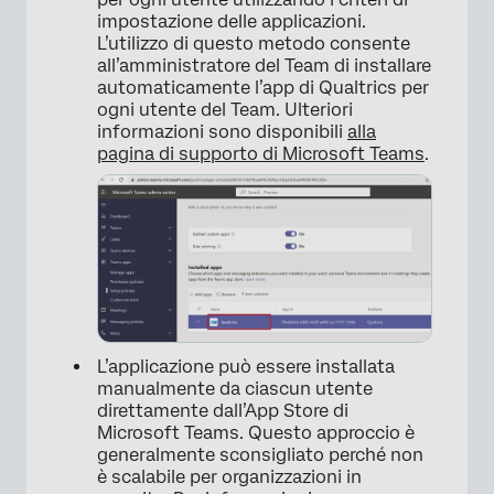
impostazione delle applicazioni.
L’utilizzo di questo metodo consente
all’amministratore del Team di installare
automaticamente l’app di Qualtrics per
ogni utente del Team. Ulteriori
informazioni sono disponibili
alla
pagina di supporto di Microsoft Teams
.
L’applicazione può essere installata
manualmente da ciascun utente
direttamente dall’App Store di
Microsoft Teams. Questo approccio è
generalmente sconsigliato perché non
è scalabile per organizzazioni in