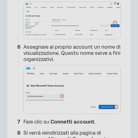
Assegnare al proprio account un nome di
visualizzazione. Questo nome serve a fini
organizzativi.
Fare clic su
Connetti account
.
×
Si verrà reindirizzati alla pagina di