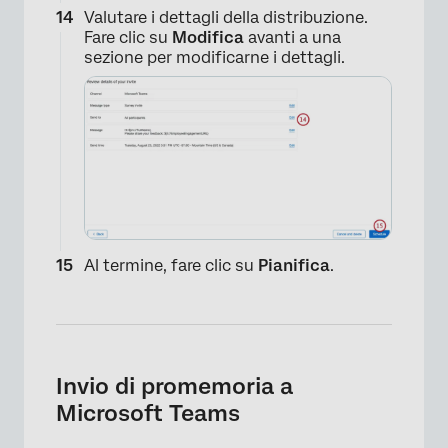
Valutare i dettagli della distribuzione.
Fare clic su
Modifica
avanti a una
sezione per modificarne i dettagli.
Al termine, fare clic su
Pianifica
.
Invio di promemoria a
Microsoft Teams