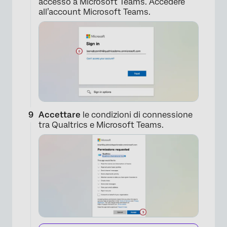
accesso a Microsoft Teams. Accedere
all’account Microsoft Teams.
×
Accettare
le condizioni di connessione
tra Qualtrics e Microsoft Teams.
×