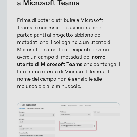
×
a Microsoft Teams
Prima di poter distribuire a Microsoft
Teams, è necessario assicurarsi che i
partecipanti al progetto abbiano dei
metadati che li colleghino a un utente di
Microsoft Teams. I partecipanti devono
avere un campo di
metadati
del
nome
utente di Microsoft Teams
che contenga il
loro nome utente di Microsoft Teams. Il
nome del campo non è sensibile alle
maiuscole e alle minuscole.