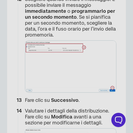
possibile inviare il messaggio
immediatamente
o
programmarlo per
un secondo momento
. Se si pianifica
per un secondo momento, scegliere la
data, l’ora e il fuso orario per l’invio della
promemoria.
×
Fare clic su
Successivo
.
Valutare i dettagli della distribuzione.
Fare clic su
Modifica
avanti a una
sezione per modificarne i dettagli.