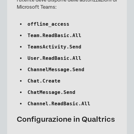
Microsoft Teams:
offline_access
Team.ReadBasic.All
×
TeamsActivity.Send
User.ReadBasic.All
ChannelMessage.Send
Chat.Create
ChatMessage.Send
Channel.ReadBasic.All
Configurazione in Qualtrics