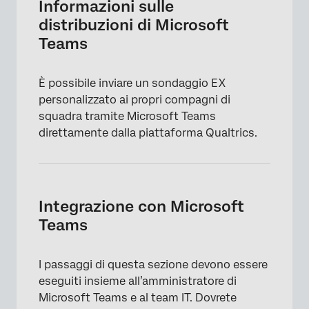
Informazioni sulle
distribuzioni di Microsoft
Teams
È possibile inviare un sondaggio EX
personalizzato ai propri compagni di
squadra tramite Microsoft Teams
direttamente dalla piattaforma Qualtrics.
Integrazione con Microsoft
Teams
I passaggi di questa sezione devono essere
eseguiti insieme all’amministratore di
Microsoft Teams e al team IT. Dovrete