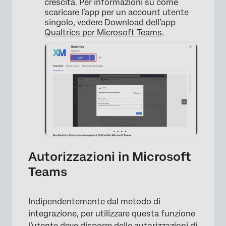
crescita. Per informazioni su come
scaricare l’app per un account utente
singolo, vedere
Download dell’app
Qualtrics per Microsoft Teams
.
Autorizzazioni in Microsoft
Teams
Indipendentemente dal metodo di
integrazione, per utilizzare questa funzione
l’utente deve disporre delle autorizzazioni di