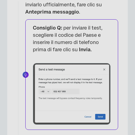
inviarlo ufficialmente, fare clic su
×
Anteprima messaggio
.
Consiglio Q:
per inviare il test,
scegliere il codice del Paese e
inserire il numero di telefono
prima di fare clic su
Invia
.