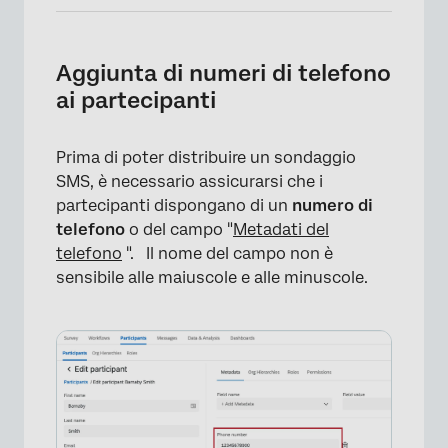
Aggiunta di numeri di telefono
ai partecipanti
Prima di poter distribuire un sondaggio
SMS, è necessario assicurarsi che i
partecipanti dispongano di un
numero di
telefono
o del campo "
Metadati del
telefono
".
Il nome del campo non è
sensibile alle maiuscole e alle minuscole.