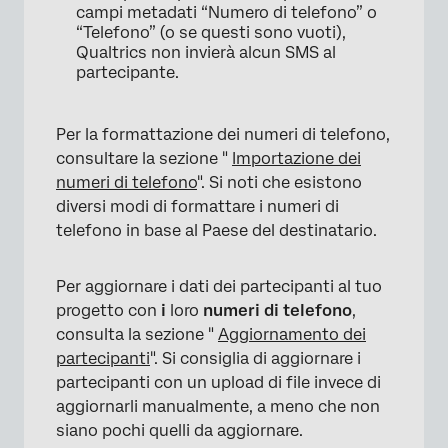
campi metadati “Numero di telefono” o
“Telefono” (o se questi sono vuoti),
Qualtrics non invierà alcun SMS al
partecipante.
Per la formattazione dei numeri di telefono,
consultare la sezione "
Importazione dei
numeri di telefono
". Si noti che esistono
diversi modi di formattare i numeri di
telefono in base al Paese del destinatario.
Per aggiornare i dati dei partecipanti al tuo
progetto con
i
loro
numeri di telefono
,
consulta la sezione "
Aggiornamento dei
×
partecipanti
". Si consiglia di aggiornare i
partecipanti con un upload di file invece di
aggiornarli manualmente, a meno che non
siano pochi quelli da aggiornare.