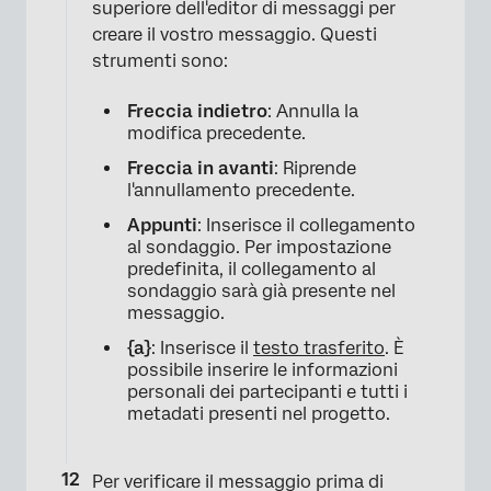
superiore dell'editor di messaggi per
creare il vostro messaggio. Questi
strumenti sono:
Freccia indietro
: Annulla la
modifica precedente.
Freccia in avanti
: Riprende
l'annullamento precedente.
Appunti
: Inserisce il collegamento
al sondaggio. Per impostazione
predefinita, il collegamento al
sondaggio sarà già presente nel
messaggio.
{a}
: Inserisce il
testo trasferito
. È
possibile inserire le informazioni
personali dei partecipanti e tutti i
metadati presenti nel progetto.
Per verificare il messaggio prima di