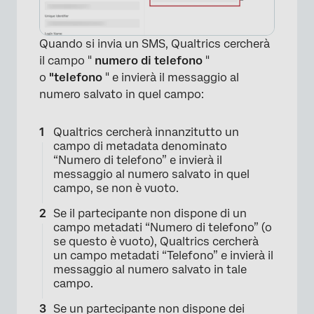
×
Quando si invia un SMS, Qualtrics cercherà
il campo "
numero di telefono
"
o
"telefono
" e invierà il messaggio al
numero salvato in quel campo:
Qualtrics cercherà innanzitutto un
campo di metadata denominato
“Numero di telefono” e invierà il
messaggio al numero salvato in quel
campo, se non è vuoto.
Se il partecipante non dispone di un
campo metadati “Numero di telefono” (o
se questo è vuoto), Qualtrics cercherà
un campo metadati “Telefono” e invierà il
messaggio al numero salvato in tale
campo.
Se un partecipante non dispone dei