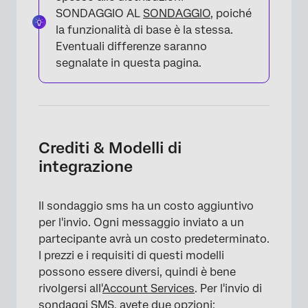
SONDAGGIO AL
SONDAGGIO
, poiché
la funzionalità di base è la stessa.
Eventuali differenze saranno
segnalate in questa pagina.
Crediti & Modelli di
integrazione
Il sondaggio sms ha un costo aggiuntivo
per l'invio. Ogni messaggio inviato a un
partecipante avrà un costo predeterminato.
I prezzi e i requisiti di questi modelli
possono essere diversi, quindi è bene
rivolgersi all'
Account Services
. Per l'invio di
sondaggi SMS, avete due opzioni: