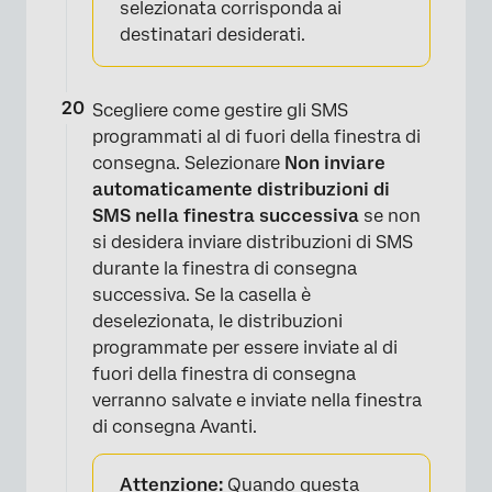
selezionata corrisponda ai
destinatari desiderati.
Scegliere come gestire gli SMS
programmati al di fuori della finestra di
consegna. Selezionare
Non inviare
automaticamente distribuzioni di
SMS nella finestra successiva
se non
si desidera inviare distribuzioni di SMS
durante la finestra di consegna
successiva. Se la casella è
deselezionata, le distribuzioni
programmate per essere inviate al di
fuori della finestra di consegna
verranno salvate e inviate nella finestra
di consegna Avanti.
Attenzione:
Quando questa