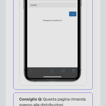
Consiglio Q:
Questa pagina rimanda
×
spesso alle distribuzioni