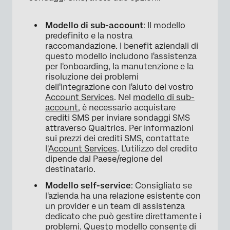
Modello di sub-account
: Il modello
predefinito e la nostra
raccomandazione. I benefit aziendali di
questo modello includono l'assistenza
per l'onboarding, la manutenzione e la
risoluzione dei problemi
dell'integrazione con l'aiuto del vostro
Account Services
. Nel
modello di sub-
×
account
, è necessario acquistare
crediti SMS per inviare sondaggi SMS
attraverso Qualtrics. Per informazioni
sui prezzi dei crediti SMS, contattate
l'
Account Services
. L'utilizzo del credito
dipende dal Paese/regione del
destinatario.
Modello self-service
: Consigliato se
l'azienda ha una relazione esistente con
un provider e un team di assistenza
dedicato che può gestire direttamente i
problemi. Questo modello consente di