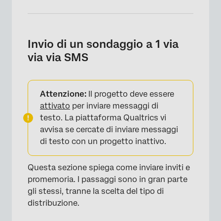
Invio di un sondaggio a 1 via
via via SMS
Attenzione:
Il progetto deve essere
attivato
per inviare messaggi di
testo. La piattaforma Qualtrics vi
avvisa se cercate di inviare messaggi
di testo con un progetto inattivo.
Questa sezione spiega come inviare inviti e
promemoria. I passaggi sono in gran parte
gli stessi, tranne la scelta del tipo di
distribuzione.