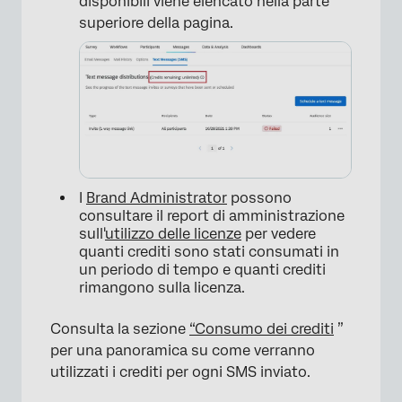
disponibili viene elencato nella parte
superiore della pagina.
I
Brand Administrator
possono
consultare il report di amministrazione
sull'
utilizzo delle licenze
per vedere
quanti crediti sono stati consumati in
un periodo di tempo e quanti crediti
rimangono sulla licenza.
Consulta la sezione
“Consumo dei crediti
”
per una panoramica su come verranno
utilizzati i crediti per ogni SMS inviato.