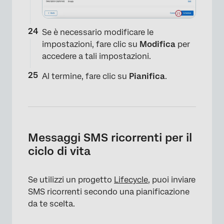
Se è necessario modificare le
impostazioni, fare clic su
Modifica
per
accedere a tali impostazioni.
Al termine, fare clic su
Pianifica
.
Messaggi SMS ricorrenti per il
ciclo di vita
Se utilizzi un progetto
Lifecycle
, puoi inviare
SMS ricorrenti secondo una pianificazione
×
da te scelta.