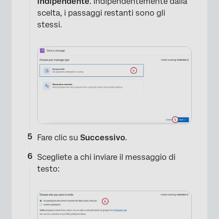
indipendente
. Indipendentemente dalla
scelta, i passaggi restanti sono gli
stessi.
Fare clic su
Successivo
.
Scegliete a chi inviare il messaggio di
testo: