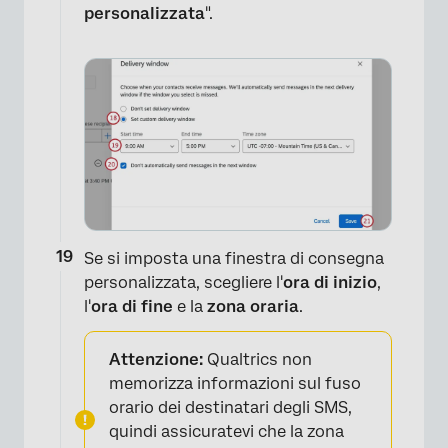
personalizzata
".
×
Se si imposta una finestra di consegna
personalizzata, scegliere l'
ora di inizio
,
l'
ora di fine
e la
zona oraria
.
Attenzione:
Qualtrics non
memorizza informazioni sul fuso
orario dei destinatari degli SMS,
quindi assicuratevi che la zona