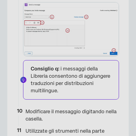
Consiglio q:
i messaggi della
Libreria consentono di aggiungere
traduzioni per distribuzioni
multilingue.
Modificare il messaggio digitando nella
casella.
Utilizzate gli strumenti nella parte