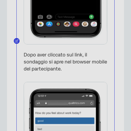
Dopo aver cliccato sul link, il
sondaggio si apre nel browser mobile
del partecipante.