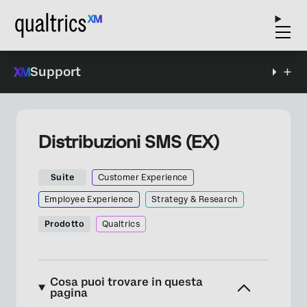
Support
Distribuzioni SMS (EX)
Suite
Customer Experience
Employee Experience
Strategy & Research
Prodotto
Qualtrics
Cosa puoi trovare in questa
pagina