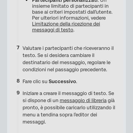
Partecipanti personalizzati
: Un
insieme limitato di partecipanti in
base ai criteri impostati dall'utente.
Per ulteriori informazioni, vedere
Limitazione della ricezione dei
×
messaggi di testo
.
Valutare i partecipanti che riceveranno il
testo. Se si desidera cambiare il
destinatario del messaggio, regolare le
condizioni nel passaggio precedente.
Fare clic su
Successivo
.
Iniziare a creare il messaggio di testo. Se
si dispone di un
messaggio di libreria
già
pronto, è possibile caricarlo utilizzando il
menu a tendina sopra l'editor dei
×
messaggi.