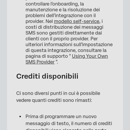
controllare l'onboarding, la
manutenzione e la risoluzione dei
problemi dell'integrazione con il
provider. Nel
modello self-service
, i
costi di distribuzione dei messaggi
SMS sono gestiti direttamente dai
clienti con il proprio provider. Per
ulteriori informazioni sull'impostazione
di questa integrazione, consultare la
pagina di supporto "
Using Your Own
SMS Provider
".
Crediti disponibili
Ci sono diversi punti in cui è possibile
vedere quanti crediti sono rimasti:
Prima di programmare un nuovo
messaggio di testo, il numero di crediti