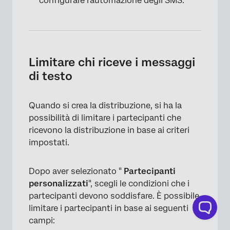
configurare l'automazione degli SMS.
Limitare chi riceve i messaggi
di testo
Quando si crea la distribuzione, si ha la
possibilità di limitare i partecipanti che
×
ricevono la distribuzione in base ai criteri
impostati.
Dopo aver selezionato "
Partecipanti
personalizzati
", scegli le condizioni che i
partecipanti devono soddisfare. È possibile
limitare i partecipanti in base ai seguenti
campi: