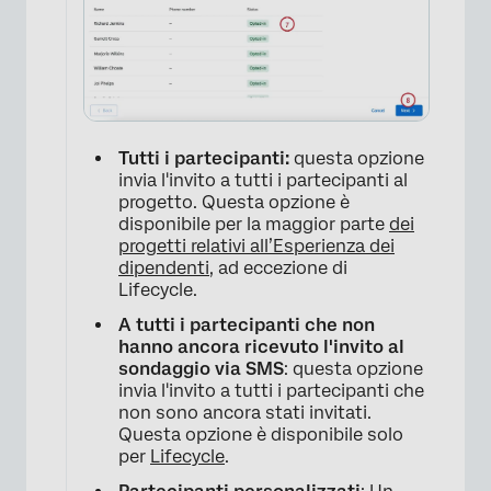
Tutti i partecipanti:
questa opzione
invia l'invito a tutti i partecipanti al
×
progetto. Questa opzione è
disponibile per la maggior parte
dei
progetti relativi all’Esperienza dei
dipendenti
, ad eccezione di
Lifecycle.
A tutti i partecipanti che non
hanno ancora ricevuto l'invito al
sondaggio via SMS
: questa opzione
invia l'invito a tutti i partecipanti che
non sono ancora stati invitati.
Questa opzione è disponibile solo
per
Lifecycle
.