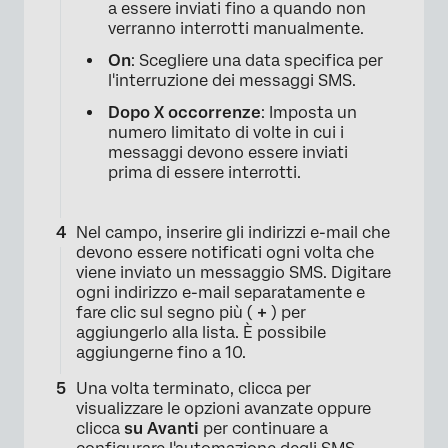
a essere inviati fino a quando non
verranno interrotti manualmente.
On
: Scegliere una data specifica per
l'interruzione dei messaggi SMS.
Dopo X occorrenze
: Imposta un
×
numero limitato di volte in cui i
messaggi devono essere inviati
prima di essere interrotti.
Nel campo, inserire gli indirizzi e-mail che
devono essere notificati ogni volta che
viene inviato un messaggio SMS. Digitare
ogni indirizzo e-mail separatamente e
fare clic sul segno più (
+
) per
aggiungerlo alla lista. È possibile
aggiungerne fino a 10.
Una volta terminato, clicca per
visualizzare le opzioni avanzate oppure
clicca
su Avanti
per continuare a