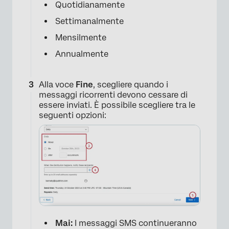
Quotidianamente
Settimanalmente
Mensilmente
Annualmente
Alla voce
Fine
, scegliere quando i
messaggi ricorrenti devono cessare di
essere inviati. È possibile scegliere tra le
seguenti opzioni:
Mai:
I messaggi SMS continueranno