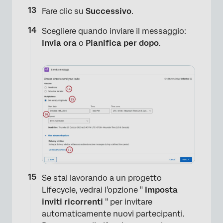
Fare clic su
Successivo
.
Scegliere quando inviare il messaggio:
Invia ora
o
Pianifica per dopo
.
Se stai lavorando a un progetto
Lifecycle, vedrai l'opzione "
Imposta
inviti ricorrenti
" per invitare
automaticamente nuovi partecipanti.