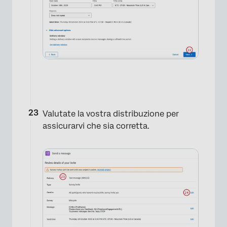
Valutate la vostra distribuzione per
assicurarvi che sia corretta.