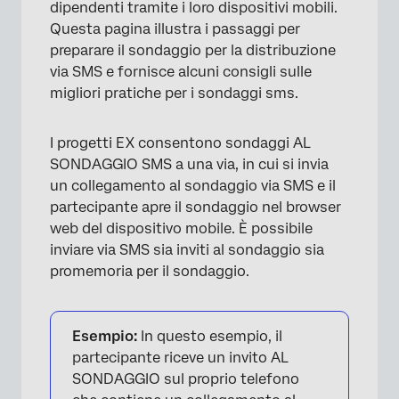
dipendenti tramite i loro dispositivi mobili.
Questa pagina illustra i passaggi per
preparare il sondaggio per la distribuzione
via SMS e fornisce alcuni consigli sulle
migliori pratiche per i sondaggi sms.
I progetti EX consentono sondaggi AL
SONDAGGIO SMS a una via, in cui si invia
un collegamento al sondaggio via SMS e il
partecipante apre il sondaggio nel browser
web del dispositivo mobile. È possibile
inviare via SMS sia inviti al sondaggio sia
promemoria per il sondaggio.
Esempio:
In questo esempio, il
partecipante riceve un invito AL
SONDAGGIO sul proprio telefono