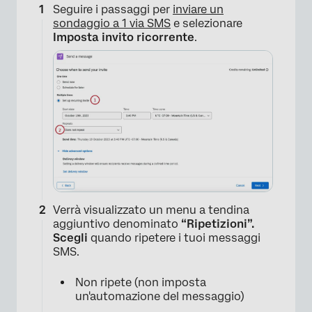
Seguire i passaggi per
inviare un
sondaggio a 1 via SMS
e selezionare
Imposta invito ricorrente
.
Verrà visualizzato un menu a tendina
aggiuntivo denominato
“Ripetizioni”.
×
Scegli
quando ripetere i tuoi messaggi
SMS.
Non ripete (non imposta
un'automazione del messaggio)