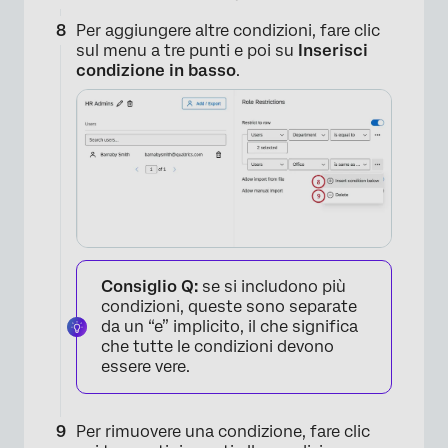
Per aggiungere altre condizioni, fare clic
sul menu a tre punti e poi su
Inserisci
condizione in basso
.
Consiglio Q:
se si includono più
condizioni, queste sono separate
da un “e” implicito, il che significa
che tutte le condizioni devono
essere vere.
×
Per rimuovere una condizione, fare clic