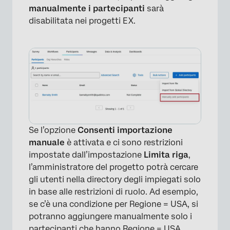
manualmente i partecipanti
sarà
disabilitata nei progetti EX.
×
Se l’opzione
Consenti importazione
manuale
è attivata e ci sono restrizioni
impostate dall’impostazione
Limita riga
,
l’amministratore del progetto potrà cercare
gli utenti nella directory degli impiegati solo
in base alle restrizioni di ruolo. Ad esempio,
se c’è una condizione per Regione = USA, si
potranno aggiungere manualmente solo i
partecipanti che hanno Regione = USA.