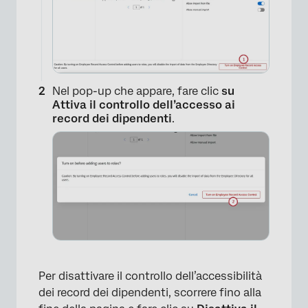
Nel pop-up che appare, fare clic
su
Attiva il controllo dell’accesso ai
record dei dipendenti
.
Per disattivare il controllo dell’accessibilità
dei record dei dipendenti, scorrere fino alla