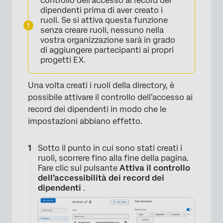
controllo dell’accesso ai record dei
×
dipendenti prima di aver creato i
ruoli. Se si attiva questa funzione
senza creare ruoli, nessuno nella
vostra organizzazione sarà in grado
di aggiungere partecipanti ai propri
progetti EX.
Una volta creati i ruoli della directory, è
possibile attivare il controllo dell’accesso ai
record dei dipendenti in modo che le
impostazioni abbiano effetto.
Sotto il punto in cui sono stati creati i
ruoli, scorrere fino alla fine della pagina.
Fare clic sul pulsante
Attiva il controllo
dell’accessibilità dei record dei
dipendenti
.