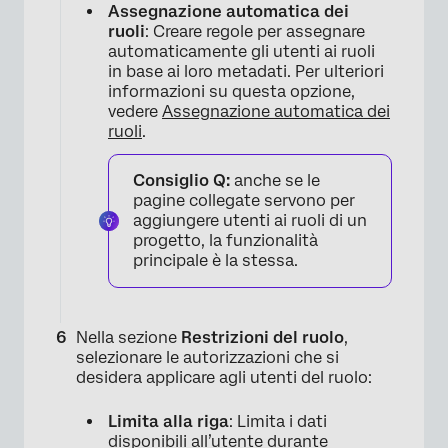
Assegnazione automatica dei
ruoli
: Creare regole per assegnare
automaticamente gli utenti ai ruoli
in base ai loro metadati. Per ulteriori
informazioni su questa opzione,
vedere
Assegnazione automatica dei
ruoli
.
×
Consiglio Q:
anche se le
pagine collegate servono per
aggiungere utenti ai ruoli di un
progetto, la funzionalità
principale è la stessa.
Nella sezione
Restrizioni del ruolo
,
selezionare le autorizzazioni che si
desidera applicare agli utenti del ruolo:
Limita alla riga
: Limita i dati
disponibili all’utente durante