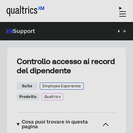
Support
Controllo accesso ai record
del dipendente
Suite
Employee Experience
Prodotto
Qualtrics
Cosa puoi trovare in questa
pagina