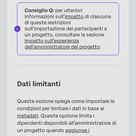
Consiglio Q:
per ulteriori
informazioni sull’
impatto
di ciascuna
di queste restrizioni
sull’importazione dei partecipanti a
un progetto, consultare la sezione
Impatto sull’esperienza
dell’amministratore del progetto
.
Dati limitanti
Questa sezione spiega come impostare le
condizioni per limitare i dati in base ai
metadati
. Questa opzione limita i
dipendenti disponibili all’amministratore di
un progetto quando
aggiunge i