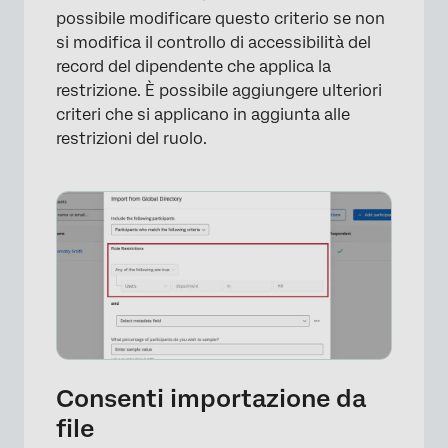
possibile modificare questo criterio se non
si modifica il controllo di accessibilità del
×
record del dipendente che applica la
restrizione. È possibile aggiungere ulteriori
criteri che si applicano in aggiunta alle
restrizioni del ruolo.
Consenti importazione da
file