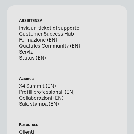
ASSISTENZA
Invia un ticket di supporto
Customer Success Hub
Formazione (EN)
Qualtrics Community (EN)
Servizi
Status (EN)
Azienda
X4 Summit (EN)
Profili professionali (EN)
Collaborazioni (EN)
Sala stampa (EN)
Resources
Clienti