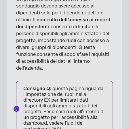
sondaggio devono avere accesso ai
dipendenti solo per i dipendenti del loro
ufficio. Il
controllo dell’accesso ai record
dei dipendenti
consente di limitare le
persone disponibili agli amministratori del
progetto, impostando ruoli con accesso a
diversi gruppi di dipendenti. Questa
funzione consente di soddisfare i requisiti
di accessibilità dei dati all’interno
dell’azienda.
Consiglio Q:
questa pagina riguarda
l’impostazione dei ruoli nella
directory EX per limitare i dati
disponibili agli amministratori dei
progetti. Per creare ruoli all’interno di
un progetto per l’accessibilità alla
dashboard, vedere
Ruoli dei
partecipanti (EX)
.