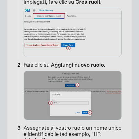
impiegati, fare clic su
Crea ruoli
.
Fare clic su
Aggiungi nuovo ruolo
.
Assegnate al vostro ruolo un nome unico
e identificabile (ad esempio, “HR