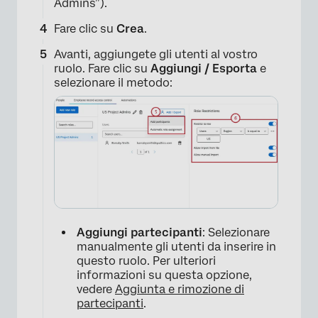
Admins”).
Fare clic su
Crea
.
Avanti, aggiungete gli utenti al vostro
ruolo. Fare clic su
Aggiungi / Esporta
e
selezionare il metodo:
Aggiungi partecipanti
: Selezionare
manualmente gli utenti da inserire in
questo ruolo. Per ulteriori
informazioni su questa opzione,
×
vedere
Aggiunta e rimozione di
partecipanti
.