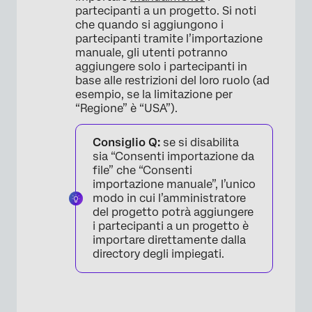
partecipanti a un progetto. Si noti
che quando si aggiungono i
partecipanti tramite l’importazione
manuale, gli utenti potranno
aggiungere solo i partecipanti in
base alle restrizioni del loro ruolo (ad
esempio, se la limitazione per
“Regione” è “USA”).
Consiglio Q:
se si disabilita
sia “Consenti importazione da
file” che “Consenti
importazione manuale”, l’unico
modo in cui l’amministratore
del progetto potrà aggiungere
i partecipanti a un progetto è
importare direttamente dalla
directory degli impiegati.