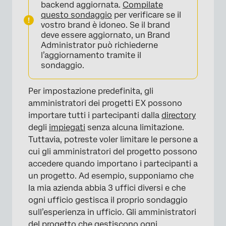
backend aggiornata.
Compilate
questo sondaggio
per verificare se il
vostro brand è idoneo. Se il brand
deve essere aggiornato, un Brand
Administrator può richiederne
l’aggiornamento tramite il
sondaggio.
Per impostazione predefinita, gli
amministratori dei progetti EX possono
importare tutti i partecipanti dalla
directory
degli
impiegati
senza alcuna limitazione.
Tuttavia, potreste voler limitare le persone a
cui gli amministratori del progetto possono
accedere quando importano i partecipanti a
un progetto. Ad esempio, supponiamo che
la mia azienda abbia 3 uffici diversi e che
ogni ufficio gestisca il proprio sondaggio
sull’esperienza in ufficio. Gli amministratori
del progetto che gestiscono ogni