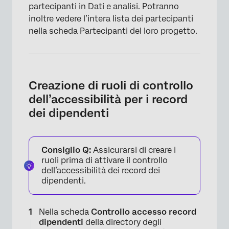
partecipanti in Dati e analisi. Potranno
inoltre vedere l’intera lista dei partecipanti
nella scheda Partecipanti del loro progetto.
Creazione di ruoli di controllo
dell’accessibilità per i record
dei dipendenti
Consiglio Q:
Assicurarsi di creare i
ruoli prima di attivare il controllo
dell’accessibilità dei record dei
dipendenti.
Nella scheda
Controllo accesso record
dipendenti
della directory degli