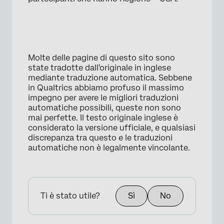
×
Molte delle pagine di questo sito sono
state tradotte dall'originale in inglese
mediante traduzione automatica. Sebbene
in Qualtrics abbiamo profuso il massimo
impegno per avere le migliori traduzioni
automatiche possibili, queste non sono
mai perfette. Il testo originale inglese è
considerato la versione ufficiale, e qualsiasi
discrepanza tra questo e le traduzioni
automatiche non è legalmente vincolante.
Ti è stato utile?
Sì
No