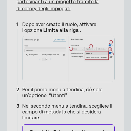
partecipanti a un progetto tramite la
directory degli impiegati
.
Dopo aver creato il ruolo, attivare
l’opzione
Limita alla riga
.
Per il primo menu a tendina, c’è solo
un’opzione: “Utenti”
Nel secondo menu a tendina, scegliere il
campo
di metadata
che si desidera
limitare.