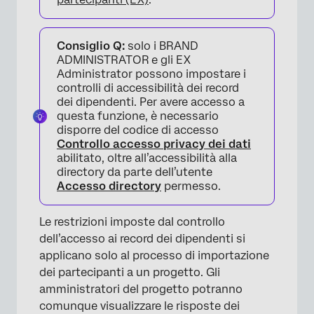
Consiglio Q:
solo i BRAND
ADMINISTRATOR e gli EX
Administrator possono impostare i
controlli di accessibilità dei record
dei dipendenti. Per avere accesso a
questa funzione, è necessario
disporre del codice di accesso
Controllo accesso privacy dei dati
abilitato, oltre all’accessibilità alla
directory da parte dell’utente
Accesso directory
permesso.
Le restrizioni imposte dal controllo
dell’accesso ai record dei dipendenti si
applicano solo al processo di importazione
dei partecipanti a un progetto. Gli
amministratori del progetto potranno
comunque visualizzare le risposte dei