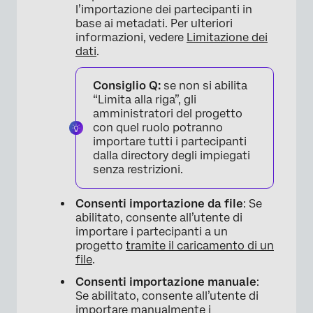
l’importazione dei partecipanti in
base ai metadati. Per ulteriori
informazioni, vedere
Limitazione dei
×
dati
.
Consiglio Q:
se non si abilita
“Limita alla riga”, gli
amministratori del progetto
con quel ruolo potranno
importare tutti i partecipanti
dalla directory degli impiegati
senza restrizioni.
Consenti importazione da file
: Se
abilitato, consente all’utente di
importare i partecipanti a un
progetto
tramite il caricamento di un
file
.
Consenti importazione manuale
:
Se abilitato, consente all’utente di
importare
manualmente
i