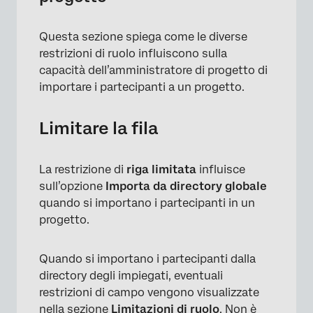
Questa sezione spiega come le diverse
restrizioni di ruolo influiscono sulla
capacità dell’amministratore di progetto di
×
importare i partecipanti a un progetto.
Limitare la fila
La restrizione di
riga limitata
influisce
sull’opzione
Importa da directory globale
quando si importano i partecipanti in un
progetto.
Quando si importano i partecipanti dalla
directory degli impiegati, eventuali
restrizioni di campo vengono visualizzate
nella sezione
Limitazioni di ruolo
. Non è