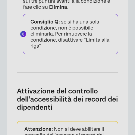
sui tre puntini avanti alla condizione e
fare clic su
Elimina
.
Consiglio Q:
se si ha una sola
condizione, non è possibile
eliminarla. Per rimuovere la
condizione, disattivare “Limita alla
riga”
×
Attivazione del controllo
dell’accessibilità dei record dei
dipendenti
Attenzione:
Non si deve abilitare il