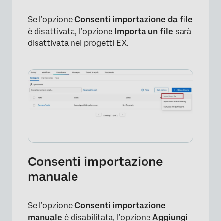
Se l’opzione
Consenti importazione da file
è disattivata, l’opzione
Importa un file
sarà
disattivata nei progetti EX.
Consenti importazione
manuale
Se l’opzione
Consenti importazione
manuale
è disabilitata, l’opzione
Aggiungi