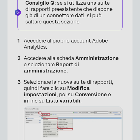
Consiglio Q:
se si utilizza una suite
di rapporti preesistente che dispone
già di un connettore dati, si può
saltare questa sezione.
Accedere al proprio account Adobe
Analytics.
Accedere alla scheda
Amministrazione
e selezionare
Report di
amministrazione
.
Selezionare la nuova suite di rapporti,
quindi fare clic su
Modifica
impostazioni
, poi su
Conversione
e
infine su
Lista variabili
.