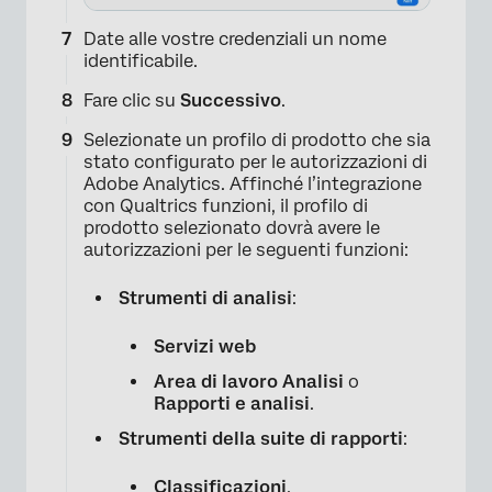
Date alle vostre credenziali un nome
identificabile.
Fare clic su
Successivo
.
×
Selezionate un profilo di prodotto che sia
stato configurato per le autorizzazioni di
Adobe Analytics. Affinché l’integrazione
con Qualtrics funzioni, il profilo di
prodotto selezionato dovrà avere le
autorizzazioni per le seguenti funzioni:
Strumenti di analisi
:
×
Servizi web
Area di lavoro Analisi
o
Rapporti e analisi
.
Strumenti della suite di rapporti
:
Classificazioni
.