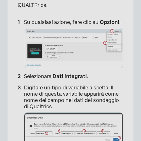
×
QUALTRrics.
Su qualsiasi azione, fare clic su
Opzioni
.
Selezionare
Dati integrati
.
Digitare un tipo di variabile a scelta. Il
nome di questa variabile apparirà come
nome del campo nei dati del sondaggio
di Qualtrics.