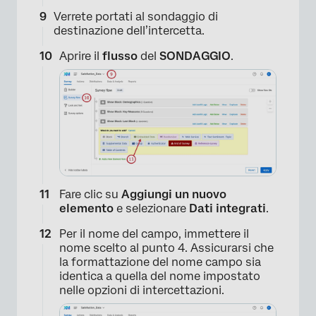
Verrete portati al sondaggio di
destinazione dell’intercetta.
Aprire il
flusso
del
SONDAGGIO
.
Fare clic su
Aggiungi un nuovo
elemento
e selezionare
Dati integrati
.
Per il nome del campo, immettere il
nome scelto al punto 4. Assicurarsi che
la formattazione del nome campo sia
identica a quella del nome impostato
nelle opzioni di intercettazioni.