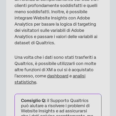
clienti profondamente soddisfatti e quelli
meno soddisfatti. Inoltre, è possibile
integrare Website Insights con Adobe
Analytics per basare la logica di targeting
dei visitatori sulle variabili di Adobe
Analytics e passare i valori delle variabili ai
dataset di Qualtrics.
Una volta che i dati sono stati trasferiti a
Qualtrics, è possibile utilizzarli con molte
altre funzioni di XM a cui si è acquistato
l’accesso, come
dashboard
e
analisi
statistiche
.
Consiglio Q:
il Supporto Qualtrics
può aiutare a risolvere i problemi di
Website Insights e ad assicurarsi