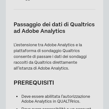
×
Passaggio dei dati di Qualtrics
ad Adobe Analytics
L’estensione tra Adobe Analytics e la
piattaforma di sondaggio Qualtrics
consente di passare i dati dei sondaggi
raccolti da Qualtrics direttamente
all’istanza di Adobe Analytics.
PREREQUISITI
Deve essere abilitata l’autorizzazione
Adobe Analytics in QUALTRrics.
×