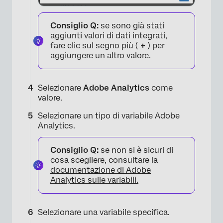
Consiglio Q:
se sono già stati
aggiunti valori di dati integrati,
fare clic sul segno più (
+
) per
aggiungere un altro valore.
Selezionare
Adobe Analytics
come
valore.
Selezionare un tipo di variabile Adobe
Analytics.
Consiglio Q:
se non si è sicuri di
cosa scegliere, consultare la
documentazione di Adobe
Analytics sulle variabili.
Selezionare una variabile specifica.