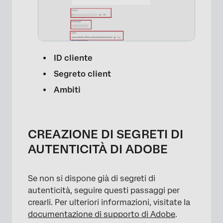
ID cliente
Segreto client
Ambiti
CREAZIONE DI SEGRETI DI
×
AUTENTICITÀ DI ADOBE
Se non si dispone già di segreti di
autenticità, seguire questi passaggi per
crearli. Per ulteriori informazioni, visitate la
documentazione di supporto di Adobe
.