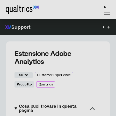
Support
Estensione Adobe
Analytics
Suite
Customer Experience
Prodotto
Qualtrics
Cosa puoi trovare in questa
pagina