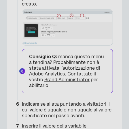
creato.
×
Consiglio Q:
manca questo menu
a tendina? Probabilmente non è
stata attivata l’autorizzazione di
Adobe Analytics. Contattate il
vostro
Brand Administrator
per
abilitarlo.
×
Indicare se si sta puntando a visitatori il
cui valore è uguale o non uguale al valore
specificato nel passo avanti.
Inserire il valore della variabile.