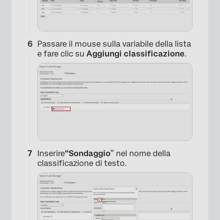
Passare il mouse sulla variabile della lista
e fare clic su
Aggiungi classificazione
.
Inserire
“Sondaggio
” nel nome della
×
classificazione di testo.