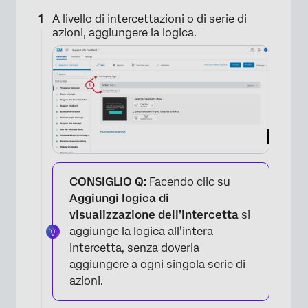
A livello di intercettazioni o di serie di
azioni, aggiungere la logica.
CONSIGLIO Q:
Facendo clic su
Aggiungi logica di
visualizzazione dell’intercetta
si
aggiunge la logica all’intera
intercetta, senza doverla
aggiungere a ogni singola serie di
azioni.