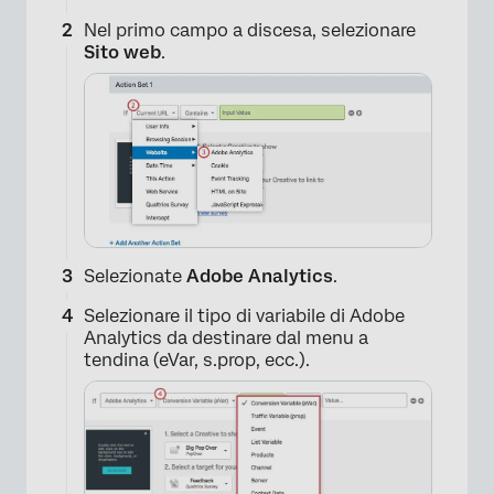
Nel primo campo a discesa, selezionare
Sito web
.
Selezionate
Adobe Analytics
.
Selezionare il tipo di variabile di Adobe
Analytics da destinare dal menu a
tendina (eVar, s.prop, ecc.).