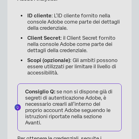
ID cliente
: L’ID cliente fornito nella
console Adobe come parte dei dettagli
della credenziale.
Client Secret
: il Client Secret fornito
nella console Adobe come parte dei
dettagli della credenziale.
Scopi (opzionale)
: Gli ambiti possono
essere utilizzati per limitare il livello di
×
accessibilità.
Consiglio Q:
se non si dispone già di
segreti di autenticazione Adobe, è
necessario crearli all’interno del
proprio account Adobe seguendo le
istruzioni riportate nella sezione
Avanti.
Per ottenere le credenziali, seguite i