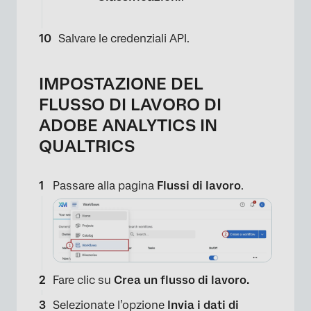
Salvare le credenziali API.
×
IMPOSTAZIONE DEL
FLUSSO DI LAVORO DI
ADOBE ANALYTICS IN
QUALTRICS
Passare alla pagina
Flussi di lavoro
.
×
Fare clic su
Crea un flusso di lavoro.
Selezionate l’opzione
Invia i dati di