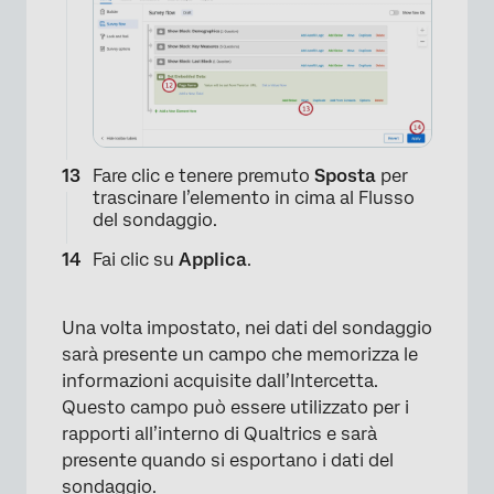
Fare clic e tenere premuto
Sposta
per
trascinare l’elemento in cima al Flusso
del sondaggio.
Fai clic su
Applica
.
×
Una volta impostato, nei dati del sondaggio
sarà presente un campo che memorizza le
informazioni acquisite dall’Intercetta.
Questo campo può essere utilizzato per i
rapporti all’interno di Qualtrics e sarà
presente quando si esportano i dati del
sondaggio.