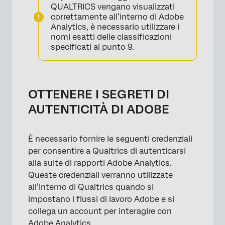
QUALTRICS vengano visualizzati
correttamente all’interno di Adobe
Analytics, è necessario utilizzare i
nomi esatti delle classificazioni
specificati al punto 9.
×
OTTENERE I SEGRETI DI
AUTENTICITÀ DI ADOBE
È necessario fornire le seguenti credenziali
per consentire a Qualtrics di autenticarsi
alla suite di rapporti Adobe Analytics.
×
Queste credenziali verranno utilizzate
all’interno di Qualtrics quando si
impostano i flussi di lavoro Adobe e si
collega un account per interagire con
Adobe Analytics.