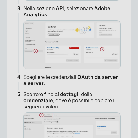
Nella sezione
API
, selezionare
Adobe
Analytics
.
Scegliere le credenziali
OAuth da server
a server
.
Scorrere fino ai
dettagli
della
credenziale
, dove è possibile copiare i
seguenti valori: