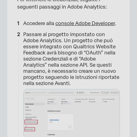
seguenti passaggi in Adobe Analytics:
Accedere alla
console Adobe Developer
.
Passare al progetto impostato con
Adobe Analytics. Un progetto che può
essere integrato con Qualtrics Website
Feedback avrà bisogno di “OAuth” nella
sezione Credenziali e di “Adobe
Analytics” nella sezione API. Se questi
mancano, è necessario creare un nuovo
progetto seguendo le istruzioni riportate
nella sezione Avanti.