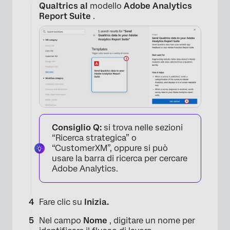
Qualtrics al
modello
Adobe Analytics
Report Suite
.
Consiglio Q:
si trova nelle sezioni
“Ricerca strategica” o
“CustomerXM”, oppure si può
usare la barra di ricerca per cercare
Adobe Analytics.
Fare clic su
Inizia.
Nel campo
Nome
, digitare un nome per