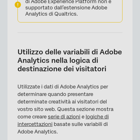
di Adobe Experience Platform non è
supportato dall’estensione Adobe
Analytics di Qualtrics.
Utilizzo delle variabili di Adobe
Analytics nella logica di
destinazione dei visitatori
Utilizzate i dati di Adobe Analytics per
determinare quando presentare
determinate creatività ai visitatori del
vostro sito web. Questa sezione mostra
come creare
serie di azioni
e
logiche di
intercettazioni
basate sulle variabili di
Adobe Analytics.