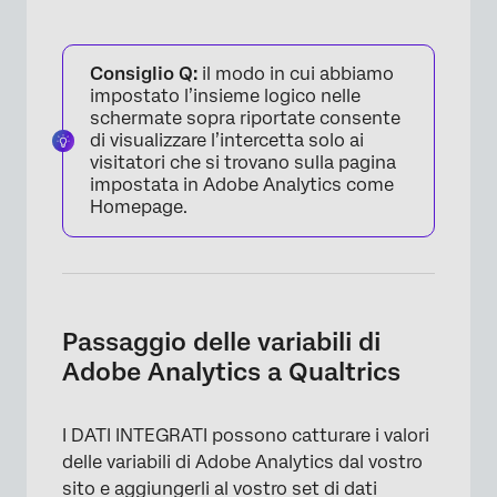
Consiglio Q:
il modo in cui abbiamo
impostato l’insieme logico nelle
schermate sopra riportate consente
di visualizzare l’intercetta solo ai
visitatori che si trovano sulla pagina
impostata in Adobe Analytics come
Homepage.
Passaggio delle variabili di
Adobe Analytics a Qualtrics
I DATI INTEGRATI possono catturare i valori
delle variabili di Adobe Analytics dal vostro
sito e aggiungerli al vostro set di dati