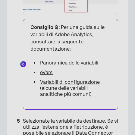
×
Consiglio Q:
Per una guida sulle
variabili di Adobe Analytics,
consultare la seguente
documentazione:
Panoramica delle variabili
eVars
Variabili di configurazione
(alcune delle variabili
analitiche più comuni)
Selezionate la variabile da destinare. Se si
utilizza l’estensione a Retribuzione, è
possibile selezionare il Data Connector