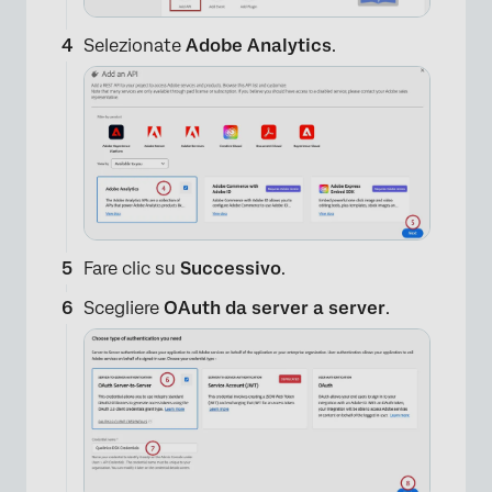
Selezionate
Adobe Analytics
.
Fare clic su
Successivo
.
Scegliere
OAuth da server a server
.