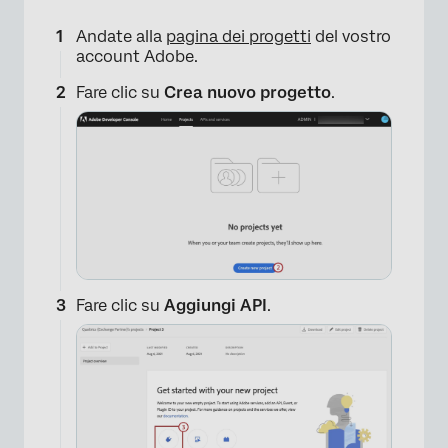
Andate alla
pagina dei progetti
del vostro
account Adobe.
×
Fare clic su
Crea nuovo progetto
.
Fare clic su
Aggiungi API
.
×