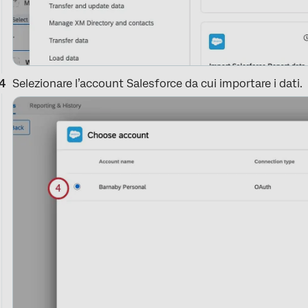
Selezionare l’account Salesforce da cui importare i dati.