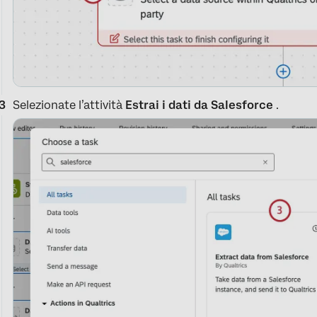
Selezionate l’attività
Estrai i dati da Salesforce
.