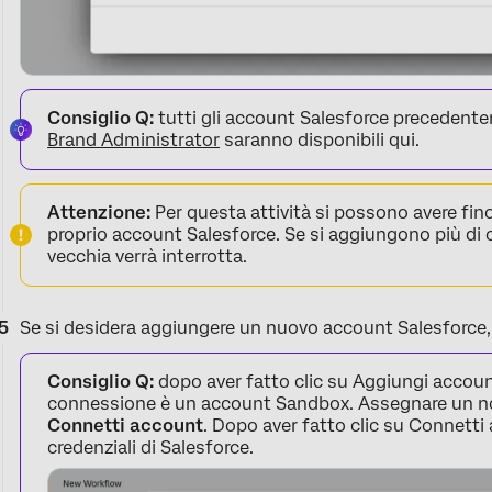
Consiglio Q:
tutti gli account Salesforce precedente
Brand Administrator
saranno disponibili qui.
Attenzione:
Per questa attività si possono avere fin
proprio account Salesforce. Se si aggiungono più di
vecchia verrà interrotta.
Se si desidera aggiungere un nuovo account Salesforce, 
Consiglio Q:
dopo aver fatto clic su Aggiungi account
connessione è un account Sandbox. Assegnare un nom
Connetti account
. Dopo aver fatto clic su Connetti
credenziali di Salesforce.