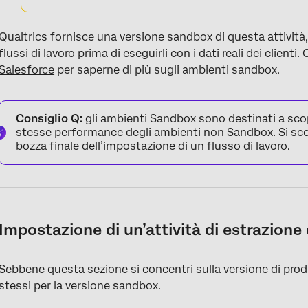
Qualtrics fornisce una versione sandbox di questa attività,
flussi di lavoro prima di eseguirli con i dati reali dei clienti
Salesforce
per saperne di più sugli ambienti sandbox.
Consiglio Q:
gli ambienti Sandbox sono destinati a sco
stesse performance degli ambienti non Sandbox. Si scons
bozza finale dell’impostazione di un flusso di lavoro.
Impostazione di un’attività di estrazione 
Sebbene questa sezione si concentri sulla versione di produz
stessi per la versione sandbox.