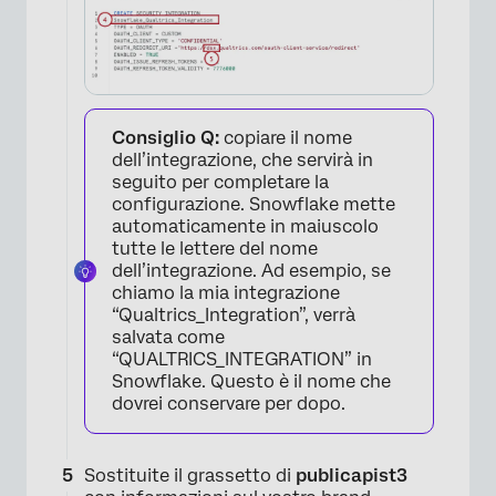
×
Consiglio Q:
copiare il nome
dell’integrazione, che servirà in
seguito per completare la
configurazione. Snowflake mette
automaticamente in maiuscolo
tutte le lettere del nome
dell’integrazione. Ad esempio, se
chiamo la mia integrazione
“Qualtrics_Integration”, verrà
salvata come
“QUALTRICS_INTEGRATION” in
Snowflake. Questo è il nome che
dovrei conservare per dopo.
Sostituite il grassetto di
publicapist3