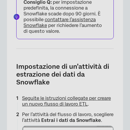
Consiglio Q:
per impostazione
predefinita, la connessione a
Snowflake scade dopo 90 giorni. È
possibile
contattare l’assistenza
Snowflake
per richiedere l’aumento
di questo valore.
Impostazione di un’attività di
estrazione dei dati da
Snowflake
Seguite le istruzioni collegate per creare
un nuovo flusso di lavoro ETL
.
Per l’attività del flusso di lavoro, scegliere
l’attività
Estrai i dati da Snowflake
.