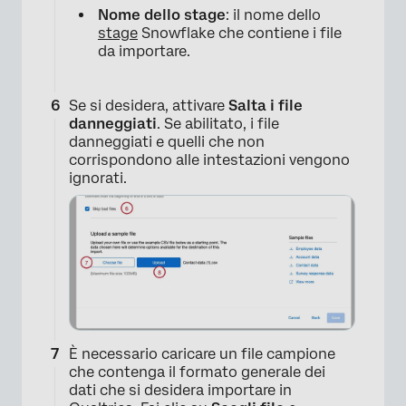
×
Nome dello stage
: il nome dello
stage
Snowflake che contiene i file
da importare.
Se si desidera, attivare
Salta i file
danneggiati
. Se abilitato, i file
danneggiati e quelli che non
corrispondono alle intestazioni vengono
ignorati.
È necessario caricare un file campione
che contenga il formato generale dei
dati che si desidera importare in