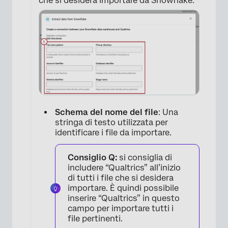
che si desidera importare da Snowflake:
Schema del nome del file
: Una
stringa di testo utilizzata per
identificare i file da importare.
Consiglio Q:
si consiglia di
includere “Qualtrics” all’inizio
di tutti i file che si desidera
importare. È quindi possibile
inserire “Qualtrics” in questo
×
campo per importare tutti i
file pertinenti.