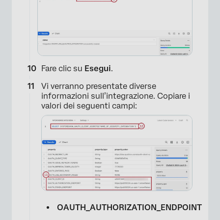
Fare clic su
Esegui
.
Vi verranno presentate diverse
informazioni sull’integrazione. Copiare i
valori dei seguenti campi:
×
OAUTH_AUTHORIZATION_ENDPOINT