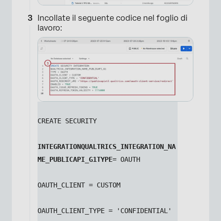
Incollate il seguente codice nel foglio di
lavoro:
CREATE SECURITY 
INTEGRATIONQUALTRICS_INTEGRATION_NA
ME_PUBLICAPI_G1TYPE
= OAUTH
OAUTH_CLIENT = CUSTOM
OAUTH_CLIENT_TYPE = 'CONFIDENTIAL'