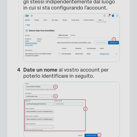
gli stessi indipendentemente dal luogo
in cui si sta configurando l’account.
Date un nome
al vostro account per
poterlo identificare in seguito.
×