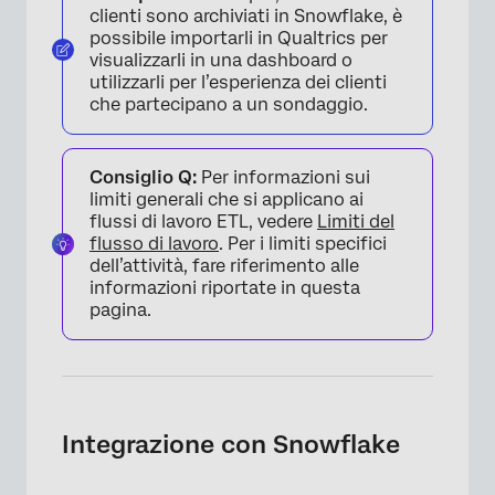
clienti sono archiviati in Snowflake, è
possibile importarli in Qualtrics per
visualizzarli in una dashboard o
utilizzarli per l’esperienza dei clienti
che partecipano a un sondaggio.
Consiglio Q:
Per informazioni sui
limiti generali che si applicano ai
flussi di lavoro ETL, vedere
Limiti del
flusso di lavoro
. Per i limiti specifici
dell’attività, fare riferimento alle
informazioni riportate in questa
pagina.
Integrazione con Snowflake