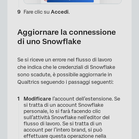
Fare clic su
Accedi
.
Aggiornare la connessione
di uno Snowflake
Se si riceve un errore nel flusso di lavoro
che indica che le credenziali di Snowflake
sono scadute, è possibile aggiornarle in
Qualtrics seguendo i passaggi seguenti:
Modificare
l’account dell’estensione. Se
si tratta di un account Snowflake
personale, lo si farà facendo clic
sull’attività Snowflake nell’editor del
flusso di lavoro. Se si tratta di un
account per l’intero brand, si può
effettuare questa operazione nella