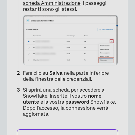
scheda Amministrazione
. I passaggi
restanti sono gli stessi.
Fare clic su
Salva
nella parte inferiore
della finestra delle credenziali.
×
Si aprirà una scheda per accedere a
Snowflake. Inserite il vostro
nome
utente
e la vostra
password
Snowflake.
Dopo l’accesso, la connessione verrà
aggiornata.