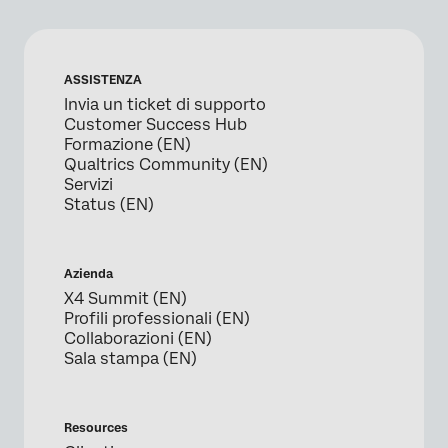
ASSISTENZA
Invia un ticket di supporto
Customer Success Hub
Formazione (EN)
Qualtrics Community (EN)
Servizi
Status (EN)
Azienda
X4 Summit (EN)
Profili professionali (EN)
Collaborazioni (EN)
Sala stampa (EN)
Resources