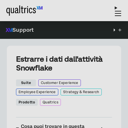
Support
Estrarre i dati dall'attività
Snowflake
Suite
Customer Experience
Employee Experience
Strategy & Research
Prodotto
Qualtrics
Cosa puoi trovare in questa