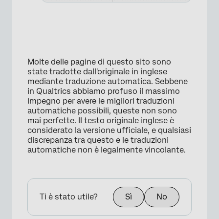
Molte delle pagine di questo sito sono
state tradotte dall'originale in inglese
mediante traduzione automatica. Sebbene
in Qualtrics abbiamo profuso il massimo
impegno per avere le migliori traduzioni
automatiche possibili, queste non sono
mai perfette. Il testo originale inglese è
×
considerato la versione ufficiale, e qualsiasi
discrepanza tra questo e le traduzioni
automatiche non è legalmente vincolante.
Ti è stato utile?
Sì
No