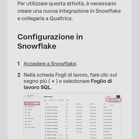
Per utilizzare questa attività, è necessario
creare una nuova integrazione in Snowflake
e collegarla a Qualtrics.
Configurazione in
Snowflake
Accedere a Snowflake
.
Nella scheda Fogli di lavoro, fare clic sul
segno più (
+
) e selezionare
Foglio di
lavoro SQL
.