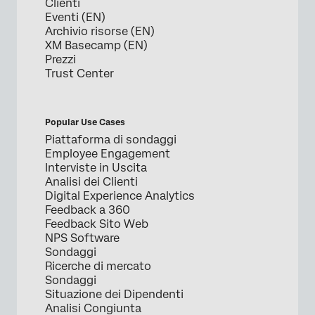
Clienti
Eventi (EN)
Archivio risorse (EN)
XM Basecamp (EN)
Prezzi
Trust Center
Popular Use Cases
Piattaforma di sondaggi
Employee Engagement
Interviste in Uscita
Analisi dei Clienti
Digital Experience Analytics
Feedback a 360
Feedback Sito Web
NPS Software
Sondaggi
Ricerche di mercato
Sondaggi
Situazione dei Dipendenti
Analisi Congiunta