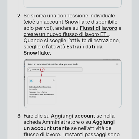
Se si crea una connessione individuale
(cioè un account Snowflake disponibile
solo per voi), andare su
Flussi di lavoro
e
creare un nuovo flusso di lavoro ETL
.
Quando si sceglie l’attività di estrazione,
scegliere l’attività
Estrai i dati da
Snowflake
.
×
Fare clic su
Aggiungi account
se nella
scheda Amministratore o su
Aggiungi
un account utente
se nell’attività del
flusso di lavoro. I restanti passaggi sono