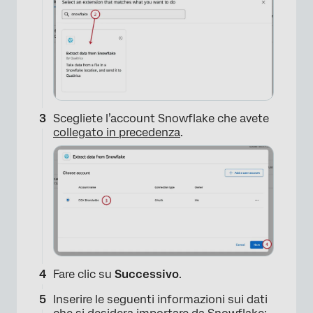
×
Scegliete l’account Snowflake che avete
collegato in precedenza
.
Fare clic su
Successivo
.
Inserire le seguenti informazioni sui dati