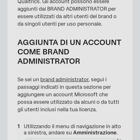
Qualtrics. Gli account possono essere
aggiunti dai BRAND ADMINISTRATOR per
essere utilizzati da altri utenti del brand o
da singoli utenti per uso personale.
AGGIUNTA DI UN ACCOUNT
COME BRAND
ADMINISTRATOR
Se sei un
brand administrator
, segui i
passaggi indicati in questa sezione per
×
aggiungere un account Microsoft che
possa essere utilizzato da alcuni o da tutti
gli utenti inclusi nella tua licenza.
Utilizzando il menu di navigazione in alto
a sinistra, andare su
Amministrazione
.