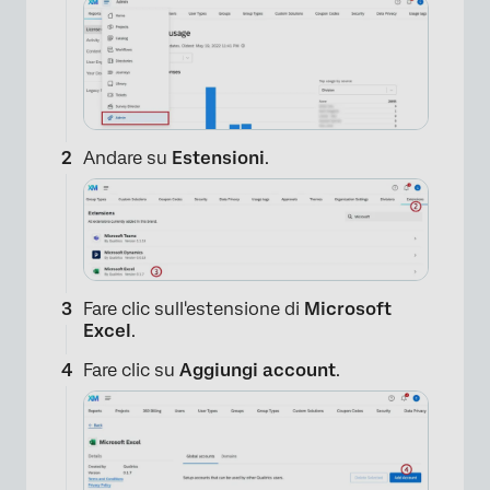
Andare su
Estensioni
.
Fare clic sull'estensione di
Microsoft
Excel
.
Fare clic su
Aggiungi account
.