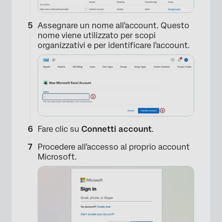
Assegnare un nome all'account. Questo
nome viene utilizzato per scopi
organizzativi e per identificare l'account.
Fare clic su
Connetti account
.
Procedere all'accesso al proprio account
Microsoft.
×