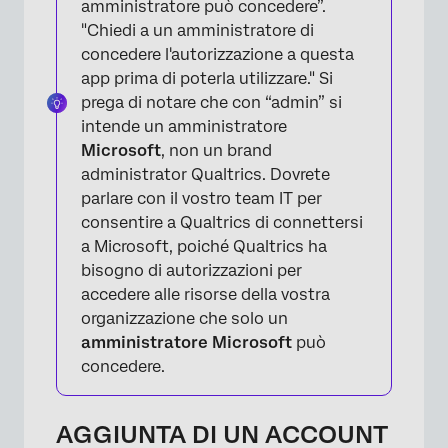
amministratore può concedere”.
"Chiedi a un amministratore di
concedere l'autorizzazione a questa
×
app prima di poterla utilizzare." Si
prega di notare che con “admin” si
intende un amministratore
Microsoft
, non un brand
administrator Qualtrics. Dovrete
parlare con il vostro team IT per
consentire a Qualtrics di connettersi
a Microsoft, poiché Qualtrics ha
bisogno di autorizzazioni per
accedere alle risorse della vostra
organizzazione che solo un
amministratore Microsoft
può
×
concedere.
AGGIUNTA DI UN ACCOUNT