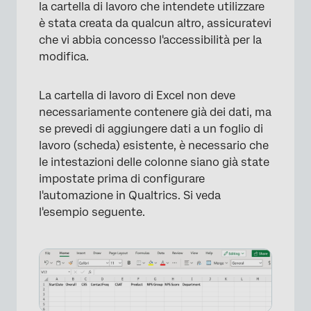
la cartella di lavoro che intendete utilizzare
è stata creata da qualcun altro, assicuratevi
che vi abbia concesso l'accessibilità per la
modifica.
La cartella di lavoro di Excel non deve
necessariamente contenere già dei dati, ma
se prevedi di aggiungere dati a un foglio di
lavoro (scheda) esistente, è necessario che
le intestazioni delle colonne siano già state
impostate prima di configurare
l'automazione in Qualtrics. Si veda
l'esempio seguente.