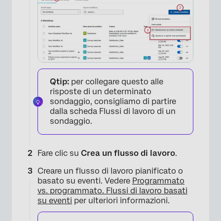
Qtip:
per collegare questo alle
×
risposte di un determinato
sondaggio, consigliamo di partire
dalla scheda Flussi di lavoro di un
sondaggio.
Fare clic su
Crea un flusso di lavoro
.
Creare un flusso di lavoro pianificato o
basato su eventi. Vedere
Programmato
vs. programmato. Flussi di lavoro basati
su eventi
per ulteriori informazioni.