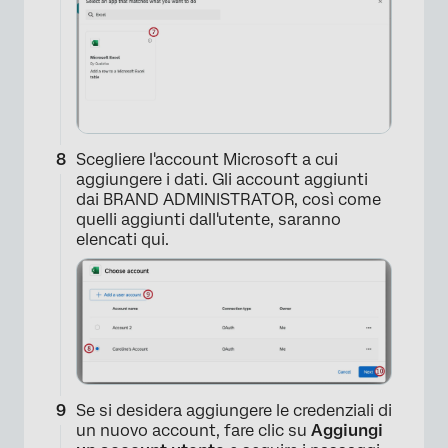
Scegliere l'account Microsoft a cui
×
aggiungere i dati. Gli account aggiunti
dai BRAND ADMINISTRATOR, così come
quelli aggiunti dall'utente, saranno
elencati qui.
Se si desidera aggiungere le credenziali di
un nuovo account, fare clic su
Aggiungi