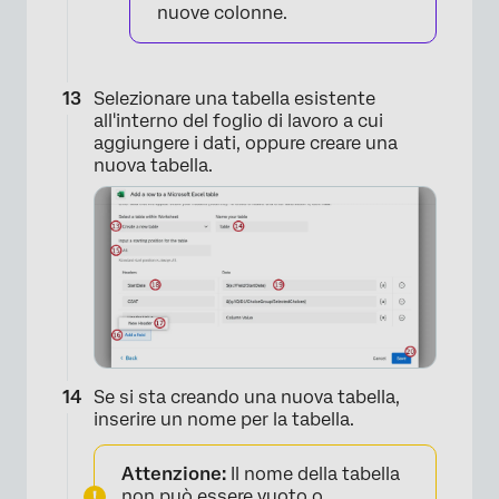
nuove colonne.
Selezionare una tabella esistente
all'interno del foglio di lavoro a cui
aggiungere i dati, oppure creare una
nuova tabella.
×
Se si sta creando una nuova tabella,
inserire un nome per la tabella.
Attenzione:
Il nome della tabella
non può essere vuoto o