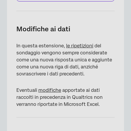
Modifiche ai dati
In questa estensione,
le ripetizioni
del
sondaggio vengono sempre considerate
come una nuova risposta unica e aggiunte
come una nuova riga di dati, anziché
sovrascrivere i dati precedenti.
Eventuali
modifiche
apportate ai dati
raccolti in precedenza in Qualtrics non
verranno riportate in Microsoft Excel.