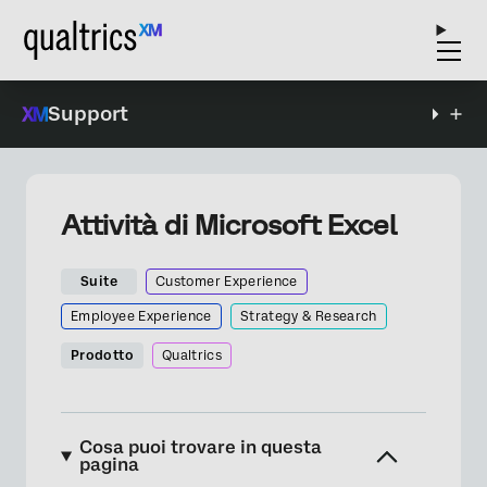
Support
Attività di Microsoft Excel
Suite
Customer Experience
Employee Experience
Strategy & Research
Prodotto
Qualtrics
Cosa puoi trovare in questa
pagina