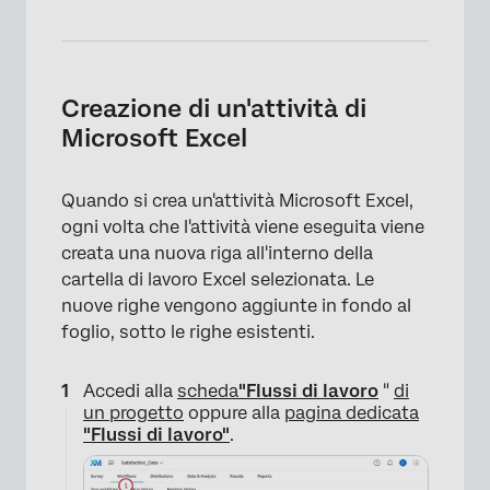
Creazione di un'attività di
Microsoft Excel
Quando si crea un'attività Microsoft Excel,
ogni volta che l'attività viene eseguita viene
creata una nuova riga all'interno della
cartella di lavoro Excel selezionata. Le
nuove righe vengono aggiunte in fondo al
foglio, sotto le righe esistenti.
Accedi alla
scheda
"Flussi di lavoro
"
di
un progetto
oppure alla
pagina dedicata
×
"Flussi di lavoro"
.