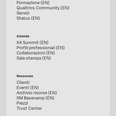
Formazione (EN)
Qualtrics Community (EN)
Servizi
Status (EN)
Azienda
X4 Summit (EN)
Profili professionali (EN)
Collaborazioni (EN)
Sala stampa (EN)
Resources
Clienti
Eventi (EN)
Archivio risorse (EN)
XM Basecamp (EN)
Prezzi
Trust Center