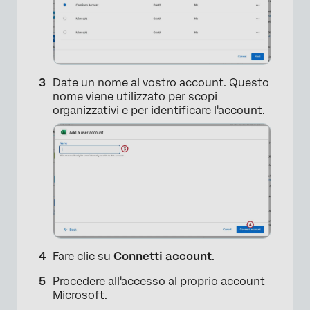
Date un nome al vostro account. Questo
nome viene utilizzato per scopi
organizzativi e per identificare l'account.
Fare clic su
Connetti account
.
Procedere all'accesso al proprio account
Microsoft.