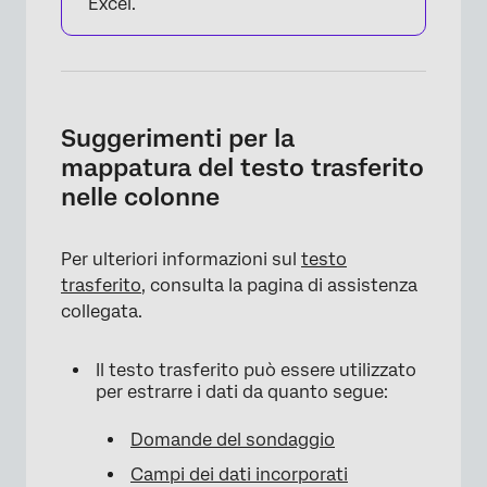
Excel.
Suggerimenti per la
mappatura del testo trasferito
nelle colonne
Per ulteriori informazioni sul
testo
trasferito
, consulta la pagina di assistenza
collegata.
Il testo trasferito può essere utilizzato
per estrarre i dati da quanto segue:
Domande del sondaggio
Campi dei dati incorporati