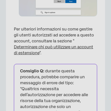
×
Per ulteriori informazioni su come gestire
gli utenti autorizzati ad accedere a questo
account, consultare la sezione "
Determinare chi può utilizzare un account
di estensione
".
Consiglio Q:
durante questa
procedura, potrebbe comparire un
×
messaggio di errore del tipo:
“Qualtrics necessita
dell’autorizzazione per accedere alle
risorse della tua organizzazione,
autorizzazione che solo un