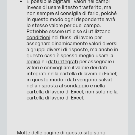
È possibile digitare i valori nei campi
invece di usare il testo trasferito, ma
non sempre si consiglia di farlo, poiché
in questo modo ogni rispondente avrà
lo stesso valore per quel campo.
Potrebbe essere utile se si utilizzano
condizioni
nei flussi di lavoro per
assegnare dinamicamente valori diversi
a gruppi diversi di risposte, ma anche in
questo caso è spesso meglio usare la
logica
e i
dati integrati
per assegnare i
valori e convogliare il valore dei dati
integrati nella cartella di lavoro di Excel;
in questo modo i dati vengono salvati
nella risposta al sondaggio e nella
cartella di lavoro di Excel, non solo nella
cartella di lavoro di Excel.
Molte delle pagine di questo sito sono