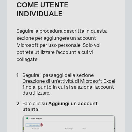
COME UTENTE
INDIVIDUALE
Seguire la procedura descritta in questa
sezione per aggiungere un account
Microsoft per uso personale. Solo voi
potrete utilizzare l'account a cui vi
collegate.
Seguire i passaggi della sezione
Creazione di un'attività di Microsoft Excel
fino al punto in cui si seleziona l'account
da utilizzare.
Fare clic su
Aggiungi un account
utente
.