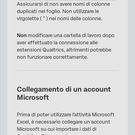
Assicurarsi di non avere nomi di colonne
duplicati nel foglio. Non utilizzare le
virgolette ( " ) nei nomi delle colonne.
Non
modificare una cartella di lavoro dopo
aver effettuato la connessione alle
estensioni Qualtrics, altrimenti potrebbe
non funzionare correttamente.
Collegamento di un account
Microsoft
Prima di poter utilizzare l'attività Microsoft
Excel, è necessario collegare un account
Microsoft su cui importare i dati di