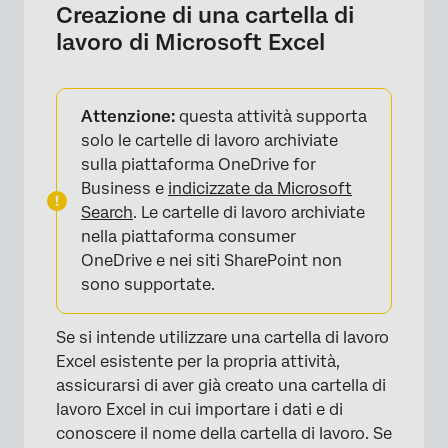
Creazione di una cartella di
lavoro di Microsoft Excel
Attenzione:
questa attività supporta
solo le cartelle di lavoro archiviate
sulla piattaforma OneDrive for
Business e
indicizzate da Microsoft
Search
. Le cartelle di lavoro archiviate
nella piattaforma consumer
OneDrive e nei siti SharePoint non
sono supportate.
Se si intende utilizzare una cartella di lavoro
Excel esistente per la propria attività,
assicurarsi di aver già creato una cartella di
lavoro Excel in cui importare i dati e di
conoscere il nome della cartella di lavoro. Se