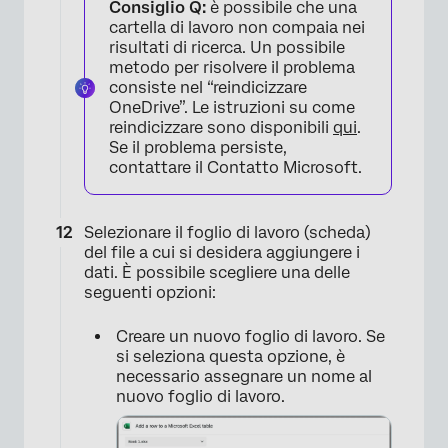
Consiglio Q:
è possibile che una
cartella di lavoro non compaia nei
risultati di ricerca. Un possibile
metodo per risolvere il problema
consiste nel “reindicizzare
OneDrive”. Le istruzioni su come
reindicizzare sono disponibili
qui
.
Se il problema persiste,
contattare il Contatto Microsoft.
×
Selezionare il foglio di lavoro (scheda)
del file a cui si desidera aggiungere i
dati. È possibile scegliere una delle
seguenti opzioni:
Creare un nuovo foglio di lavoro. Se
si seleziona questa opzione, è
necessario assegnare un nome al
nuovo foglio di lavoro.