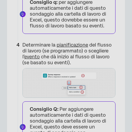
Consiglio q:
per aggiungere
automaticamente i dati di questo
sondaggio alla cartella di lavoro di
Excel, questo dovrebbe essere un
flusso di lavoro basato su eventi.
Determinare la
pianificazione
del flusso
di lavoro (se programmato) o scegliere
l'
evento
che dà inizio al flusso di lavoro
(se basato su eventi).
Consiglio Q:
Per aggiungere
automaticamente i dati di questo
sondaggio alla cartella di lavoro di
×
Excel, questo deve essere un