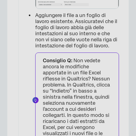
Aggiungere il file a un foglio di
lavoro esistente. Assicuratevi che il
foglio di lavoro abbia già delle
intestazioni al suo interno e che
×
non vi siano celle vuote nella riga di
intestazione del foglio di lavoro.
Consiglio Q:
Non vedete
ancora le modifiche
apportate in un file Excel
riflesse in Qualtrics? Nessun
problema. In Qualtrics, clicca
su “Indietro” in basso a
sinistra nella finestra, quindi
seleziona nuovamente
l'account a cui desideri
collegarti. In questo modo si
ricaricano i dati estratti da
Excel, per cui vengono
visualizzati i nuovi file o le