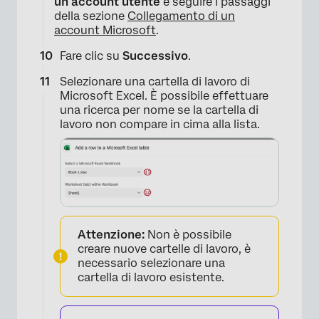
un account utente
e seguire i passaggi
della sezione
Collegamento di un
account Microsoft
.
Fare clic su
Successivo
.
Selezionare una cartella di lavoro di
Microsoft Excel. È possibile effettuare
una ricerca per nome se la cartella di
lavoro non compare in cima alla lista.
Attenzione:
Non è possibile
creare nuove cartelle di lavoro, è
necessario selezionare una
cartella di lavoro esistente.
×