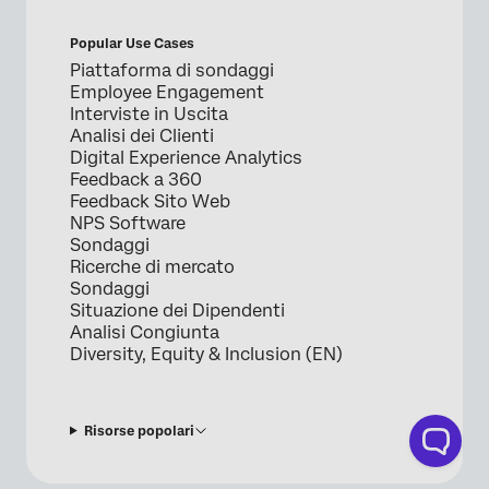
Popular Use Cases
Piattaforma di sondaggi
Employee Engagement
Interviste in Uscita
Analisi dei Clienti
Digital Experience Analytics
Feedback a 360
Feedback Sito Web
NPS Software
Sondaggi
Ricerche di mercato
Sondaggi
Situazione dei Dipendenti
Analisi Congiunta
Diversity, Equity & Inclusion (EN)
Risorse popolari