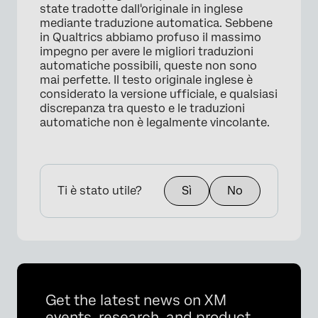
state tradotte dall'originale in inglese
mediante traduzione automatica. Sebbene
in Qualtrics abbiamo profuso il massimo
impegno per avere le migliori traduzioni
automatiche possibili, queste non sono
mai perfette. Il testo originale inglese è
considerato la versione ufficiale, e qualsiasi
discrepanza tra questo e le traduzioni
automatiche non è legalmente vincolante.
Ti è stato utile?
Sì
No
Get the latest news on XM
events, research, and product