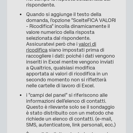
rispondente.
Quando si aggiunge il testo della
domanda, l'opzione "ScelteFICA VALORI
- Ricodifica" incolla dinamicamente il
valore numerico della risposta
selezionata dal rispondente.
Assicuratevi però che i
valori di
ricodifica
siano impostati prima di
raccogliere i dati: poiché i dati vengono
inseriti in Excel mentre vengono inviati
a Qualtrics, qualsiasi modifica
apportata ai valori di ricodifica in un
secondo momento non si rifletterà
nelle cartelle di lavoro di Excel.
i "campi del panel" si riferiscono alle
informazioni dell'elenco di contatti.
Questo è rilevante solo se il sondaggio
è stato distribuito con un metodo che
richiede un elenco di contatti. (e-mail,
SMS, autenticatore, link personali, ecc.)