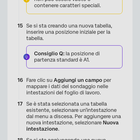
contenere caratteri speciali.
Se si sta creando una nuova tabella,
inserire una posizione iniziale per la
tabella.
Consiglio Q:
la posizione di
partenza standard è A1.
Fare clic su
Aggiungi un campo
per
mappare i dati del sondaggio nelle
intestazioni del foglio di lavoro.
Se è stata selezionata una tabella
esistente, selezionare un'intestazione
dal menu a discesa. Per aggiungere una
nuova intestazione, selezionare
Nuova
intestazione
.