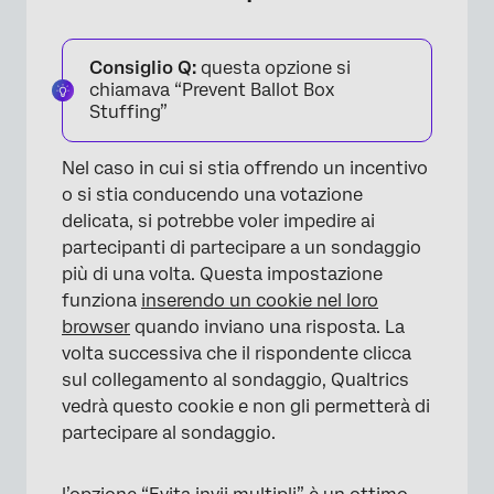
Consiglio Q:
questa opzione si
chiamava “Prevent Ballot Box
Stuffing”
Nel caso in cui si stia offrendo un incentivo
o si stia conducendo una votazione
delicata, si potrebbe voler impedire ai
partecipanti di partecipare a un sondaggio
più di una volta. Questa impostazione
funziona
inserendo un cookie nel loro
browser
quando inviano una risposta. La
volta successiva che il rispondente clicca
sul collegamento al sondaggio, Qualtrics
vedrà questo cookie e non gli permetterà di
partecipare al sondaggio.