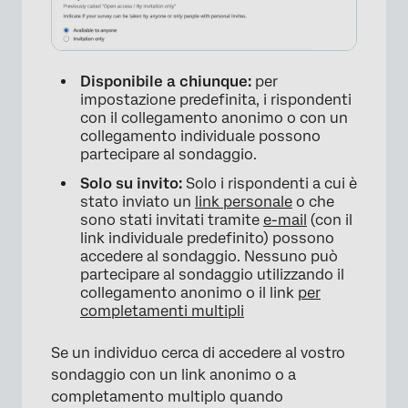
Disponibile a chiunque:
per
impostazione predefinita, i rispondenti
con il collegamento anonimo o con un
collegamento individuale possono
partecipare al sondaggio.
Solo su invito:
Solo i rispondenti a cui è
stato inviato un
link personale
o che
sono stati invitati tramite
e-mail
(con il
×
link individuale predefinito) possono
accedere al sondaggio. Nessuno può
partecipare al sondaggio utilizzando il
collegamento anonimo o il link
per
completamenti multipli
Se un individuo cerca di accedere al vostro
sondaggio con un link anonimo o a
completamento multiplo quando