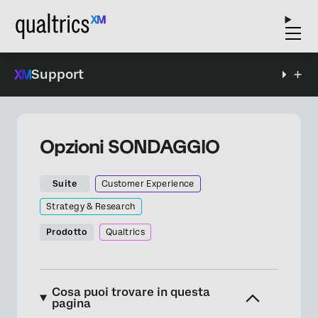
Support
Opzioni SONDAGGIO
Suite
Customer Experience
Strategy & Research
Prodotto
Qualtrics
Cosa puoi trovare in questa
pagina