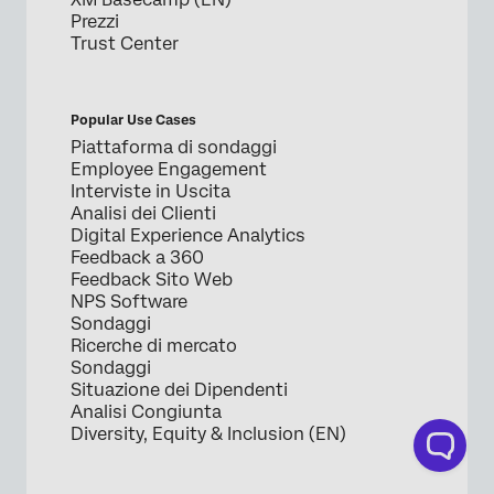
Prezzi
Trust Center
Popular Use Cases
Piattaforma di sondaggi
Employee Engagement
Interviste in Uscita
Analisi dei Clienti
Digital Experience Analytics
Feedback a 360
Feedback Sito Web
NPS Software
Sondaggi
Ricerche di mercato
Sondaggi
Situazione dei Dipendenti
Analisi Congiunta
Diversity, Equity & Inclusion (EN)