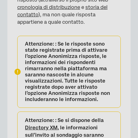
cronologia di distribuzione
e
storia del
contatto
), ma non quale risposta
appartiene a quale contatto.
Attenzione:
: Se le risposte sono
state registrate prima di attivare
l’opzione Anonimizza risposte, le
informazioni dei rispondenti
rimarranno nella piattaforma ma
saranno nascoste in alcune
visualizzazioni. Tutte le risposte
registrate dopo aver attivato
l’opzione Anonimizza risposte non
includeranno le informazioni.
Attenzione:
: Se si dispone della
Directory XM
, le informazioni
×
sull’invito al sondaggio saranno