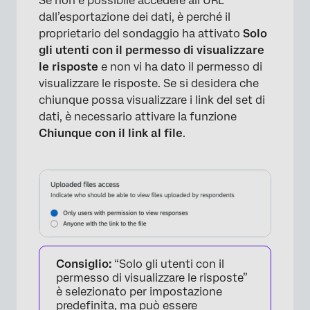
Se non è possibile accedere all’URL
dall’esportazione dei dati, è perché il
proprietario del sondaggio ha attivato
Solo
gli utenti con il permesso di visualizzare
le risposte
e non vi ha dato il permesso di
visualizzare le risposte. Se si desidera che
×
chiunque possa visualizzare i link del set di
dati, è necessario attivare la funzione
Chiunque con il link al file
.
Consiglio:
“Solo gli utenti con il
permesso di visualizzare le risposte”
è selezionato per impostazione
predefinita, ma può essere