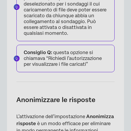
deselezionato per i sondaggi il cui
caricamento di file deve poter essere
scaricato da chiunque abbia un
collegamento al sondaggio. Può
essere attivata o disattivata in
qualsiasi momento.
Consiglio Q:
questa opzione si
chiamava “Richiedi l’autorizzazione
per visualizzare i file caricati”
Anonimizzare le risposte
L’attivazione dell’impostazione
Anonimizza
risposte
è un modo efficace per eliminare
in modo permanente le informazioni