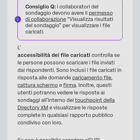
Consiglio Q:
i collaboratori del
sondaggio devono avere il
permesso
di collaborazione
“Visualizza risultati
del sondaggio” per visualizzare i file
caricati.
L’
accessibilità dei file caricati
controlla se
le persone possono scaricare i file inviati
dai rispondenti. Sono inclusi i file caricati in
risposta alle domande
caricamento file
,
cattura schermo
e
firma
. Inoltre, questi
utenti potranno vedere le risposte ai
sondaggi all’interno dei
touchpoint della
Directory XM
e visualizzare le risposte
complete in qualsiasi rapporto pubblico
condiviso con loro.