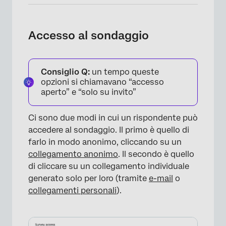
Accesso al sondaggio
Consiglio Q:
un tempo queste
opzioni si chiamavano “accesso
aperto” e “solo su invito”
Ci sono due modi in cui un rispondente può
accedere al sondaggio. Il primo è quello di
farlo in modo anonimo, cliccando su un
collegamento anonimo
. Il secondo è quello
di cliccare su un collegamento individuale
generato solo per loro (tramite
e-mail
o
collegamenti personali
).