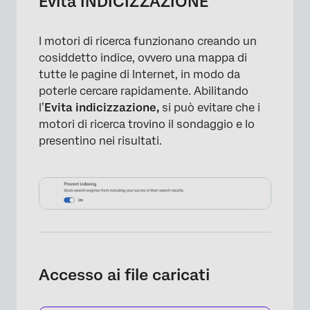
Evita INDICIZZAZIONE
I motori di ricerca funzionano creando un
cosiddetto indice, ovvero una mappa di
tutte le pagine di Internet, in modo da
poterle cercare rapidamente. Abilitando
l’
Evita indicizzazione,
si può evitare che i
motori di ricerca trovino il sondaggio e lo
presentino nei risultati.
Accesso ai file caricati