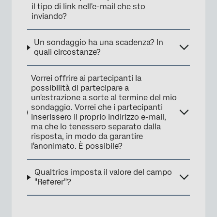
il tipo di link nell'e-mail che sto
inviando?
Un sondaggio ha una scadenza? In
quali circostanze?
Vorrei offrire ai partecipanti la
possibilità di partecipare a
un'estrazione a sorte al termine del mio
sondaggio. Vorrei che i partecipanti
inserissero il proprio indirizzo e-mail,
ma che lo tenessero separato dalla
risposta, in modo da garantire
l'anonimato. È possibile?
Qualtrics imposta il valore del campo
"Referer"?