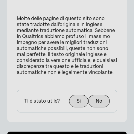
Molte delle pagine di questo sito sono
state tradotte dall'originale in inglese
mediante traduzione automatica. Sebbene
in Qualtrics abbiamo profuso il massimo
impegno per avere le migliori traduzioni
automatiche possibili, queste non sono
mai perfette. Il testo originale inglese è
considerato la versione ufficiale, e qualsiasi
discrepanza tra questo e le traduzioni
automatiche non è legalmente vincolante.
Ti è stato utile?
Sì
No