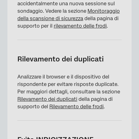
accidentalmente una nuova sessione sul
sondaggio. Vedere la sezione
Monitoraggio
della scansione di sicurezza
della pagina di
supporto per il
rilevamento delle frodi
.
Rilevamento dei duplicati
Analizzare il browser e il dispositivo del
rispondente per evitare risposte duplicate.
Per maggiori dettagli, consultare la sezione
Rilevamento dei duplicati
della pagina di
supporto del
Rilevamento delle frodi
.