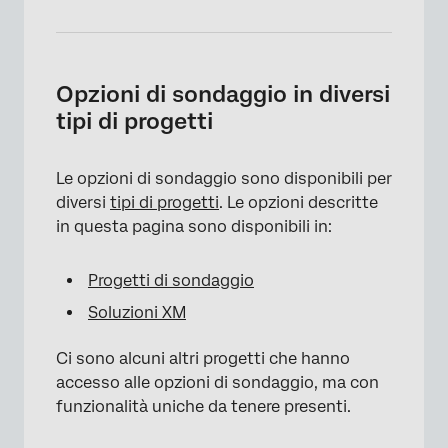
Opzioni di sondaggio in diversi
tipi di progetti
Le opzioni di sondaggio sono disponibili per
diversi
tipi di progetti
. Le opzioni descritte
in questa pagina sono disponibili in:
Progetti di sondaggio
Soluzioni XM
Ci sono alcuni altri progetti che hanno
accesso alle opzioni di sondaggio, ma con
funzionalità uniche da tenere presenti.