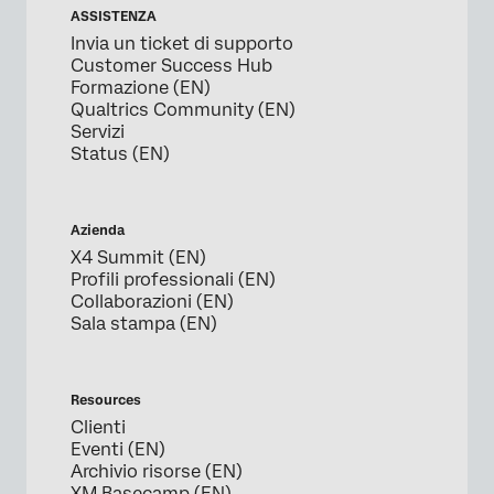
ASSISTENZA
Invia un ticket di supporto
Customer Success Hub
Formazione (EN)
Qualtrics Community (EN)
Servizi
Status (EN)
Azienda
X4 Summit (EN)
Profili professionali (EN)
Collaborazioni (EN)
Sala stampa (EN)
Resources
Clienti
Eventi (EN)
Archivio risorse (EN)
XM Basecamp (EN)