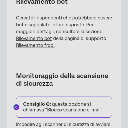
Rilevamento bot
Cercate i rispondenti che potrebbero essere
bot e segnalate le loro risposte. Per
maggiori dettagli, consultare la sezione
Rilevamento bot
della pagina di supporto
Rilevamento frodi
.
Monitoraggio della scansione
×
di sicurezza
Consiglio Q:
questa opzione si
chiamava “Blocco scansione e-mail”
Impedire agli scanner di sicurezza di avviare