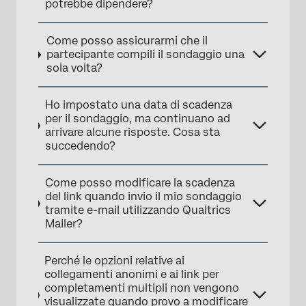
potrebbe dipendere?
Come posso assicurarmi che il
partecipante compili il sondaggio una
sola volta?
Ho impostato una data di scadenza
per il sondaggio, ma continuano ad
arrivare alcune risposte. Cosa sta
succedendo?
Come posso modificare la scadenza
del link quando invio il mio sondaggio
tramite e-mail utilizzando Qualtrics
Mailer?
Perché le opzioni relative ai
collegamenti anonimi e ai link per
completamenti multipli non vengono
visualizzate quando provo a modificare