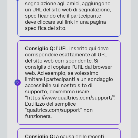
segnalazione agli amici, aggiungono
un URL del sito web di segnalazione,
specificando che il partecipante
deve cliccare sul link in una pagina
specifica del sito.
Consiglio Q:
l’URL inserito qui deve
corrispondere esattamente all’URL
del sito web corrispondente. Si
consiglia di copiare l’URL dal browser
web. Ad esempio, se volessimo
limitare i partecipanti a un sondaggio
accessibile sul nostro sito di
supporto, dovremmo usare
“https://www.qualtrics.com/support/”.
L’utilizzo del semplice
“qualtrics.com/support” non
funzionerà.
Consiglio Q:
a causa delle recenti