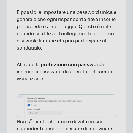
È possibile impostare una password unica e
generale che ogni rispondente deve inserire
per accedere al sondaggio. Questo è utile
quando si utilizza il
collegamento anonimo
e si vuole limitare chi può partecipare al
sondaggio.
Attivare la
protezione con password
e
inserire la password desiderata nel campo
visualizzato.
Non c’è limite al numero di volte in cui i
rispondenti possono cercare di indovinare