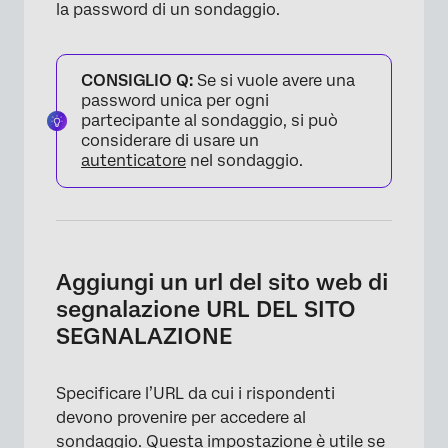
la password di un sondaggio.
CONSIGLIO Q:
Se si vuole avere una
password unica per ogni
partecipante al sondaggio, si può
considerare di usare un
autenticatore
nel sondaggio.
×
Aggiungi un url del sito web di
segnalazione URL DEL SITO
SEGNALAZIONE
Specificare l’URL da cui i rispondenti
devono provenire per accedere al
sondaggio. Questa impostazione è utile se