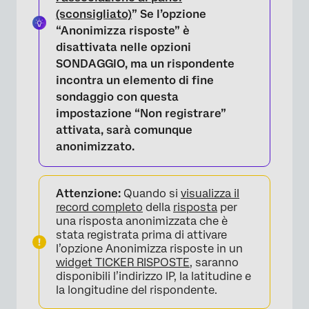
(sconsigliato)
” Se l’opzione
“Anonimizza risposte” è
disattivata nelle opzioni
SONDAGGIO, ma un rispondente
incontra un elemento di fine
sondaggio con questa
impostazione “Non registrare”
attivata, sarà comunque
anonimizzato.
Attenzione:
Quando si
visualizza il
record completo
della
risposta
per
una risposta anonimizzata che è
stata registrata prima di attivare
l’opzione Anonimizza risposte in un
widget TICKER RISPOSTE
, saranno
disponibili l’indirizzo IP, la latitudine e
la longitudine del rispondente.