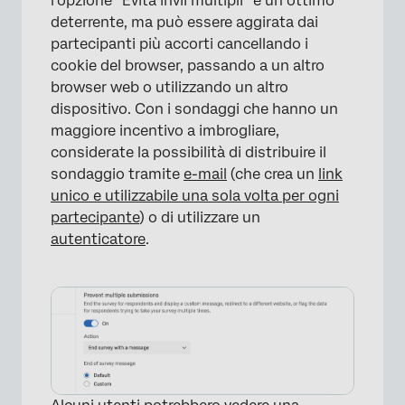
l’opzione “Evita invii multipli” è un ottimo
deterrente, ma può essere aggirata dai
partecipanti più accorti cancellando i
cookie del browser, passando a un altro
browser web o utilizzando un altro
dispositivo. Con i sondaggi che hanno un
maggiore incentivo a imbrogliare,
considerate la possibilità di distribuire il
sondaggio tramite
e-mail
(che crea un
link
unico e utilizzabile una sola volta per ogni
partecipante
) o di utilizzare un
autenticatore
.