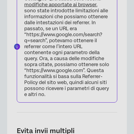
modifiche apportate ai browser
,
sono state introdotte limitazioni alle
informazioni che possiamo ottenere
dalle intestazioni dei referrer. In
passato, se un URL era
“https://www.google.com/search?
q=search”, potevamo ottenere il
×
referrer come l’intero URL
contenente ogni parametro della
query. Ora, a causa delle modifiche
sopra citate, possiamo ottenere solo
“https://www.google.com”. Questa
funzionalità si basa sulla Referrer-
Policy del sito web, quindi alcuni siti
possono ricevere i parametri di query
e altri no.
Evita invii multipli