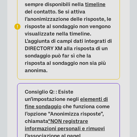
sempre disponibili nella
timeline
del contatto. Se si attiva
l’anonimizzazione delle risposte, le
risposte al sondaggio non vengono
visualizzate nella timeline.
L’aggiunta di campi dati integrati di
DIRECTORY XM alla risposta di un
sondaggio può far sì che la
risposta al sondaggio non sia più
anonima.
Consiglio Q:
: Esiste
un’impostazione negli
elementi di
fine sondaggio
che funziona come
l’opzione “Anonimizza risposte”,
chiamata
“NON registrare
informazioni personali e rimuovi
l’associazione al panel