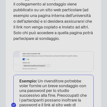
il collegamento al sondaggio viene
pubblicato su un sito web particolare (ad
esempio una pagina interna dell’università
o dell’azienda) e si desidera assicurarsi che
il link non venga copiato e inviato ad altri.
Solo chi può accedere a quella pagina potrà
partecipare al sondaggio.
×
Esempio:
Un rivenditore potrebbe
voler fornire un breve sondaggio con
una password per lo studio
successivo alla fine. Preoccupati che
i partecipanti possano inoltrare la
password e il link al sito web di