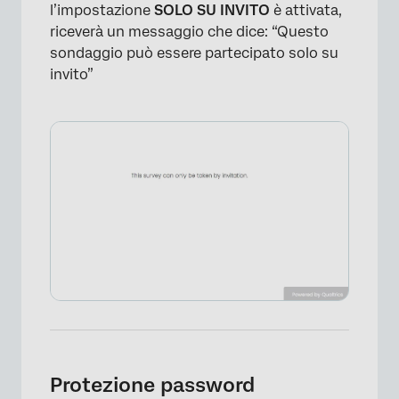
l’impostazione
SOLO SU INVITO
è attivata,
riceverà un messaggio che dice: “Questo
sondaggio può essere partecipato solo su
invito”
×
Protezione password