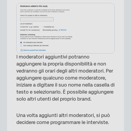
I moderatori aggiuntivi potranno
aggiungere la propria disponibilità e non
vedranno gli orari degli altri moderatori. Per
aggiungere qualcuno come moderatore,
iniziare a digitare il suo nome nella casella di
testo e selezionarlo. È possibile aggiungere
solo altri utenti del proprio brand.
Una volta aggiunti altri moderatori, si può
decidere come programmare le interviste.