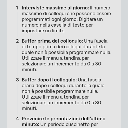
×
Interviste massime al giorno:
Il numero
massimo di colloqui che possono essere
programmati ogni giorno. Digitare un
numero nella casella di testo per
impostare un limite.
Buffer prima del colloquio:
Una fascia
di tempo prima dei colloqui durante la
quale non è possibile programmare nulla.
Utilizzare il menu a tendina per
selezionare un incremento da 0 a 30
minuti.
Buffer dopo il colloquio:
Una fascia
oraria dopo i colloqui durante la quale
non è possibile programmare nulla.
Utilizzare il menu a tendina per
selezionare un incremento da 0 a 30
×
minuti.
Prevenire le prenotazioni dell’ultimo
minuto:
Un periodo cuscinetto per