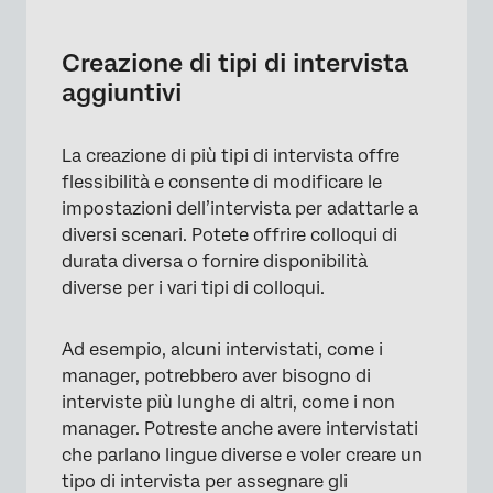
Creazione di tipi di intervista
aggiuntivi
La creazione di più tipi di intervista offre
flessibilità e consente di modificare le
impostazioni dell’intervista per adattarle a
diversi scenari. Potete offrire colloqui di
durata diversa o fornire disponibilità
diverse per i vari tipi di colloqui.
Ad esempio, alcuni intervistati, come i
manager, potrebbero aver bisogno di
interviste più lunghe di altri, come i non
manager. Potreste anche avere intervistati
che parlano lingue diverse e voler creare un
tipo di intervista per assegnare gli