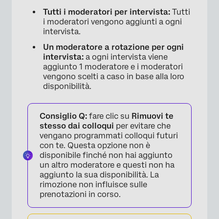
Tutti i moderatori per intervista:
Tutti
i moderatori vengono aggiunti a ogni
intervista.
Un moderatore a rotazione per ogni
intervista:
a ogni intervista viene
aggiunto 1 moderatore e i moderatori
vengono scelti a caso in base alla loro
disponibilità.
Consiglio Q:
fare clic su
Rimuovi te
stesso dai colloqui
per evitare che
vengano programmati colloqui futuri
con te. Questa opzione non è
disponibile finché non hai aggiunto
un altro moderatore e questi non ha
aggiunto la sua disponibilità. La
rimozione non influisce sulle
prenotazioni in corso.