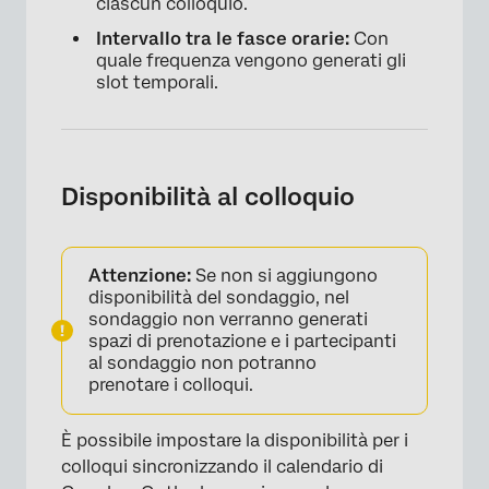
ciascun colloquio.
Intervallo tra le fasce orarie:
Con
quale frequenza vengono generati gli
slot temporali.
Disponibilità al colloquio
Attenzione:
Se non si aggiungono
disponibilità del sondaggio, nel
sondaggio non verranno generati
spazi di prenotazione e i partecipanti
al sondaggio non potranno
prenotare i colloqui.
È possibile impostare la disponibilità per i
×
colloqui sincronizzando il calendario di