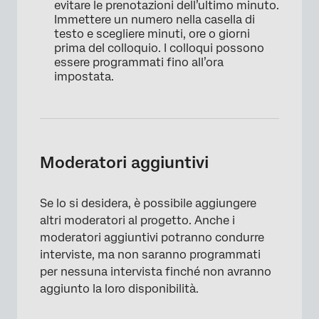
evitare le prenotazioni dell’ultimo minuto.
Immettere un numero nella casella di
testo e scegliere minuti, ore o giorni
prima del colloquio. I colloqui possono
essere programmati fino all’ora
impostata.
Moderatori aggiuntivi
×
Se lo si desidera, è possibile aggiungere
altri moderatori al progetto. Anche i
moderatori aggiuntivi potranno condurre
interviste, ma non saranno programmati
per nessuna intervista finché non avranno
aggiunto la loro disponibilità.