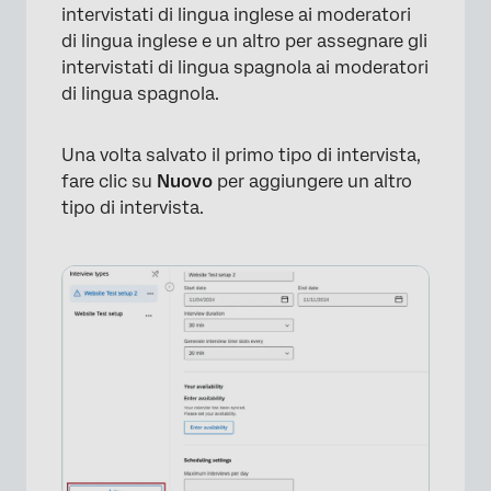
intervistati di lingua inglese ai moderatori
di lingua inglese e un altro per assegnare gli
intervistati di lingua spagnola ai moderatori
di lingua spagnola.
Una volta salvato il primo tipo di intervista,
fare clic su
Nuovo
per aggiungere un altro
tipo di intervista.