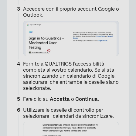
Accedere con il proprio account Google o
Outlook.
×
Fornite a QUALTRICS l’accessibilità
completa al vostro calendario. Se si sta
sincronizzando un calendario di Google,
assicurarsi che entrambe le caselle siano
selezionate.
Fare clic su
Accetta
o
Continua
.
Utilizzare le caselle di controllo per
selezionare i calendari da sincronizzare.