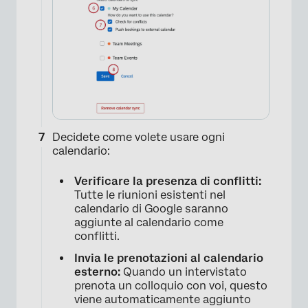
×
Decidete come volete usare ogni
calendario:
×
Verificare la presenza di conflitti:
Tutte le riunioni esistenti nel
calendario di Google saranno
aggiunte al calendario come
conflitti.
Invia le prenotazioni al calendario
esterno:
Quando un intervistato
prenota un colloquio con voi, questo
viene automaticamente aggiunto