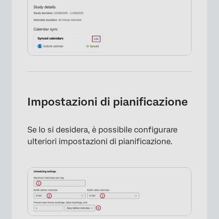
Impostazioni di pianificazione
Se lo si desidera, è possibile configurare
ulteriori impostazioni di pianificazione.