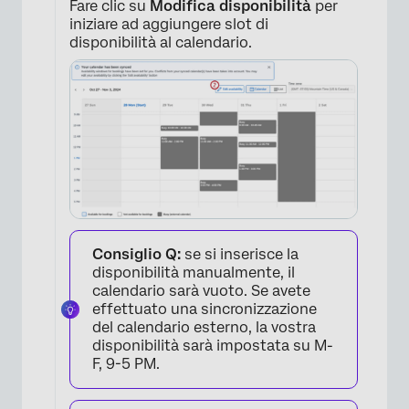
Fare clic su
Modifica disponibilità
per
iniziare ad aggiungere slot di
disponibilità al calendario.
Consiglio Q:
se si inserisce la
disponibilità manualmente, il
calendario sarà vuoto. Se avete
effettuato una sincronizzazione
del calendario esterno, la vostra
disponibilità sarà impostata su M-
F, 9-5 PM.