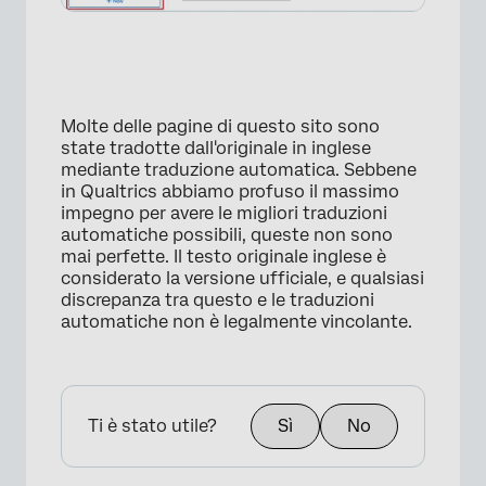
Molte delle pagine di questo sito sono
state tradotte dall'originale in inglese
mediante traduzione automatica. Sebbene
in Qualtrics abbiamo profuso il massimo
impegno per avere le migliori traduzioni
automatiche possibili, queste non sono
mai perfette. Il testo originale inglese è
considerato la versione ufficiale, e qualsiasi
discrepanza tra questo e le traduzioni
automatiche non è legalmente vincolante.
Ti è stato utile?
Sì
No