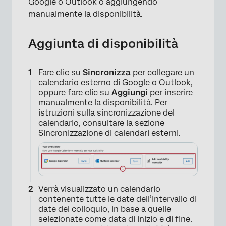
Google o Outlook o aggiungendo
manualmente la disponibilità.
Aggiunta di disponibilità
Fare clic su
Sincronizza
per collegare un
calendario esterno di Google o Outlook,
oppure fare clic su
Aggiungi
per inserire
manualmente la disponibilità. Per
istruzioni sulla sincronizzazione del
calendario, consultare la sezione
Sincronizzazione di calendari esterni.
Verrà visualizzato un calendario
contenente tutte le date dell’intervallo di
date del colloquio, in base a quelle
selezionate come data di inizio e di fine.