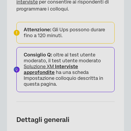
interviste
per consentire ai rispondenti di
programmare i colloqui.
Attenzione:
Gli Ups possono durare
fino a 120 minuti.
Consiglio Q:
oltre al test utente
moderato, il test utente moderato
Soluzione XM
Interviste
approfondite
ha una scheda
Impostazione colloquio descritta in
questa pagina.
Dettagli generali