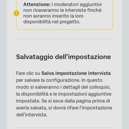
×
Attenzione:
I moderatori aggiuntivi
non riceveranno le interviste finché
non avranno inserito la loro
disponibilità nel progetto.
Salvataggio dell’impostazione
Fare clic su
Salva impostazione intervista
per salvare la configurazione. In questo
modo si salveranno i dettagli del colloquio,
la disponibilità e le impostazioni aggiuntive
impostate. Se si esce dalla pagina prima di
averla salvata, si dovrà rifare l’impostazione
dell’intervista.