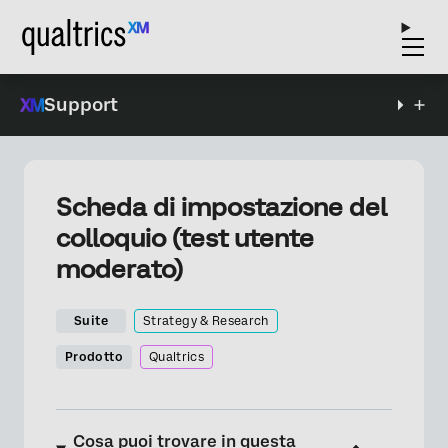
Support
Scheda di impostazione del
colloquio (test utente
moderato)
Suite
Strategy & Research
Prodotto
Qualtrics
Cosa puoi trovare in questa