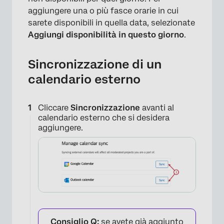
aggiungere una o più fasce orarie in cui
sarete disponibili in quella data, selezionate
Aggiungi disponibilità in questo giorno
.
Sincronizzazione di un
calendario esterno
Cliccare
Sincronizzazione
avanti al
calendario esterno che si desidera
aggiungere.
×
Consiglio Q:
se avete già aggiunto