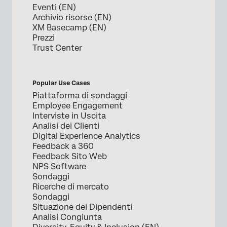
Eventi (EN)
Archivio risorse (EN)
XM Basecamp (EN)
Prezzi
Trust Center
Popular Use Cases
Piattaforma di sondaggi
Employee Engagement
Interviste in Uscita
Analisi dei Clienti
Digital Experience Analytics
Feedback a 360
Feedback Sito Web
NPS Software
Sondaggi
Ricerche di mercato
Sondaggi
Situazione dei Dipendenti
Analisi Congiunta