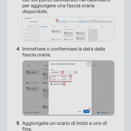
per aggiungere una fascia oraria
disponibile.
×
Immettere o confermare la data della
fascia oraria.
Aggiungete un orario di inizio e uno di
fine.