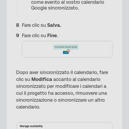
×
come evento al vostro calendario
Google sincronizzato.
Fare clic su
Salva.
Fare clic su
Fine
.
Dopo aver sincronizzato il calendario, fare
clic su
Modifica
accanto al calendario
sincronizzato per modificare i calendari a
cui il progetto ha accesso, rimuovere una
sincronizzazione o sincronizzare un altro
calendario.
×