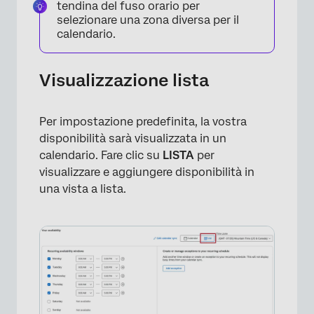
tendina del fuso orario per
selezionare una zona diversa per il
calendario.
Visualizzazione lista
Per impostazione predefinita, la vostra
disponibilità sarà visualizzata in un
×
calendario. Fare clic su
LISTA
per
visualizzare e aggiungere disponibilità in
una vista a lista.