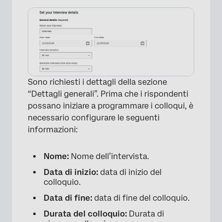
Sono richiesti i dettagli della sezione
“Dettagli generali”. Prima che i rispondenti
possano iniziare a programmare i colloqui, è
necessario configurare le seguenti
informazioni:
Nome:
Nome dell’intervista.
Data di inizio:
data di inizio del
colloquio.
Data di fine:
data di fine del colloquio.
Durata del colloquio:
Durata di