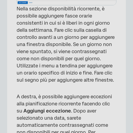
Nella sezione disponibilità ricorrente, è
possibile aggiungere fasce orarie
consistenti in cui si è liberi in ogni giorno
della settimana. Fare clic sulla casella di
controllo avanti a un giorno per aggiungere
×
una finestra disponibile. Se un giorno non
viene spuntato, si viene contrassegnati
come non disponibili per quel giorno.
Utilizzate i menu a tendina per aggiungere
un orario specifico di inizio e fine. Fare clic
sul segno più per aggiungere altre finestre.
A destra, è possibile aggiungere eccezioni
alla pianificazione ricorrente facendo clic
su
Aggiungi eccezione
. Dopo aver
selezionato una data, sarete
automaticamente contrassegnati come
non disponibili per quel giorno. Per