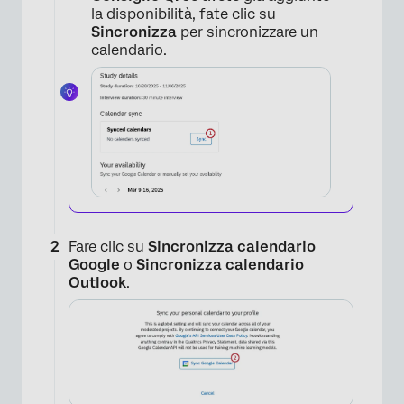
la disponibilità, fate clic su
Sincronizza
per sincronizzare un
calendario.
Fare clic su
Sincronizza calendario
Google
o
Sincronizza calendario
Outlook
.