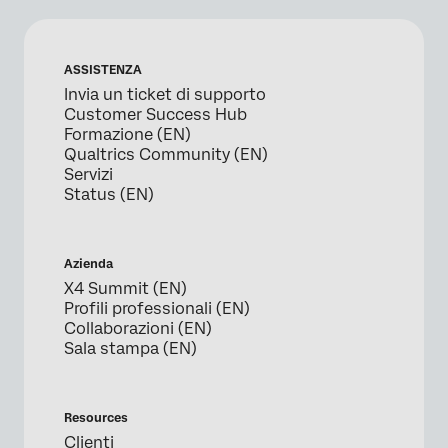
ASSISTENZA
Invia un ticket di supporto
Customer Success Hub
Formazione (EN)
Qualtrics Community (EN)
Servizi
Status (EN)
Azienda
X4 Summit (EN)
Profili professionali (EN)
Collaborazioni (EN)
Sala stampa (EN)
Resources
Clienti