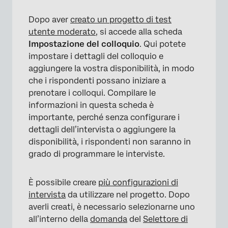
Dopo aver
creato un
progetto di test
utente moderato
, si accede alla scheda
Impostazione del colloquio
. Qui potete
impostare i dettagli del colloquio e
aggiungere la vostra disponibilità, in modo
che i rispondenti possano iniziare a
prenotare i colloqui. Compilare le
informazioni in questa scheda è
importante, perché senza configurare i
dettagli dell’intervista o aggiungere la
disponibilità, i rispondenti non saranno in
grado di programmare le interviste.
È possibile creare
più configurazioni di
intervista
da utilizzare nel progetto. Dopo
averli creati, è necessario selezionarne uno
all’interno della
domanda
del
Selettore di