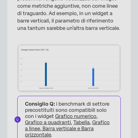
come metriche aggiuntive, non come linee
di traguardo. Ad esempio, in un widget a
barre verticali, il parametro di riferimento
una tantum sarebbe un’altra barra verticale.
Consiglio Q:
i benchmark di settore
precostituiti sono compatibili solo
con i widget
Grafico numerico
,
Grafico a quadranti
,
Tabella
,
Grafico
a linee, Barra verticale e Barra
orizzontale
.