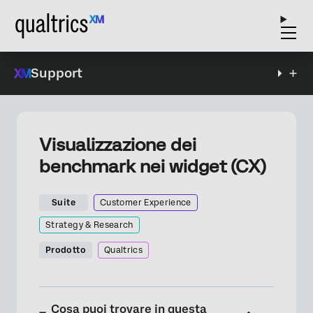
Support
Visualizzazione dei
benchmark nei widget (CX)
Suite
Customer Experience
Strategy & Research
Prodotto
Qualtrics
Cosa puoi trovare in questa