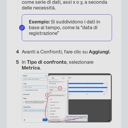
come serie di dati, assi x o y, a seconda
delle necessità.
Esempio:
Si suddividono i dati in
base al tempo, come la “data di
registrazione”
Avanti a Confronti, fare clic su
Aggiungi
.
In
Tipo di confronto
, selezionare
Metrica
.