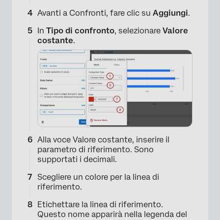
Avanti a Confronti, fare clic su
Aggiungi
.
In
Tipo di confronto
, selezionare
Valore
costante
.
Alla voce Valore costante, inserire il
parametro di riferimento. Sono
supportati i decimali.
Scegliere un colore per la linea di
riferimento.
Etichettare la linea di riferimento.
Questo nome apparirà nella legenda del