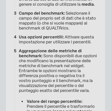
genere si consiglia di utilizzare la
media
.
Campo del benchmark:
Selezionare il
campo del proprio set di dati che è stato
mappato (o che si vuole mappare) al
benchmark di QUALTRrics.
Usa opzioni percentili:
Attivare questa
impostazione per utilizzare i percentili.
Aggregazione delle metriche di
benchmark:
Sono disponibili due opzioni
che modificano la presentazione delle
metriche di benchmark nel widget.
Entrambe le opzioni mostrano la
differenza positiva o negativa tra il
vostro punteggio e il benchmark, ma la
visualizzazione del percentile o del
punteggio esatto del percentile varia.
Valore del rango percentile:
Prendere il percentile e trasformarlo