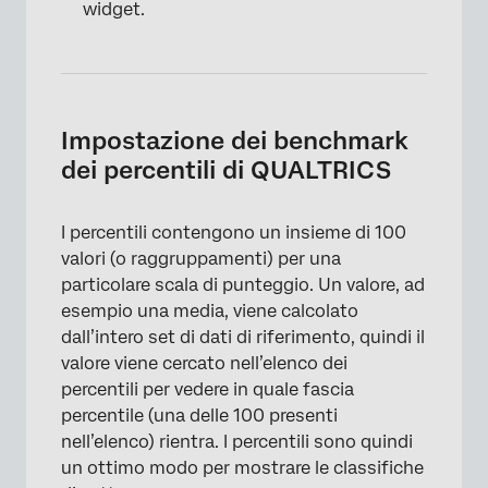
widget.
×
Impostazione dei benchmark
dei percentili di QUALTRICS
I percentili contengono un insieme di 100
valori (o raggruppamenti) per una
particolare scala di punteggio. Un valore, ad
esempio una media, viene calcolato
dall’intero set di dati di riferimento, quindi il
valore viene cercato nell’elenco dei
percentili per vedere in quale fascia
percentile (una delle 100 presenti
nell’elenco) rientra. I percentili sono quindi
un ottimo modo per mostrare le classifiche