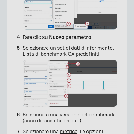
Fare clic su
Nuovo parametro
.
×
Selezionare un set di dati di riferimento.
Lista di benchmark CX predefiniti
.
Selezionare una versione del benchmark
(anno di raccolta dei dati).
Selezionare una
metrica
. Le opzioni