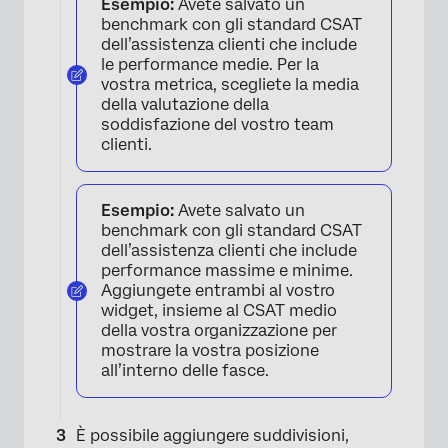
Esempio:
Avete salvato un
benchmark con gli standard CSAT
dell’assistenza clienti che include
le performance medie. Per la
vostra metrica, scegliete la media
della valutazione della
soddisfazione del vostro team
clienti.
Esempio:
Avete salvato un
benchmark con gli standard CSAT
dell’assistenza clienti che include
performance massime e minime.
Aggiungete entrambi al vostro
widget, insieme al CSAT medio
della vostra organizzazione per
mostrare la vostra posizione
all’interno delle fasce.
×
È possibile aggiungere suddivisioni,