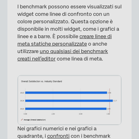
I benchmark possono essere visualizzati sul
widget come linee di confronto con un
colore personalizzato. Questa opzione è
disponibile in molti widget, come i grafici a
linee e a barre. È possibile
creare linee di
meta statiche personalizzate
o anche
utilizzare
uno qualsiasi dei benchmark
creati nell’editor
come linea di meta.
Nei grafici numerici e nei grafici a
quadrante, i
confronti
con i benchmark