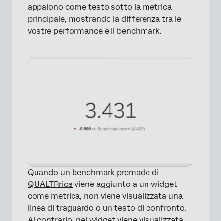
appaiono come testo sotto la metrica
principale, mostrando la differenza tra le
vostre performance e il benchmark.
Quando un
benchmark premade di
QUALTRrics
viene aggiunto a un widget
come metrica, non viene visualizzata una
linea di traguardo o un testo di confronto.
Al contrario, nel widget viene visualizzata