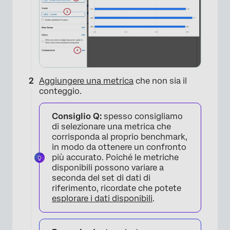
×
Aggiungere una metrica
che non sia il
conteggio.
Consiglio Q:
spesso consigliamo
di selezionare una metrica che
corrisponda al proprio benchmark,
in modo da ottenere un confronto
più accurato. Poiché le metriche
disponibili possono variare a
seconda del set di dati di
riferimento, ricordate che potete
esplorare i dati disponibili
.