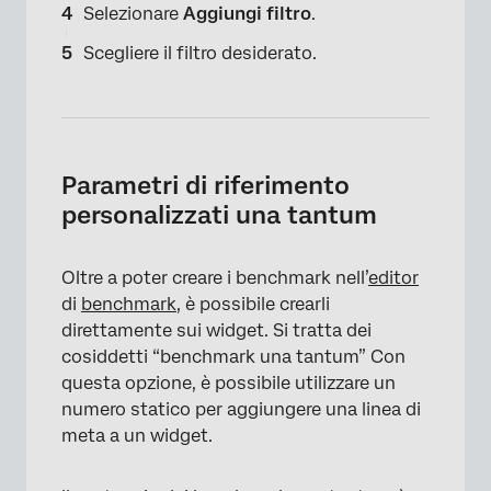
Selezionare
Aggiungi filtro
.
Scegliere il filtro desiderato.
Parametri di riferimento
personalizzati una tantum
Oltre a poter creare i benchmark nell’
editor
di
benchmark,
è possibile crearli
direttamente sui widget. Si tratta dei
cosiddetti “benchmark una tantum” Con
questa opzione, è possibile utilizzare un
numero statico per aggiungere una linea di
meta a un widget.