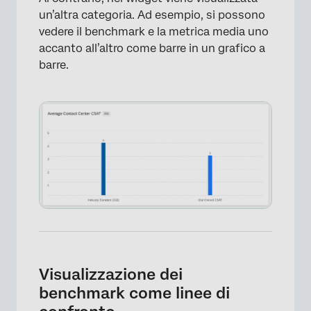
un’altra categoria. Ad esempio, si possono
vedere il benchmark e la metrica media uno
accanto all’altro come barre in un grafico a
barre.
×
Visualizzazione dei
benchmark come linee di