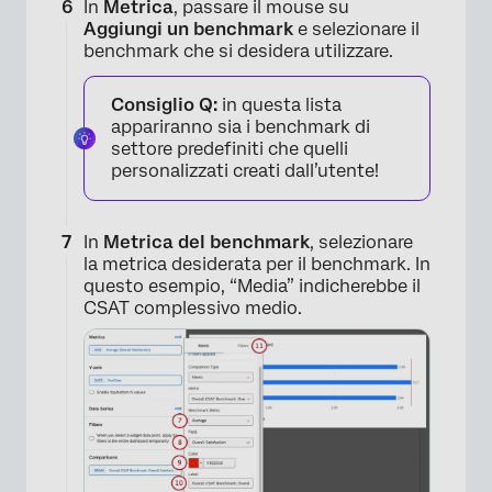
In
Metrica
, passare il mouse su
Aggiungi un benchmark
e selezionare il
benchmark che si desidera utilizzare.
Consiglio Q:
in questa lista
appariranno sia i benchmark di
settore predefiniti che quelli
personalizzati creati dall’utente!
In
Metrica del benchmark
, selezionare
la metrica desiderata per il benchmark. In
questo esempio, “Media” indicherebbe il
CSAT complessivo medio.