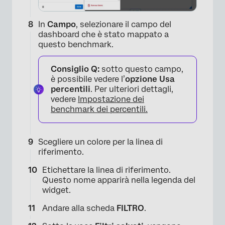
In
Campo
, selezionare il campo del
dashboard che è stato mappato a
questo benchmark.
Consiglio Q:
sotto questo campo,
è possibile vedere l’
opzione Usa
percentili
. Per ulteriori dettagli,
vedere
Impostazione dei
benchmark dei percentili.
×
Scegliere un colore per la linea di
riferimento.
Etichettare la linea di riferimento.
Questo nome apparirà nella legenda del
widget.
Andare alla scheda
FILTRO
.