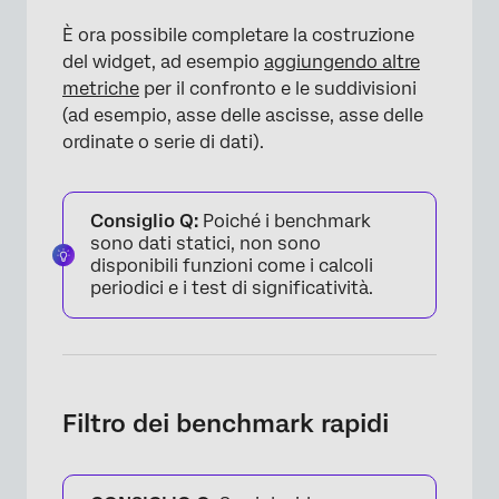
È ora possibile completare la costruzione
del widget, ad esempio
aggiungendo altre
metriche
per il confronto e le suddivisioni
(ad esempio, asse delle ascisse, asse delle
ordinate o serie di dati).
×
Consiglio Q:
Poiché i benchmark
sono dati statici, non sono
disponibili funzioni come i calcoli
periodici e i test di significatività.
Filtro dei benchmark rapidi