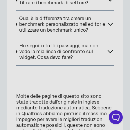
filtrare i benchmark di settore?
Qual è la differenza tra creare un
benchmark personalizzato nell'editor e
utilizzare un benchmark unico?
Ho seguito tutti i passaggi, ma non
vedo la mia linea di confronto sul
×
widget. Cosa devo fare?
Molte delle pagine di questo sito sono
state tradotte dall'originale in inglese
mediante traduzione automatica. Sebbene
in Qualtrics abbiamo profuso il massimo
impegno per avere le migliori traduzioni
automatiche possibili, queste non sono