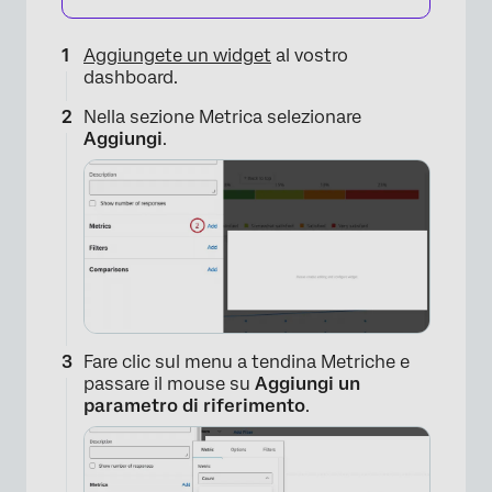
Aggiungete un widget
al vostro
dashboard.
Nella sezione Metrica selezionare
Aggiungi
.
Fare clic sul menu a tendina Metriche e
passare il mouse su
Aggiungi un
parametro di riferimento
.