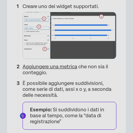
Creare uno dei widget supportati.
Aggiungere una metrica
che non sia il
conteggio.
È possibile aggiungere suddivisioni,
come serie di dati, assi x o y, a seconda
delle necessità.
Esempio:
Si suddividono i dati in
base al tempo, come la “data di
registrazione”