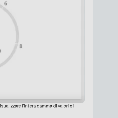
ualizzare l’intera gamma di valori e i