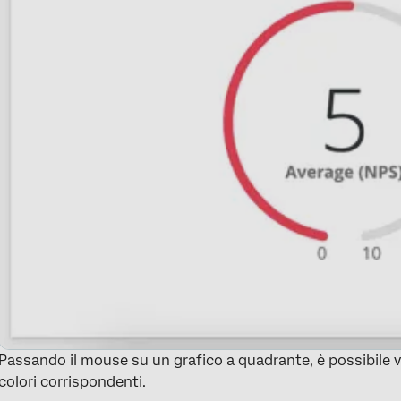
Passando il mouse su un grafico a quadrante, è possibile vis
colori corrispondenti.