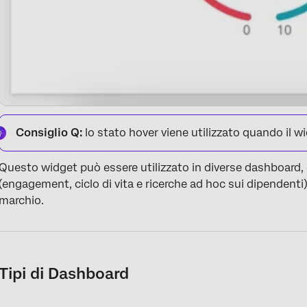
Consiglio Q:
lo stato hover viene utilizzato quando il w
Questo widget può essere utilizzato in diverse dashbo
(engagement, ciclo di vita e ricerche ad hoc sui dipendenti
marchio.
Tipi di Dashboard