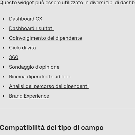
Questo widget può essere utilizzato in diversi tipi di dash
Dashboard CX
Dashboard risultati
Coinvolgimento del dipendente
Ciclo di vita
360
Sondaggio d’opinione
Ricerca dipendente ad hoc
Analisi del percorso dei dipendenti
Brand Experience
Compatibilità del tipo di campo