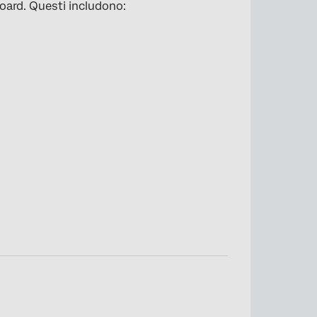
board. Questi includono: