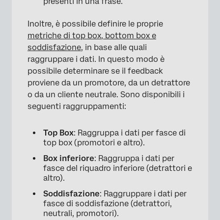
presenti in una frase.
Inoltre, è possibile definire le proprie
metriche di top box, bottom box e
soddisfazione
, in base alle quali
raggruppare i dati. In questo modo è
possibile determinare se il feedback
proviene da un promotore, da un detrattore
o da un cliente neutrale. Sono disponibili i
seguenti raggruppamenti:
Top Box
: Raggruppa i dati per fasce di
top box (promotori e altro).
Box inferiore
: Raggruppa i dati per
fasce del riquadro inferiore (detrattori e
altro).
Soddisfazione
: Raggruppare i dati per
fasce di soddisfazione (detrattori,
neutrali, promotori).