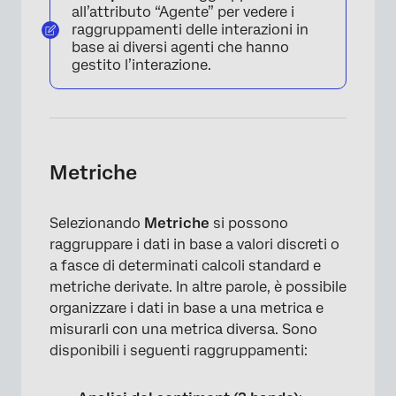
all’attributo “Agente” per vedere i
raggruppamenti delle interazioni in
base ai diversi agenti che hanno
gestito l’interazione.
Metriche
Selezionando
Metriche
si possono
raggruppare i dati in base a valori discreti o
a fasce di determinati calcoli standard e
metriche derivate. In altre parole, è possibile
organizzare i dati in base a una metrica e
misurarli con una metrica diversa. Sono
disponibili i seguenti raggruppamenti: