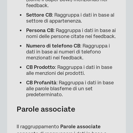
feedback.
Settore CB
: Raggruppa i dati in base al
settore di appartenenza.
Persona CB
: Raggruppa i dati in base ai
nomi delle persone citate nei feedback.
Numero di telefono CB
: Raggruppa i
dati in base ai numeri di telefono
menzionati nei feedback.
CB Prodotto
: Raggruppa i dati in base
alle menzioni dei prodotti.
CB Profanità
: Raggruppa i dati in base
alle parole blasfeme di un set
predeterminato.
Parole associate
Il raggruppamento
Parole associate