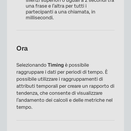
silenzi superiori o uguali a 2 secondi tra
una frase e l’altra per tutti i
partecipanti a una chiamata, in
millisecondi.
Ora
Selezionando
Timing
è possibile
raggruppare i dati per periodi di tempo. È
possibile utilizzare i raggruppamenti di
attributi temporali per creare un rapporto di
tendenza, che consente di visualizzare
l’andamento dei calcoli e delle metriche nel
tempo.