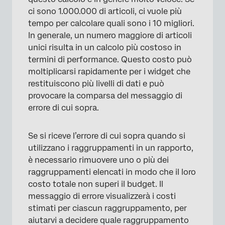
ci sono 1.000.000 di articoli, ci vuole più
tempo per calcolare quali sono i 10 migliori.
In generale, un numero maggiore di articoli
unici risulta in un calcolo più costoso in
termini di performance. Questo costo può
moltiplicarsi rapidamente per i widget che
restituiscono più livelli di dati e può
provocare la comparsa del messaggio di
errore di cui sopra.
Se si riceve l’errore di cui sopra quando si
utilizzano i raggruppamenti in un rapporto,
è necessario rimuovere uno o più dei
raggruppamenti elencati in modo che il loro
costo totale non superi il budget. Il
messaggio di errore visualizzerà i costi
stimati per ciascun raggruppamento, per
aiutarvi a decidere quale raggruppamento