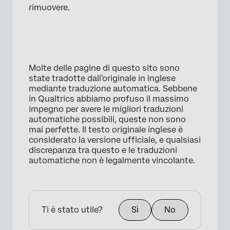
rimuovere.
Molte delle pagine di questo sito sono
state tradotte dall'originale in inglese
mediante traduzione automatica. Sebbene
in Qualtrics abbiamo profuso il massimo
impegno per avere le migliori traduzioni
automatiche possibili, queste non sono
mai perfette. Il testo originale inglese è
considerato la versione ufficiale, e qualsiasi
discrepanza tra questo e le traduzioni
automatiche non è legalmente vincolante.
Ti è stato utile?
Sì
No