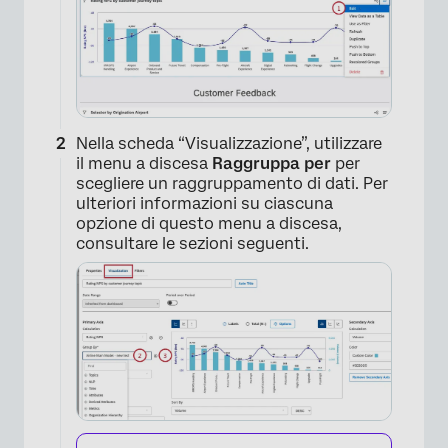
Nella scheda “Visualizzazione”, utilizzare
il menu a discesa
Raggruppa per
per
scegliere un raggruppamento di dati. Per
ulteriori informazioni su ciascuna
opzione di questo menu a discesa,
consultare le sezioni seguenti.