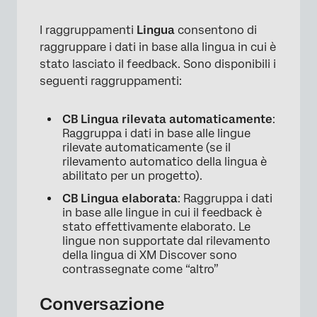
I raggruppamenti
Lingua
consentono di
raggruppare i dati in base alla lingua in cui è
stato lasciato il feedback. Sono disponibili i
seguenti raggruppamenti:
CB Lingua rilevata automaticamente
:
Raggruppa i dati in base alle lingue
rilevate automaticamente (se il
rilevamento automatico della lingua è
abilitato per un progetto).
CB Lingua elaborata
: Raggruppa i dati
in base alle lingue in cui il feedback è
stato effettivamente elaborato. Le
lingue non supportate dal rilevamento
della lingua di XM Discover sono
contrassegnate come “altro”
Conversazione