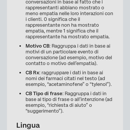
conversazioni in base al fatto che i
rappresentanti abbiano mostrato o
meno empatia nelle loro interazioni con
i clienti. 0 significa che il
rappresentante non ha mostrato
empatia, mentre 1 significa che il
rappresentante ha mostrato empatia.
Motivo CB
: Raggruppa i dati in base ai
motivi di un particolare evento di
conversazione (ad esempio, motivo del
contatto o motivo dell’empatia).
CB Rx
: raggruppare i dati in base ai
nomi dei farmaci citati nel testo (ad
esempio, “acetaminofene” o “tylenol”).
CB Tipo di frase
: Raggruppa i dati in
base al tipo di frase o all’intenzione (ad
esempio, “richiesta di aiuto” o
“suggerimento”).
Lingua