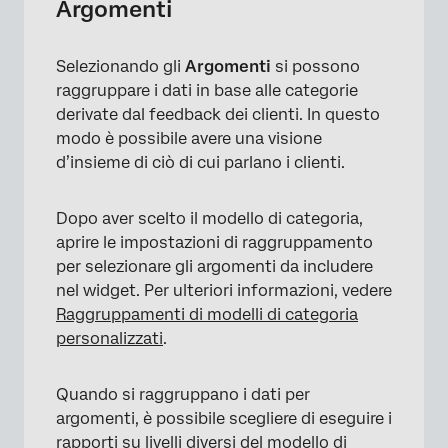
Argomenti
Selezionando gli
Argomenti
si possono
raggruppare i dati in base alle categorie
derivate dal feedback dei clienti. In questo
modo è possibile avere una visione
d’insieme di ciò di cui parlano i clienti.
Dopo aver scelto il modello di categoria,
aprire le impostazioni di raggruppamento
×
per selezionare gli argomenti da includere
nel widget. Per ulteriori informazioni, vedere
Raggruppamenti di modelli di categoria
personalizzati
.
Quando si raggruppano i dati per
argomenti, è possibile scegliere di eseguire i
rapporti su livelli diversi del modello di