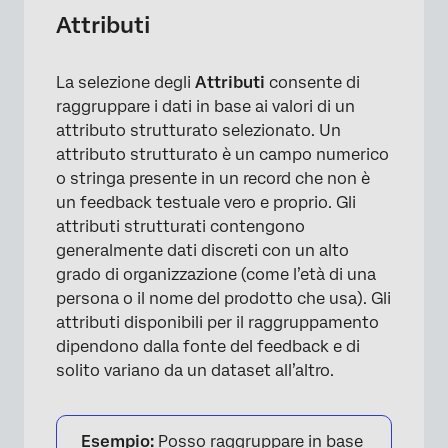
Attributi
La selezione degli
Attributi
consente di
raggruppare i dati in base ai valori di un
attributo strutturato selezionato. Un
attributo strutturato è un campo numerico
o stringa presente in un record che non è
un feedback testuale vero e proprio. Gli
attributi strutturati contengono
generalmente dati discreti con un alto
grado di organizzazione (come l’età di una
persona o il nome del prodotto che usa). Gli
attributi disponibili per il raggruppamento
dipendono dalla fonte del feedback e di
solito variano da un dataset all’altro.
Esempio:
Posso raggruppare in base