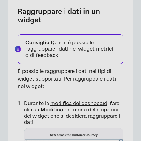
Raggruppare i dati in un
widget
Consiglio Q:
non è possibile
raggruppare i dati nei widget metrici
o di feedback.
È possibile raggruppare i dati nei tipi di
widget supportati. Per raggruppare i dati
nel widget:
Durante la
modifica del dashboard
, fare
clic su
Modifica
nel menu delle opzioni
del widget che si desidera raggruppare i
dati.