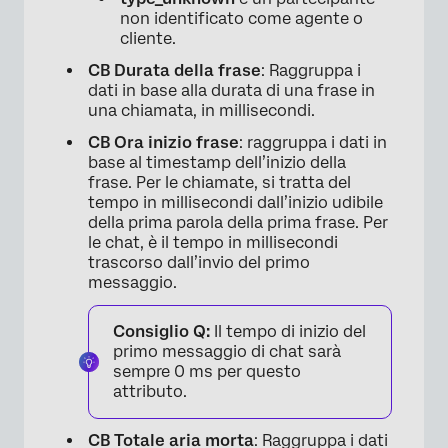
non identificato come agente o
cliente.
CB Durata della frase
: Raggruppa i
dati in base alla durata di una frase in
una chiamata, in millisecondi.
CB Ora inizio frase
: raggruppa i dati in
base al timestamp dell’inizio della
frase. Per le chiamate, si tratta del
tempo in millisecondi dall’inizio udibile
della prima parola della prima frase. Per
le chat, è il tempo in millisecondi
trascorso dall’invio del primo
messaggio.
Consiglio Q:
Il tempo di inizio del
primo messaggio di chat sarà
sempre 0 ms per questo
attributo.
CB Totale aria morta
: Raggruppa i dati