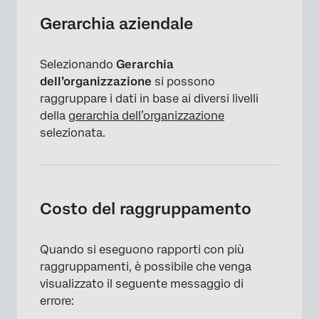
Gerarchia aziendale
Selezionando
Gerarchia
dell’organizzazione
si possono
raggruppare i dati in base ai diversi livelli
della
gerarchia dell’organizzazione
selezionata.
Costo del raggruppamento
Quando si eseguono rapporti con più
raggruppamenti, è possibile che venga
visualizzato il seguente messaggio di
errore: