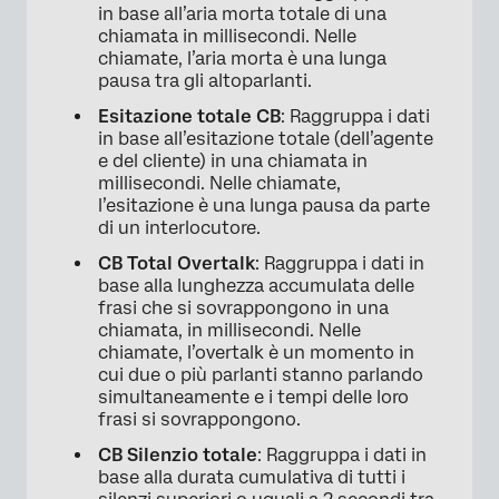
in base all’aria morta totale di una
chiamata in millisecondi. Nelle
chiamate, l’aria morta è una lunga
pausa tra gli altoparlanti.
Esitazione totale CB
: Raggruppa i dati
in base all’esitazione totale (dell’agente
e del cliente) in una chiamata in
millisecondi. Nelle chiamate,
l’esitazione è una lunga pausa da parte
di un interlocutore.
CB Total Overtalk
: Raggruppa i dati in
base alla lunghezza accumulata delle
frasi che si sovrappongono in una
chiamata, in millisecondi. Nelle
chiamate, l’overtalk è un momento in
cui due o più parlanti stanno parlando
simultaneamente e i tempi delle loro
frasi si sovrappongono.
CB Silenzio totale
: Raggruppa i dati in
base alla durata cumulativa di tutti i