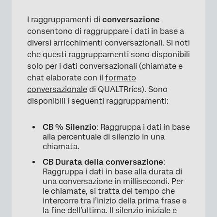
I raggruppamenti di
conversazione
consentono di raggruppare i dati in base a
diversi arricchimenti conversazionali. Si noti
che questi raggruppamenti sono disponibili
solo per i dati conversazionali (chiamate e
chat elaborate con il
formato
conversazionale
di QUALTRrics). Sono
disponibili i seguenti raggruppamenti:
CB % Silenzio
: Raggruppa i dati in base
alla percentuale di silenzio in una
chiamata.
CB Durata della conversazione
:
Raggruppa i dati in base alla durata di
una conversazione in millisecondi. Per
le chiamate, si tratta del tempo che
intercorre tra l’inizio della prima frase e
la fine dell’ultima. Il silenzio iniziale e