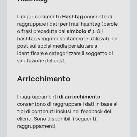
Il raggruppamento
Hashtag
consente di
raggruppare i dati per frasi hashtag (parole
o frasi precedute dal
simbolo #
). Gli
hashtag vengono solitamente utilizzati nei
post sui social media per aiutare a
identificare e categorizzare il soggetto di
valutazione del post.
Arricchimento
I raggruppamenti
di arricchimento
consentono di raggruppare i dati in base ai
tipi di contenuti inclusi nei feedback dei
clienti. Sono disponibili i seguenti
raggruppamenti: