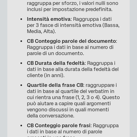
raggruppa per sforzo, i valori nulli sono
inclusi per impostazione predefinita.
Intensità emotiva
: Raggruppa i dati
per 3 fasce di intensità emotiva (Bassa,
Media, Alta).
CB Conteggio parole del documento
:
Raggruppa i dati in base al numero di
parole di un documento.
CB Durata della fedeltà
: Raggruppa i
dati in base alla durata della fedeltà del
cliente (in anni).
Quartile della frase CB
: raggruppare i
dati in base al quartile del verbatim in
cui rientra una frase (1, 2, 3 o 4). Questo
può aiutare a capire quali argomenti
vengono discussi in quali momenti
della conversazione.
CB Conteggio parole frasi
: Raggruppa
i dati in base al numero di parole