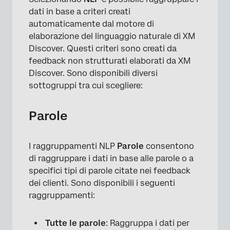
dati in base a criteri creati
automaticamente dal motore di
elaborazione del linguaggio naturale di XM
Discover. Questi criteri sono creati da
feedback non strutturati elaborati da XM
Discover. Sono disponibili diversi
sottogruppi tra cui scegliere:
Parole
I raggruppamenti NLP
Parole
consentono
di raggruppare i dati in base alle parole o a
specifici tipi di parole citate nei feedback
dei clienti. Sono disponibili i seguenti
raggruppamenti:
Tutte le parole
: Raggruppa i dati per