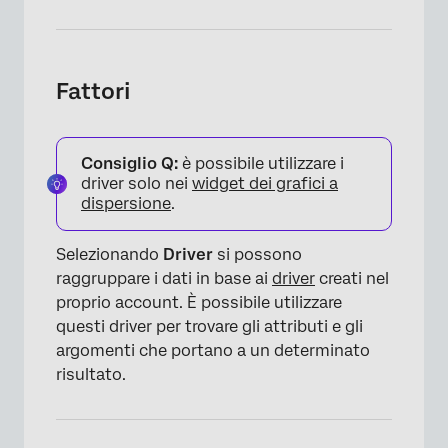
Fattori
Consiglio Q:
è possibile utilizzare i
driver solo nei
widget dei grafici a
dispersione
.
Selezionando
Driver
si possono
raggruppare i dati in base ai
driver
creati nel
proprio account. È possibile utilizzare
questi driver per trovare gli attributi e gli
argomenti che portano a un determinato
risultato.