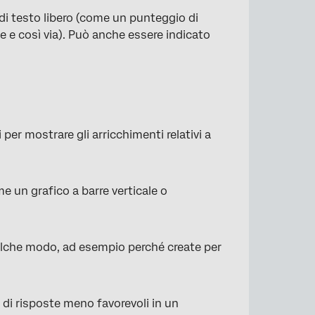
di testo libero (come un punteggio di
e e così via). Può anche essere indicato
per mostrare gli arricchimenti relativi a
e un grafico a barre verticale o
ualche modo, ad esempio perché create per
di risposte meno favorevoli in un