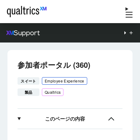
Support
参加者ポータル (360)
スイート
Employee Experience
製品
Qualtrics
このページの内容
参加者ポータルについて