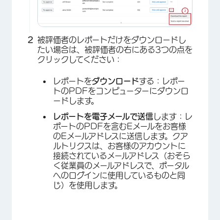
被評価者のレポートだけをダウンロードし
たい場合は、被評価者の右にある3つの点を
×
クリックしてください：
レポートを
ダウンロード
する：レポー
トのPDFをコンピューターにダウンロ
ードします。
レポートを電子メールで送信
します：レ
ポートのPDFを含むEメールをお客様
のEメールアドレスに送信します。クア
ルトリクスは、お客様のアカウントに
接続されているメールアドレス（おそら
く従業員のメールアドレスで、ポータル
へのログインに使用しているものと同
じ）を使用します。