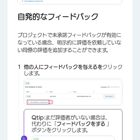
自発的なフィードバック
プロジェクトで未承諾フィードバックが有効に
なっている場合、明示的に評価を依頼していな
い同僚の評価を追加することができます。
他の人にフィードバックを与えるを
クリック
します。
×
Qtip:
まだ評価者がいない場合は、
代わりに「
フィードバックをする
」
ボタンをクリックします。