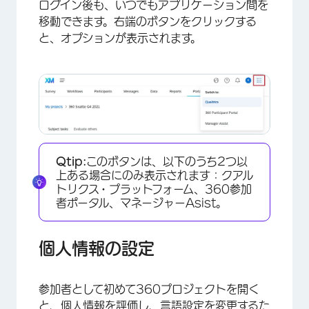
ログイン後も、いつでもアプリケーション間を
移動できます。右端のボタンをクリックする
と、オプションが表示されます。
Qtip:
このボタンは、以下のうち2つ以
上ある場合にのみ表示されます：クアル
トリクス・プラットフォーム、360参加
者ポータル、マネージャーAsist。
個人情報の設定
参加者として初めて360プロジェクトを開く
と、個人情報を評価し、言語設定を変更するた