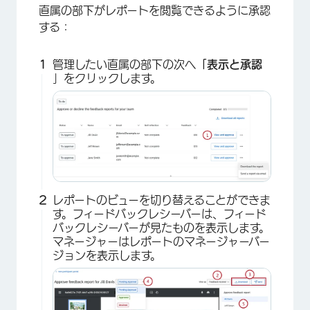
直属の部下がレポートを閲覧できるように承認
する：
管理したい直属の部下の次へ
「表示と承認
」をクリックします。
レポートのビューを切り替えることができま
す。フィードバックレシーバーは、フィード
バックレシーバーが見たものを表示します。
×
マネージャーはレポートのマネージャーバー
ジョンを表示します。