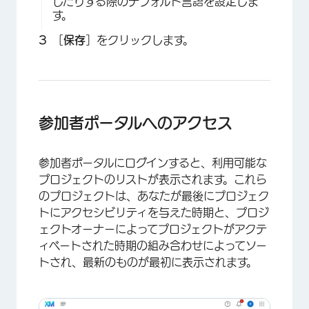
したりする際のデフォルト言語を設定しま
す。
×
［
保存
］をクリックします。
参加者ポータルへのアクセス
参加者ポータルにログインすると、利用可能な
プロジェクトのリストが表示されます。これら
のプロジェクトは、あなたが最後にプロジェク
トにアクセシビリティを与えた時期と、プロジ
ェクトオーナーによってプロジェクトがアクテ
ィベートされた時期の組み合わせによってソー
トされ、最新のものが最初に表示されます。