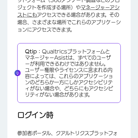
ットフォーム（360アンケート調査などのプロ
ジェクトを作成する場所）や
マネージャーアシ
ストにも
アクセスできる場合があります。その
場合、さまざまな場所でこれらのアプリケーシ
ョンにアクセスできます。
Qtip：
Qualtricsプラットフォームと
マネージャーAsistは、すべてのユーザ
ーが利用できるわけではありません。
ユーザー権限やライセンスに含まれる内
容によっては、これらのアプリケーショ
ンのどちらか一方にしかアクセシビリテ
ィがない場合や、どちらにもアクセシビ
リティがない場合があります。
ログイン時
×
参加者ポータル、クアルトリクスプラットフォ