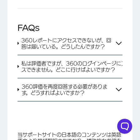
FAQs
×
360レポートにアクセスできないが、回
答は届いている。どうしたんですか？
私は評価者ですが、360のログインページにアクセ
スできません。どこに行けばよいですか？
360評価を再度回答する必要がありま
す。どうすればよいですか？
×
当サポートサイトの日本語のコンテンツは英語