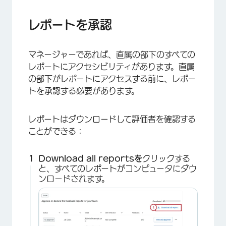
レポートを承認
マネージャーであれば、直属の部下のすべての
レポートにアクセシビリティがあります。直属
の部下がレポートにアクセスする前に、レポー
トを承認する必要があります。
レポートはダウンロードして評価者を確認する
ことができる：
×
Download all reportsを
クリックする
と、すべてのレポートがコンピュータにダウ
ンロードされます。