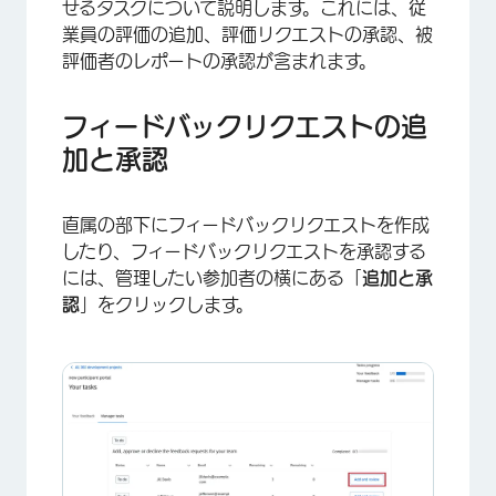
せるタスクについて説明します。これには、従
業員の評価の追加、評価リクエストの承認、被
×
評価者のレポートの承認が含まれます。
フィードバックリクエストの追
加と承認
直属の部下にフィードバックリクエストを作成
したり、フィードバックリクエストを承認する
には、管理したい参加者の横にある「
追加と承
認
」をクリックします。