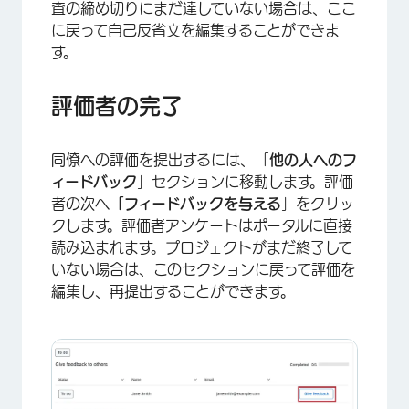
査の締め切りにまだ達していない場合は、ここ
に戻って自己反省文を編集することができま
す。
×
評価者の完了
同僚への評価を提出するには、「
他の人へのフ
ィードバック
」セクションに移動します。評価
者の次へ
「フィードバックを与える
」をクリッ
クします。評価者アンケートはポータルに直接
読み込まれます。プロジェクトがまだ終了して
いない場合は、このセクションに戻って評価を
編集し、再提出することができます。