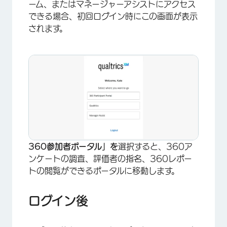
ーム、またはマネージャーアシストにアクセス
できる場合、初回ログイン時にこの画面が表示
されます。
360参加者ポータル」を
選択すると、360ア
ンケートの調査、評価者の指名、360レポー
トの閲覧ができるポータルに移動します。
ログイン後