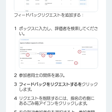
フィードバックリクエストを追加する：
ボックスに入力し、評価者を検索してくださ
い。
参加者同士の関係を選ぶ。
フィードバックをリクエストするを
クリック
します。
リクエストを削除するには、指名の右側に
あるごみ箱アイコンをクリックします。