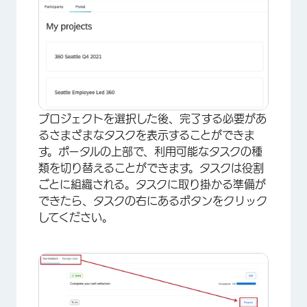
×
プロジェクトを選択した後、完了する必要があ
るさまざまなタスクを表示することができま
す。ポータルの上部で、利用可能なタスクの種
類を切り替えることができます。タスクは役割
ごとに組織される。タスクに取り掛かる準備が
できたら、タスクの右にあるボタンをクリック
してください。