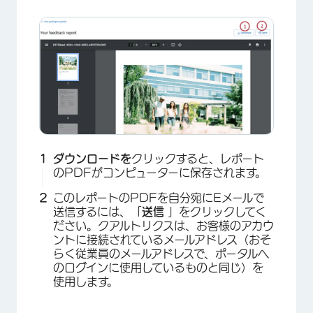
×
ダウンロードを
クリックすると、レポート
のPDFがコンピューターに保存されます。
このレポートのPDFを自分宛にEメールで
送信するには、「
送信
」をクリックしてく
ださい。クアルトリクスは、お客様のアカウ
ントに接続されているメールアドレス（おそ
らく従業員のメールアドレスで、ポータルへ
のログインに使用しているものと同じ）を
使用します。