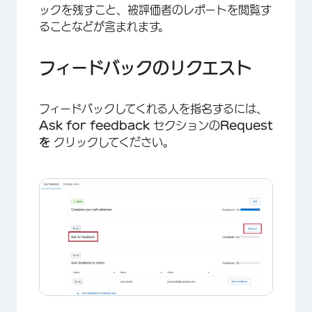
ックを残すこと、被評価者のレポートを閲覧す
ることなどが含まれます。
フィードバックのリクエスト
フィードバックしてくれる人を指名するには、
×
Ask for feedback
セクションの
Request
を
クリックしてください。