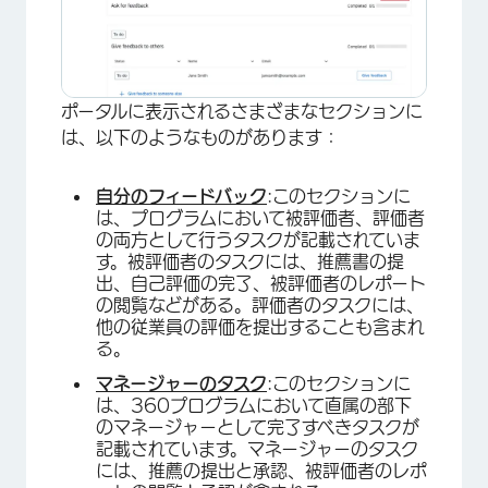
ポータルに表示されるさまざまなセクションに
は、以下のようなものがあります：
自分のフィードバック
:このセクションに
は、プログラムにおいて被評価者、評価者
の両方として行うタスクが記載されていま
す。被評価者のタスクには、推薦書の提
出、自己評価の完了、被評価者のレポート
の閲覧などがある。評価者のタスクには、
他の従業員の評価を提出することも含まれ
る。
マネージャーのタスク
:このセクションに
は、360プログラムにおいて直属の部下
のマネージャーとして完了すべきタスクが
記載されています。マネージャーのタスク
には、推薦の提出と承認、被評価者のレポ