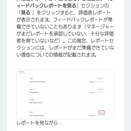
ィードバックレポートを見る
」セクションの
「
見る
」をクリックすると、評価者レポート
が表示されます。フィードバックレポートが準
備できていないこともあります（マネージャー
がまだレポートを承認していない、十分な評価
者を得ていないなど）。この場合、レポートセ
クションには、レポートがまだ準備できていな
×
い理由についての情報が記載されます。
×
レポートを見ながら：