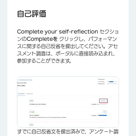
自己評価
Complete
your self-reflection
セクショ
ンの
Completeを
クリックし、パフォーマン
×
スに関する自己反省を提出してください。アセ
スメント調査は、ポータルに直接読み込まれ、
参加することができます。
すでに自己反省文を提出済みで、アンケート調