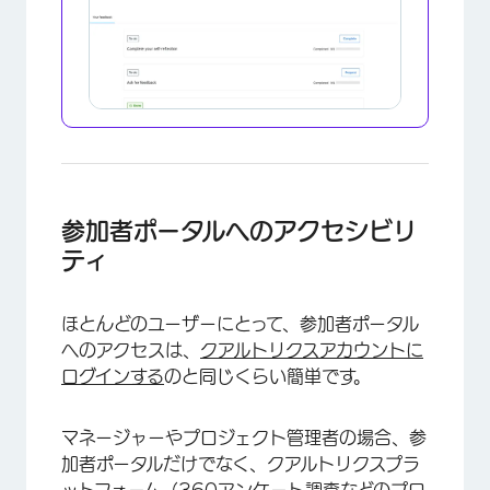
参加者ポータルへのアクセシビリ
ティ
×
ほとんどのユーザーにとって、参加者ポータル
へのアクセスは、
クアルトリクスアカウントに
ログインする
のと同じくらい簡単です。
マネージャーやプロジェクト管理者の場合、参
加者ポータルだけでなく、クアルトリクスプラ