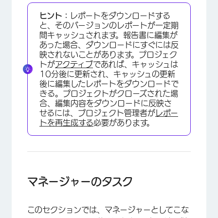
ヒント：
レポートをダウンロードする
と、そのバージョンのレポートが一定期
間キャッシュされます。報告書に編集が
あった場合、ダウンロードにすぐには反
映されないことがあります。プロジェク
トが
アクティブ
であれば、キャッシュは
10分後に更新され、キャッシュの更新
後に編集したレポートをダウンロードで
きる。プロジェクトがクローズされた場
合、編集内容をダウンロードに反映さ
せるには、プロジェクト管理者が
レポー
×
トを再生成する
必要があります。
マネージャーのタスク
このセクションでは、マネージャーとしてこな