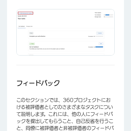
フィードバック
このセクションでは、360プロジェクトにお
ける被評価者としてのさまざまなタスクについ
て説明します。これには、他の人にフィードバ
ックを提出してもらうこと、自己反省を行うこ
と、同僚に被評価者と非被評価者のフィードバ