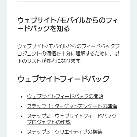
ウェブサイト/モバイルからのフィ
ードバックを知る
ウェブサイト/モバイルからのフィードバックプ
×
ロジェクトの価値を十分に理解するために、以
下のリストが参考になります。
ウェブサイトフィードバック
ウェブサイトフィードバックの開始
ステップ 1: ターゲットアンケートの準備
ステップ2：ウェブサイトフィードバック
プロジェクトの作成
ステップ3：クリエイティブの構築