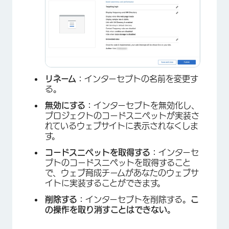
リネーム：
インターセプトの名前を変更す
る。
無効にする：
インターセプトを無効化し、
プロジェクトのコードスニペットが実装さ
×
れているウェブサイトに表示されなくしま
す。
コードスニペットを取得する：
インターセ
プトのコードスニペットを取得すること
で、ウェブ育成チームがあなたのウェブサ
イトに実装することができます。
削除する：
インターセプトを削除する。
こ
の操作を取り消すことはできない。