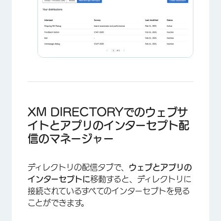
×
XM DIRECTORYでのウェブサ
イトとアプリのインターセプト配
信のマネージャー
ディレクトリの配信タブで、
ウェブとアプリの
インターセプトに
移動すると、ディレクトリに
接続されているすべてのインターセプトを見る
ことができます。