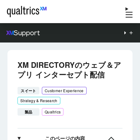
Support
XM DIRECTORYのウェブ＆ア
プリ インターセプト配信
スイート
Customer Experience
Strategy & Research
製品
Qualtrics
このページの内容