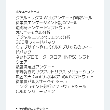
主なユースケース
クアルトリクス Webアンケート作成ツール
従業員エンゲージメント調査ツール
退職時アンケートソフトウェア
オムニチャネル分析
デジタル エクスペリエンス分析
360度フィードバック
ウェブサイトやモバイルアプリからのフィー
ドバック
ネットプロモータースコア（NPS）ソフト
ウェア
顧客満足度アンケート
市場調査向けクアルトリクス ソリューション
顧客の声 (VoC) 収集のためのソフトウェア
従業員パルスサーベイ ツール
コンジョイント分析ソフトウェアツール
(DEI) ソリューション
その他のコンテンツ