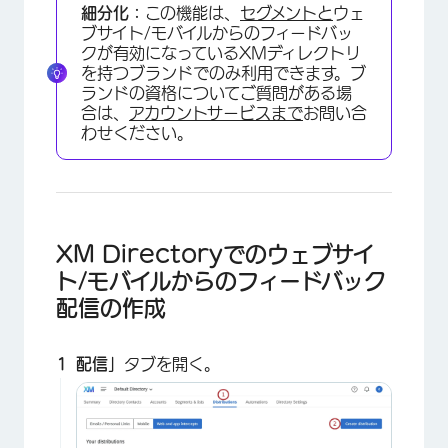
細分化：
この機能は、
セグメントと
ウェ
ブサイト/モバイルからのフィードバッ
クが有効になっているXMディレクトリ
を持つブランドでのみ利用できます。ブ
ランドの資格についてご質問がある場
合は、
アカウントサービスまで
お問い合
わせください。
XM Directoryでのウェブサイ
ト/モバイルからのフィードバック
配信の作成
配信」
タブを開く。