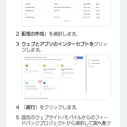
配信の作成
」を選択します。
ウェブとアプリのインターセプトを
クリッ
クします。
［
続行
］をクリックします。
既存のウェブサイト/モバイルからのフィー
ドバックプロジェクトから選択して
次へを
ク