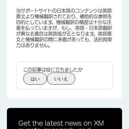
当サポートサイトの日本語のコンテンツは英語
原文より機械翻訳されており、補助的な参照を
目的としています。機械翻訳の精度は十分な注
意を払っていますが、もし、英語・日本語翻訳
が異なる場合は英語版が正となります。英語原
文と機械翻訳の間に矛盾があっても、法的拘束
力はありません。
この記事は役に立ちましたか
はい
いいえ
Get the latest news on XM