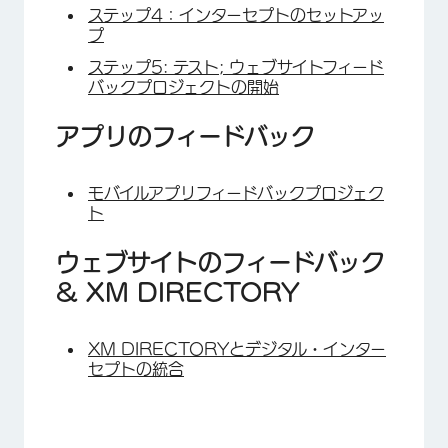
ステップ4：インターセプトのセットアッ
プ
ステップ5: テスト; ウェブサイトフィード
バックプロジェクトの開始
アプリのフィードバック
モバイルアプリフィードバックプロジェク
ト
ウェブサイトのフィードバック
& XM DIRECTORY
XM DIRECTORYとデジタル・インター
セプトの統合