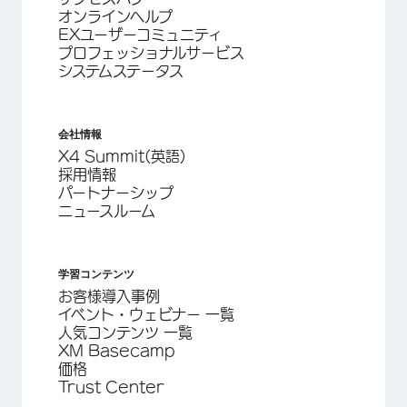
オンラインヘルプ
EXユーザーコミュニティ
プロフェッショナルサービス
システムステータス
会社情報
X4 Summit(英語)
採用情報
パートナーシップ
ニュースルーム
学習コンテンツ
お客様導入事例
イベント・ウェビナー 一覧
人気コンテンツ 一覧
XM Basecamp
価格
Trust Center