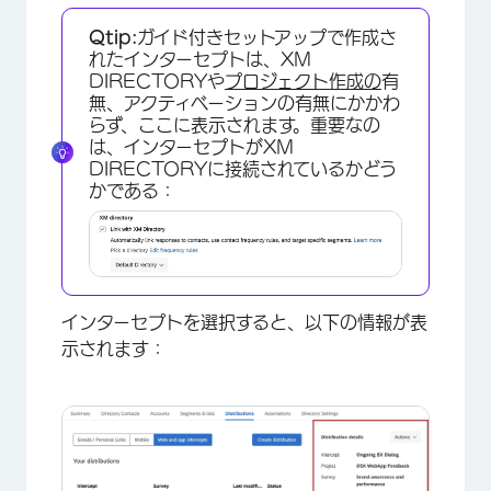
Qtip:
ガイド付きセットアップで作成さ
れたインターセプトは、XM
DIRECTORYや
プロジェクト作成の
有
無、アクティベーションの有無にかかわ
らず、ここに表示されます。重要なの
は、インターセプトがXM
×
DIRECTORYに接続されているかどう
かである：
インターセプトを選択すると、以下の情報が表
示されます：