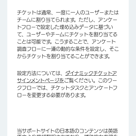
チケットは通常、一度に一人のユーザーまたは
チームに割り当てられます。ただし、アンケー
トフローで設定した埋め込みデータに基づい
て、ユーザーやチームにチケットを割り当てる
×
ことは可能です。こうすることで、アンケート
調査フローに一連の動的な条件を設定し、そこ
からチケットを割り当てることができます。
設定方法については、
ダイナミックチケットア
サインメントページを
ご覧ください。このワー
クフローでは、チケットタスクとアンケートフ
ローを変更する必要があります。
当サポートサイトの日本語のコンテンツは英語