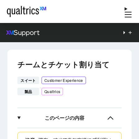
Support
チームとチケット割り当て
スイート
Customer Experience
製品
Qualtrics
このページの内容
チームとチケットについて