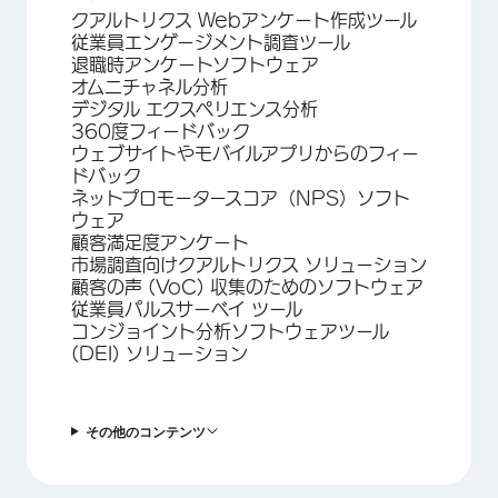
クアルトリクス Webアンケート作成ツール
従業員エンゲージメント調査ツール
退職時アンケートソフトウェア
オムニチャネル分析
デジタル エクスペリエンス分析
360度フィードバック
ウェブサイトやモバイルアプリからのフィー
ドバック
ネットプロモータースコア（NPS）ソフト
ウェア
顧客満足度アンケート
市場調査向けクアルトリクス ソリューション
顧客の声 (VoC) 収集のためのソフトウェア
従業員パルスサーベイ ツール
コンジョイント分析ソフトウェアツール
(DEI) ソリューション
その他のコンテンツ