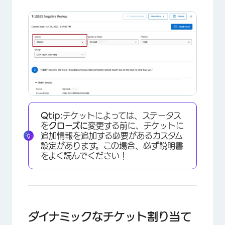
Qtip:
チケットによっては、ステータス
を
クローズに
変更する前に、チケットに
追加情報を追加する必要があるカスタム
設定があります。この場合、必ず説明書
をよく読んでください！
ダイナミックなチケット割り当て