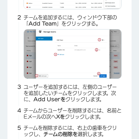
チームを追加するには、ウィンドウ下部の
「
Add Team
」をクリックする。
ユーザーを追加するには、左側のユーザー
を追加したいチームをクリックします。次
に、
Add Userを
クリックします。
チームからユーザーを削除するには、名前と
Eメールの次へ
Xを
クリックします。
チームを削除するには、右上の歯車をクリ
×
ックし、
チームの削除を
選択します。