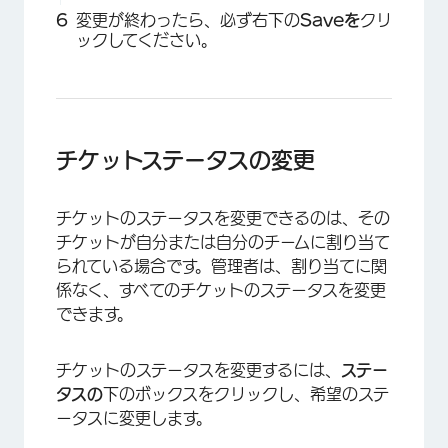
変更が終わったら、必ず右下の
Saveを
クリ
ックしてください。
チケットステータスの変更
×
チケットのステータスを変更できるのは、その
チケットが自分または自分のチームに割り当て
られている場合です。管理者は、割り当てに関
係なく、すべてのチケットのステータスを変更
できます。
チケットのステータスを変更するには、
ステー
タスの
下のボックスをクリックし、希望のステ
ータスに変更します。