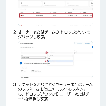
オーナーまたはチームの
ドロップダウンを
クリックします。
チケットを割り当てるユーザーまたはチーム
のフルネームまたはメールアドレスを入力
し、ドロップダウンからユーザーまたはチ
ームを選択します。