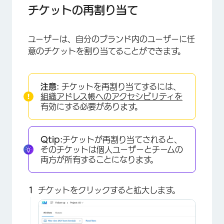
チケットの再割り当て
ユーザーは、自分のブランド内のユーザーに任
意のチケットを割り当てることができます。
注意:
チケットを再割り当てするには、
組織アドレス帳へのアクセシビリティを
有効にする必要があります。
Qtip:
チケットが再割り当てされると、
そのチケットは個人ユーザーとチームの
両方が所有することになります。
チケットをクリックすると拡大します。