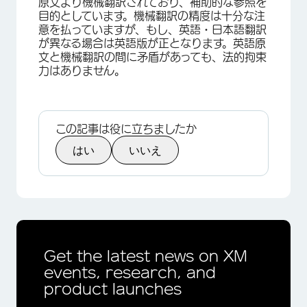
原文より機械翻訳されており、補助的な参照を
目的としています。機械翻訳の精度は十分な注
意を払っていますが、もし、英語・日本語翻訳
が異なる場合は英語版が正となります。英語原
文と機械翻訳の間に矛盾があっても、法的拘束
力はありません。
この記事は役に立ちましたか
はい
いいえ
Get the latest news on XM
events, research, and
product launches