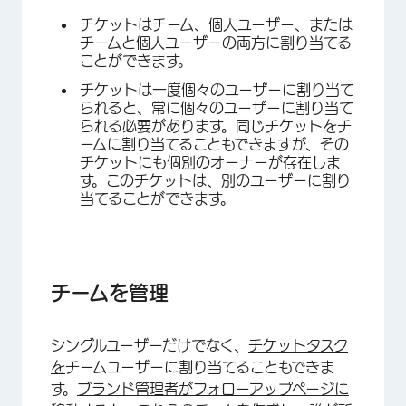
チケットはチーム、個人ユーザー、または
チームと個人ユーザーの両方に割り当てる
ことができます。
チケットは一度個々のユーザーに割り当て
られると、常に個々のユーザーに割り当て
られる必要があります。同じチケットをチ
ームに割り当てることもできますが、その
チケットにも個別のオーナーが存在しま
×
す。このチケットは、別のユーザーに割り
当てることができます。
チームを管理
シングルユーザーだけでなく、
チケットタスク
を
チームユーザーに割り当てることもできま
す。
ブランド管理者が
フォローアップページに