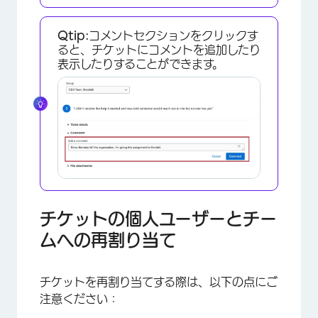
Qtip:
コメントセクションをクリックす
ると、チケットにコメントを追加したり
表示したりすることができます。
チケットの個人ユーザーとチー
ムへの再割り当て
チケットを再割り当てする際は、以下の点にご
注意ください：