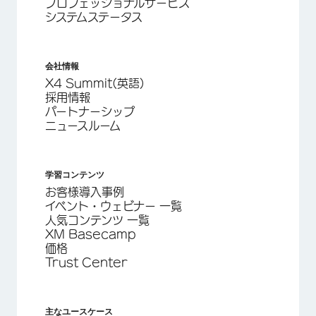
プロフェッショナルサービス
システムステータス
会社情報
X4 Summit(英語)
採用情報
パートナーシップ
ニュースルーム
学習コンテンツ
お客様導入事例
イベント・ウェビナー 一覧
人気コンテンツ 一覧
XM Basecamp
価格
Trust Center
主なユースケース