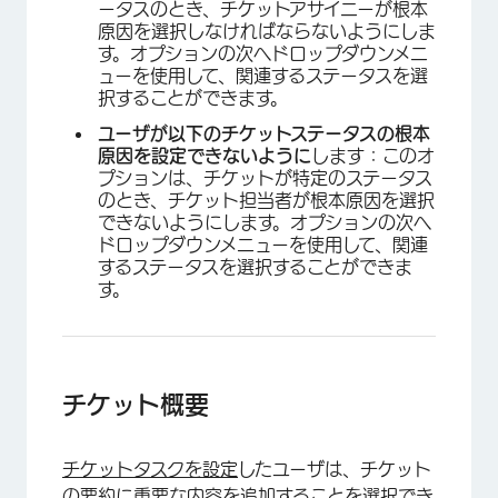
ータスのとき、チケットアサイニーが根本
原因を選択しなければならないようにしま
す。オプションの次へドロップダウンメニ
ューを使用して、関連するステータスを選
択することができます。
ユーザが以下のチケットステータスの根本
原因を設定できないように
します：このオ
プションは、チケットが特定のステータス
のとき、チケット担当者が根本原因を選択
できないようにします。オプションの次へ
ドロップダウンメニューを使用して、関連
するステータスを選択することができま
す。
チケット概要
チケットタスクを設定
したユーザは、チケット
×
の要約に重要な内容を追加することを選択でき