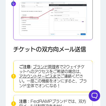
チケットの双方向メール送信
ご注意:
ブランド管理
者で2ウェイチケ
ットへのアクセスをご希望の場合は、
アカウントサービスまで
ご連絡くださ
い。一度この機能をオンにすると、ブラ
ンド全体でオンになる！
注意：
FedRAMPブランドでは、双方