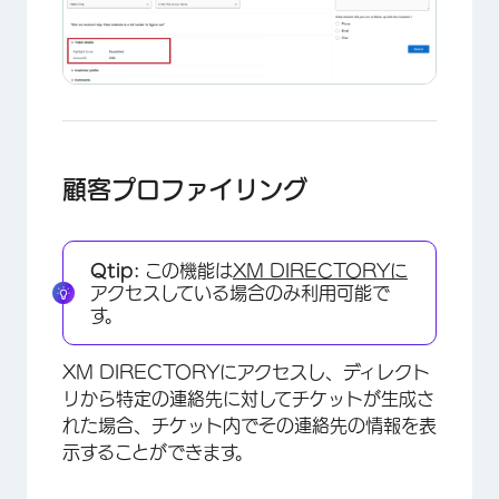
顧客プロファイリング
Qtip:
この機能は
XM DIRECTORYに
アクセスしている場合のみ利用可能で
す。
XM DIRECTORYにアクセスし、ディレクト
リから特定の連絡先に対してチケットが生成さ
×
れた場合、チケット内でその連絡先の情報を表
示することができます。