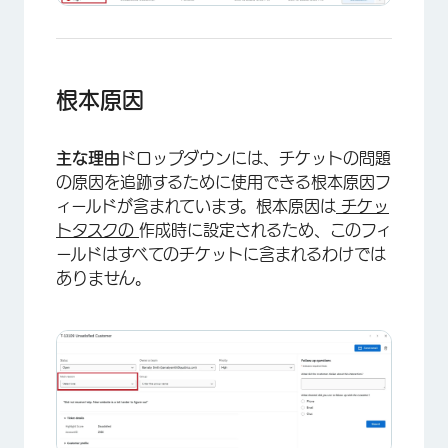
根本原因
主な理由
ドロップダウンには、チケットの問題
の原因を追跡するために使用できる根本原因フ
ィールドが含まれています。根本原因は
チケッ
トタスクの
作成時に設定されるため、このフィ
ールドはすべてのチケットに含まれるわけでは
ありません。