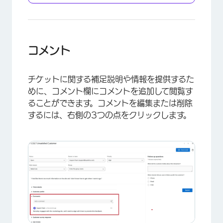
コメント
チケットに関する補足説明や情報を提供するた
めに、コメント欄にコメントを追加して閲覧す
ることができます。コメントを編集または削除
するには、右側の3つの点をクリックします。