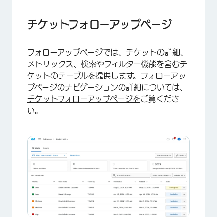
チケットフォローアップページ
フォローアップページでは、チケットの詳細、
メトリックス、検索やフィルター機能を含むチ
ケットのテーブルを提供します。フォローアッ
プページのナビゲーションの詳細については、
チケットフォローアップページを
ご覧くださ
い。