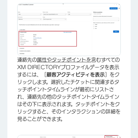
連絡先の
属性や
タッチポイントを
含むすべての
XM DIRECTORYプロファイルデータを表示
するには、［
顧客アクティビティを表示
］をク
リックします。選択したチケットに関連するタ
ッチポイントタイムラインが最初にリストさ
れ、連絡先の他のタッチポイントタイムライン
はその下に表示されます。タッチポイントをク
リックすると、そのインタラクションの詳細を
×
見ることができます。