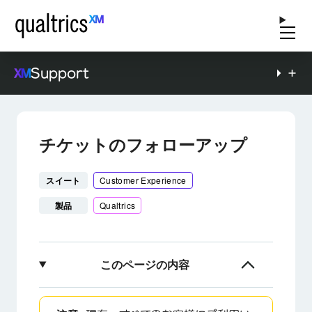
Support
チケットのフォローアップ
スイート
Customer Experience
製品
Qualtrics
このページの内容
チケットフォローアップについて