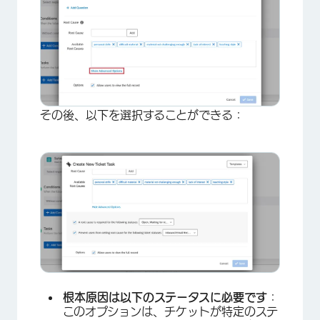
その後、以下を選択することができる：
×
根本原因は以下のステータスに必要です
：
このオプションは、チケットが特定のステ