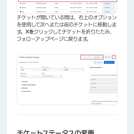
チケットが開いている間は、右上のオプション
を使用して次へまたは前のチケットに移動しま
す。
Xを
クリックしてチケットを折りたたみ、
フォローアップページに戻ります。
×
チケットステータスの変更