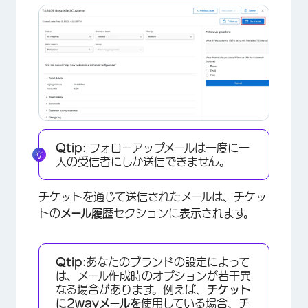
Qtip:
フォローアップメールは一度に一
人の受信者にしか送信できません。
チケットを通じて送信されたメールは、チケッ
×
トの
メール履歴
セクションに表示されます。
Qtip:
あなたのブランドの設定によって
は、メール作成時のオプションが若干異
なる場合があります。例えば、
チケット
に2wayメールを
使用している場合、チ