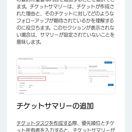
ます。チケットサマリーは、チケットが作成さ
れた理由と、そのチケットに対してどのような
フォローアップが期待されているかを理解する
のに役立ちます。このセクションが表示されな
い場合は、サマリーが設定されていないことを
意味します。
×
チケットサマリーの追加
チケットタスクを作成する
際、優先順位とチケ
ット所有者を入力すると、チケットサマリーが