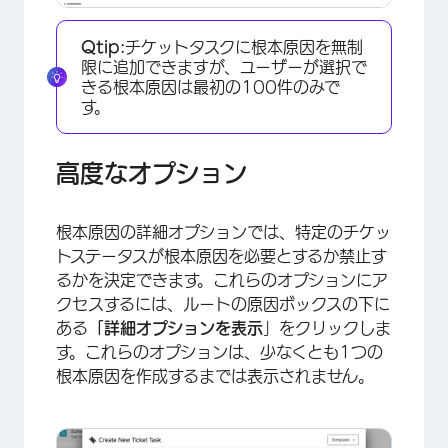
×
Qtip:
チケットタスクに根本原因を無制
限に追加できますが、ユーザーが選択で
きる根本原因は最初の100件のみで
す。
高度なオプション
根本原因の詳細オプションでは、特定のチケッ
トステータスが根本原因を必要とするか禁止す
るかを決定できます。これらのオプションにア
×
クセスするには、ルートの原因ボックスの下に
ある
「詳細オプションを表示
」をクリックしま
す。これらのオプションは、少なくとも1つの
根本原因を作成するまでは表示されません。