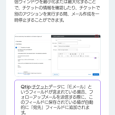
信ウィンドウを最小化または最大化すること
×
で、チケットの情報を確認したり、チケットで
別のアクションを実行する間、メール作成を一
時停止することができます。
Qtip:
チケット
データに「Eメール」と
いうフィールドが含まれている場合、フ
ォローアップメールを送信する際に、こ
のフィールドに保存されている値が自動
的に「宛先」フィールドに追加されま
す。