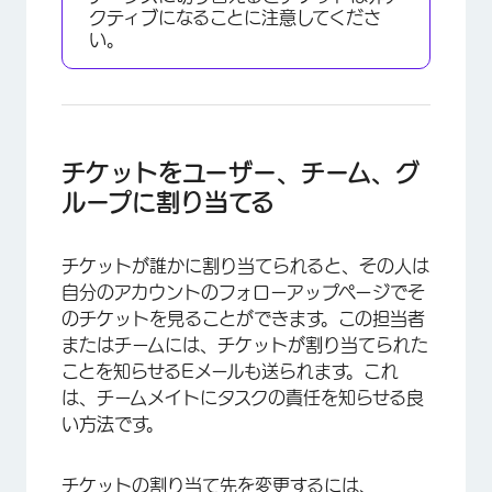
クティブになることに注意してくださ
い。
チケットをユーザー、チーム、グ
ループに割り当てる
×
チケットが誰かに割り当てられると、その人は
自分のアカウントのフォローアップページでそ
のチケットを見ることができます。この担当者
またはチームには、チケットが割り当てられた
ことを知らせるEメールも送られます。これ
は、チームメイトにタスクの責任を知らせる良
い方法です。
チケットの割り当て先を変更
するには、