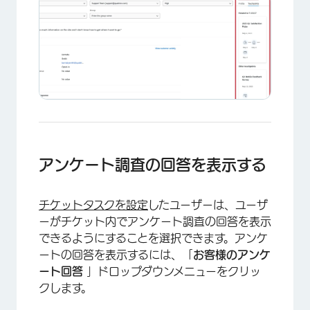
アンケート調査の回答を表示する
チケットタスクを設定
したユーザーは、ユーザ
ーがチケット内でアンケート調査の回答を表示
できるようにすることを選択できます。アンケ
ートの回答を表示するには、「
お客様のアンケ
ート回答
」ドロップダウンメニューをクリッ
クします。