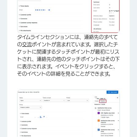
タイムラインセクションには、連絡先のすべて
の
交流
ポイントが含まれています。選択したチ
ケットに関連するタッチポイントが最初にリス
トされ、連絡先の他のタッチポイントはその下
に表示されます。イベントをクリックすると、
そのイベントの詳細を見ることができます。