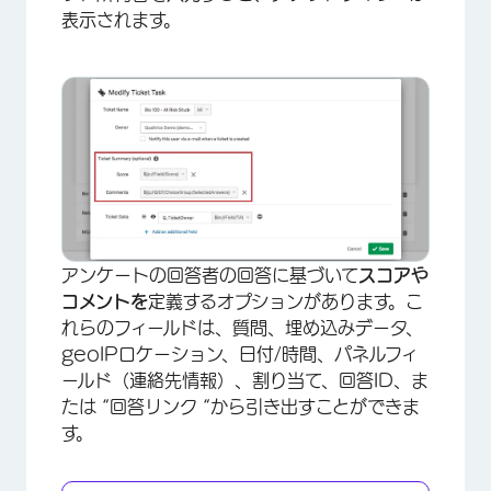
表示されます。
アンケートの回答者の回答に基づいて
スコアや
コメントを
定義するオプションがあります。こ
れらのフィールドは、質問、埋め込みデータ、
geoIPロケーション、日付/時間、パネルフィ
ールド（連絡先情報）、割り当て、回答ID、ま
たは “回答リンク “から引き出すことができま
す。