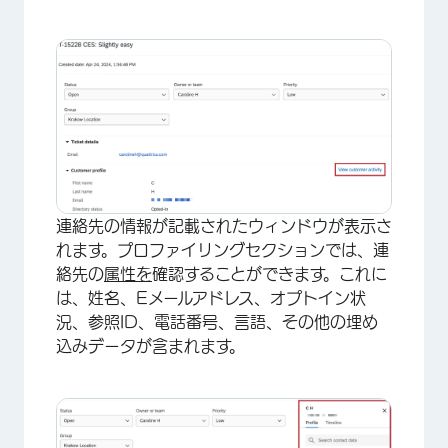
連絡先の情報が記載されたウィンドウが表示さ
れます。プロファイリングセクションでは、連
絡先の
属性を
確認することができます。これに
×
は、姓名、Eメールアドレス、オプトイン状
況、参照ID、電話番号、言語、その他の埋め
込みデータが含まれます。