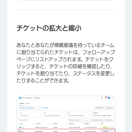
チケットの拡大と縮小
×
あなたとあなたが帰属意識を持っているチーム
に割り当てられたチケットは、フォローアップ
ページにリストアップされます。チケットをク
リックすると、チケットの詳細を確認したり、
チケットを割り当てたり、ステータスを変更し
たりすることができます。