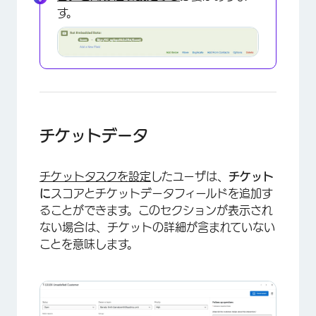
す。
×
チケットデータ
チケットタスクを設定
したユーザは、
チケット
に
スコアとチケットデータフィールドを追加す
ることができます。このセクションが表示され
ない場合は、チケットの詳細が含まれていない
ことを意味します。