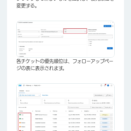
変更する。
×
各チケットの優先順位は、フォローアップペー
ジの表に表示されます。