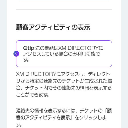
顧客アクティビティの表示
×
Qtip:
この機能は
XM DIRECTORYに
アクセスしている場合のみ利用可能で
す。
XM DIRECTORYにアクセスし、ディレクト
リから特定の連絡先のチケットが生成された場
合、チケット内でその連絡先の情報を表示する
ことができます。
連絡先の情報を表示するには、チケットの
「顧
客のアクティビティを表示
」をクリックしま
す。