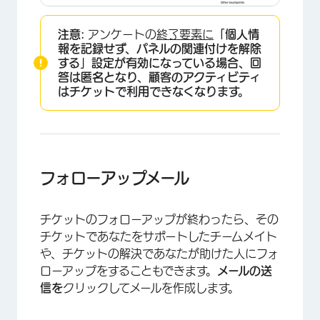
注意:
アンケートの
終了要素に
「個人情
×
報を記録せず、パネルの関連付けを解除
する」設定が有効になっている場合、回
答は匿名となり、顧客のアクティビティ
はチケットで利用できなくなります。
フォローアップメール
チケットのフォローアップが終わったら、その
チケットであなたをサポートしたチームメイト
や、チケットの解決であなたが助けた人にフォ
ローアップをすることもできます。
メールの送
×
信を
クリックしてメールを作成します。