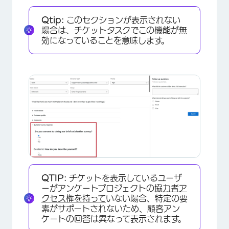
×
Qtip:
このセクションが表示されない
場合は、チケットタスクでこの機能が無
効になっていることを意味します。
QTIP:
チケットを表示しているユーザ
ーがアンケートプロジェクトの
協力者ア
クセス権を持って
いない場合、特定の要
素がサポートされないため、顧客アン
ケートの回答は異なって表示されます。
×