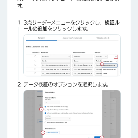
す。
3点リーダーメニューをクリックし、
検証ル
ールの追加
をクリックします。
データ検証のオプションを選択します。