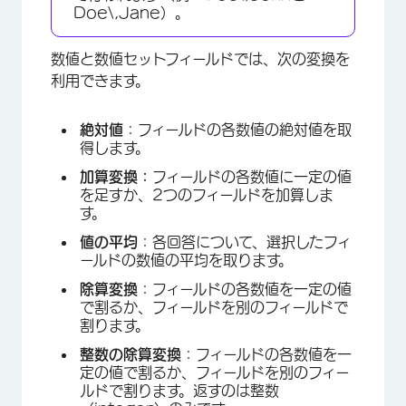
Doe\,Jane）。
数値と数値セットフィールドでは、次の変換を
利用できます。
絶対値
：フィールドの各数値の絶対値を取
得します。
加算変換：
フィールドの各数値に一定の値
を足すか、2つのフィールドを加算しま
す。
値の平均
：各回答について、選択したフィ
ールドの数値の平均を取ります。
除算変換
：フィールドの各数値を一定の値
で割るか、フィールドを別のフィールドで
割ります。
整数の除算変換
：フィールドの各数値を一
定の値で割るか、フィールドを別のフィー
ルドで割ります。返すのは整数