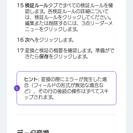
検証ルール
タブですべての検証ルールを確
認します。各検証ルールの詳細について
は、検証ルールをクリックしてください。
編集または削除するには、3点リーダーメ
ニューをクリックします。
次へ
をクリックします。
変換と検証の概要を確認します。準備がで
きたら
保存
をクリックします。
×
ヒント:
変換の際にエラーが発生した場
合（フィールドの形式が無効な場合な
ど）、その行の後続の操作はすべてスキ
ップされます。