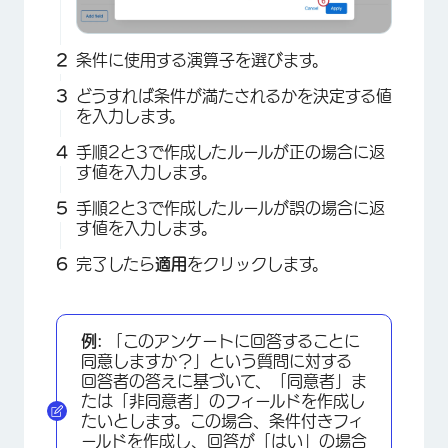
条件に使用する演算子を選びます。
どうすれば条件が満たされるかを決定する値
を入力します。
手順2と3で作成したルールが正の場合に返
す値を入力します。
手順2と3で作成したルールが誤の場合に返
す値を入力します。
完了したら
適用
をクリックします。
例:
「このアンケートに回答することに
同意しますか？」という質問に対する
回答者の答えに基づいて、「同意者」ま
たは「非同意者」のフィールドを作成し
×
たいとします。この場合、条件付きフィ
ールドを作成し、回答が「はい」の場合