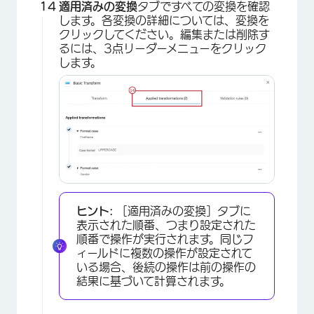
適用済みの変換
タブですべての変換を確認
します。各変換の詳細については、変換を
クリックしてください。編集または削除す
るには、3点リーダーメニューをクリック
します。
×
ヒント:
［適用済みの変換］タブに
表示された順番、つまり設定された
順番で操作が実行されます。同じフ
ィールドに複数の操作が設定されて
いる場合、後続の操作は前の操作の
結果に基づいて計算されます。