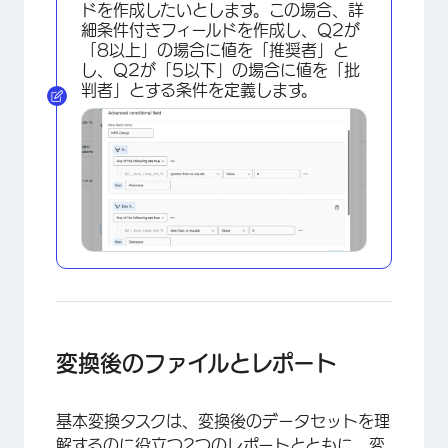
ドを作成したいとします。この場合、詳
細条件付きフィールドを作成し、Q2が
「8以上」の場合に値を「推奨者」と
し、Q2が「5以下」の場合に値を「批
判者」とする条件を定義します。
×
変換後のファイルとレポート
基本変換タスクは、変換後のデータセットを理
解するのに役立つ2つのレポートとともに、変