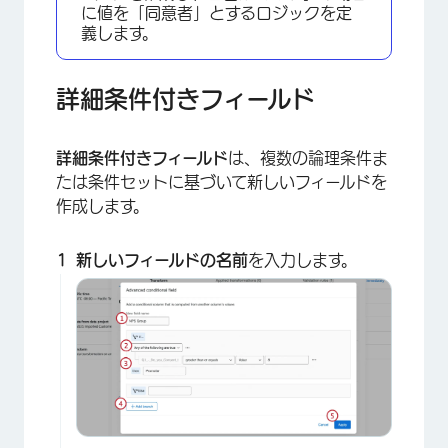
に値を「同意者」とするロジックを定
義します。
詳細条件付きフィールド
詳細条件付きフィールド
は、複数の論理条件ま
たは条件セットに基づいて新しいフィールドを
作成します。
新しいフィールドの名前
を入力します。
×