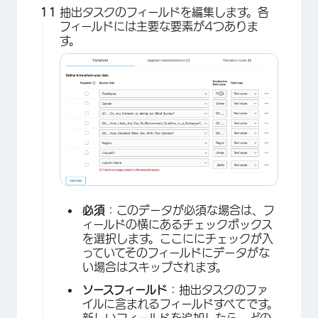
抽出タスクのフィールドを編集します。各
フィールドには主要な要素が4つありま
す。
×
必須
：このデータが必須な場合は、フ
ィールドの横にあるチェックボックス
を選択します。ここににチェックが入
っていてそのフィールドにデータがな
い場合はスキップされます。
ソースフィールド
：抽出タスクのファ
イルに含まれるフィールドすべてです。