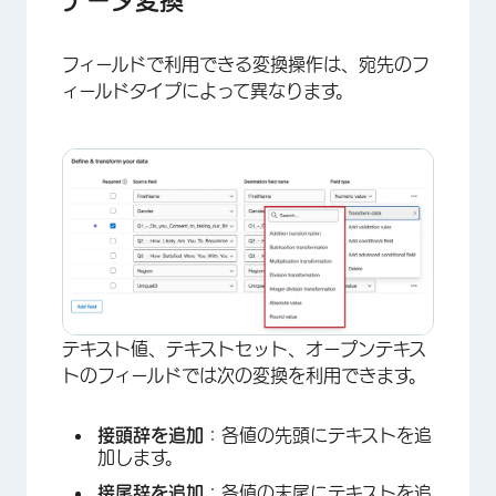
データ変換
フィールドで利用できる変換操作は、宛先のフ
ィールドタイプによって異なります。
×
テキスト値、テキストセット、オープンテキス
トのフィールドでは次の変換を利用できます。
接頭辞を追加
：各値の先頭にテキストを追
加します。
接尾辞を追加
：各値の末尾にテキストを追