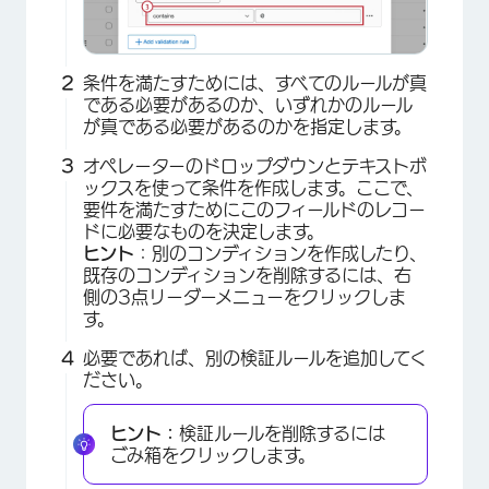
条件を満たすためには、すべてのルールが真
である必要があるのか、いずれかのルール
が真である必要があるのかを指定します。
オペレーターのドロップダウンとテキストボ
ックスを使って条件を作成します。ここで、
要件を満たすためにこのフィールドのレコー
ドに必要なものを決定します。
ヒント
：別のコンディションを作成したり、
既存のコンディションを削除するには、右
側の3点リーダーメニューをクリックしま
す。
必要であれば、別の検証ルールを追加してく
ださい。
ヒント：
検証ルールを削除するには
ごみ箱をクリックします。