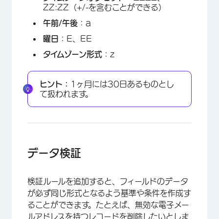
ZZ:ZZ（+/-を含むことができる）
午前/午後
：a
曜日
：E、EE
タイムゾーン形式
：z
ヒント：
1ヶ月には30日あるものとし
て扱われます。
データ検証
検証ルールを追加すると、フィールドのデータ
が必ず同じ形式となるよう基準や条件を作成す
ることができます。たとえば、無効な電子メー
ルアドレスを持つレコードを削除したいとしま