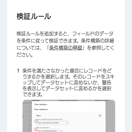
検証ルール
検証ルールを追加すると、フィールドのデータ
を条件に従って検証できます。条件構築の詳細
については、「
条件構築の基礎
」を参照してく
ださい。
条件を満たさなかった場合にレコードをど
うするかを選択します。そのレコードをスキ
ップしてデータセットに含めないか、警告
を表示してデータセットに含めるかを選択
できます。