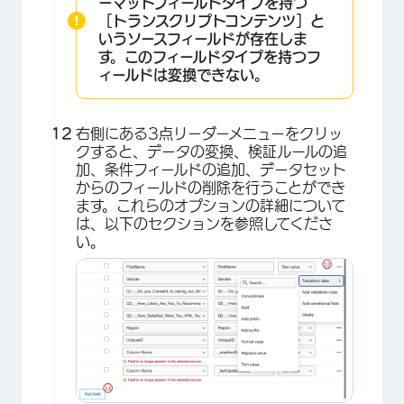
ーマットフィールドタイプを持つ
［トランスクリプトコンテンツ］と
いうソースフィールドが存在しま
す。このフィールドタイプを持つフ
ィールドは変換できない。
×
右側にある3点リーダーメニューをクリッ
クすると、データの変換、検証ルールの追
加、条件フィールドの追加、データセット
からのフィールドの削除を行うことができ
ます。これらのオプションの詳細について
は、以下のセクションを参照してくださ
い。