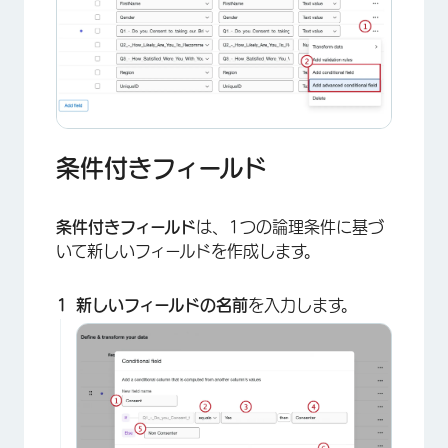
条件付きフィールド
条件付きフィールド
は、1つの論理条件に基づ
いて新しいフィールドを作成します。
新しいフィールドの名前
を入力します。