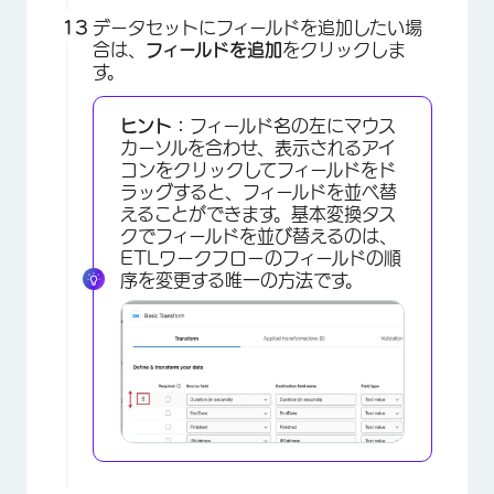
データセットにフィールドを追加したい場
合は、
フィールドを追加
をクリックしま
す。
ヒント：
フィールド名の左にマウス
カーソルを合わせ、表示されるアイ
コンをクリックしてフィールドをド
ラッグすると、フィールドを並べ替
えることができます。基本変換タス
クでフィールドを並び替えるのは、
ETLワークフローのフィールドの順
序を変更する唯一の方法です。