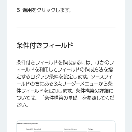
適用
をクリックします。
条件付きフィールド
条件付きフィールドを作成するには、ほかのフ
ィールドを利用してフィールドの作成方法を指
定する
ロジック条件
を設定します。ソースフィ
ールドの右にある3点リーダーメニューから条
件フィールドを追加します。条件構築の詳細に
ついては、「
条件構築の基礎
」を参照してくだ
×
さい。