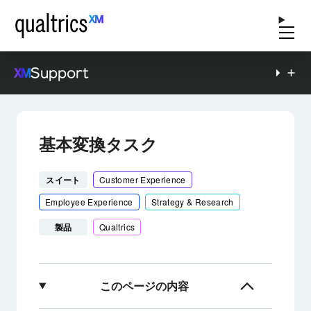
Support
基本変換タスク
スイート
Customer Experience
Employee Experience
Strategy & Research
製品
Qualtrics
このページの内容