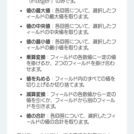
（integer）のみです。
値の最大値：
各回答について、選択したフ
ィールドの最大値を取ります。
値の中央値
：各回答について、選択したフ
ィールドの中央値を取ります。
値の最小値
：各回答について、選択したフ
ィールドの最小値を取ります。
乗算変換
：フィールドの各数値に一定の値
を掛けるか、2つのフィールドを掛け合わ
せます。
値を丸める
：フィールド内のすべての値を
切り上げるか切り捨てます。
減算変換
：フィールドの各数値から一定の
値を引くか、フィールドから別のフィール
ドを引きます。
値の合計
：各回答について、選択したフィ
ールドの値の合計を取ります。