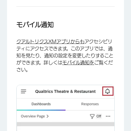
モバイル通知
クアルトリクスXMアプリからも
アクセシビリ
ティにアクセスできます。このアプリでは、通
知を見たり、通知の設定を変更したりすること
ができます。詳しくは
モバイル通知を
ご覧くだ
さい。