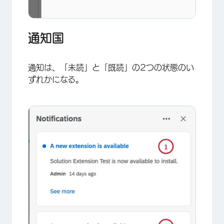
通知国
通知は、「未読」と「既読」の2つの状態のい
ずれかになる。