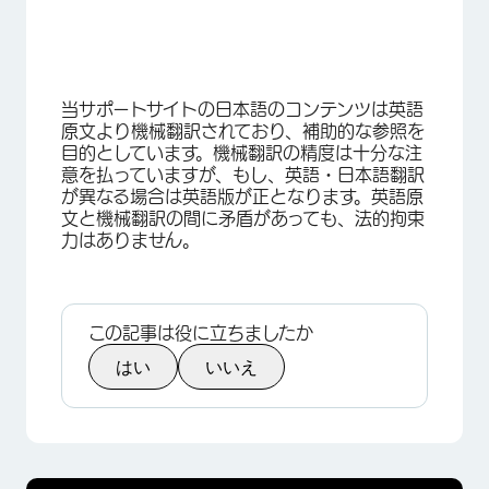
当サポートサイトの日本語のコンテンツは英語
原文より機械翻訳されており、補助的な参照を
目的としています。機械翻訳の精度は十分な注
意を払っていますが、もし、英語・日本語翻訳
が異なる場合は英語版が正となります。英語原
文と機械翻訳の間に矛盾があっても、法的拘束
力はありません。
この記事は役に立ちましたか
はい
いいえ