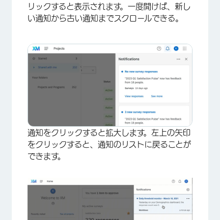
リックすると表示されます。一度開けば、新し
い通知から古い通知までスクロールできる。
通知をクリックすると拡大します。左上の矢印
をクリックすると、通知のリストに戻ることが
できます。