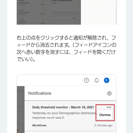
×
右上の点をクリックすると通知が解除され、フ
ィードから消去されます。(フィードアイコンの
次へ赤い数字を消すには、フィードを開くだけ
でいい)。
×