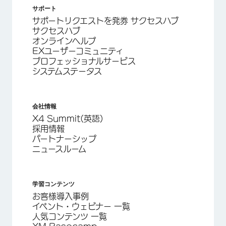
サポート
サポートリクエストを発券 サクセスハブ
サクセスハブ
オンラインヘルプ
EXユーザーコミュニティ
プロフェッショナルサービス
システムステータス
会社情報
X4 Summit(英語)
採用情報
パートナーシップ
ニュースルーム
学習コンテンツ
お客様導入事例
イベント・ウェビナー 一覧
人気コンテンツ 一覧