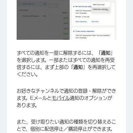
すべての通知を一度に解除するには、
「通知
」
を選択します。一部またはすべての通知を再受
信するには、まず上部の
「通知
」を再選択して
ください。
お好きなチャンネルで通知の登録・解除ができ
ます。Eメールと
モバイル
通知のオプションが
あります。
また、受け取りたい通知の種類を切り替えるこ
とで、個別に配信停止／購読停止ができます。