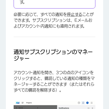
す。
必要に応じて、すべての通知を
停止する
ことが
できます。サブスクリプションは、Eメールお
よびアカウント内通知にも適用されます。
通知サブスクリプションのマネー
ジャー
アカウント通知を開き、3つの点のアイコンを
クリックすると、購読している通知の種類をマ
ネージャーすることができます（またはそれら
すべての購読を解除する）。