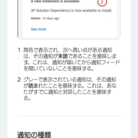
×
青色で表示され、次へ青い点がある通知
は、その通知が
未読
であることを意味しま
す。これは、通知が届いてから通知フィード
を開いていないことを意味する。
グレーで表示されている通知は、その通知
が
読ま
れたことを意味する。これは、あな
たがすでに通知と対話したことを意味す
る。
通知の種類