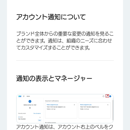
アカウント通知について
通知の表示とマネージャー
アカウント通知について
通知の種類
ブランド全体からの重要な変更の通知を見るこ
通知サブスクリプションのマネージャー
とができます。通知は、組織のニーズに合わせ
モバイル通知
てカスタマイズすることができます。
通知の表示とマネージャー
アカウント通知は、アカウント右上のベルをク