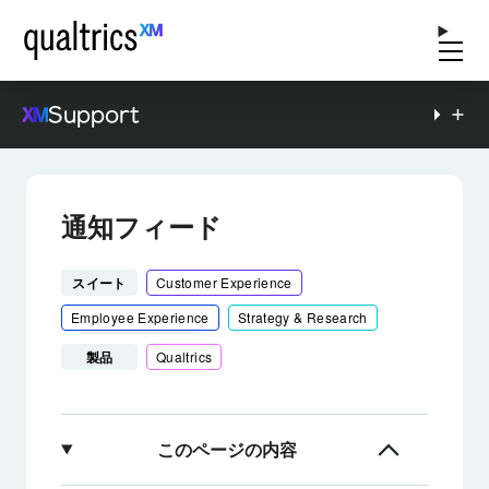
Support
通知フィード
スイート
Customer Experience
Employee Experience
Strategy & Research
製品
Qualtrics
このページの内容