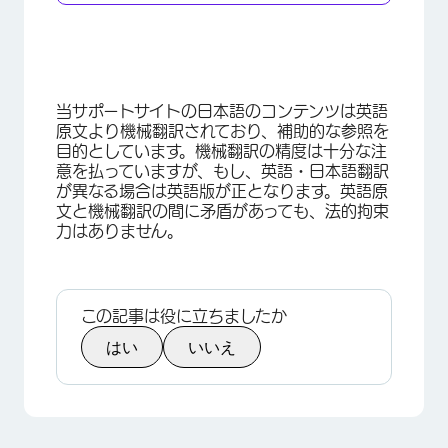
当サポートサイトの日本語のコンテンツは英語
原文より機械翻訳されており、補助的な参照を
目的としています。機械翻訳の精度は十分な注
意を払っていますが、もし、英語・日本語翻訳
が異なる場合は英語版が正となります。英語原
文と機械翻訳の間に矛盾があっても、法的拘束
力はありません。
この記事は役に立ちましたか
はい
いいえ