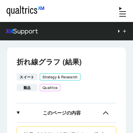
Support
折れ線グラフ (結果)
スイート
Strategy & Research
製品
Qualtrics
このページの内容
折れ線グラフについて