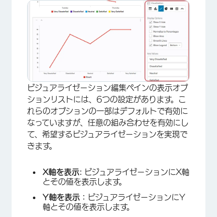
×
ビジュアライゼーション編集ペインの表示オプ
ションリストには、6つの設定があります。こ
れらのオプションの一部はデフォルトで有効に
なっていますが、任意の組み合わせを有効にし
て、希望するビジュアライゼーションを実現で
きます。
X軸を表示:
ビジュアライゼーションにX軸
とその値を表示します。
Y軸を表示：
ビジュアライゼーションにY
軸とその値を表示します。