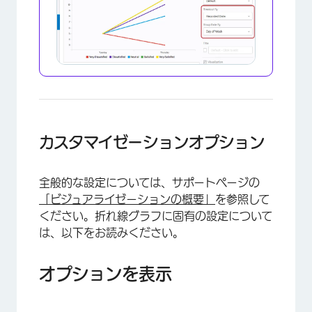
カスタマイゼーションオプション
全般的な設定については、サポートページの
「ビジュアライゼーションの概要」
を参照して
ください。折れ線グラフに固有の設定について
は、以下をお読みください。
オプションを表示