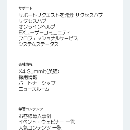
サポート
サポートリクエストを発券 サクセスハブ
サクセスハブ
オンラインヘルプ
EXユーザーコミュニティ
プロフェッショナルサービス
システムステータス
会社情報
X4 Summit(英語)
採用情報
パートナーシップ
ニュースルーム
学習コンテンツ
お客様導入事例
イベント・ウェビナー 一覧
人気コンテンツ 一覧