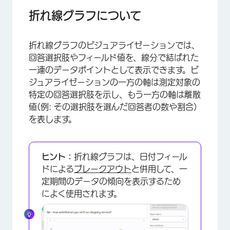
折れ線グラフについて
折れ線グラフのビジュアライゼーションでは、
回答選択肢やフィールド値を、線分で結ばれた
一連のデータポイントとして表示できます。ビ
ジュアライゼーションの一方の軸は測定対象の
特定の回答選択肢を示し、もう一方の軸は離散
値(例: その選択肢を選んだ回答者の数や割合)
を表します。
ヒント：
折れ線グラフは、日付フィール
ドによる
ブレークアウト
と併用して、一
定期間のデータの傾向を表示するため
によく使用されます。
×