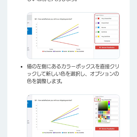
×
値の左側にあるカラーボックスを直接クリ
ックして新しい色を選択し、オプションの
色を調整します。