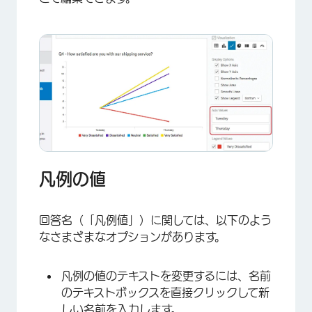
×
凡例の値
回答名（「凡例値」）に関しては、以下のよう
なさまざまなオプションがあります。
凡例の値のテキストを変更するには、名前
のテキストボックスを直接クリックして新
しい名前を入力します。