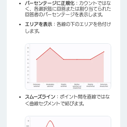
パーセンテージに正規化：
カウントではな
く、各選択肢に回答または割り当てられた
回答者のパーセンテージを表示します。
エリアを表示：
各線の下のエリアを色付け
します。
×
スムーズライン：
ポイント間を直線ではな
く曲線セグメントで結びます。