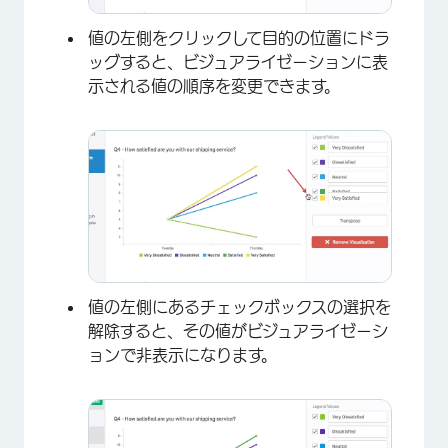
値の左側をクリックして目的の位置にドラ
ッグすると、ビジュアライゼーションに表
示される値の順序を変更できます。
×
値の左側にあるチェックボックスの選択を
解除すると、その値がビジュアライゼーシ
ョンで非表示になります。