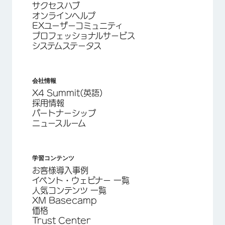
サクセスハブ
オンラインヘルプ
EXユーザーコミュニティ
プロフェッショナルサービス
システムステータス
会社情報
X4 Summit(英語)
採用情報
パートナーシップ
ニュースルーム
学習コンテンツ
お客様導入事例
イベント・ウェビナー 一覧
人気コンテンツ 一覧
XM Basecamp
価格
Trust Center