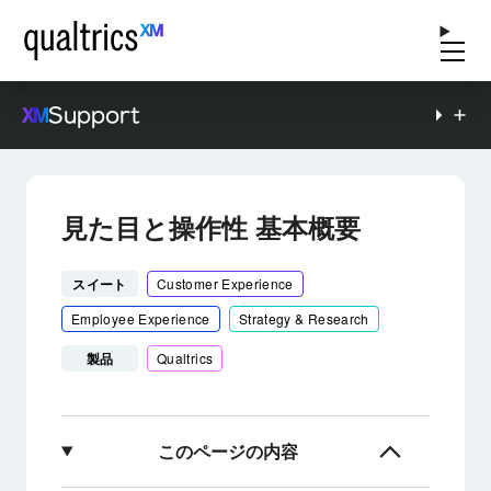
Support
見た目と操作性 基本概要
スイート
Customer Experience
Employee Experience
Strategy & Research
製品
Qualtrics
このページの内容