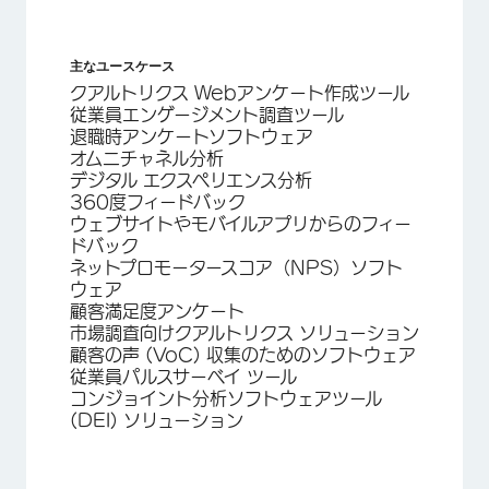
主なユースケース
クアルトリクス Webアンケート作成ツール
従業員エンゲージメント調査ツール
退職時アンケートソフトウェア
オムニチャネル分析
デジタル エクスペリエンス分析
360度フィードバック
ウェブサイトやモバイルアプリからのフィー
ドバック
ネットプロモータースコア（NPS）ソフト
ウェア
顧客満足度アンケート
市場調査向けクアルトリクス ソリューション
顧客の声 (VoC) 収集のためのソフトウェア
従業員パルスサーベイ ツール
コンジョイント分析ソフトウェアツール
(DEI) ソリューション