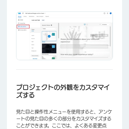
プロジェクトの外観をカスタマイ
ズする
見た目と操作性メニューを使用すると、アンケ
ートの見た目の多くの部分をカスタマイズする
ことができます。ここでは、よくある変更点