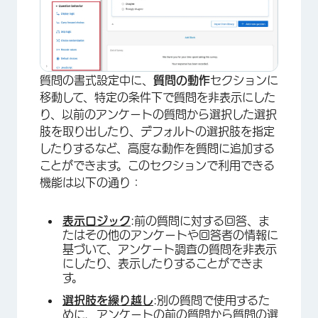
質問の書式設定中に、
質問の動作
セクションに
移動して、特定の条件下で質問を非表示にした
り、以前のアンケートの質問から選択した選択
肢を取り出したり、デフォルトの選択肢を指定
×
したりするなど、高度な動作を質問に追加する
ことができます。このセクションで利用できる
機能は以下の通り：
表示ロジック
:前の質問に対する回答、ま
たはその他のアンケートや回答者の情報に
基づいて、アンケート調査の質問を非表示
にしたり、表示したりすることができま
す。
選択肢を繰り越し
:別の質問で使用するた
めに、アンケートの前の質問から質問の選