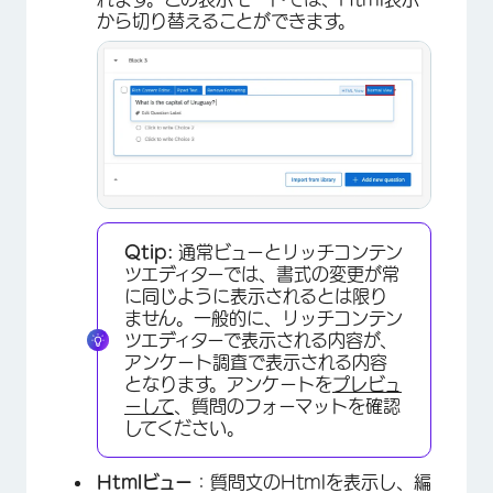
から切り替えることができます。
Qtip:
通常ビューとリッチコンテン
ツエディターでは、書式の変更が常
に同じように表示されるとは限り
ません。一般的に、リッチコンテン
ツエディターで表示される内容が、
×
アンケート調査で表示される内容
となります。アンケートを
プレビュ
ーして
、質問のフォーマットを確認
してください。
Htmlビュー
：質問文のHtmlを表示し、編