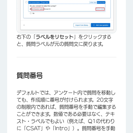
右下の「
ラベルをリセット
」をクリックする
と、質問ラベルが元の質問文に戻ります。
質問番号
デフォルトでは、アンケート内で質問を移動し
ても、作成順に番号が付けられます。20文字
の制限内であれば、質問番号を手動で編集する
ことができます。数値である必要はなく、テキ
スト・ラベルでもよい（例えば、Q1の代わり
に「CSAT」や「Intro」）。質問番号を手動