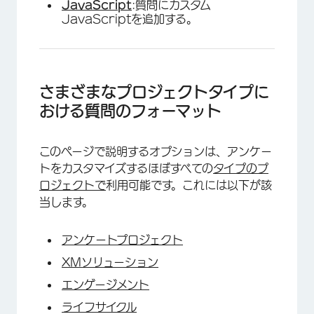
JavaScript
:質問にカスタム
JavaScriptを追加する。
さまざまなプロジェクトタイプに
おける質問のフォーマット
このページで説明するオプションは、アンケー
トをカスタマイズするほぼすべての
タイプのプ
ロジェクトで
利用可能です。これには以下が該
当します。
アンケートプロジェクト
XMソリューション
エンゲージメント
ライフサイクル