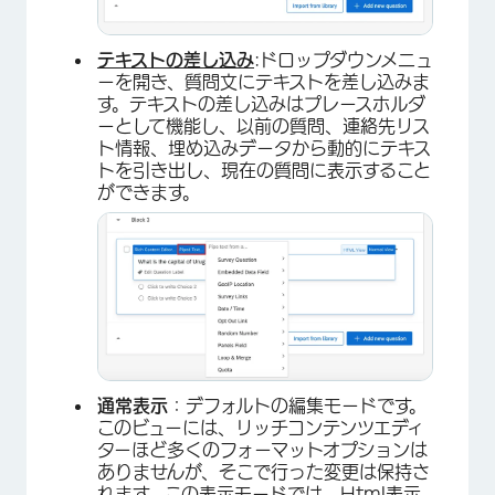
テキストの差し込み
:ドロップダウンメニュ
ーを開き、質問文にテキストを差し込みま
す。テキストの差し込みはプレースホルダ
ーとして機能し、以前の質問、連絡先リス
ト情報、埋め込みデータから動的にテキス
トを引き出し、現在の質問に表示すること
ができます。
通常表示
：デフォルトの編集モードです。
このビューには、リッチコンテンツエディ
ターほど多くのフォーマットオプションは
ありませんが、そこで行った変更は保持さ
れます。この表示モードでは、Html表示