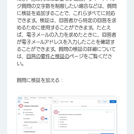
ク質問の文字数を制限したい場合などは、質問
×
に検証を追加することで、これらすべてに対応
できます。検証は、回答者から特定の回答を求
めるために使用することができます。たとえ
ば、電子メールの入力を求めたときに、回答者
が電子メールアドレスを入力したことを確認す
ることができます。質問の検証の詳細について
は、
回答の要件と検証の
ページをご覧くださ
い。
質問に検証を加える：