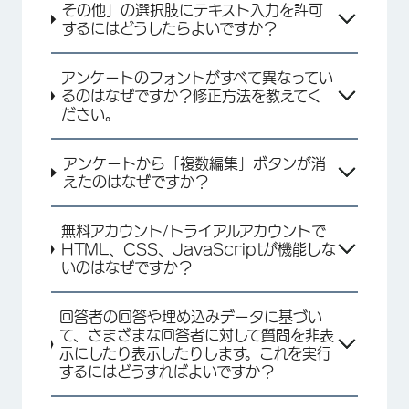
その他」の選択肢にテキスト入力を許可
するにはどうしたらよいですか？
アンケートのフォントがすべて異なってい
るのはなぜですか？修正方法を教えてく
ださい。
アンケートから「複数編集」ボタンが消
えたのはなぜですか？
無料アカウント/トライアルアカウントで
HTML、CSS、JavaScriptが機能しな
いのはなぜですか？
回答者の回答や埋め込みデータに基づい
て、さまざまな回答者に対して質問を非表
示にしたり表示したりします。これを実行
するにはどうすればよいですか？