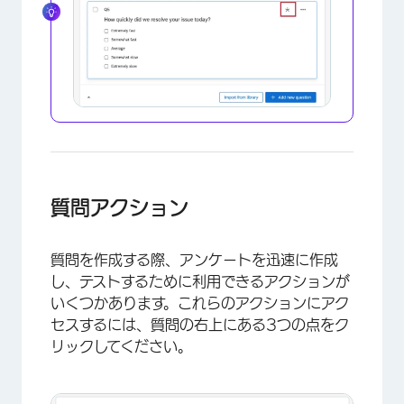
質問アクション
質問を作成する際、アンケートを迅速に作成
し、テストするために利用できるアクションが
×
いくつかあります。これらのアクションにアク
セスするには、質問の右上にある3つの点をク
リックしてください。