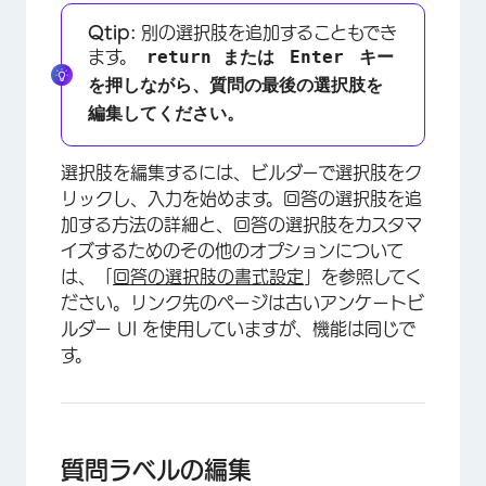
Qtip:
別の選択肢を追加することもでき
return または
Enter
キー
ます。
を押しながら、質問の最後の選択肢を
編集してください。
×
選択肢を編集するには、ビルダーで選択肢をク
リックし、入力を始めます。回答の選択肢を追
加する方法の詳細と、回答の選択肢をカスタマ
イズするためのその他のオプションについて
は、「
回答の選択肢の書式設定
」を参照してく
ださい。リンク先のページは古いアンケートビ
ルダー UI を使用していますが、機能は同じで
す。
質問ラベルの編集