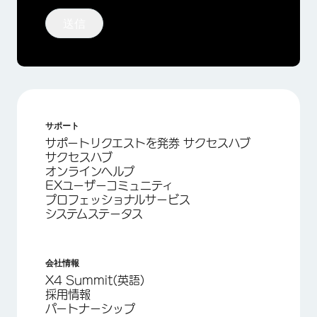
送信
サポート
サポートリクエストを発券 サクセスハブ
サクセスハブ
オンラインヘルプ
EXユーザーコミュニティ
プロフェッショナルサービス
システムステータス
会社情報
X4 Summit(英語)
採用情報
パートナーシップ