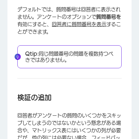
デフォルトでは、質問番号は回答者に表示され
ません。アンケートのオプションで
質問番号を
有効にすると、
回答者に質問番号を表示
するこ
×
とができます。
Qtip:
同じ問題番号の問題を複数持つべ
きではありません。
検証の追加
回答者がアンケートの質問のいくつかをスキッ
プしてしまうのではないかという懸念がある場
合や、マトリックス表にはいくつかの列が必要
だが、他の列には必要ない場合、フィードバッ