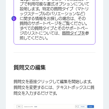
プで利用可能な書式オプションについて
説明します。特定の質問タイプ（マトリ
ックステーブルのバリエーションなど）
に関する情報をお探しの場合は、その
質問のサポートページをご覧ください。
すべての質問タイプとそのサポートペー
ジのリストについては、
質問タイプを
参
照してください。
質問文の編集
質問文を直接クリックして編集を開始します。
質問文を変更するには、テキストボックスに質
問文を入力するだけです。