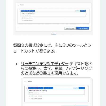
質問文の書式設定には、主に5つのツールとシ
ョートカットがあります。
×
リッチコンテンツエディター
:テキストをさ
らに編集し、太字、斜体、ハイパーリンク
の追加などの書式を適用できます。