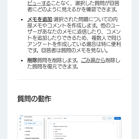
×
ビューする
ことなく、選択した質問が回答
者にどのように見えるかを確認できます。
メモを追加
:選択された問題についての内
部メモやコメントを作成します。他のユー
ザーがあなたのメモに返信したり、コメン
トを追加したりできるため、複数人で同じ
アンケートを作成している場合は特に便利
です。回答者は質問のメモを見ない。
削除
質問を削除します。
ごみ箱から
削除し
た質問を復元できます。
×
質問の動作