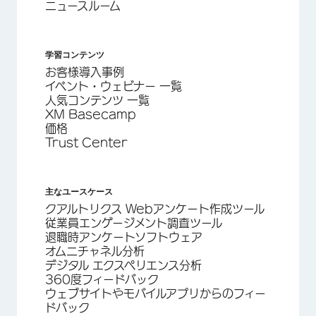
ニュースルーム
学習コンテンツ
お客様導入事例
イベント・ウェビナー 一覧
人気コンテンツ 一覧
XM Basecamp
価格
Trust Center
主なユースケース
クアルトリクス Webアンケート作成ツール
従業員エンゲージメント調査ツール
退職時アンケートソフトウェア
オムニチャネル分析
デジタル エクスペリエンス分析
360度フィードバック
ウェブサイトやモバイルアプリからのフィー
ドバック