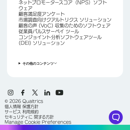
ネットプロモータースコア（NPS）ソフト
ウェア
顧客満足度アンケート
市場調査向けクアルトリクス ソリューション
顧客の声 (VoC) 収集のためのソフトウェア
従業員パルスサーベイ ツール
コンジョイント分析ソフトウェアツール
(DEI) ソリューション
その他のコンテンツ
©
2026
Qualtrics
個人情報 保護方針
サービス 利用規約
セキュリティに 関する方針
Manage Cookie Preferences