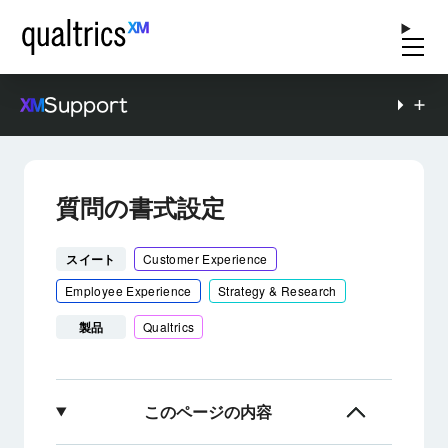
Support
質問の書式設定
スイート
Customer Experience
Employee Experience
Strategy & Research
製品
Qualtrics
このページの内容