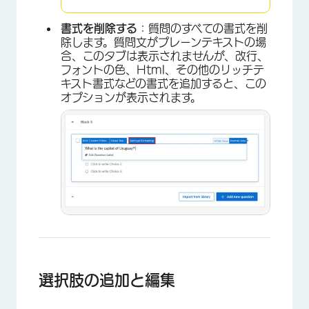
×
書式を削除する
：質問のすべての書式を削
除します。質問文がプレーンテキストの場
合、このタブは表示されませんが、改行、
フォントの色、Html、その他のリッチテ
キスト書式などの書式を追加すると、この
オプションが表示されます。
選択肢の追加と編集