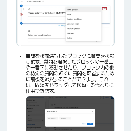
質問を移動
選択したブロックに質問を移動
します。質問を選択したブロックの一番上
や一番下に移動させたり、ブロック内の他
の特定の質問の近くに質問を配置するため
に前後を選択することができます。これ
は、
問題をドラッグして移動
する代わりに
使用できます。
×