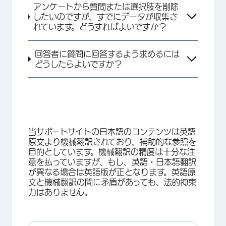
アンケートから質問または選択肢を削除
したいのですが、すでにデータが収集さ
れています。どうすればよいですか？
回答者に質問に回答するよう求めるには
どうしたらよいですか？
当サポートサイトの日本語のコンテンツは英語
原文より機械翻訳されており、補助的な参照を
目的としています。機械翻訳の精度は十分な注
意を払っていますが、もし、英語・日本語翻訳
が異なる場合は英語版が正となります。英語原
文と機械翻訳の間に矛盾があっても、法的拘束
力はありません。