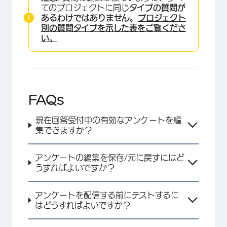
てのプロジェクトに同じ
タイプの質問が
あるわけではありません。
プロジェクト
別の質問タイプを示した表をご覧くださ
い。
FAQs
現在回答受付中の有効なアンケートを編
集できますか？
アンケートの編集を保存/元に戻すにはど
うすればよいですか？
アンケートを配信する前にテストするに
はどうすればよいですか？