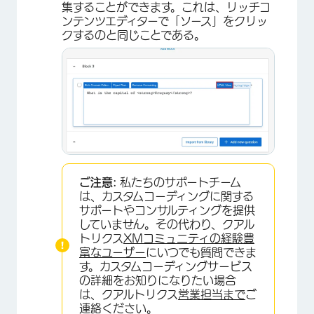
集することができます。これは、リッチコ
ンテンツエディターで「ソース」をクリッ
クするのと同じことである。
×
ご注意:
私たちのサポートチーム
は、カスタムコーディングに関する
サポートやコンサルティングを提供
していません。その代わり、クアル
トリクス
XMコミュニティの経験豊
富なユーザー
にいつでも質問できま
す。カスタムコーディングサービス
の詳細をお知りになりたい場合
は、クアルトリクス
営業担当まで
ご
連絡ください。