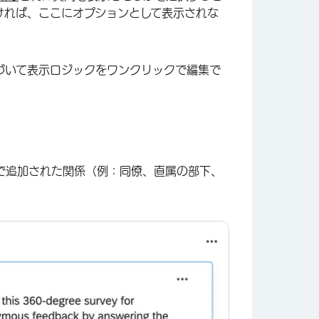
ければ、ここにオプションとして表示されな
づいて表示ロジックをワンクリックで編集で
で追加された関係（例：同僚、直属の部下、