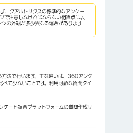
らず、クアルトリクスの標準的なアンケー
ージで注意しなければならない相違点は以
ンツの外観が多少異なる場合があります
じ方法で行います。主な違いは、360アンケ
比べて少ないことです。利用可能な質問タイ
ンケート調査プラットフォームの
質問作成
サ