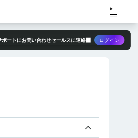
サポートにお問い合わせ
セールスに連絡
ログイン