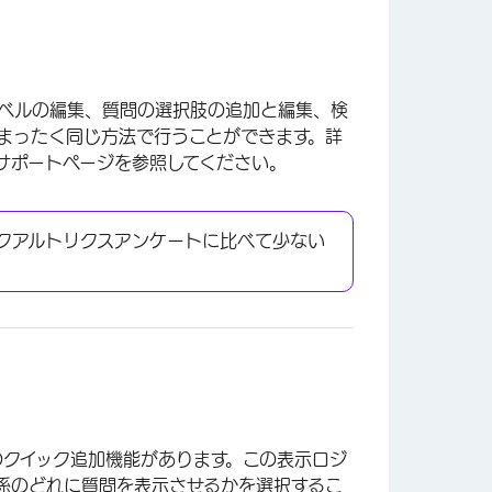
ベルの編集、質問の選択肢の追加と編集、検
まったく同じ方法で行うことができます。詳
サポートページを参照してください。
クアルトリクスアンケートに比べて少ない
のクイック追加機能があります。この表示ロジ
係の
どれに質問を表示させるかを選択するこ