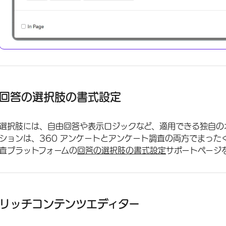
回答の選択肢の書式設定
選択肢には、自由回答や表示ロジックなど、適用できる独自の
ションは、360 アンケートとアンケート調査の両方でまった
査プラットフォームの
回答の選択肢の書式設定
サポートページ
リッチコンテンツエディター