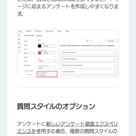
ージに収まるアンケートを作成しやすくなりま
す。
質問スタイルのオプション
アンケートに
新しいアンケート調査エクスペリ
エンスを
使用する場合、複数の質問スタイルの