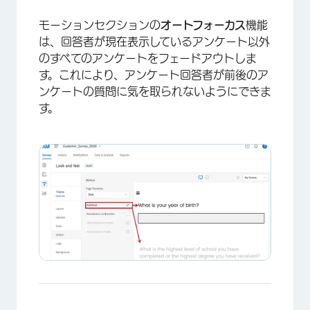
モーションセクションの
オートフォーカス
機能
は、回答者が現在表示しているアンケート以外
のすべてのアンケートをフェードアウトしま
す。これにより、アンケート回答者が前後のア
ンケートの質問に気を取られないようにできま
す。
×