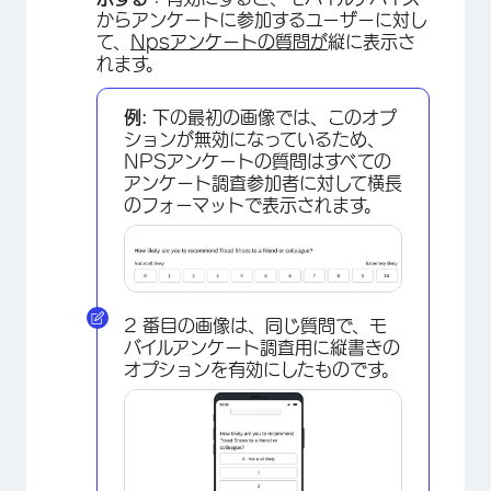
からアンケートに参加するユーザーに対し
て、
Npsアンケートの質問が
縦に表示さ
れます。
例:
下の最初の画像では、このオプ
ションが無効になっているため、
×
NPSアンケートの質問はすべての
アンケート調査参加者に対して横長
のフォーマットで表示されます。
2 番目の画像は、同じ質問で、モ
バイルアンケート調査用に縦書きの
オプションを有効にしたものです。