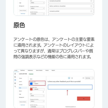
原色
アンケートの原色は、アンケートの主要な要素
に適用されます。アンケートのレイアウトによ
って異なりますが、通常はプログレスバーや質
問の強調表示などの機能の色に適用されます。