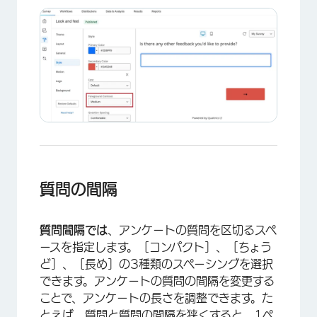
質問の間隔
質問間隔では
、アンケートの質問を区切るスペ
ースを指定します。［コンパクト］、［ちょう
ど］、［長め］の3種類のスペーシングを選択
できます。アンケートの質問の間隔を変更する
ことで、アンケートの長さを調整できます。た
とえば、質問と質問の間隔を狭くすると、1ペ