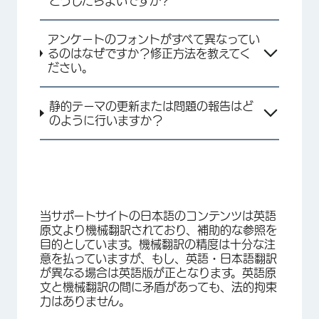
どうしたらよいですか?
アンケートのフォントがすべて異なってい
るのはなぜですか？修正方法を教えてく
ださい。
静的テーマの更新または問題の報告はど
のように行いますか？
当サポートサイトの日本語のコンテンツは英語
原文より機械翻訳されており、補助的な参照を
目的としています。機械翻訳の精度は十分な注
意を払っていますが、もし、英語・日本語翻訳
が異なる場合は英語版が正となります。英語原
文と機械翻訳の間に矛盾があっても、法的拘束
力はありません。