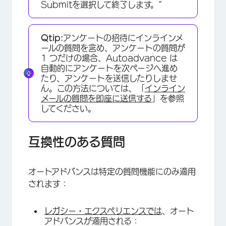
Submitを選択して終了します。”
Qtip:
アンケートの招待にインラインメ
ールの質問を含め、アンケートの質問が
1 つだけの場合、Autoadvance は
自動的にアンケートを次ページへ進め
たり、アンケートを送信したりしませ
ん。この方法については、「
インライン
メールの質問を即座に送信する
」を参照
してください。
互換性のある質問
オートアドバンスは特定の質問機能にのみ適用
されます：
レガシー・エクスペリエンスでは
、オート
アドバンスが適用される：