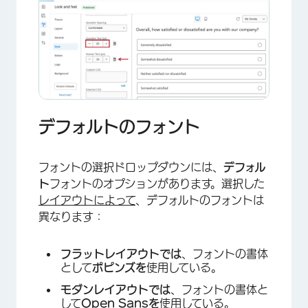
デフォルトのフォント
フォントの選択ドロップダウンには、
デフォル
ト
フォントのオプションがあります。選択した
レイアウトによって
、デフォルトのフォントは
異なります：
フラットレイアウトでは
、フォントの書体
として
ポピンズを
使用している。
モダンレイアウトでは
、フォントの書体と
×
して
Open Sansを
使用している。