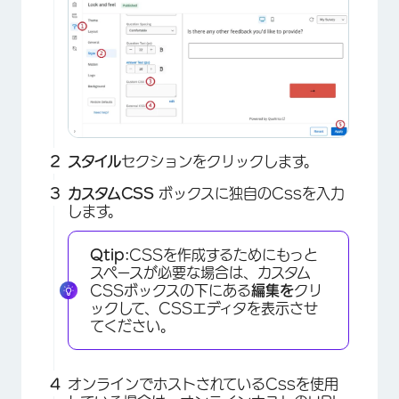
スタイル
セクションをクリックします。
カスタムCSS
ボックスに独自のCssを入力
します。
Qtip:
CSSを作成するためにもっと
スペースが必要な場合は、カスタム
CSSボックスの下にある
編集を
クリ
ックして、CSSエディタを表示させ
てください。
オンラインでホストされているCssを使用