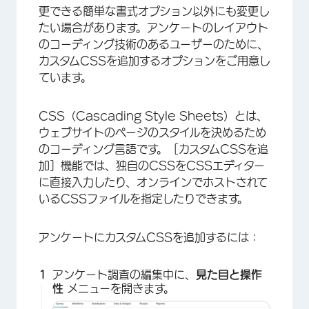
更できる簡単な書式オプション以外にも変更し
たい場合があります。アンケートのレイアウト
のコーディング技術のあるユーザーのために、
カスタムCSSを追加するオプションをご用意し
ています。
CSS（Cascading Style Sheets）とは、
ウェブサイトのページのスタイルを決めるため
のコーディング言語です。［カスタムCSSを追
×
加］機能では、独自のCSSをCSSエディター
に直接入力したり、オンラインでホストされて
いるCSSファイルを指定したりできます。
アンケートにカスタムCSSを追加するには：
アンケート調査の編集中に、
見た目と操作
性
メニューを開きます。