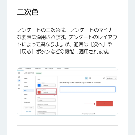
二次色
アンケートの二次色は、アンケートのマイナー
な要素に適用されます。アンケートのレイアウ
トによって異なりますが、通常は［次へ］や
［戻る］ボタンなどの機能に適用されます。
×