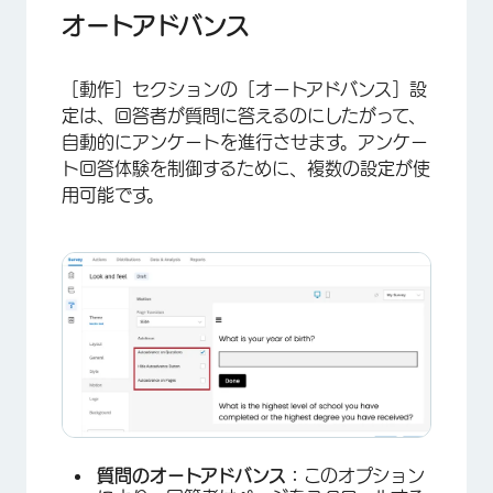
オートアドバンス
［動作］セクションの［オートアドバンス］設
定は、回答者が質問に答えるのにしたがって、
自動的にアンケートを進行させます。アンケー
ト回答体験を制御するために、複数の設定が使
用可能です。
質問のオートアドバンス：
このオプション