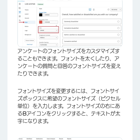
アンケートのフォントサイズをカスタマイズす
ることもできます。フォントを太くしたり、ア
ンケートの質問と回答のフォントサイズを変え
たりできます。
フォントサイズを変更するには、フォントサイ
ズボックスに希望のフォントサイズ（ピクセル
単位）を入力します。フォントサイズの右にあ
る
B
アイコンをクリックすると、テキストが太
字になります。