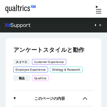
Support
アンケートスタイルと動作
スイート
Customer Experience
Employee Experience
Strategy & Research
製品
Qualtrics
このページの内容