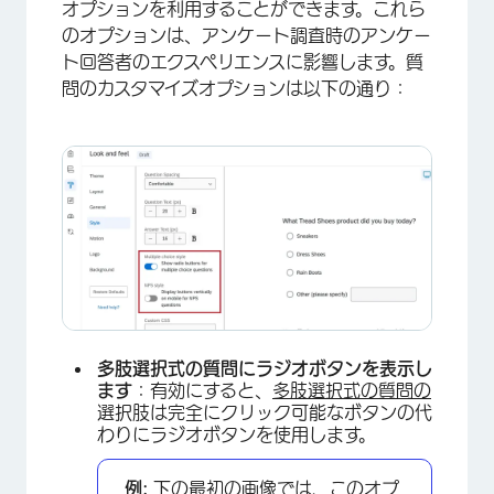
オプションを利用することができます。これら
×
のオプションは、アンケート調査時のアンケー
ト回答者のエクスペリエンスに影響します。質
問のカスタマイズオプションは以下の通り：
多肢選択式の質問にラジオボタンを表示し
ます
：有効にすると、
多肢選択式の質問の
選択肢は完全にクリック可能なボタンの代
わりにラジオボタンを使用します。
例:
下の最初の画像では、このオプ