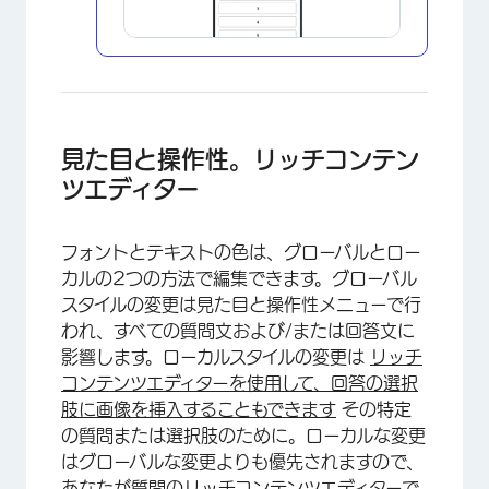
×
見た目と操作性。リッチコンテン
ツエディター
×
フォントとテキストの色は、グローバルとロー
カルの2つの方法で編集できます。グローバル
スタイルの変更は見た目と操作性メニューで行
われ、すべての質問文および/または回答文に
影響します。ローカルスタイルの変更は
リッチ
コンテンツエディターを使用して、回答の選択
肢に画像を挿入することもできます
その特定
の質問または選択肢のために。ローカルな変更
はグローバルな変更よりも優先されますので、
あなたが質問のリッチコンテンツエディターで