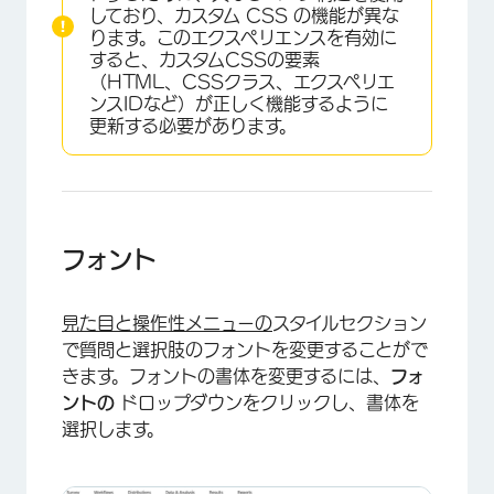
しており、カスタム CSS の機能が異な
ります。このエクスペリエンスを有効に
すると、カスタムCSSの要素
（HTML、CSSクラス、エクスペリエ
ンスIDなど）が正しく機能するように
更新する必要があります。
フォント
見た目と操作性メニューの
スタイルセクション
で質問と選択肢のフォントを変更することがで
きます。フォントの書体を変更するには、
フォ
ントの
ドロップダウンをクリックし、書体を
選択します。