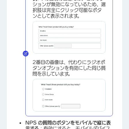
ションが無効になっているため、選
択肢は完全にクリック可能なボタ
ンとして表示されます。
×
2番目の画像は、代わりにラジオボ
タンオプションを有効にした同じ質
問を示しています。
NPS の質問のボタンをモバイルで縦に表
示する
：有効にすると、モバイルデバイス