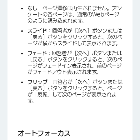
なし
：ページ遷移は再生されません。アン
ケートの各ページは、通常のWebページ
のように読み込まれます。
スライド
：回答者が［次へ］ボタンまたは
［戻る］ボタンをクリックすると、次のペ
ージが横からスライドして表示されます。
フェード
：回答者が［次へ］ボタンまたは
［戻る］ボタンをクリックすると、次のペ
×
ージがフェードイン表示され、前のページ
がフェードアウト表示されます。
フリップ
：回答者が［次へ］ボタンまたは
［戻る］ボタンをクリックすると、ページ
が「反転」して次のページが表示されま
す。
オートフォーカス