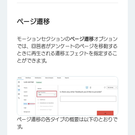
ページ遷移
モーションセクションの
ページ遷移
オプション
では、回答者がアンケートのページを移動する
ときに再生される遷移エフェクトを指定するこ
とができます。
ページ遷移の各タイプの概要は以下のとおりで
す。
×