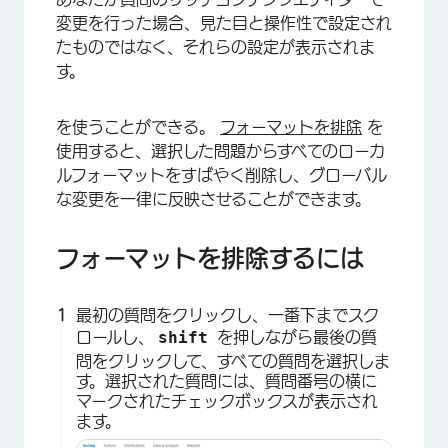
変更を行った場合、見た目と操作性で設定され
たものではなく、それらの設定が表示されま
す。
×
を使うことができる。
フォーマットを排除
を
使用すると、選択した問題からすべてのローカ
ルフォーマットをすばやく削除し、グローバル
な変更を一律に反映させることができます。
フォーマットを排除するには
最初の質問をクリックし、一番下までスク
×
shift
ロールし、
を押しながら最後の質
問をクリックして、すべての質問を選択しま
す。選択された質問には、質問番号の横に
マークされたチェックボックスが表示され
ます。