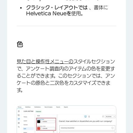
クラシック・レイアウトでは
、書体に
Helvetica Neueを
使用。
色
見た目と操作性メニューの
スタイルセクション
で、アンケート調査内のアイテムの色を変更す
ることができます。このセクションでは、アン
ケートの原色と二次色をカスタマイズできま
す。
×