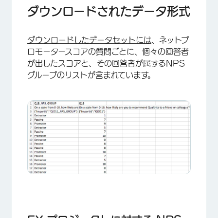
ダウンロードされたデータ形式
ダウンロードしたデータセットには
、ネットプ
ロモータースコアの質問ごとに、個々の回答者
が出したスコアと、その回答者が属するNPS
グループのリストが含まれています。