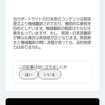
当サポートサイトの日本語のコンテンツは英語
原文より機械翻訳されており、補助的な参照を
目的としています。機械翻訳の精度は十分な注
意を払っていますが、もし、英語・日本語翻訳
が異なる場合は英語版が正となります。英語原
文と機械翻訳の間に矛盾があっても、法的拘束
力はありません。
この記事は役に立ちましたか
はい
いいえ