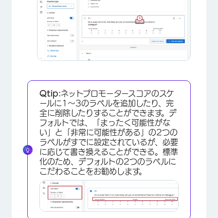
Qtip:
ネットプロモータースコアのスケ
ールに1～3のラベルを追加したり、完
全に削除したりすることができます。デ
フォルトでは、「まったく可能性がな
い」と「非常に可能性がある」の2つの
×
ラベルがすでに設定されているが、必要
に応じて書き換えることができる。標準
化のため、デフォルトの2つのラベルに
こだわることをお勧めします。