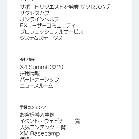
サポートリクエストを発券 サクセスハブ
サクセスハブ
オンラインヘルプ
EXユーザーコミュニティ
プロフェッショナルサービス
システムステータス
会社情報
X4 Summit(英語)
採用情報
パートナーシップ
ニュースルーム
学習コンテンツ
お客様導入事例
イベント・ウェビナー 一覧
人気コンテンツ 一覧
XM Basecamp