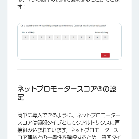
す：
ネットプロモータースコア®の設
定
簡単に導入できるように、ネットプロモーター
スコアは質問タイプとしてクアルトリクスに直
接組み込まれています。ネットプロモータース
コア理論との一貫性を確保するため、質問タイ