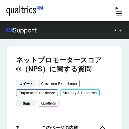
Support
ネットプロモータースコア
®（NPS）に関する質問
スイート
Customer Experience
Employee Experience
Strategy & Research
製品
Qualtrics
このページの内容