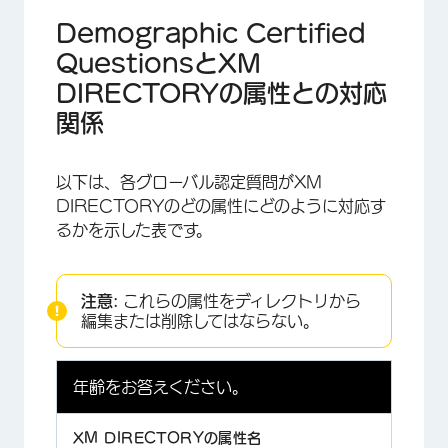
Demographic Certified
QuestionsとXM
DIRECTORYの属性との対応
関係
以下は、各グローバル認定質問がXM
×
DIRECTORYのどの属性にどのように対応す
るかを示した表です。
注意:
これらの属性をディレクトリから
編集または削除してはならない。
×
年齢をお答えください。