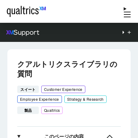
Support
クアルトリクスライブラリの
質問
スイート
Customer Experience
Employee Experience
Strategy & Research
製品
Qualtrics
このページの内容