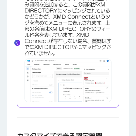
み質問を追加すると、この質問がXM
DIRECTORYにマッピングされている
かどうかが、
XMD Connectという
タ
グを含めてメニューに表示されます。上
部の名前はXM DIRECTORYのフィー
ルド名を表しています。XMD
Connectが存在しない場合、質問はす
でにXM DIRECTORYにマッピングさ
れていません。
カスタマイズできる認定質問