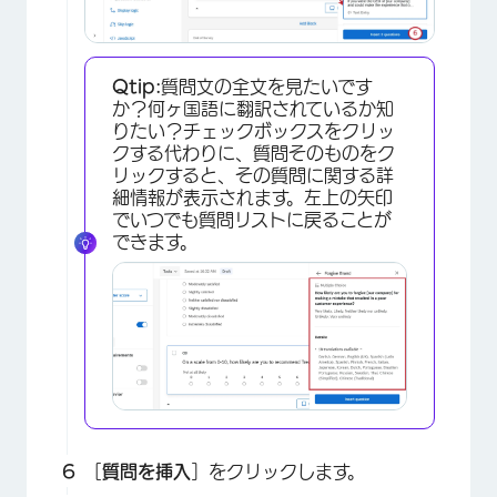
Qtip:
質問文の全文を見たいです
か？何ヶ国語に翻訳されているか知
りたい？チェックボックスをクリッ
×
クする代わりに、質問そのものをク
リックすると、その質問に関する詳
細情報が表示されます。左上の矢印
でいつでも質問リストに戻ることが
できます。
×
［
質問を挿入
］をクリックします。