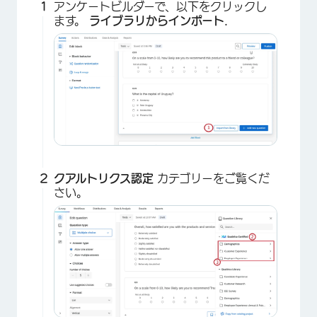
アンケートビルダーで、以下をクリックし
ます。
ライブラリからインポート.
クアルトリクス認定
カテゴリーをご覧くだ
さい。