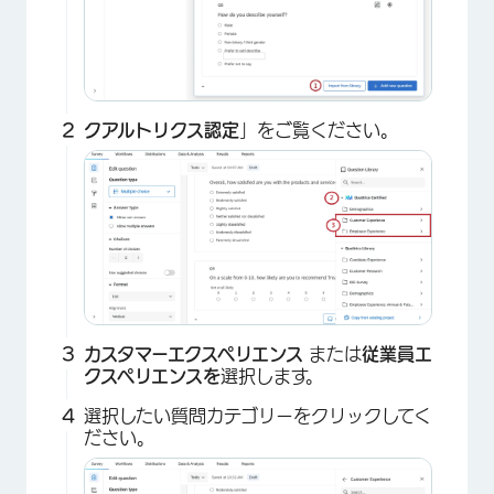
クアルトリクス認定
」をご覧ください。
カスタマーエクスペリエンス
または
従業員エ
クスペリエンスを
選択します。
選択したい質問カテゴリーをクリックしてく
ださい。