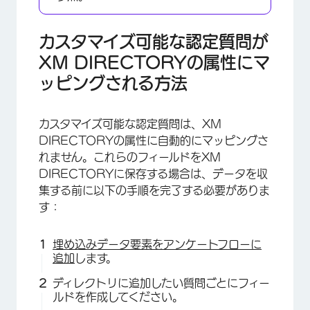
カスタマイズ可能な認定質問が
XM DIRECTORYの属性にマ
ッピングされる方法
カスタマイズ可能な認定質問は、XM
DIRECTORYの属性に自動的にマッピングさ
れません。これらのフィールドをXM
DIRECTORYに保存する場合は、データを収
集する前に以下の手順を完了する必要がありま
す：
埋め込みデータ要素をアンケートフローに
追加
します。
×
ディレクトリに追加したい質問ごとにフィー
ルドを作成してください。