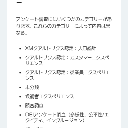
ー
アンケート調査にはいくつかのカテゴリーがあ
ります。これらのカテゴリーによって内容は異
×
なる。
XMクアルトリクス認定：人口統計
クアルトリクス認定：カスタマーエクスペ
リエンス
クアルトリクス認定：従業員エクスペリエ
ンス
未分類
候補者エクスペリエンス
顧客調査
DEIアンケート調査（多様性、公平性/エ
クイティ、インクルージョン）