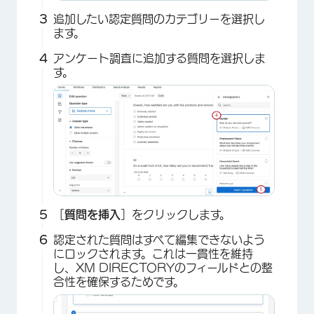
追加したい認定質問のカテゴリーを選択し
ます。
アンケート調査に追加する質問を選択しま
す。
［
質問を挿入
］をクリックします。
認定された質問はすべて編集できないよう
にロックされます。これは一貫性を維持
し、XM DIRECTORYのフィールドとの整
合性を確保するためです。