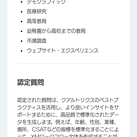
デモグラフィック
×
医療研究
高等教育
幼稚園から高校までの教育
市場調査
ウェブサイト・エクスペリエンス
認定質問
認定された質問は、クアルトリクスのベストプ
ラクティスを活用し、より良いインサイトをサ
ポートするために、高品質で標準化されたデー
タを生成します。例えば、年齢、性別、業種、
場所、CSATなどの指標を標準化することによ
って、XMワークフロー全体を作成することが