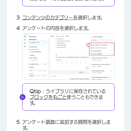
コンテンツのカテゴリーを
選択します。
アンケートの内容を選択します。
Qtip：
ライブラリに保存されている
ブロックを丸ごと
使うこともできま
す。
×
アンケート調査に追加する質問を選択しま
す。