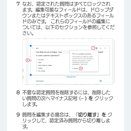
なお、認定された質問はすべてロックされ
ます。編集可能なフィールドは、ドロップダ
ウンまたはテキストボックスのあるフィール
ドのみです。 これらのフィールドの編集に
ついては、以下のセクションを参照してくだ
さい。
不要な認定質問を削除するには、削除した
×
い質問の次へマイナス記号 (
– ) を
クリック
します。
質問を編集する場合は、「
切り離す」を
ク
リックして、認定済み質問から切り離しま
す。