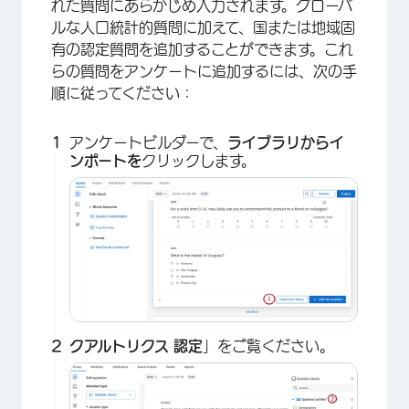
れた質問にあらかじめ入力されます。グローバ
ルな人口統計的質問に加えて、国または地域固
有の認定質問を追加することができます。これ
らの質問をアンケートに追加するには、次の手
順に従ってください：
アンケートビルダーで、
ライブラリからイ
ンポートを
クリックします。
クアルトリクス
認定
」をご覧ください。