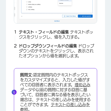
テキスト・フィールドの編集
テキストボッ
×
クスをクリックし、値を入力する。
ドロップダウンフィールドの編集
ドロップ
ダウンのテキストをクリックし、表示され
たオプションから値を選択します。
質問文:
認定質問内のテキストボックス
をカスタマイズすると、入力した値がす
べての回答者に表示されます。
埋め込み
データや以前の質問に対する回答に基
づいて、回答者に異なる値を表示したい
場合は、テキストの差し込みを使用する
ことができます。
テキストの差し込みを
参照。