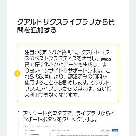
クアルトリクスライブラリから質
問を追加する
注目:
認定された質問は、クアルトリク
スのベストプラクティスを活用し、高品
質で標準化されたデータを生成し、よ
り良いインサイトをサポートします。こ
れらの改善により、認証済みの質問を
使用することをお勧めします。クアルト
リクスライブラリからの質問は、近い将
来利用できなくなります。
アンケート調査タブで、
ライブラリからイ
ンポートボタンを
クリックします。