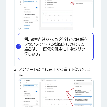
例:
顧客と製品および会社との関係を
アセスメントする質問から選択する
場合は、「関係の健全性」をクリッ
クします。
アンケート調査に追加する質問を選択しま
す。
×