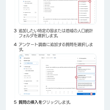
追加したい特定の国または地域の人口統計
フォルダを選択します。
アンケート調査に追加する質問を選択しま
す。
質問の挿入を
クリックします。