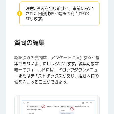
注意:
質問を切り離すと、事前に設定
された内部比較と翻訳の利点がなく
なります。
質問の編集
×
認証済みの質問は、アンケートに追加すると編
集できないようにロックされます。編集可能な
唯一のフィールドには、ドロップダウンメニュ
ーまたはテキストボックスがあり、組織固有の
値を入力することができます。