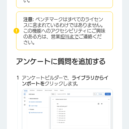
い。
注意:
ベンチマークはすべてのライセン
スに含まれているわけではありません。
この機能へのアクセシビリティにご興味
のある方は、営業
担当まで
ご連絡くだ
さい。
×
アンケートに質問を追加する
アンケートビルダーで、
ライブラリからイ
ンポートを
クリックします。