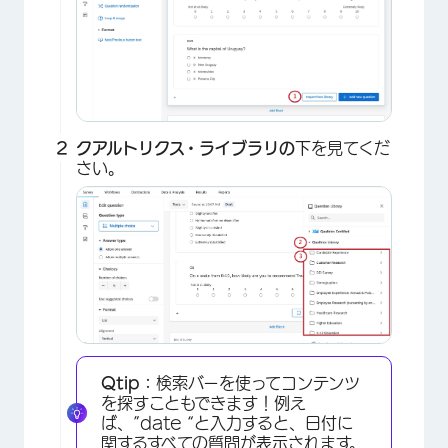
クアルトリクス・ライブラリの
下を見てくだ
さい。
Qtip：
検索バーを使ってコンテンツ
を探すこともできます！例え
ば、”date “と入力すると、日付に
関するすべての質問が表示されます。