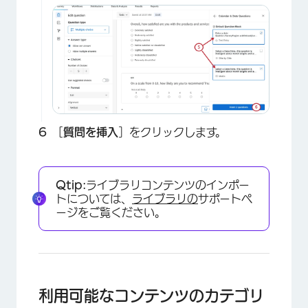
×
［
質問を挿入
］をクリックします。
Qtip:
ライブラリコンテンツのインポー
トについては、
ライブラリの
サポートペ
ージをご覧ください。
利用可能なコンテンツのカテゴリ