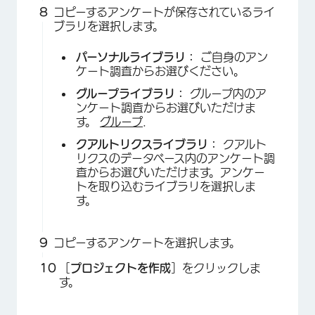
コピーするアンケートが保存されているライ
ブラリを選択します。
パーソナルライブラリ：
ご自身のアン
ケート調査からお選びください。
×
グループライブラリ：
グループ内のア
ンケート調査からお選びいただけま
す。
グループ
.
クアルトリクスライブラリ：
クアルト
リクスのデータベース内のアンケート調
査からお選びいただけます。アンケー
トを取り込むライブラリを選択しま
す。
コピーするアンケートを選択します。
×
［
プロジェクトを作成
］をクリックしま
す。