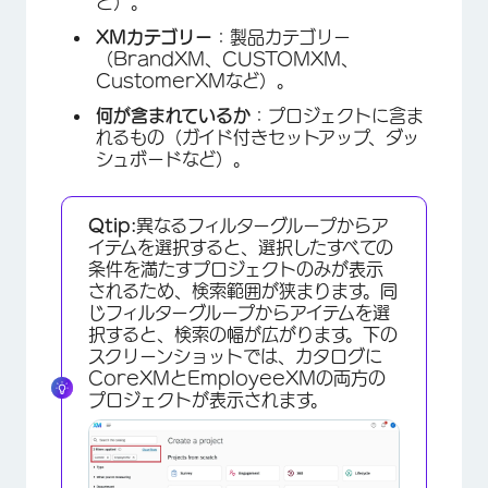
ど）。
XMカテゴリー
：製品カテゴリー
（BrandXM、CUSTOMXM、
CustomerXMなど）。
何が含まれているか
：プロジェクトに含ま
れるもの（ガイド付きセットアップ、ダッ
シュボードなど）。
Qtip:
異なるフィルターグループからア
イテムを選択すると、選択したすべての
条件を満たすプロジェクトのみが表示
されるため、検索範囲が狭まります。同
じフィルターグループからアイテムを選
択すると、検索の幅が広がります。下の
スクリーンショットでは、カタログに
CoreXMとEmployeeXMの両方の
プロジェクトが表示されます。