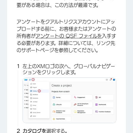
要がある場合は、この方法が最適です。
アンケートをクアルトリクスアカウントにアッ
プロードする前に、お客様またはアンケートの
所有者が
アンケートの QSF ファイルを
入手す
る必要があります。詳細については、リンク先
のサポートページを参照してください。
左上のXMロゴの次へ、グローバルナビゲー
ションをクリックします。
カタログを
選択する
。