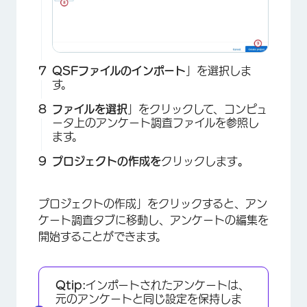
QSFファイルのインポート
」を選択しま
す。
ファイルを選択
」をクリックして、コンピュ
ータ上のアンケート調査ファイルを参照し
ます。
プロジェクトの作成を
クリックします
。
×
プロジェクトの作成」をクリックすると、アン
ケート調査タブに移動し、アンケートの編集を
開始することができます。
Qtip:
インポートされたアンケートは、
元のアンケートと同じ設定を保持しま