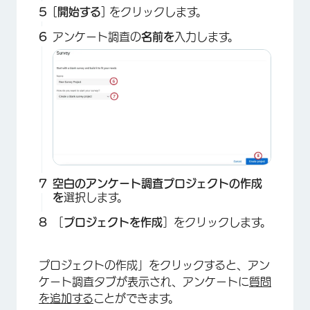
[
開始する
] をクリックします。
アンケート調査の
名前を
入力します。
×
空白のアンケート調査プロジェクトの作成
を
選択します。
［
プロジェクトを作成
］をクリックします。
プロジェクトの作成」をクリックすると、アン
ケート調査タブが表示され、アンケートに
質問
を追加する
ことができます。