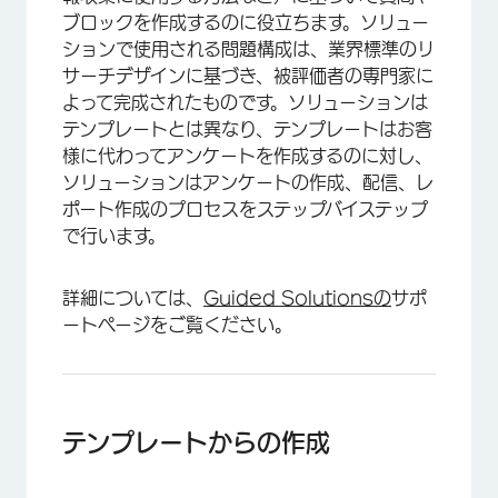
ブロックを作成するのに役立ちます。ソリュー
ションで使用される問題構成は、業界標準のリ
サーチデザインに基づき、被評価者の専門家に
よって完成されたものです。ソリューションは
テンプレートとは異なり、テンプレートはお客
様に代わってアンケートを作成するのに対し、
ソリューションはアンケートの作成、配信、レ
ポート作成のプロセスをステップバイステップ
で行います。
詳細については、
Guided Solutionsの
サポ
ートページをご覧ください。
テンプレートからの作成