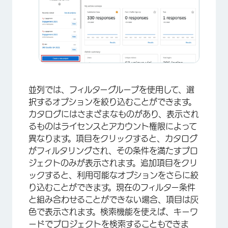
並列では、フィルターグループを使用して、選
択するオプションを絞り込むことができます。
カタログにはさまざまなものがあり、表示され
るものはライセンスとアカウント権限によって
異なります。項目をクリックすると、カタログ
がフィルタリングされ、その条件を満たすプロ
ジェクトのみが表示されます。追加項目をクリ
ックすると、利用可能なオプションをさらに絞
り込むことができます。現在のフィルター条件
と組み合わせることができない場合、項目は灰
×
色で表示されます。検索機能を使えば、キーワ
ードでプロジェクトを検索することもできま