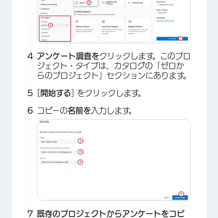
アンケート調査を
クリックします。このプロ
ジェクト・タイプは、カタログの「ゼロか
らのプロジェクト」セクションにあります。
[
開始する
] をクリックします。
コピーの
名前を
入力します。
既存のプロジェクトからアンケートをコピ