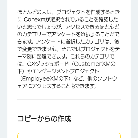
×
ほとんどの人は、プロジェクトを作成するとき
に
Corexmが
選択されていることを確認した
いと思うでしょうが、アクセスできるほとんど
のカテゴリーで
アンケートを
選択することがで
きます。アンケートに選択したカテゴリは、後
で変更できません。そこではプロジェクトをテ
ーマ別に整理できます。これらのカテゴリで
は、CXダッシュボード（CustomerXMの
下）やエンゲージメントプロジェクト
（EmployeeXMの下）など、他のソフトウ
ェアにアクセスすることもできます。
コピーからの作成