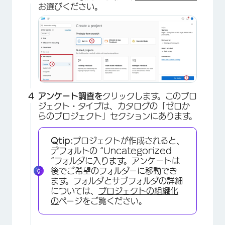
お選びください。
アンケート調査を
クリックします。このプロ
ジェクト・タイプは、カタログの「ゼロか
らのプロジェクト」セクションにあります。
Qtip:
プロジェクトが作成されると、
デフォルトの “Uncategorized
“フォルダに入ります。アンケートは
後でご希望のフォルダーに移動でき
ます。フォルダとサブフォルダの詳細
については、
プロジェクトの組織化
の
ページをご覧ください。