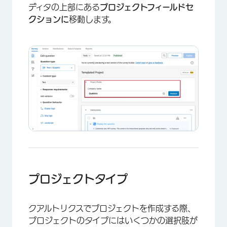
ディタの上部にある
プロジェクトフィールドセ
クションに
移動します。
×
プロジェクトタイプ
クアルトリクスでプロジェクトを作成する際、
プロジェクトのタイプにはいくつかの選択肢が