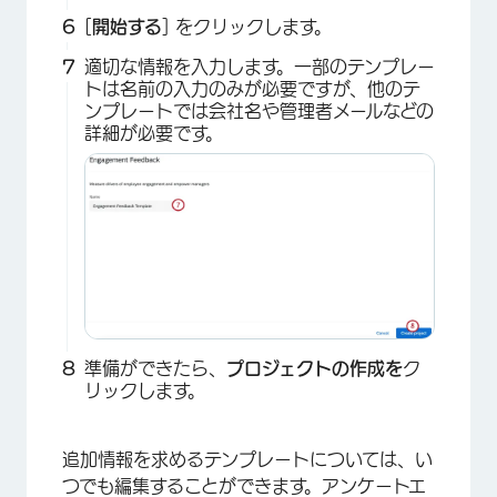
[
開始する
] をクリックします。
適切な情報を入力します。一部のテンプレー
トは名前の入力のみが必要ですが、他のテ
ンプレートでは会社名や管理者メールなどの
詳細が必要です。
×
準備ができたら、
プロジェクトの作成を
ク
リックします。
×
追加情報を求めるテンプレートについては、い
つでも編集することができます。アンケートエ