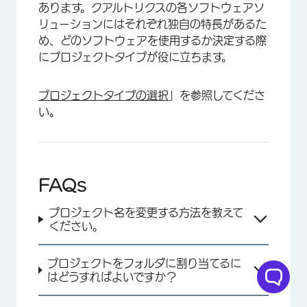
あります。クアルトリクスの各ソフトウェアソ
リューションにはそれぞれ独自の特長があるた
め、どのソフトウェアを使用するか決定する際
にプロジェクトタイプが役に立ちます。
プロジェクトタイプの選択
」を参照してくださ
×
い。
FAQs
プロジェクト名を変更する方法を教えて
ください。
プロジェクトをフォルダに割り当てるに
はどうすればよいですか？