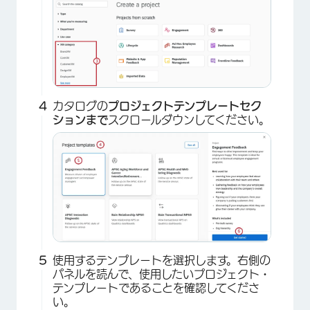
カタログの
プロジェクトテンプレートセク
ションまで
スクロールダウンしてください。
使用するテンプレートを選択します。右側の
パネルを読んで、使用したいプロジェクト・
テンプレートであることを確認してくださ
い。