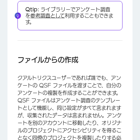
Qtip:
ライブラリーでアンケート調査
を
参考調査として
利用することもできま
す。
ファイルからの作成
×
クアルトリクスユーザーであれば誰でも、アン
ケートの QSF ファイルを渡すことで、自分の
アンケートの複製を作成することができます。
QSF ファイルはアンケート調査のテンプレー
トとして機能し、同じ設定がすべて含まれます
が、収集されたデータは含まれません。アンケ
ートを別のアカウントに移動したり、オリジナ
ルのプロジェクトにアクセシビリティを得るこ
となく同僚のプロジェクトを複製したりする必