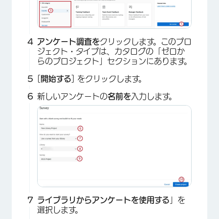
アンケート調査を
クリックします。このプロ
ジェクト・タイプは、カタログの「ゼロか
らのプロジェクト」セクションにあります。
[
開始する
] をクリックします。
新しいアンケートの
名前を
入力します。
ライブラリからアンケートを使用する
」を
選択します。