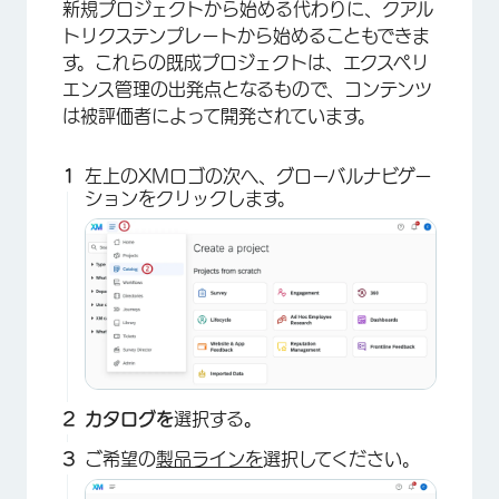
新規プロジェクトから始める代わりに、クアル
トリクステンプレートから始めることもできま
す。これらの既成プロジェクトは、エクスペリ
エンス管理の出発点となるもので、コンテンツ
は被評価者によって開発されています。
左上のXMロゴの次へ、グローバルナビゲー
ションをクリックします。
カタログを
選択する
。
ご希望の
製品ラインを
選択してください。