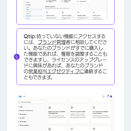
×
Qtip:
持っていない機能にアクセスする
には、
ブランド管理
者に相談してくださ
い。あなたのブランドがすでに購入し
た機能であれば、権限を調整することも
できますし、ライセンスのアップグレー
ドに興味があれば、あなたのブランド
の
営業担当エグゼクティブに
連絡するこ
ともできます。