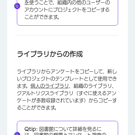
を
使うことで、組織内の他のユーザーの
アカウントにプロジェクトをコピーする
ことができます。
ライブラリからの作成
ライブラリからアンケートをコピーして、新し
×
いプロジェクトのテンプレートとして使用でき
ます。
個人のライブラリ
、組織のライブラリ、
クアルトリクスライブラリ（すぐに使えるアン
ケートが多数収録されています）からコピーす
ることができます。
Qtip:
図書館について詳細を見るに