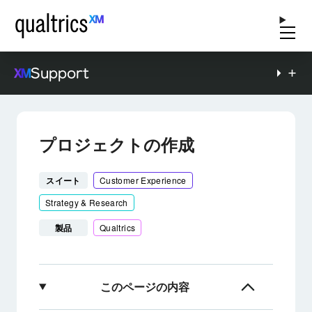
Support
プロジェクトの作成
スイート
Customer Experience
Strategy & Research
製品
Qualtrics
このページの内容