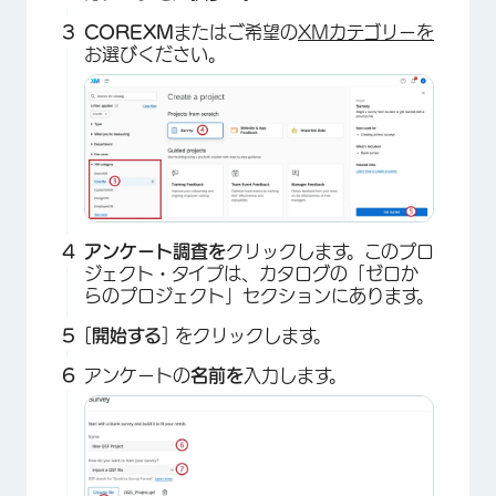
COREXM
またはご希望の
XMカテゴリーを
お選びください。
アンケート調査を
クリックします。このプロ
ジェクト・タイプは、カタログの「ゼロか
らのプロジェクト」セクションにあります。
[
開始する
] をクリックします。
アンケートの
名前を
入力します。