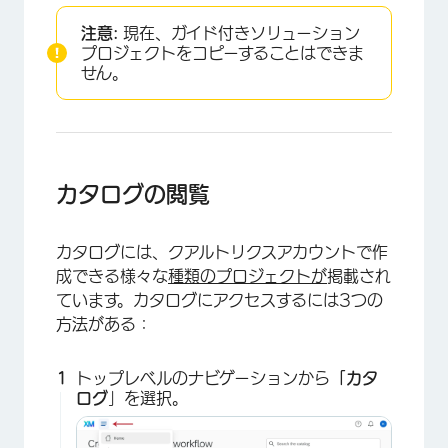
注意:
現在、ガイド付きソリューション
プロジェクトをコピーすることはできま
せん。
カタログの閲覧
カタログには、クアルトリクスアカウントで作
成できる様々な
種類のプロジェクトが
掲載され
ています。カタログにアクセスするには3つの
方法がある：
トップレベルのナビゲーションから
「カタ
ログ
」を選択。