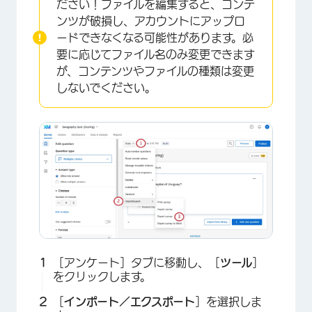
ださい！ファイルを編集すると、コンテ
ンツが破損し、アカウントにアップロ
ードできなくなる可能性があります。必
要に応じてファイル名のみ変更できます
が、コンテンツやファイルの種類は変更
しないでください。
［アンケート］タブに移動し、［
ツール
］
をクリックします。
［
インポート／エクスポート
］を選択しま