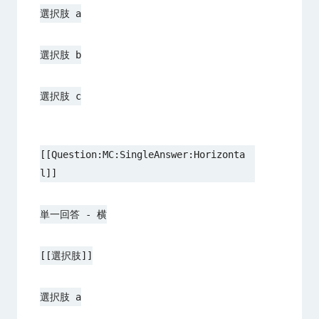
選択肢 a
選択肢 b
選択肢 c
[[Question:MC:SingleAnswer:Horizonta
l]]
単一回答 - 横
[[選択肢]]
選択肢 a