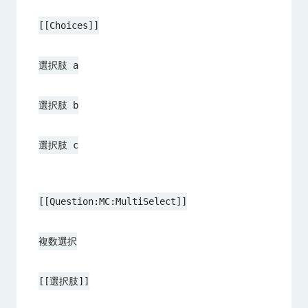
[[Choices]]
選択肢 a
選択肢 b
選択肢 c
[[Question:MC:MultiSelect]]
複数選択
[[選択肢]]