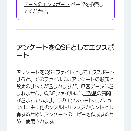
データのエクスポート
ページを参照し
てください。
アンケートをQSFとしてエクスポ
ート
アンケートをQSFファイルとしてエクスポート
すると、そのファイルにはアンケートの形式と
設定のすべてが含まれますが、回答データは含
まれません。QSFファイルには
ごみ箱
の質問
が含まれています。このエクスポートオプショ
ンは、主に他のクアルトリクスアカウントと共
有するためにアンケートのコピーを作成するた
めに使用されます。