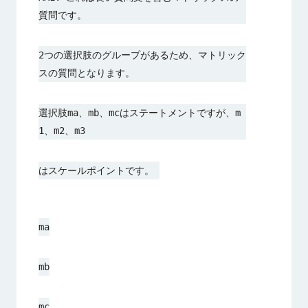
質問です。
2つの選択肢のグループがあるため、マトリック
スの質問となります。
選択肢ma、mb、mcはステートメントですが、m
1、m2、m3
はスケールポイントです。 
ma
mb
mc