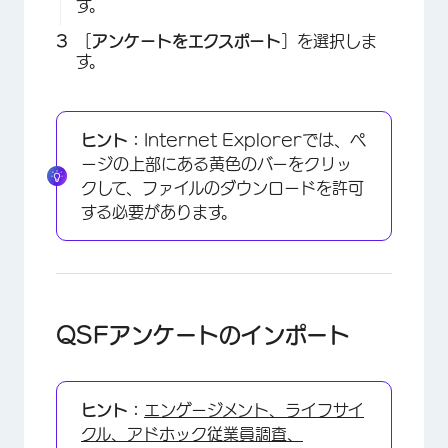
す。
［
アンケートをエクスポート
］を選択しま
す。
ヒント：
Internet Explorerでは、ペ
ージの上部にある黄色のバーをクリッ
クして、ファイルのダウンロードを許可
する必要があります。
QSFアンケートのインポート
ヒント：
エンゲージメント、ライフサイ
クル、アドホック従業員調査、