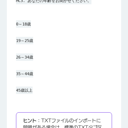
MC3. あなたの年齢をお聞かせください。
0～18歳
19～25歳
26～34歳
35～44歳
45歳以上
ヒント：
TXTファイルのインポートに
問題がある場合は、標準のTXTタブ区