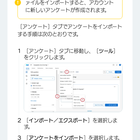
ァイルをインポートすると、アカウント
に新しいアンケートが作成されます。
［アンケート］タブでアンケートをインポート
する手順は次のとおりです。
［アンケート］タブに移動し、［
ツール
］
をクリックします。
［
インポート／エクスポート
］を選択しま
す。
［
アンケートをインポート
］を選択します。