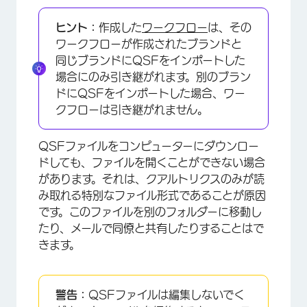
ヒント：
作成した
ワークフロー
は、その
ワークフローが作成されたブランドと
同じブランドにQSFをインポートした
場合にのみ引き継がれます。別のブラン
ドにQSFをインポートした場合、ワー
クフローは引き継がれません。
QSFファイルをコンピューターにダウンロー
ドしても、ファイルを開くことができない場合
があります。それは、クアルトリクスのみが読
み取れる特別なファイル形式であることが原因
です。このファイルを別のフォルダーに移動し
たり、メールで同僚と共有したりすることはで
きます。
警告：
QSFファイルは編集しないでく