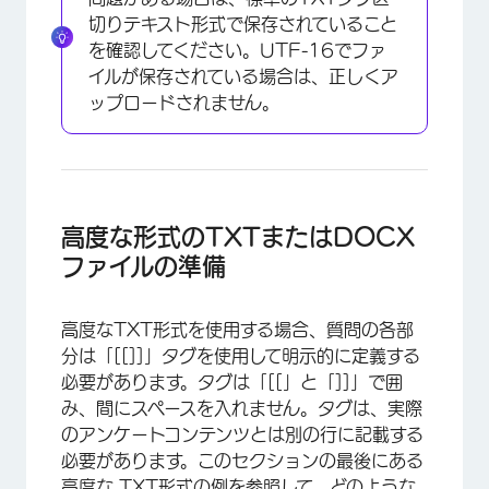
切りテキスト形式で保存されていること
を確認してください。UTF-16でファ
イルが保存されている場合は、正しくア
ップロードされません。
高度な形式のTXTまたはDOCX
ファイルの準備
高度なTXT形式を使用する場合、質問の各部
分は「[[]]」タグを使用して明示的に定義する
必要があります。タグは「[[」と「]]」で囲
み、間にスペースを入れません。タグは、実際
のアンケートコンテンツとは別の行に記載する
必要があります。このセクションの最後にある
高度な.TXT形式の例を参照して、どのような