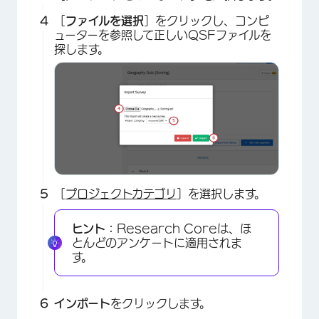
［
ファイルを選択
］をクリックし、コンピ
ューターを参照して正しいQSFファイルを
探します。
［
プロジェクトカテゴリ
］を選択します。
ヒント：
Research Coreは、ほ
とんどのアンケートに適用されま
す。
インポート
をクリックします。