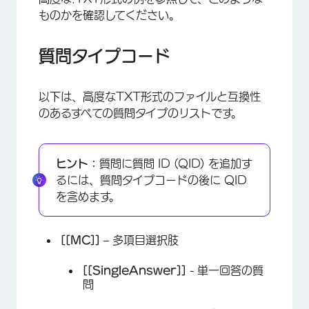
ものかを確認してください。
質問タイプコード
以下は、高度なTXT形式のファイルと互換性
のあるすべての質問タイプのリストです。
ヒント：
質問に質問 ID (QID) を追加す
るには、質問タイプコードの後に QID
を含めます。
[[MC]]
– 多項目選択肢
[[SingleAnswer]]
- 単一回答の質
問