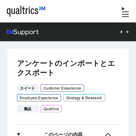
Support
アンケートのインポートとエ
クスポート
スイート
Customer Experience
Employee Experience
Strategy & Research
製品
Qualtrics
このページの内容