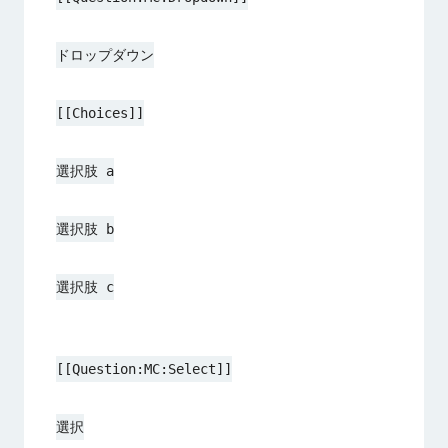
ドロップダウン
[[Choices]]
選択肢 a
選択肢 b
選択肢 c
[[Question:MC:Select]]
選択