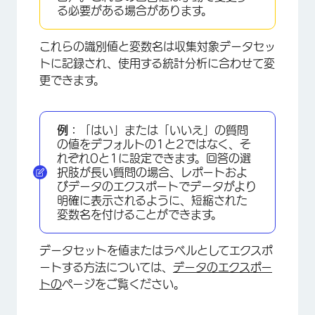
る必要がある場合があります。
これらの識別値と変数名は収集対象データセッ
トに記録され、使用する統計分析に合わせて変
更できます。
例：
「はい」または「いいえ」の質問
の値をデフォルトの1と2ではなく、そ
れぞれ0と1に設定できます。回答の選
択肢が長い質問の場合、レポートおよ
びデータのエクスポートでデータがより
明確に表示されるように、短縮された
変数名を付けることができます。
データセットを値またはラベルとしてエクスポ
ートする方法については、
データのエクスポー
トの
ページをご覧ください。