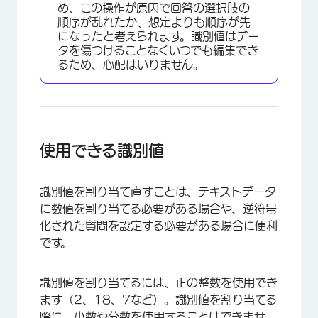
め、この操作が原因で回答の選択肢の
順序が乱れたか、想定よりも順序が先
になったと考えられます。識別値はデー
タを傷つけることなくいつでも編集でき
るため、心配はいりません。
使用できる識別値
識別値を割り当て直すことは、テキストデータ
に数値を割り当てる必要がある場合や、逆符号
化された質問を設定する必要がある場合に便利
です。
識別値を割り当てるには、正の整数を使用でき
ます（2、18、7など）。識別値を割り当てる
際に、小数や分数を使用することはできませ