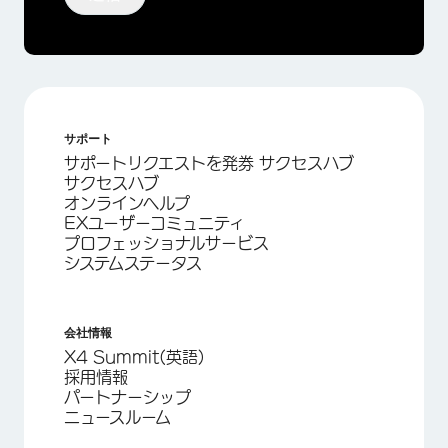
サポート
サポートリクエストを発券 サクセスハブ
サクセスハブ
オンラインヘルプ
EXユーザーコミュニティ
プロフェッショナルサービス
システムステータス
会社情報
X4 Summit(英語)
採用情報
パートナーシップ
ニュースルーム