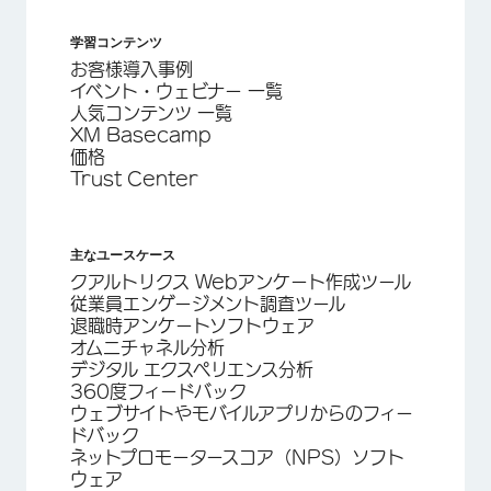
学習コンテンツ
お客様導入事例
イベント・ウェビナー 一覧
人気コンテンツ 一覧
XM Basecamp
価格
Trust Center
主なユースケース
クアルトリクス Webアンケート作成ツール
従業員エンゲージメント調査ツール
退職時アンケートソフトウェア
オムニチャネル分析
デジタル エクスペリエンス分析
360度フィードバック
ウェブサイトやモバイルアプリからのフィー
ドバック
ネットプロモータースコア（NPS）ソフト
ウェア