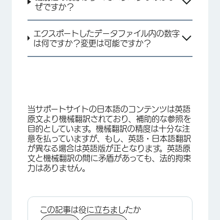
ぜですか？
エクスポートしたデータファイル内の数字
は何ですか？変更は可能ですか？
当サポートサイトの日本語のコンテンツは英語
原文より機械翻訳されており、補助的な参照を
目的としています。機械翻訳の精度は十分な注
意を払っていますが、もし、英語・日本語翻訳
が異なる場合は英語版が正となります。英語原
文と機械翻訳の間に矛盾があっても、法的拘束
力はありません。
この記事は役に立ちましたか