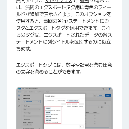
質問タイプが
マトリックス
と
並列
の場合に
は、質問のエクスポートタグ用に青色のフィー
ルドが追加で表示されます。このオプションを
使用すると、質問の各行/ステートメントにカ
スタムエクスポートタグを適用できます。これ
らのタグは、エクスポートされたデータの各ス
テートメントの列タイトルを区別するのに役立
ちます。
エクスポートタグには、数字や記号を含む任意
の文字を含めることができます。
×