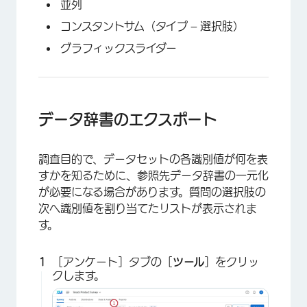
並列
コンスタントサム（タイプ – 選択肢）
グラフィックスライダー
データ辞書のエクスポート
調査目的で、データセットの各識別値が何を表
すかを知るために、参照先データ辞書の一元化
が必要になる場合があります。質問の選択肢の
次へ識別値を割り当てたリストが表示されま
す。
［アンケート］タブの［
ツール
］をクリッ
クします。