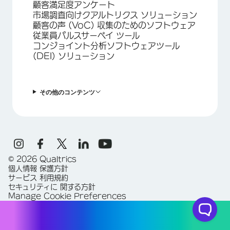
顧客満足度アンケート
市場調査向けクアルトリクス ソリューション
顧客の声 (VoC) 収集のためのソフトウェア
従業員パルスサーベイ ツール
コンジョイント分析ソフトウェアツール
(DEI) ソリューション
その他のコンテンツ
©
2026
Qualtrics
個人情報 保護方針
サービス 利用規約
セキュリティに 関する方針
Manage Cookie Preferences