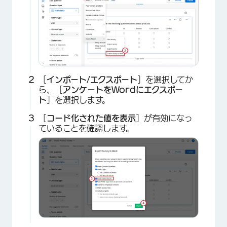
［
インポート/エクスポート
］を選択してか
ら、［
アンケートをWordにエクスポー
ト
］を選択します。
［
コード化された値を表示
］が有効になっ
ていることを確認します。