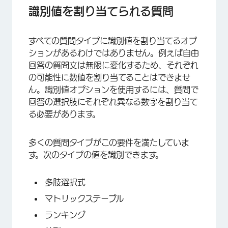
識別値を割り当てられる質問
すべての質問タイプに識別値を割り当てるオプ
ションがあるわけではありません。例えば自由
回答の質問文は無限に変化するため、それぞれ
の可能性に数値を割り当てることはできませ
ん。識別値オプションを使用するには、質問で
×
回答の選択肢にそれぞれ異なる数字を割り当て
る必要があります。
多くの質問タイプがこの要件を満たしていま
す。次のタイプの値を識別できます。
×
多肢選択式
マトリックステーブル
ランキング