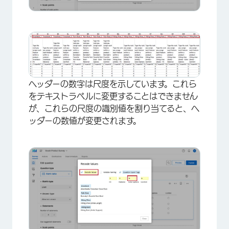
ヘッダーの数字は尺度を示しています。これら
をテキストラベルに変更することはできません
が、これらの尺度の識別値を割り当てると、ヘ
ッダーの数値が変更されます。