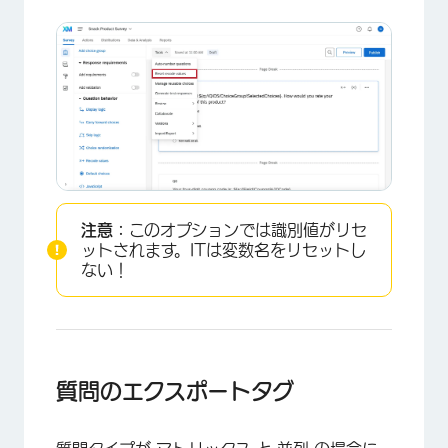
注意：
このオプションでは識別値がリセ
ットされます。ITは変数名をリセットし
ない！
質問のエクスポートタグ