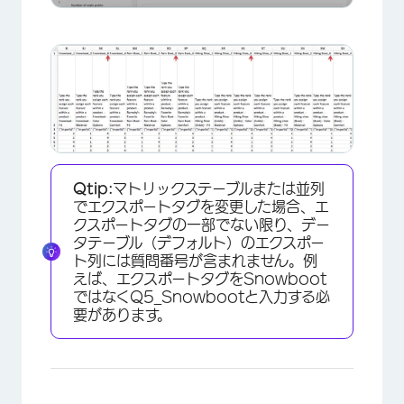
×
Qtip:
マトリックステーブルまたは並列
でエクスポートタグを変更した場合、エ
クスポートタグの一部でない限り、デー
タテーブル（デフォルト）のエクスポー
ト列には質問番号が含まれません。例
えば、エクスポートタグをSnowboot
×
ではなくQ5_Snowbootと入力する必
要があります。