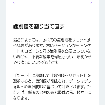
×
識別値を割り当て直す
場合によっては、すべての識別値をリセットす
る必要があります。古いバージョンからアンケ
ートをコピーして同じ識別値を必要としていな
い場合や、不要な編集を何度も行い、最初から
やり直したい場合などです。
［ツール］に移動して［識別値をリセット］を
選択すると、識別値が削除され、データはデフ
ォルトの選択肢IDに基づいて計算されます。た
とえば、質問の最初の選択肢は通常、値が1に
なります。