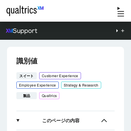
Support
識別値
スイート
Customer Experience
Employee Experience
Strategy & Research
製品
Qualtrics
このページの内容