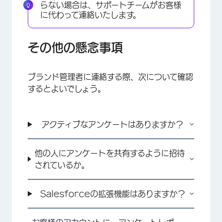
らない場合は、サポートチームがお客様
に代わって連絡いたします。
その他の懸念事項
ブランド管理者に連絡する際、次について確認
するとよいでしょう。
アクティブなアンケートはありますか？
他の人にアンケートを共有するように招待
されているか。
Salesforceの拡張機能はありますか？