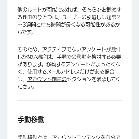
他のルートが可能であれば、そちらをお勧めす
る理由のひとつは、ユーザーの引越しは通常2
～3週間と待ち時間が長くなる可能性があるか
らです。
そのため、アクティブでないアンケートが数件
しかない場合は、
手動での移動を
検討する必要
があります。移動するアンケートがまったくな
く、使用するメールアドレスだけがある場合
は、
アカウント削除の
セクションを参照してく
ださい。
手動移動
手動移動とは、アカウントコンテンツを自分で