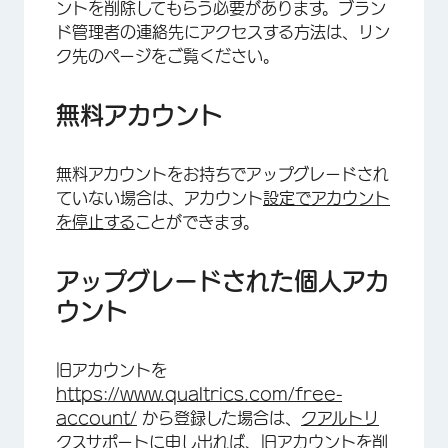
ントを削除してもらう必要があります。ブラン
ド管理者の連絡先にアクセスする方法は、リン
ク先のページをご覧ください。
無料アカウント
無料アカウントをお持ちでアップグレードされ
ていない場合は、アカウント
設定でアカウント
を停止する
ことができます。
アップグレードされた個人アカ
ウント
旧アカウントを
https://www.qualtrics.com/free-
account/
から登録した場合は、
クアルトリ
クスサポートに
申し出れば、旧アカウントを削