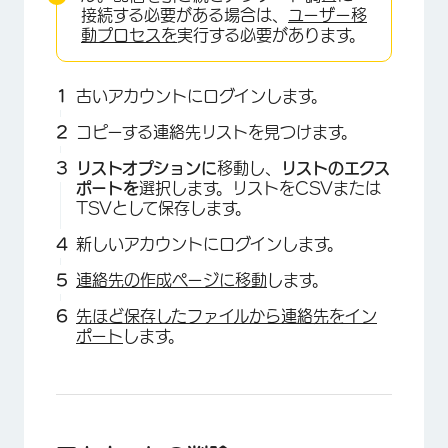
接続する必要がある場合は、
ユーザー移
動プロセスを
実行する必要があります。
古いアカウントにログインします。
コピーする連絡先リストを見つけます。
リストオプションに
移動し、
リストのエクス
ポートを
選択します。リストをCSVまたは
TSVとして保存します。
新しいアカウントにログインします。
連絡先の作成ページに移動
します。
先ほど保存したファイルから連絡先をイン
ポート
します。