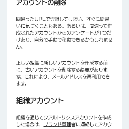
アカウントの削除
間違ったURLで登録してしまい、すぐに間違
いに気づくこともある。あるいは、間違って作
成されたアカウントからのアンケートが1つだ
けあり、
自分で手動で移動
できるかもしれませ
ん。
正しい組織に新しいアカウントを作成する前
に、古いアカウントを削除する必要がありま
す。これにより、メールアドレスを再利用でき
ます。
組織アカウント
組織を通じてクアルトリクスアカウントを作成
した場合は、
ブランド管理
者に連絡してアカウ