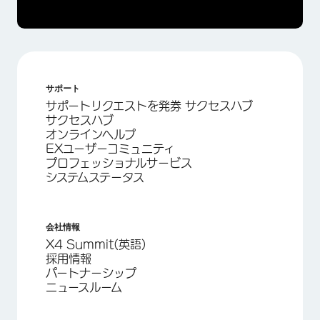
サポート
サポートリクエストを発券 サクセスハブ
サクセスハブ
オンラインヘルプ
EXユーザーコミュニティ
プロフェッショナルサービス
システムステータス
会社情報
X4 Summit(英語)
採用情報
パートナーシップ
ニュースルーム