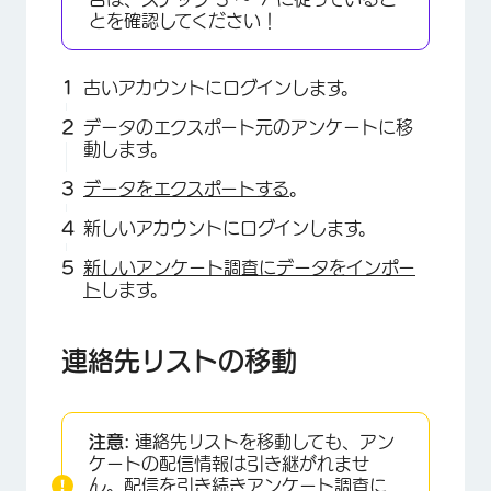
とを確認してください！
古いアカウントにログインします。
データのエクスポート元のアンケートに移
動します。
データをエクスポートする
。
新しいアカウントにログインします。
新しいアンケート調査にデータをインポー
ト
します。
×
連絡先リストの移動
注意:
連絡先リストを移動しても、アン
ケートの配信情報は引き継がれませ
ん。配信を引き続きアンケート調査に