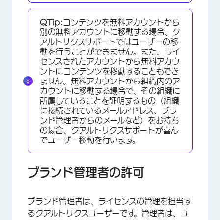
QTip:
コンテンツを無料アカウントから
別の無料アカウントに移動する場合、ク
アルトリクスサポートではユーザーの移
動を行うことができません。また、ライ
センスされたアカウントから無料アカウ
ントにコンテンツを移動することもでき
ません。無料アカウントから組織内のア
カウントに移動する場合で、その組織に
所属していることを証明するもの（組織
に接続されているメールアドレス、
ブラ
ンド管理
者からのメールなど）をお持ち
の場合、クアルトリクスサポートが喜ん
でユーザー移動を行います。
ブランド管理者の許可
ブランド管理
者は、ライセンスの管理を担当す
るクアルトリクスユーザーです。管理者は、ユ