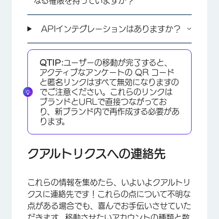
なる権限を持っていますか？
APIインテグレーションはありますか？
QTIP:
ユーザーの移動が完了すると、
アクティブなアンケートの QR コード
と匿名リンクはすべて無効になりますの
でご注意ください。これらのリンクは
ブランドとURLで直接つながってお
り、新ブランド内で再作成する必要があ
ります。
クアルトリクスへの連絡先
これらの情報を集めたら、いよいよクアルトリ
クスに連絡先です！これらの点について不明な
点がある場合でも、喜んでお手伝いさせていた
だきます。移動させたいアカウントの種類と数