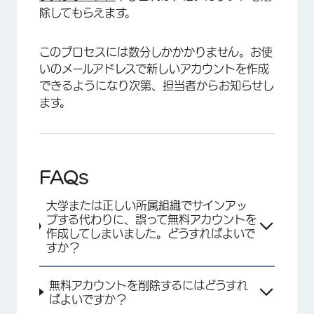
除してもらえます。
このプロセスには数分しかかかりません。お使
いのメールアドレスで新しいアカウントを作成
できるようになり次第、担当者からお知らせし
ます。
FAQs
大学または正しい所属組織でサインアッ
プする代わりに、誤って無料アカウントを
作成してしまいました。どうすればよいで
すか？
無料アカウントを削除するにはどうすれ
ばよいですか？