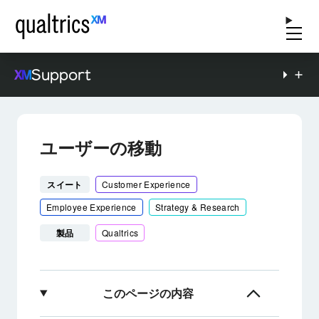
Support
ユーザーの移動
スイート
Customer Experience
Employee Experience
Strategy & Research
製品
Qualtrics
このページの内容