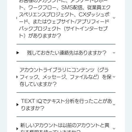
お客様のアカウントに、アンケートレポー
ト、ワークフロー、SMS配信、従業員エク
スペリエンスプロジェクト、CXダッシュボ
ード、またはウェブサイト/アプリフィード
バックプロジェクト（サイトインターセプ
ト）がありますか？
×
残しておきたい連絡先はありますか？
アカウントライブラリにコンテンツ（グラ
フィック、メッセージ、ファイルなど）を保
存していますか？
TEXT iQでテキスト分析を行ったことがあ
りますか？
新しいアカウントは以前のアカウントと異