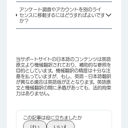
アンケート調査やアカウントを別のライ
センスに移動するにはどうすればよいです
か？
当サポートサイトの日本語のコンテンツは英語
原文より機械翻訳されており、補助的な参照を
目的としています。機械翻訳の精度は十分な注
意を払っていますが、もし、英語・日本語翻訳
が異なる場合は英語版が正となります。英語原
文と機械翻訳の間に矛盾があっても、法的拘束
力はありません。
この記事は役に立ちましたか
はい
いいえ