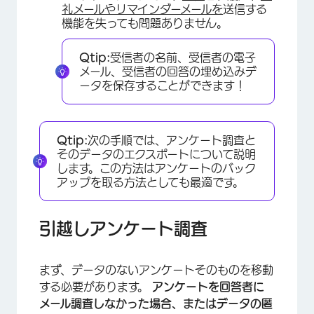
礼メールやリマインダーメールを
送信する
機能を失っても問題ありません。
Qtip:
受信者の名前、受信者の電子
メール、受信者の回答の埋め込みデ
ータを保存することができます！
Qtip:
次の手順では、アンケート調査と
そのデータのエクスポートについて説明
します。この方法はアンケートのバック
アップを取る方法としても最適です。
引越しアンケート調査
まず、データのないアンケートそのものを移動
する必要があります。
アンケートを回答者に
メール調査しなかった場合、またはデータの匿