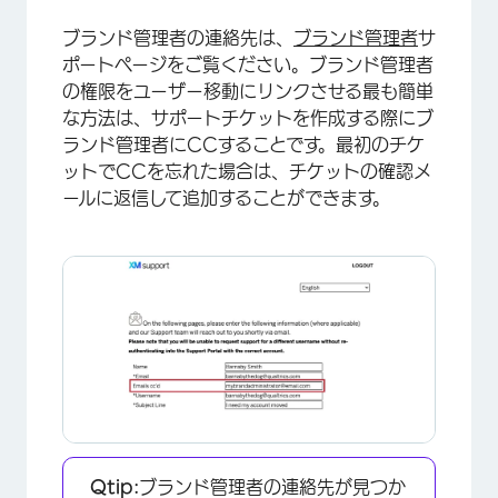
ブランド管理者の連絡先は、
ブランド管理者
サ
ポートページをご覧ください。ブランド管理者
の権限をユーザー移動にリンクさせる最も簡単
な方法は、サポートチケットを作成する際にブ
ランド管理者にCCすることです。最初のチケ
ットでCCを忘れた場合は、チケットの確認メ
ールに返信して追加することができます。
Qtip:
ブランド管理者の連絡先が見つか