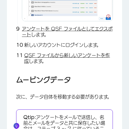
×
アンケートを QSF ファイルとしてエクスポ
ート
します。
新しいアカウントにログインします。
QSF ファイルから新しいアンケートを作
成
します。
ムービングデータ
次に、データ自体を移動する必要があります。
Qtip:
アンケートをメールで送信し、名
前とメールをデータと共に保存したい場
×
合は、ステップ 3 ～ 7 に従っているこ