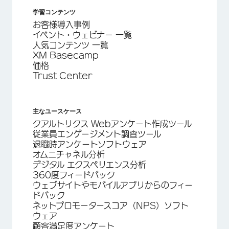
学習コンテンツ
お客様導入事例
イベント・ウェビナー 一覧
人気コンテンツ 一覧
XM Basecamp
価格
Trust Center
主なユースケース
クアルトリクス Webアンケート作成ツール
従業員エンゲージメント調査ツール
退職時アンケートソフトウェア
オムニチャネル分析
デジタル エクスペリエンス分析
360度フィードバック
ウェブサイトやモバイルアプリからのフィー
ドバック
ネットプロモータースコア（NPS）ソフト
ウェア
顧客満足度アンケート