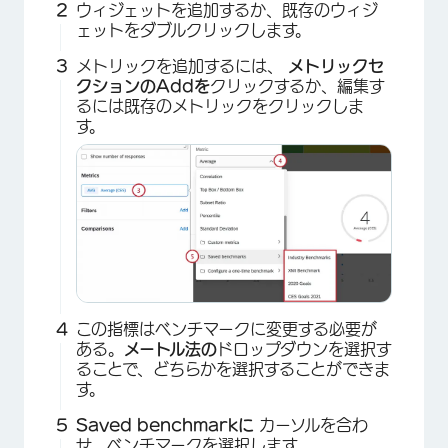
ウィジェットを追加するか、既存のウィジ
ェットをダブルクリックします。
メトリックを追加するには、
メトリックセ
クションの
Addを
クリックするか、編集す
るには既存のメトリックをクリックしま
す。
この指標はベンチマークに変更する必要が
ある。
メートル法の
ドロップダウンを選択す
ることで、どちらかを選択することができま
す。
Saved benchmarkに
カーソルを合わ
せ、ベンチマークを選択します。