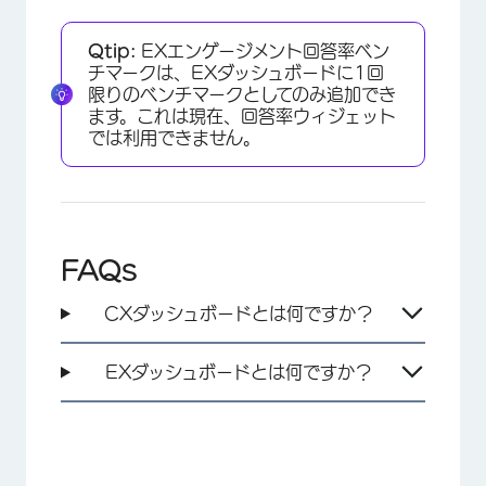
Qtip:
EXエンゲージメント回答率ベン
チマークは、EXダッシュボードに1回
限りのベンチマークとしてのみ追加でき
ます。これは現在、回答率ウィジェット
では利用できません。
×
FAQs
CXダッシュボードとは何ですか？
EXダッシュボードとは何ですか？