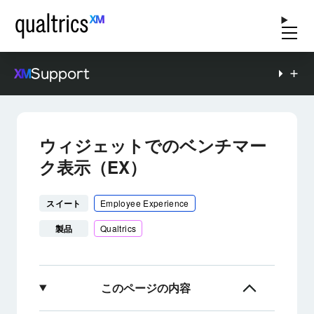
Support
ウィジェットでのベンチマー
ク表示（EX）
スイート
Employee Experience
製品
Qualtrics
このページの内容