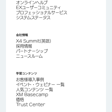
オンラインヘルプ
EXユーザーコミュニティ
プロフェッショナルサービス
システムステータス
会社情報
X4 Summit(英語)
採用情報
パートナーシップ
ニュースルーム
学習コンテンツ
お客様導入事例
イベント・ウェビナー 一覧
人気コンテンツ 一覧
XM Basecamp
価格
Trust Center