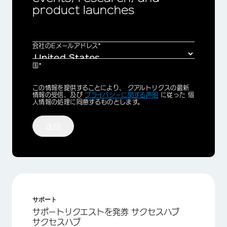
product launches
会社のEメールアドレス*
国*
Privacy
この情報を提供することにより、 クアルトリクスの最新
Optin
情報の受信、及び
プライバシーに関する声明
に従った 個
人情報の処理に同意するものとします。
送信
サポート
サポートリクエストを発券 サクセスハブ
サクセスハブ