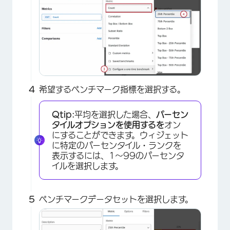
希望するベンチマーク指標を選択する。
Qtip:
平均を選択した場合、
パーセン
タイルオプションを使用するを
オン
にすることができます。ウィジェット
に特定のパーセンタイル・ランクを
表示するには、1～99のパーセンタ
イルを選択します。
×
ベンチマークデータセットを選択します。