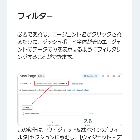
フィルター
必要であれば、エージェント名がクリックされ
るたびに、ダッシュボード全体がそのエージェ
ントのデータのみを表示するようにフィルタリ
×
ングすることができます。
この動作は、ウィジェット編集ペインの[
フィ
ルタ]
セクションに移動し、[
ウィジェット・デ