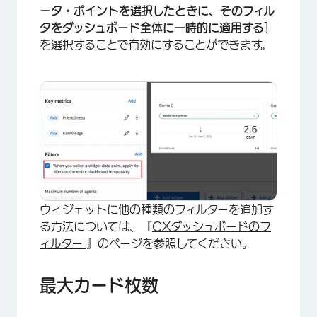
ータ・ポイントを選択したときに、そのフィル
タをダッシュボード全体に一時的に適用する
]
を選択することで有効にすることができます。
ウィジェットに他の種類のフィルターを追加す
る方法については、『
CXダッシュボードのフ
ィルター
』のページを参照してください。
最大カード枚数