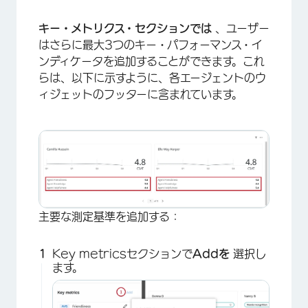
キー・メトリクス・セクションでは
、ユーザー
はさらに最大3つのキー・パフォーマンス・イ
ンディケータを追加することができます。これ
らは、以下に示すように、各エージェントのウ
ィジェットのフッターに含まれています。
主要な測定基準を追加する：
×
Key metricsセクションで
Addを
選択し
ます。