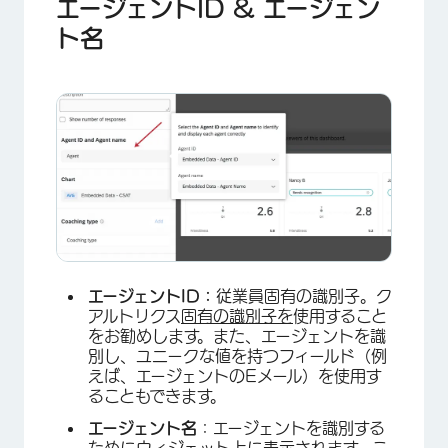
エージェントID & エージェン
ト名
エージェントID：
従業員固有の識別子。ク
アルトリクス
固有の識別子を
使用すること
をお勧めします。また、エージェントを識
別し、ユニークな値を持つフィールド（例
えば、エージェントのEメール）を使用す
ることもできます。
エージェント名
：エージェントを識別する