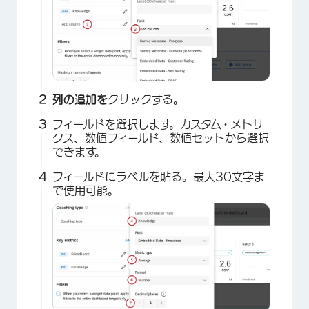
列の追加を
クリックする。
フィールドを選択します。カスタム・メトリ
クス、数値フィールド、数値セットから選択
できます。
フィールドにラベルを貼る。最大30文字ま
で使用可能。
×