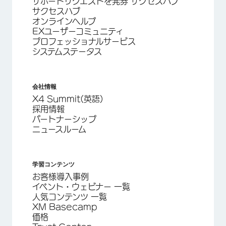
サポートリクエストを発券 サクセスハブ
サクセスハブ
オンラインヘルプ
EXユーザーコミュニティ
プロフェッショナルサービス
システムステータス
会社情報
X4 Summit(英語)
採用情報
パートナーシップ
ニュースルーム
学習コンテンツ
お客様導入事例
イベント・ウェビナー 一覧
人気コンテンツ 一覧
XM Basecamp
価格