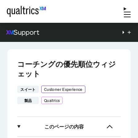
Support
コーチングの優先順位ウィジ
ェット
スイート
Customer Experience
製品
Qualtrics
このページの内容