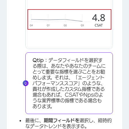
×
Qtip：
データフィールドを選択す
る際は、あなたやあなたのチームに
とって重要な指標を選ぶことをお勧
めします。それは、「エージェント
パフォーマンススコア」のような、
貴社が作成したカスタム指標である
場合もあれば、CSATやNpsのよ
うな業界標準の指標である場合も
あります。
最後に、
期間フィールドを
選択し、経時的
なデータトレンドを表示する。