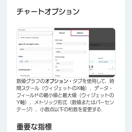
チャートオプション
×
数値グラフの
オプション・
タブを使用して，時
間スケール（ウィジェットのX軸），データ・
フィールドの最小値と最大値（ウィジェットの
Y軸），メトリック形式（数値またはパーセン
テージ），小数点以下の桁数を変更する．
重要な指標