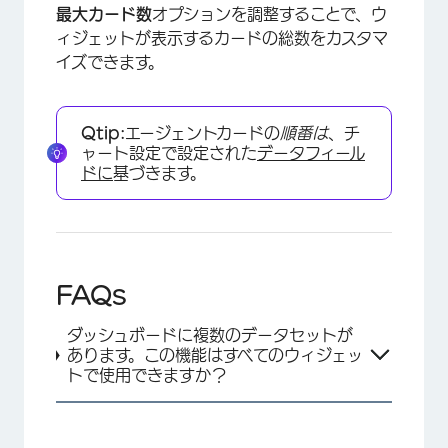
最大カード数
オプションを調整することで、ウ
×
ィジェットが表示するカードの総数をカスタマ
イズできます。
Qtip:
エージェントカードの
順番は
、チ
ャート設定で設定された
データフィール
ドに
基づきます。
FAQs
ダッシュボードに複数のデータセットが
あります。この機能はすべてのウィジェッ
×
トで使用できますか？