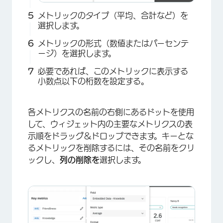
メトリックのタイプ（平均、合計など）を
選択します。
メトリックの形式（数値またはパーセンテ
ージ）を選択します。
必要であれば、このメトリックに表示する
小数点以下の桁数を設定する。
×
各メトリクスの名前の右側にあるドットを使用
して、ウィジェット内の主要なメトリクスの表
示順をドラッグ＆ドロップできます。キーとな
るメトリックを削除するには、その名前をクリ
ックし、
列の削除を
選択します。