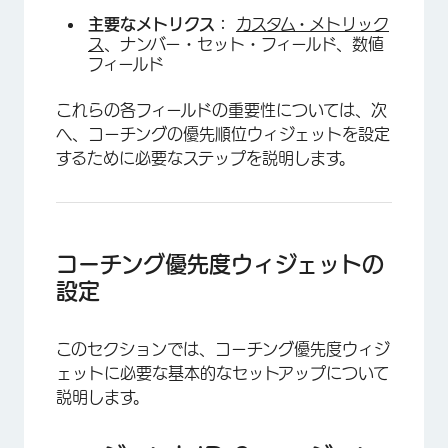
主要なメトリクス：
カスタム・メトリック
ス
、ナンバー・セット・フィールド、数値
フィールド
これらの各フィールドの重要性については、次
へ、コーチングの優先順位ウィジェットを設定
するために必要なステップを説明します。
コーチング優先度ウィジェットの
設定
このセクションでは、コーチング優先度ウィジ
ェットに必要な基本的なセットアップについて
説明します。