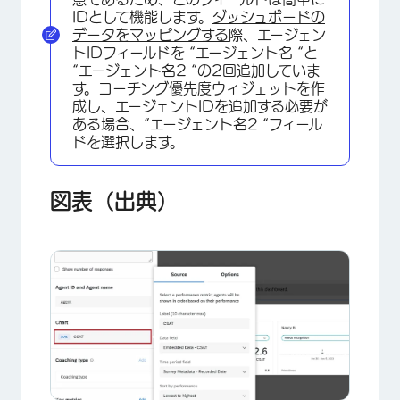
IDとして機能します。
ダッシュボードの
データをマッピングする
際、エージェン
トIDフィールドを “エージェント名 “と
“エージェント名2 “の2回追加していま
す。コーチング優先度ウィジェットを作
成し、エージェントIDを追加する必要が
ある場合、”エージェント名2 “フィール
ドを選択します。
図表（出典）