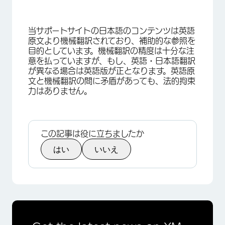
当サポートサイトの日本語のコンテンツは英語
原文より機械翻訳されており、補助的な参照を
目的としています。機械翻訳の精度は十分な注
意を払っていますが、もし、英語・日本語翻訳
が異なる場合は英語版が正となります。英語原
文と機械翻訳の間に矛盾があっても、法的拘束
力はありません。
この記事は役に立ちましたか
はい
いいえ