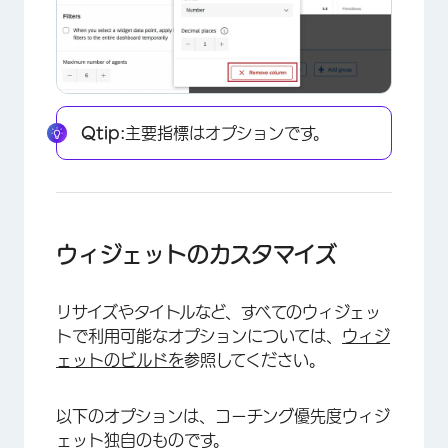
×
Qtip:
主要指標はオプションです。
ウィジェットのカスタマイズ
リサイズやタイトルなど、すべてのウィジェッ
トで利用可能なオプションについては、
ウィジ
ェットのビルドを
参照してください。
以下のオプションは、コーチング優先度ウィジ
ェット独自のものです。