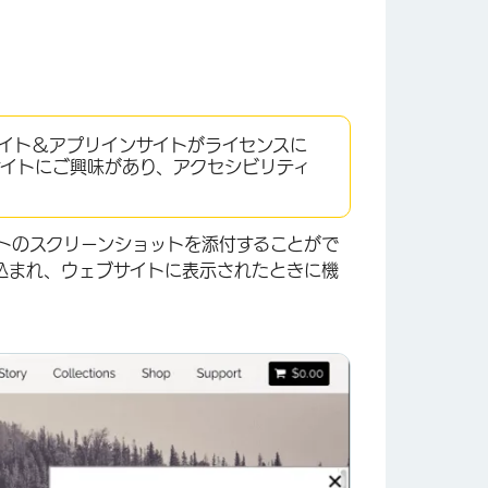
イト＆アプリインサイトがライセンスに
サイトにご興味があり、アクセシビリティ
トのスクリーンショットを添付することがで
込まれ、ウェブサイトに表示されたときに機