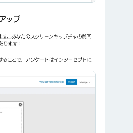
アップ
ます。
あなたのスクリーンキャプチャの質問
あります：
することで、アンケートはインターセプトに
×