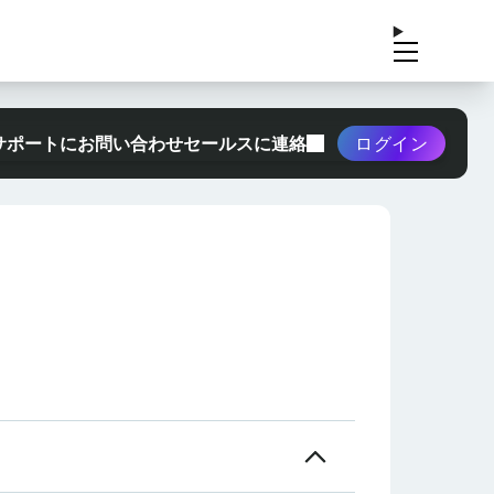
サポートにお問い合わせ
セールスに連絡
ログイン