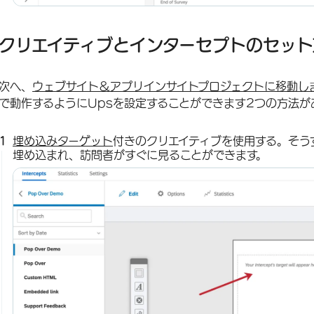
クリエイティブとインターセプトのセット
次へ、
ウェブサイト＆アプリインサイトプロジェクトに移動し
で動作するようにUpsを設定することができます2つの方法が
埋め込みターゲット
付きのクリエイティブを使用する。そう
埋め込まれ、訪問者がすぐに見ることができます。