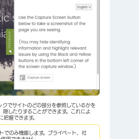
ックでサイトのどの部分を参照しているかを
、隠したりすることができます。これによ
に把握できます。
トでのみ機能します。プライベート、社