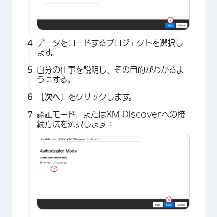
データをロードするプロジェクトを選択し
ます。
自分の仕事を説明し、その目的がわかるよ
うにする。
［
次へ
］をクリックします。
認証モード、またはXM Discoverへの接
続方法を選択します：
×