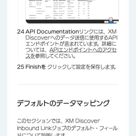
×
API Documentation
リンクには、XM
Discoverへのデータ送信に使用するAPI
エンドポイントが含まれています。詳細に
ついては、
APIエンドポイントへのアクセ
スを
参照してください。
Finishを
クリックして設定を保存します。
×
デフォルトのデータマッピング
このセクションでは、XM Discover
Inbound Linkジョブのデフォルト・フィール
ドについて説明します。