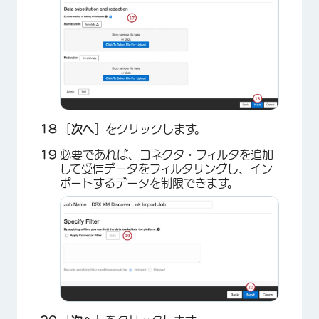
［
次へ
］をクリックします。
必要であれば、
コネクタ・フィルタを
追加
して受信データをフィルタリングし、イン
ポートするデータを制限できます。