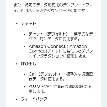
また、特定のデータ形式用のテンプレートファ
イルもコネクタ内でダウンロード可能です：
チャット
チャット（デフォルト）
：標準的なデ
ジタル対話データに使用する。
Amazon Connect
：Amazon
Connectチャットに特化したデジタ
ルインタラクションに使用します。
呼び出し
Call（デフォルト）
：標準的な通話記
録データに使用する。
ベリント
Verint固有の通話記録に使
用します。
フィードバック