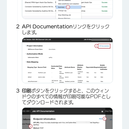
API Documentation
リンクをクリック
します。
印刷
ボタンをクリックすると、このウィン
ドウのすべての情報が印刷可能なPDFとし
てダウンロードされます。