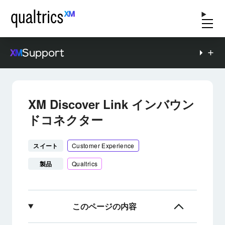
Support
XM Discover Link インバウン
ドコネクター
スイート
Customer Experience
製品
Qualtrics
このページの内容