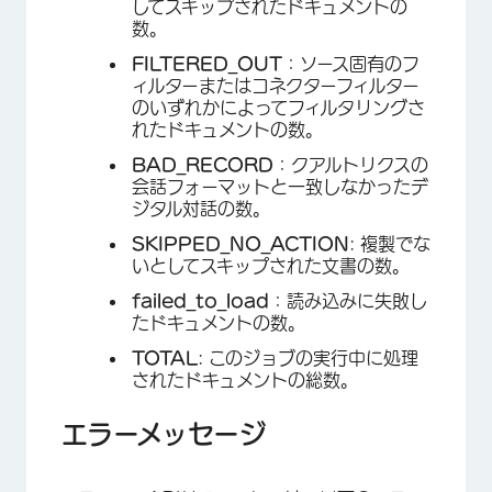
してスキップされたドキュメントの
数。
FILTERED_OUT
：ソース固有のフ
ィルターまたはコネクターフィルター
のいずれかによってフィルタリングさ
れたドキュメントの数。
BAD_RECORD
：クアルトリクスの
会話フォーマットと一致しなかったデ
ジタル対話の数。
SKIPPED_NO_ACTION
: 複製でな
いとしてスキップされた文書の数。
failed_to_load
：読み込みに失敗し
たドキュメントの数。
TOTAL
: このジョブの実行中に処理
されたドキュメントの総数。
エラーメッセージ