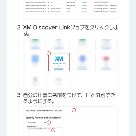
XM Discover Link
ジョブをクリックしま
す。
自分の仕事に名前をつけて、ITと識別でき
るようにする。