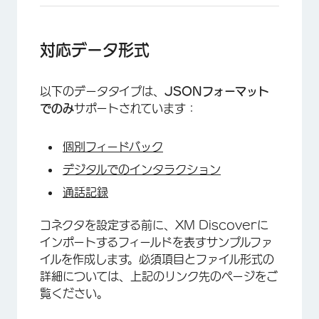
対応データ形式
以下のデータタイプは、
JSONフォーマット
でのみ
サポートされています：
個別フィードバック
デジタルでのインタラクション
通話記録
コネクタを設定する前に、XM Discoverに
インポートするフィールドを表すサンプルファ
イルを作成します。必須項目とファイル形式の
詳細については、上記のリンク先のページをご
覧ください。