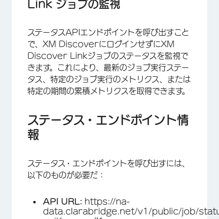
Link ジョブの監視
ステータスAPIエンドポイントを呼び出すこと
で、XM DiscoverにログインせずにXM
Discover Linkジョブのステータスを監視で
きます。これにより、最新のジョブ実行ステー
タス、特定のジョブ実行のメトリクス、または
特定の期間の累積メトリクスを取得できます。
ステータス・エンドポイント情
報
ステータス・エンドポイントを呼び出すには、
以下のものが必要だ：
API URL:
https://na-
data.clarabridge.net/v1/public/job/stat