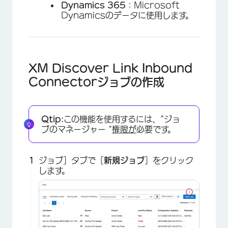
Dynamics 365
：Microsoft
Dynamicsのデータに使用します。
XM Discover Link Inbound
Connectorジョブの作成
Qtip:
この機能を使用するには、”ジョ
ブのマネージャー “
権限が
必要です。
ジョブ］タブで［
新規ジョブ
］をクリック
します。