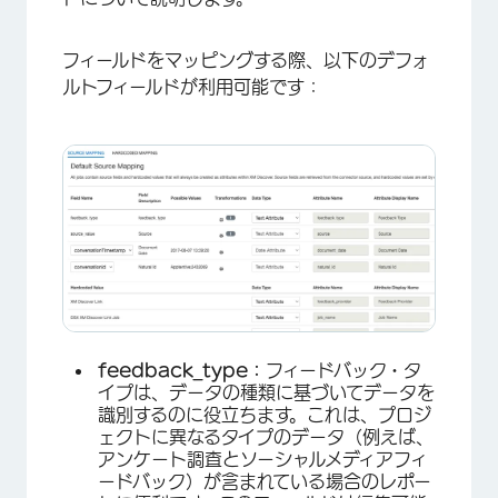
フィールドをマッピングする際、以下のデフォ
×
ルトフィールドが利用可能です：
feedback_type：
フィードバック・タ
イプは、データの種類に基づいてデータを
×
識別するのに役立ちます。これは、プロジ
ェクトに異なるタイプのデータ（例えば、
アンケート調査とソーシャルメディアフィ
ードバック）が含まれている場合のレポー