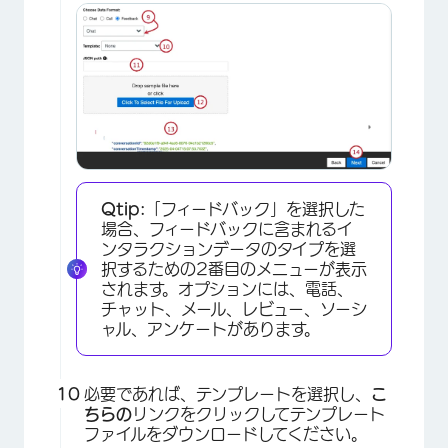
Qtip:
「フィードバック」を選択した
場合、フィードバックに含まれるイ
ンタラクションデータのタイプを選
択するための2番目のメニューが表示
×
されます。オプションには、電話、
チャット、メール、レビュー、ソーシ
ャル、アンケートがあります。
必要であれば、テンプレートを選択し、
こ
ちらの
リンクをクリックしてテンプレート
ファイルをダウンロードしてください。