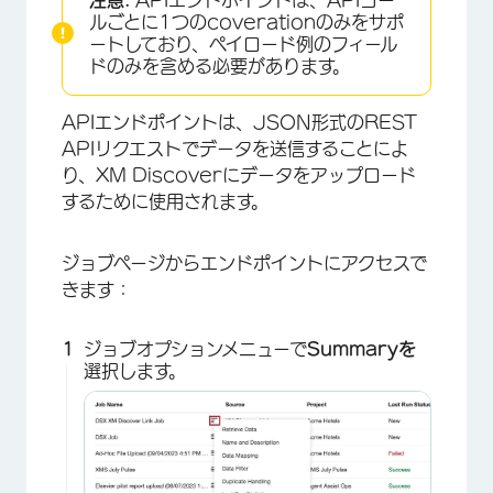
ルごとに1つのcoverationのみをサポ
ートしており、ペイロード例のフィール
ドのみを含める必要があります。
APIエンドポイントは、JSON形式のREST
APIリクエストでデータを送信することによ
り、XM Discoverにデータをアップロード
するために使用されます。
ジョブページからエンドポイントにアクセスで
きます：
ジョブオプションメニューで
Summaryを
選択します。